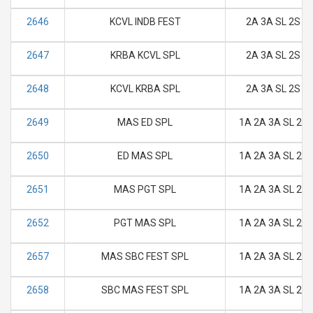
2646
KCVL INDB FEST
2A 3A SL 2S
2647
KRBA KCVL SPL
2A 3A SL 2S
2648
KCVL KRBA SPL
2A 3A SL 2S
2649
MAS ED SPL
1A 2A 3A SL 2S
2650
ED MAS SPL
1A 2A 3A SL 2S
2651
MAS PGT SPL
1A 2A 3A SL 2S
2652
PGT MAS SPL
1A 2A 3A SL 2S
2657
MAS SBC FEST SPL
1A 2A 3A SL 2S
2658
SBC MAS FEST SPL
1A 2A 3A SL 2S