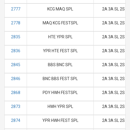
2777
KCG MAQ SPL
2A 3A SL 2S
2778
MAQ KCG FESTSPL
2A 3A SL 2S
2835
HTE YPR SPL
2A 3A SL 2S
2836
YPR HTE FEST SPL
2A 3A SL 2S
2845
BBS BNC SPL
2A 3A SL 2S
2846
BNC BBS FEST SPL
2A 3A SL 2S
2868
PDY HWH FESTSPL
2A 3A SL 2S
2873
HWH YPR SPL
2A 3A SL 2S
2874
YPR HWH FEST SPL
2A 3A SL 2S