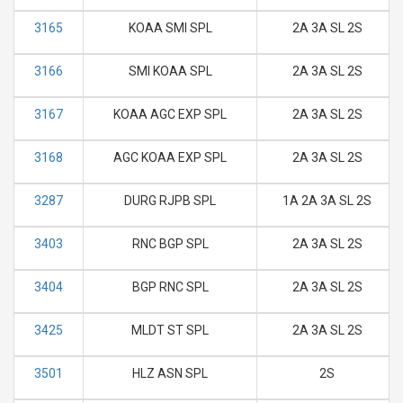
3165
KOAA SMI SPL
2A 3A SL 2S
3166
SMI KOAA SPL
2A 3A SL 2S
3167
KOAA AGC EXP SPL
2A 3A SL 2S
3168
AGC KOAA EXP SPL
2A 3A SL 2S
3287
DURG RJPB SPL
1A 2A 3A SL 2S
3403
RNC BGP SPL
2A 3A SL 2S
3404
BGP RNC SPL
2A 3A SL 2S
3425
MLDT ST SPL
2A 3A SL 2S
3501
HLZ ASN SPL
2S