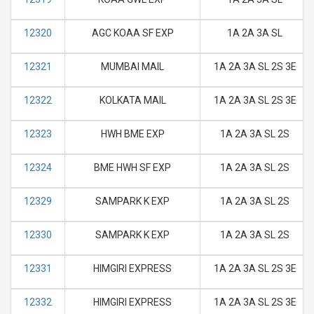
12320
AGC KOAA SF EXP
1A 2A 3A SL
12321
MUMBAI MAIL
1A 2A 3A SL 2S 3E
12322
KOLKATA MAIL
1A 2A 3A SL 2S 3E
12323
HWH BME EXP
1A 2A 3A SL 2S
12324
BME HWH SF EXP
1A 2A 3A SL 2S
12329
SAMPARK K EXP
1A 2A 3A SL 2S
12330
SAMPARK K EXP
1A 2A 3A SL 2S
12331
HIMGIRI EXPRESS
1A 2A 3A SL 2S 3E
12332
HIMGIRI EXPRESS
1A 2A 3A SL 2S 3E