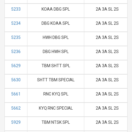
5233
KOAA DBG SPL
2A 3A SL 2S
5234
DBG KOAA SPL
2A 3A SL 2S
5235
HWH DBG SPL
2A 3A SL 2S
5236
DBG HWH SPL
2A 3A SL 2S
5629
TBM SHTT SPL
2A 3A SL 2S
5630
SHTT TBM SPECIAL
2A 3A SL 2S
5661
RNC KYQ SPL
2A 3A SL 2S
5662
KYQ RNC SPECIAL
2A 3A SL 2S
5929
TBM NTSK SPL
2A 3A SL 2S