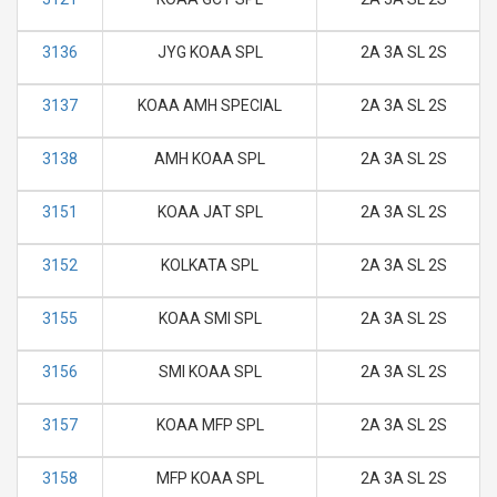
3136
JYG KOAA SPL
2A 3A SL 2S
3137
KOAA AMH SPECIAL
2A 3A SL 2S
3138
AMH KOAA SPL
2A 3A SL 2S
3151
KOAA JAT SPL
2A 3A SL 2S
3152
KOLKATA SPL
2A 3A SL 2S
3155
KOAA SMI SPL
2A 3A SL 2S
3156
SMI KOAA SPL
2A 3A SL 2S
3157
KOAA MFP SPL
2A 3A SL 2S
3158
MFP KOAA SPL
2A 3A SL 2S