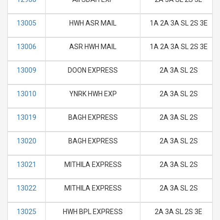
13005
HWH ASR MAIL
1A 2A 3A SL 2S 3E
13006
ASR HWH MAIL
1A 2A 3A SL 2S 3E
13009
DOON EXPRESS
2A 3A SL 2S
13010
YNRK HWH EXP
2A 3A SL 2S
13019
BAGH EXPRESS
2A 3A SL 2S
13020
BAGH EXPRESS
2A 3A SL 2S
13021
MITHILA EXPRESS
2A 3A SL 2S
13022
MITHILA EXPRESS
2A 3A SL 2S
13025
HWH BPL EXPRESS
2A 3A SL 2S 3E