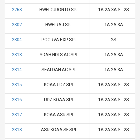
2268
HWH DURONTO SPL
1A 2A 3A SL 2S
2302
HWH RAJ SPL
1A 2A 3A
2304
POORVA EXP SPL
2S
2313
SDAH NDLS AC SPL
1A 2A 3A
2314
SEALDAH AC SPL
1A 2A 3A
2315
KOAA UDZ SPL
1A 2A 3A SL 2S
2316
UDZ KOAA SPL
1A 2A 3A SL 2S
2317
KOAA ASR SPL
1A 2A 3A SL 2S
2318
ASR KOAA SF SPL
1A 2A 3A SL 2S