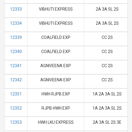
12333
VIBHUTI EXPRESS
2A 3A SL 2S
12334
VIBHUTI EXPRESS
2A 3A SL 2S
12339
COALFIELD EXP
CC 2S
12340
COALFIELD EXP
CC 2S
12341
AGNIVEENA EXP
CC 2S
12342
AGNIVEENA EXP
CC 2S
12351
HWH RJPB EXP
1A 2A 3A SL 2S
12352
RJPB HWH EXP
1A 2A 3A SL 2S
12353
HWH LKU EXPRESS
2A 3A SL 2S 3E