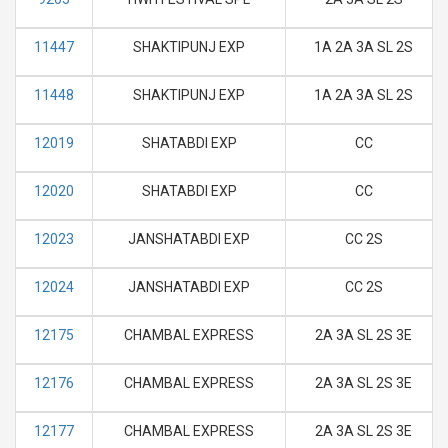
11447
SHAKTIPUNJ EXP
1A 2A 3A SL 2S
11448
SHAKTIPUNJ EXP
1A 2A 3A SL 2S
12019
SHATABDI EXP
CC
12020
SHATABDI EXP
CC
12023
JANSHATABDI EXP
CC 2S
12024
JANSHATABDI EXP
CC 2S
12175
CHAMBAL EXPRESS
2A 3A SL 2S 3E
12176
CHAMBAL EXPRESS
2A 3A SL 2S 3E
12177
CHAMBAL EXPRESS
2A 3A SL 2S 3E