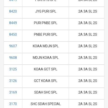
8420
JYG PURI SPL
2A 3A SL 2S
8449
PURI PNBE SPL
2A 3A SL 2S
8450
PNBE PURI SPL
2A 3A SL 2S
9607
KOAA MDJN SPL
2A 3A SL 2S
9608
MDJN KOAA SPL
2A 3A SL 2S
3125
KOAA GCT SPL
2A 3A SL 2S
3126
GCT KOAA SPL
2A 3A SL 2S
3169
SDAH SHC SPL
2A 3A SL 2S
3170
SHC SDAH SPECIAL
2A 3A SL 2S