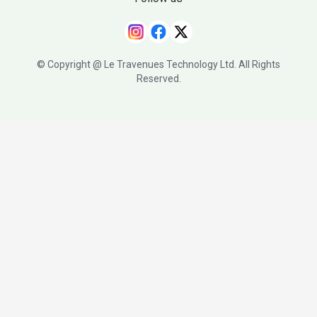
© Copyright @ Le Travenues Technology Ltd. All Rights
Reserved.