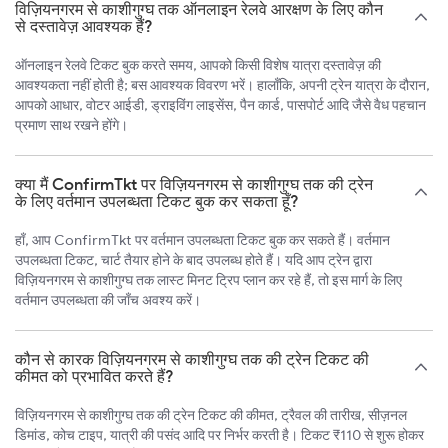
विज़ियनगरम से काशीगुग्घ तक ऑनलाइन रेलवे आरक्षण के लिए कौन
से दस्तावेज़ आवश्यक हैं?
ऑनलाइन रेलवे टिकट बुक करते समय, आपको किसी विशेष यात्रा दस्तावेज़ की
आवश्यकता नहीं होती है; बस आवश्यक विवरण भरें। हालाँकि, अपनी ट्रेन यात्रा के दौरान,
आपको आधार, वोटर आईडी, ड्राइविंग लाइसेंस, पैन कार्ड, पासपोर्ट आदि जैसे वैध पहचान
प्रमाण साथ रखने होंगे।
क्या मैं ConfirmTkt पर विज़ियनगरम से काशीगुग्घ तक की ट्रेन
के लिए वर्तमान उपलब्धता टिकट बुक कर सकता हूँ?
हाँ, आप ConfirmTkt पर वर्तमान उपलब्धता टिकट बुक कर सकते हैं। वर्तमान
उपलब्धता टिकट, चार्ट तैयार होने के बाद उपलब्ध होते हैं। यदि आप ट्रेन द्वारा
विज़ियनगरम से काशीगुग्घ तक लास्ट मिनट ट्रिप प्लान कर रहे हैं, तो इस मार्ग के लिए
वर्तमान उपलब्धता की जाँच अवश्य करें।
कौन से कारक विज़ियनगरम से काशीगुग्घ तक की ट्रेन टिकट की
कीमत को प्रभावित करते हैं?
विज़ियनगरम से काशीगुग्घ तक की ट्रेन टिकट की कीमत, ट्रैवल की तारीख, सीज़नल
डिमांड, कोच टाइप, यात्री की पसंद आदि पर निर्भर करती है। टिकट ₹110 से शुरू होकर