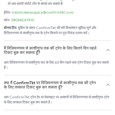
तो आप हमारी सपोर्ट टीम से संपर्क कर सकते हैं:
ईमेल:
trainticketenquiry@confirmtkt.com
फ़ोन:
08068243910
बोनस टिप:
बुकिंग के समय ConfirmTkt की फ़्री कैंसलेशन सुविधा चुनें और
विज़ियनगरम से काशीगुग्घ तक के ट्रेन किराये पर पूरा रिफंड प्राप्त करें।
मैं विज़ियनगरम से काशीगुग्घ तक की ट्रेन के लिए कितने दिन पहले
टिकट बुक कर सकता हूँ?
आप विज़ियनगरम से काशीगुग्घ रूट के लिए 60 दिन पहले तक ट्रेन टिकट बुक कर सकते
हैं।
क्या मैं ConfirmTkt पर विज़ियनगरम से काशीगुग्घ तक की ट्रेन
के लिए तत्काल टिकट बुक कर सकता हूँ?
आप ConfirmTkt ट्रेन ऐप या वेबसाइट पर आसानी से विज़ियनगरम से काशीगुग्घ ट्रेन
के लिए तत्काल टिकट बुक कर सकते हैं।