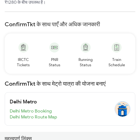
₹1280 के बीच उपलब्ध है।
ConfirmTkt के साथ पाएँ और अधिक जानकारी
IRCTC
PNR
Running
Train
Tickets
Status
Status
Schedule
ConfirmTkt के साथ मेट्रो यात्रा की योजना बनाएं
Delhi Metro
Delhi Metro Booking
Delhi Metro Route Map
महत्त्वपूर्ण लिंक्स