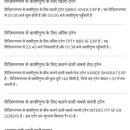
विज़ियनगरम से काशीगुग्घ के लिए पहली ट्रेन
विज़ियनगरम से काशीगुग्घ के लिए पहली ट्रेन DBRG VIVEK EXP है। यह विज़ियनगरम
से 01:00 बजे शुरू होती है और 03:00 बजे काशीगुग्घ पहुँचती है
विज़ियनगरम से काशीगुग्घ के लिए अंतिम ट्रेन
विज़ियनगरम से काशीगुग्घ के लिए अंतिम ट्रेन TPTY BBS SF EXP है। यह
विज़ियनगरम से 23:40 बजे निकलती है और 01:38 बजे काशीगुग्घ पहुँचती है।
विज़ियनगरम से काशीगुग्घ के लिए चलने वाली सबसे तेज़ ट्रेन
विज़ियनगरम से काशीगुग्घ के बीच चलने वाली सबसे तेज़ ट्रेन VANDE BHARAT EXP
है। विज़ियनगरम से काशीगुग्घ की कुल दूरी 142 किमी है, जिसे यह ट्रेन केवल 1:33 में तय
करती है।
विज़ियनगरम से काशीगुग्घ के लिए चलने वाली सबसे सस्ती ट्रेन
विज़ियनगरम से काशीगुग्घ के बीच चलने वाली सबसे सस्ती ट्रेन INTERCITY SF EX
(22820) है। इस ट्रेन का न्यूनतम किराया ₹110 है।