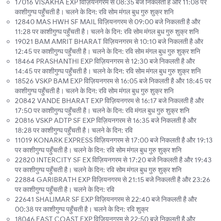
17016 VISAKHA EXP विज़ियनगरम से 08:35 बजे निकलती है और 11:08 पर
काशीगुग्घ पहुँचती है। चलने के दिन: रवि सोम मंगल बुध गुरु शुक्र शनि
12840 MAS HWH SF MAIL विज़ियनगरम से 09:00 बजे निकलती है और
11:28 पर काशीगुग्घ पहुँचती है। चलने के दिन: रवि सोम मंगल बुध गुरु शुक्र शनि
19021 BAM AMRIT BHARAT विज़ियनगरम से 10:10 बजे निकलती है और
12:45 पर काशीगुग्घ पहुँचती है। चलने के दिन: रवि सोम मंगल बुध गुरु शुक्र शनि
18464 PRASHANTHI EXP विज़ियनगरम से 12:30 बजे निकलती है और
14:45 पर काशीगुग्घ पहुँचती है। चलने के दिन: रवि सोम मंगल बुध गुरु शुक्र शनि
18526 VSKP BAM EXP विज़ियनगरम से 16:05 बजे निकलती है और 18:45 पर
काशीगुग्घ पहुँचती है। चलने के दिन: रवि सोम मंगल बुध गुरु शुक्र शनि
20842 VANDE BHARAT EXP विज़ियनगरम से 16:17 बजे निकलती है और
17:50 पर काशीगुग्घ पहुँचती है। चलने के दिन: रवि मंगल बुध गुरु शुक्र शनि
20816 VSKP ADTP SF EXP विज़ियनगरम से 16:35 बजे निकलती है और
18:28 पर काशीगुग्घ पहुँचती है। चलने के दिन: रवि
11019 KONARK EXPRESS विज़ियनगरम से 17:00 बजे निकलती है और 19:13
पर काशीगुग्घ पहुँचती है। चलने के दिन: रवि सोम मंगल बुध गुरु शुक्र शनि
22820 INTERCITY SF EX विज़ियनगरम से 17:20 बजे निकलती है और 19:43
पर काशीगुग्घ पहुँचती है। चलने के दिन: रवि सोम मंगल बुध गुरु शुक्र शनि
22884 GARIBRATH EXP विज़ियनगरम से 21:15 बजे निकलती है और 23:26
पर काशीगुग्घ पहुँचती है। चलने के दिन: रवि
22641 SHALIMAR SF EXP विज़ियनगरम से 22:40 बजे निकलती है और
00:38 पर काशीगुग्घ पहुँचती है। चलने के दिन: रवि शुक्र
18046 EAST COAST EXP विज़ियनगरम से 22:50 बजे निकलती है और