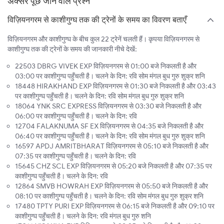
अक्सर पूछे जाने वाले प्रश्न
विज़ियनगरम से काशीगुग्घ तक की ट्रेनों के समय का विवरण बताएँ
विज़ियनगरम और काशीगुग्घ के बीच कुल 22 ट्रेनें चलती हैं। कृपया विज़ियनगरम से
काशीगुग्घ तक की ट्रेनों के समय की जानकारी नीचे देखें:
22503 DBRG VIVEK EXP विज़ियनगरम से 01:00 बजे निकलती है और
03:00 पर काशीगुग्घ पहुँचती है। चलने के दिन: रवि सोम मंगल बुध गुरु शुक्र शनि
18448 HIRAKHAND EXP विज़ियनगरम से 01:30 बजे निकलती है और 03:43
पर काशीगुग्घ पहुँचती है। चलने के दिन: रवि सोम मंगल बुध गुरु शुक्र शनि
18064 YNK SRC EXPRESS विज़ियनगरम से 03:30 बजे निकलती है और
06:00 पर काशीगुग्घ पहुँचती है। चलने के दिन: रवि
12704 FALAKNUMA SF EX विज़ियनगरम से 04:35 बजे निकलती है और
06:40 पर काशीगुग्घ पहुँचती है। चलने के दिन: रवि सोम मंगल बुध गुरु शुक्र शनि
16597 APDJ AMRITBHARAT विज़ियनगरम से 05:10 बजे निकलती है और
07:35 पर काशीगुग्घ पहुँचती है। चलने के दिन: रवि
15645 CHZ SCL EXP विज़ियनगरम से 05:20 बजे निकलती है और 07:35 पर
काशीगुग्घ पहुँचती है। चलने के दिन: रवि
12864 SMVB HOWRAH EXP विज़ियनगरम से 05:50 बजे निकलती है और
08:10 पर काशीगुग्घ पहुँचती है। चलने के दिन: रवि सोम मंगल बुध गुरु शुक्र शनि
17480 TPTY PURI EXP विज़ियनगरम से 06:15 बजे निकलती है और 09:10 पर
काशीगुग्घ पहुँचती है। चलने के दिन: रवि मंगल बुध गुरु शनि