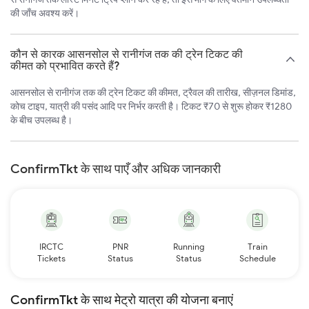
की जाँच अवश्य करें।
कौन से कारक आसनसोल से रानीगंज तक की ट्रेन टिकट की
कीमत को प्रभावित करते हैं?
आसनसोल से रानीगंज तक की ट्रेन टिकट की कीमत, ट्रैवल की तारीख, सीज़नल डिमांड,
कोच टाइप, यात्री की पसंद आदि पर निर्भर करती है। टिकट ₹70 से शुरू होकर ₹1280
के बीच उपलब्ध है।
ConfirmTkt के साथ पाएँ और अधिक जानकारी
IRCTC
PNR
Running
Train
Tickets
Status
Status
Schedule
ConfirmTkt के साथ मेट्रो यात्रा की योजना बनाएं