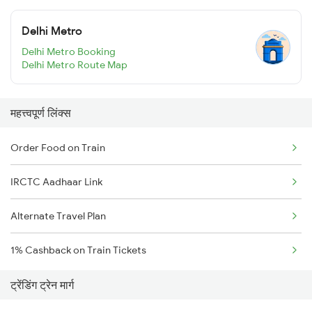
Delhi Metro
Delhi Metro Booking
Delhi Metro Route Map
महत्त्वपूर्ण लिंक्स
Order Food on Train
IRCTC Aadhaar Link
Alternate Travel Plan
1% Cashback on Train Tickets
ट्रेंडिंग ट्रेन मार्ग