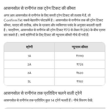
आसनसोल से रानीगंज तक ट्रेन टिकट की कीमत
अगर आप आसनसोल से रानीगंज के लिए सस्ती ट्रेन टिकट की तलाश में हैं, तो
ConfirmTkt सबसे बेहतरीन प्लेटफ़ॉर्म है। आसनसोल से रानीगंज तक की ट्रेन टिकट
कीमत, यात्रा की तारीख, कोच के प्रकार और व्यक्तिगत पसंद के अनुसार बदलती रहती
है। यात्रीगण, आसनसोल से रानीगंज की ट्रेन टिकट ₹70 से लेकर ₹1280 के बीच प्राप्त
कर सकते हैं। सभी श्रेणियों के लिए टिकट की न्यूनतम कीमतें नीचे दी गयी हैं:
श्रेणी
न्यूनतम कीमत
1A
₹1190
2A
₹725
3A
₹520
SL
₹150
आसनसोल से रानीगंज तक प्रतिदिन चलने वाली ट्रेनें
आसनसोल से रानीगंज तक प्रतिदिन कुल 14 ट्रेनें चलती हैं। नीचे विवरण देखें: