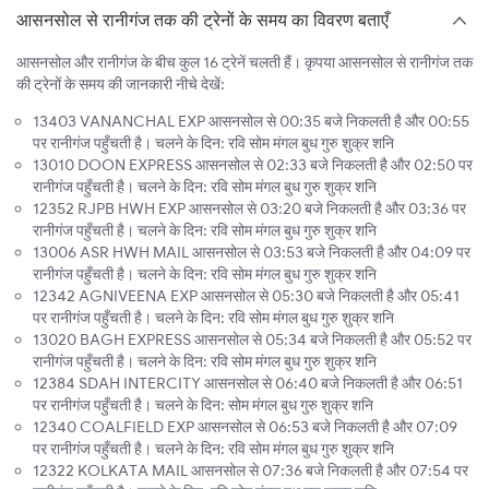
आसनसोल से रानीगंज तक की ट्रेनों के समय का विवरण बताएँ
आसनसोल और रानीगंज के बीच कुल 16 ट्रेनें चलती हैं। कृपया आसनसोल से रानीगंज तक
की ट्रेनों के समय की जानकारी नीचे देखें:
13403 VANANCHAL EXP आसनसोल से 00:35 बजे निकलती है और 00:55
पर रानीगंज पहुँचती है। चलने के दिन: रवि सोम मंगल बुध गुरु शुक्र शनि
13010 DOON EXPRESS आसनसोल से 02:33 बजे निकलती है और 02:50 पर
रानीगंज पहुँचती है। चलने के दिन: रवि सोम मंगल बुध गुरु शुक्र शनि
12352 RJPB HWH EXP आसनसोल से 03:20 बजे निकलती है और 03:36 पर
रानीगंज पहुँचती है। चलने के दिन: रवि सोम मंगल बुध गुरु शुक्र शनि
13006 ASR HWH MAIL आसनसोल से 03:53 बजे निकलती है और 04:09 पर
रानीगंज पहुँचती है। चलने के दिन: रवि सोम मंगल बुध गुरु शुक्र शनि
12342 AGNIVEENA EXP आसनसोल से 05:30 बजे निकलती है और 05:41
पर रानीगंज पहुँचती है। चलने के दिन: रवि सोम मंगल बुध गुरु शुक्र शनि
13020 BAGH EXPRESS आसनसोल से 05:34 बजे निकलती है और 05:52 पर
रानीगंज पहुँचती है। चलने के दिन: रवि सोम मंगल बुध गुरु शुक्र शनि
12384 SDAH INTERCITY आसनसोल से 06:40 बजे निकलती है और 06:51
पर रानीगंज पहुँचती है। चलने के दिन: सोम मंगल बुध गुरु शुक्र शनि
12340 COALFIELD EXP आसनसोल से 06:53 बजे निकलती है और 07:09
पर रानीगंज पहुँचती है। चलने के दिन: रवि सोम मंगल बुध गुरु शुक्र शनि
12322 KOLKATA MAIL आसनसोल से 07:36 बजे निकलती है और 07:54 पर