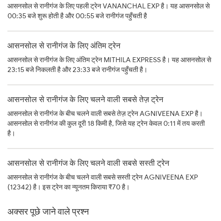
आसनसोल से रानीगंज के लिए पहली ट्रेन VANANCHAL EXP है। यह आसनसोल से
00:35 बजे शुरू होती है और 00:55 बजे रानीगंज पहुँचती है
आसनसोल से रानीगंज के लिए अंतिम ट्रेन
आसनसोल से रानीगंज के लिए अंतिम ट्रेन MITHILA EXPRESS है। यह आसनसोल से
23:15 बजे निकलती है और 23:33 बजे रानीगंज पहुँचती है।
आसनसोल से रानीगंज के लिए चलने वाली सबसे तेज़ ट्रेन
आसनसोल से रानीगंज के बीच चलने वाली सबसे तेज़ ट्रेन AGNIVEENA EXP है।
आसनसोल से रानीगंज की कुल दूरी 18 किमी है, जिसे यह ट्रेन केवल 0:11 में तय करती
है।
आसनसोल से रानीगंज के लिए चलने वाली सबसे सस्ती ट्रेन
आसनसोल से रानीगंज के बीच चलने वाली सबसे सस्ती ट्रेन AGNIVEENA EXP
(12342) है। इस ट्रेन का न्यूनतम किराया ₹70 है।
अक्सर पूछे जाने वाले प्रश्न