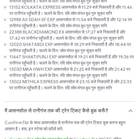
रानीगंज पहुँचती है। चलने के दिन: रवि सोम मंगल बुध गुरु शुक्र शनि
13152 KOLKATA EXPRESS आसनसोल से 11:29 बजे निकलती है और 11:46
पर रानीगंज पहुँचती है। चलने के दिन: रवि सोम मंगल बुध गुरु शुक्र शनि
12988 AII SDAH SF EXP आसनसोल से 11:54 बजे निकलती है और 12:14 पर
रानीगंज पहुँचती है। चलने के दिन: रवि सोम मंगल बुध गुरु शुक्र शनि
22388 BLACKDIAMOND EX आसनसोल से 17:27 बजे निकलती है और
17:42 पर रानीगंज पहुँचती है। चलने के दिन: रवि सोम मंगल बुध गुरु शुक्र शनि
12020 SHATABDI EXP आसनसोल से 18:29 बजे निकलती है और 18:44 पर
रानीगंज पहुँचती है। चलने के दिन: सोम मंगल बुध गुरु शुक्र शनि
11447 SHAKTIPUNJ EXP आसनसोल से 19:21 बजे निकलती है और 19:36 पर
रानीगंज पहुँचती है। चलने के दिन: रवि सोम मंगल बुध गुरु शुक्र शनि
13030 MKA HWH EXP आसनसोल से 21:25 बजे निकलती है और 21:42 पर
रानीगंज पहुँचती है। चलने के दिन: रवि सोम मंगल बुध गुरु शुक्र शनि
13022 MITHILA EXPRESS आसनसोल से 23:15 बजे निकलती है और 23:33
पर रानीगंज पहुँचती है। चलने के दिन: रवि सोम मंगल बुध गुरु शुक्र शनि
मैं आसनसोल से रानीगंज तक की ट्रेन टिकट कैसे बुक करूँ?
ConfirmTkt के साथ आसनसोल से रानीगंज तक की ट्रेन टिकट बुक करना बहुत
आसान है। बस, इन स्टेप्स को फ़ॉलो करें: