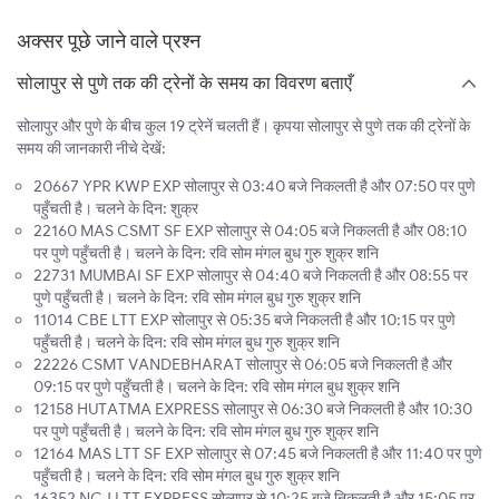
अक्सर पूछे जाने वाले प्रश्न
सोलापुर से पुणे तक की ट्रेनों के समय का विवरण बताएँ
सोलापुर और पुणे के बीच कुल 19 ट्रेनें चलती हैं। कृपया सोलापुर से पुणे तक की ट्रेनों के
समय की जानकारी नीचे देखें:
20667 YPR KWP EXP सोलापुर से 03:40 बजे निकलती है और 07:50 पर पुणे
पहुँचती है। चलने के दिन: शुक्र
22160 MAS CSMT SF EXP सोलापुर से 04:05 बजे निकलती है और 08:10
पर पुणे पहुँचती है। चलने के दिन: रवि सोम मंगल बुध गुरु शुक्र शनि
22731 MUMBAI SF EXP सोलापुर से 04:40 बजे निकलती है और 08:55 पर
पुणे पहुँचती है। चलने के दिन: रवि सोम मंगल बुध गुरु शुक्र शनि
11014 CBE LTT EXP सोलापुर से 05:35 बजे निकलती है और 10:15 पर पुणे
पहुँचती है। चलने के दिन: रवि सोम मंगल बुध गुरु शुक्र शनि
22226 CSMT VANDEBHARAT सोलापुर से 06:05 बजे निकलती है और
09:15 पर पुणे पहुँचती है। चलने के दिन: रवि सोम मंगल बुध शुक्र शनि
12158 HUTATMA EXPRESS सोलापुर से 06:30 बजे निकलती है और 10:30
पर पुणे पहुँचती है। चलने के दिन: रवि सोम मंगल बुध गुरु शुक्र शनि
12164 MAS LTT SF EXP सोलापुर से 07:45 बजे निकलती है और 11:40 पर पुणे
पहुँचती है। चलने के दिन: रवि सोम मंगल बुध गुरु शुक्र शनि
16352 NCJ LTT EXPRESS सोलापुर से 10:25 बजे निकलती है और 15:05 पर