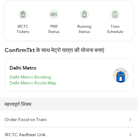
IRCTC
PNR
Running
Train
Tickets
Status
Status
Schedule
ConfirmTkt के साथ मेट्रो यात्रा की योजना बनाएं
Delhi Metro
Delhi Metro Booking
Delhi Metro Route Map
महत्त्वपूर्ण लिंक्स
Order Food on Train
IRCTC Aadhaar Link