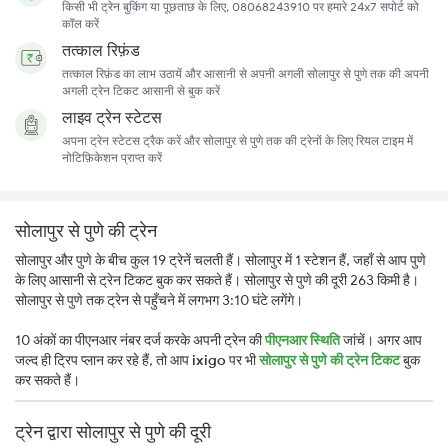
किसी भी ट्रेन बुकिंग या पूछताछ के लिए, 08068243910 पर हमारे 24x7 सपोर्ट को
कॉल करें
तत्काल रिफ़ंड
तत्काल रिफ़ंड का लाभ उठायें और आसानी से अपनी अगली सोलापुर से पुणे तक की अपनी
अगली ट्रेन टिकट आसानी से बुक करें
लाइव ट्रेन स्टेटस
अपना ट्रेन स्टेटस ट्रैक करें और सोलापुर से पुणे तक की ट्रेनों के लिए रियल टाइम में
नोटिफ़िकेशन प्राप्त करें
सोलापुर से पुणे की ट्रेन
सोलापुर और पुणे के बीच कुल 19 ट्रेनें चलती हैं। सोलापुर में 1 स्टेशन हैं, जहाँ से आप पुणे
के लिए आसानी से ट्रेन टिकट बुक कर सकते हैं। सोलापुर से पुणे की दूरी 263 किमी है।
सोलापुर से पुणे तक ट्रेन से पहुँचने में लगभग 3:10 घंटे लगेंगे।
10 अंकों का पीएनआर नंबर दर्ज करके अपनी ट्रेन की
पीएनआर स्थिति
जांचें। अगर आप
जल्द ही ट्रिप प्लान कर रहे हैं, तो आप
ixigo
पर भी
सोलापुर से पुणे की ट्रेन टिकट
बुक
कर सकते हैं।
ट्रेन द्वारा सोलापुर से पुणे की दूरी