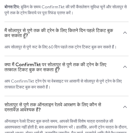
बोनस टिप:
बुकिंग के समय ConfirmTkt की फ़्री कैंसलेशन सुविधा चुनें और सोलापुर से
पुणे तक के ट्रेन किराये पर पूरा रिफंड प्राप्त करें।
मैं सोलापुर से पुणे तक की ट्रेन के लिए कितने दिन पहले टिकट बुक
कर सकता हूँ?
आप सोलापुर से पुणे रूट के लिए 60 दिन पहले तक ट्रेन टिकट बुक कर सकते हैं।
क्या मैं ConfirmTkt पर सोलापुर से पुणे तक की ट्रेन के लिए
तत्काल टिकट बुक कर सकता हूँ?
आप ConfirmTkt ट्रेन ऐप या वेबसाइट पर आसानी से सोलापुर से पुणे ट्रेन के लिए
तत्काल टिकट बुक कर सकते हैं।
सोलापुर से पुणे तक ऑनलाइन रेलवे आरक्षण के लिए कौन से
दस्तावेज़ आवश्यक हैं?
ऑनलाइन रेलवे टिकट बुक करते समय, आपको किसी विशेष यात्रा दस्तावेज़ की
आवश्यकता नहीं होती है; बस आवश्यक विवरण भरें। हालाँकि, अपनी ट्रेन यात्रा के दौरान,