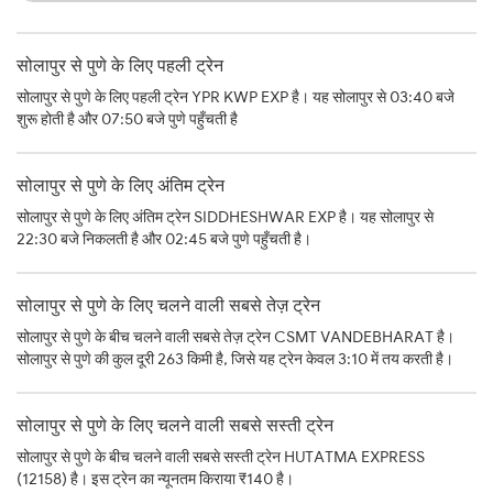
सोलापुर से पुणे के लिए पहली ट्रेन
सोलापुर से पुणे के लिए पहली ट्रेन YPR KWP EXP है। यह सोलापुर से 03:40 बजे
शुरू होती है और 07:50 बजे पुणे पहुँचती है
सोलापुर से पुणे के लिए अंतिम ट्रेन
सोलापुर से पुणे के लिए अंतिम ट्रेन SIDDHESHWAR EXP है। यह सोलापुर से
22:30 बजे निकलती है और 02:45 बजे पुणे पहुँचती है।
सोलापुर से पुणे के लिए चलने वाली सबसे तेज़ ट्रेन
सोलापुर से पुणे के बीच चलने वाली सबसे तेज़ ट्रेन CSMT VANDEBHARAT है।
सोलापुर से पुणे की कुल दूरी 263 किमी है, जिसे यह ट्रेन केवल 3:10 में तय करती है।
सोलापुर से पुणे के लिए चलने वाली सबसे सस्ती ट्रेन
सोलापुर से पुणे के बीच चलने वाली सबसे सस्ती ट्रेन HUTATMA EXPRESS
(12158) है। इस ट्रेन का न्यूनतम किराया ₹140 है।