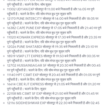
पुणे पहुँचती है। चलने के दिन: सोम शुक्र
11302 UDYAN EXP सोलापुर से 11:00 बजे निकलती है और 16:05 पर पुणे
पहुँचती है। चलने के दिन: रवि सोम मंगल बुध गुरु शुक्र शनि
12170 PUNE INTERCITY सोलापुर से 14:00 बजे निकलती है और 18:05 पर
पुणे पहुँचती है। चलने के दिन: रवि सोम मंगल बुध गुरु शुक्र शनि
16382 CAPE PUNE EXP सोलापुर से 17:05 बजे निकलती है और 21:40 पर पुणे
पहुँचती है। चलने के दिन: रवि सोम मंगल बुध गुरु शुक्र शनि
11020 KONARK EXPRESS सोलापुर से 17:30 बजे निकलती है और 23:35 पर
पुणे पहुँचती है। चलने के दिन: रवि सोम मंगल बुध गुरु शुक्र शनि
12026 PUNE SHATABDI सोलापुर से 19:35 बजे निकलती है और 23:10 पर
पुणे पहुँचती है। चलने के दिन: रवि सोम बुध गुरु शुक्र शनि
18519 VSKP LTT EXPRES सोलापुर से 19:50 बजे निकलती है और 00:35 पर
पुणे पहुँचती है। चलने के दिन: रवि सोम मंगल बुध गुरु शुक्र शनि
12702 HUSSAINSAGAR SF सोलापुर से 20:30 बजे निकलती है और 00:45
पर पुणे पहुँचती है। चलने के दिन: रवि सोम मंगल बुध गुरु शुक्र शनि
11140 HPT CSMT EXP सोलापुर से 20:45 बजे निकलती है और 01:05 पर पुणे
पहुँचती है। चलने के दिन: रवि सोम मंगल बुध गुरु शुक्र शनि
16614 CBE RJT EXPRESS सोलापुर से 21:05 बजे निकलती है और 01:20 पर
पुणे पहुँचती है। चलने के दिन: शुक्र
22158 MS CSMT SF EXP सोलापुर से 21:50 बजे निकलती है और 01:45 पर
पुणे पहुँचती है। चलने के दिन: रवि सोम मंगल बुध गुरु शुक्र शनि
12116 SIDDHESHWAR EXP सोलापुर से 22:30 बजे निकलती है और 02:45