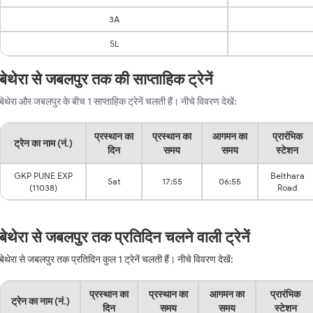
3A
SL
बेथेरा से जबलपुर तक की साप्ताहिक ट्रेनें
बेथेरा और जबलपुर के बीच 1 साप्ताहिक ट्रेनें चलती हैं। नीचे विवरण देखें:
प्रस्थान का
प्रस्थान का
आगमन का
प्रारंभिक
ट्रेन का नाम (नं.)
दिन
समय
समय
स्टेशन
GKP PUNE EXP
Belthara
Sat
17:55
06:55
(11038)
Road
बेथेरा से जबलपुर तक प्रतिदिन चलने वाली ट्रेनें
बेथेरा से जबलपुर तक प्रतिदिन कुल 1 ट्रेनें चलती हैं। नीचे विवरण देखें:
प्रस्थान का
प्रस्थान का
आगमन का
प्रारंभिक
ट्रेन का नाम (नं.)
दिन
समय
समय
स्टेशन