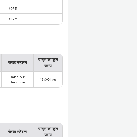
₹975
₹370
यात्रा का कुल
गंतव्य स्टेशन
समय
Jabalpur
13:00 hrs
Junction
यात्रा का कुल
गंतव्य स्टेशन
समय