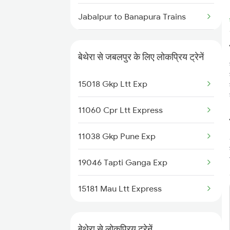
Jabalpur to Banapura Trains
Jabalpur to Bhopal Trains
बेथेरा से जबलपुर के लिए लोकप्रिय ट्रेनें
Jabalpur to Balharshah Trains
15018 Gkp Ltt Exp
Jabalpur to Vadodara Trains
11060 Cpr Ltt Express
Jabalpur to Bargawan Trains
11038 Gkp Pune Exp
Jabalpur to Sardi Trains
19046 Tapti Ganga Exp
Jabalpur to Barkakana Trains
15181 Mau Ltt Express
बेथेरा से लोकप्रिय ट्रेनें