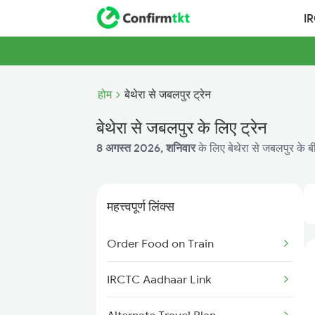
I
होम
बेथेरा से जबलपुर ट्रेन
बेथेरा से जबलपुर के लिए ट्रेन
8 अगस्त 2026, शनिवार
के लिए बेथेरा से जबलपुर के ब
महत्त्वपूर्ण लिंक्स
Order Food on Train
IRCTC Aadhaar Link