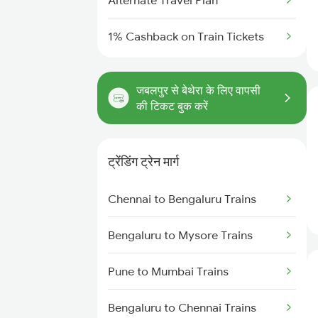
Alternate Travel Plan
1% Cashback on Train Tickets
जबलपुर से बेथेरा के लिए वापसी
की टिकट बुक करें
ट्रेंडिंग ट्रेन मार्ग
Chennai to Bengaluru Trains
Bengaluru to Mysore Trains
Pune to Mumbai Trains
Bengaluru to Chennai Trains