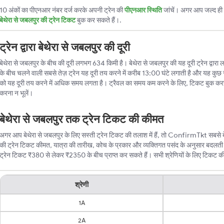
10 अंकों का पीएनआर नंबर दर्ज करके अपनी ट्रेन की
पीएनआर स्थिति
जांचें। अगर आप जल्द ही ट
बेथेरा से जबलपुर की ट्रेन टिकट
बुक कर सकते हैं।.
ट्रेन द्वारा बेथेरा से जबलपुर की दूरी
बेथेरा से जबलपुर के बीच की दूरी लगभग 634 किमी है। बेथेरा से जबलपुर की यह दूरी ट्रेन द्वारा ल
के बीच चलने वाली सबसे तेज़ ट्रेन यह दूरी तय करने में करीब 13:00 घंटे लगाती है और यह कुछ स
को यह दूरी तय करने में अधिक समय लगता है। ट्रैवल का समय कम करने के लिए, टिकट बुक करन
करना न भूलें।
बेथेरा से जबलपुर तक ट्रेन टिकट की कीमत
अगर आप बेथेरा से जबलपुर के लिए सस्ती ट्रेन टिकट की तलाश में हैं, तो ConfirmTkt सबसे बेह
की ट्रेन टिकट कीमत, यात्रा की तारीख, कोच के प्रकार और व्यक्तिगत पसंद के अनुसार बदलती र
ट्रेन टिकट ₹380 से लेकर ₹2350 के बीच प्राप्त कर सकते हैं। सभी श्रेणियों के लिए टिकट की न्
श्रेणी
1A
2A