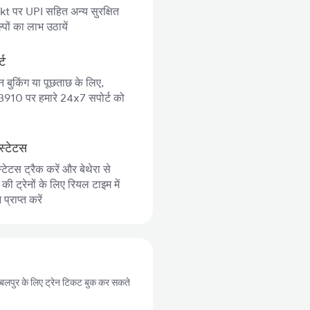
 पर UPI सहित अन्य सुरक्षित
पों का लाभ उठायें
्ट
न बुकिंग या पूछताछ के लिए,
10 पर हमारे 24x7 सपोर्ट को
स्टेटस
्टेटस ट्रैक करें और बेथेरा से
 ट्रेनों के लिए रियल टाइम में
्राप्त करें
से जबलपुर के लिए ट्रेन टिकट बुक कर सकते