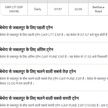
GKP LTT EXP
Belthara
Daily
07:57
22:05
(15018)
Road
बेथेरा से जबलपुर के लिए पहली ट्रेन
बेथेरा से जबलपुर के लिए पहली ट्रेन GKP LTT EXP है। यह बेथेरा से 07:57 बजे शुरू होती ह
बेथेरा से जबलपुर के लिए अंतिम ट्रेन
बेथेरा से जबलपुर के लिए अंतिम ट्रेन GKP PUNE EXP है। यह बेथेरा से 17:55 बजे निकलती
बेथेरा से जबलपुर के लिए चलने वाली सबसे तेज़ ट्रेन
बेथेरा से जबलपुर के बीच चलने वाली सबसे तेज़ ट्रेन GKP PUNE EXP है। बेथेरा से जबलपुर की
केवल 13:00 में तय करती है।
बेथेरा से जबलपुर के लिए चलने वाली सबसे सस्ती ट्रेन
बेथेरा से जबलपुर के बीच चलने वाली सबसे सस्ती ट्रेन GKP PUNE EXP (11038) है। इस ट्र