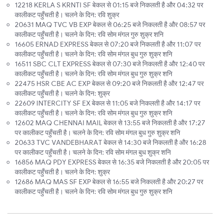
12218 KERLA S KRNTI SF बेकल से 01:15 बजे निकलती है और 04:32 पर
कालीकट पहुँचती है। चलने के दिन: रवि शुक्र
20631 MAQ TVC VB EXP बेकल से 06:25 बजे निकलती है और 08:57 पर
कालीकट पहुँचती है। चलने के दिन: रवि सोम मंगल गुरु शुक्र शनि
16605 ERNAD EXPRESS बेकल से 07:20 बजे निकलती है और 11:07 पर
कालीकट पहुँचती है। चलने के दिन: रवि सोम मंगल बुध गुरु शुक्र शनि
16511 SBC CLT EXPRESS बेकल से 07:30 बजे निकलती है और 12:40 पर
कालीकट पहुँचती है। चलने के दिन: रवि सोम मंगल बुध गुरु शुक्र शनि
22475 HSR CBE AC EXP बेकल से 09:20 बजे निकलती है और 12:47 पर
कालीकट पहुँचती है। चलने के दिन: शुक्र
22609 INTERCITY SF EX बेकल से 11:05 बजे निकलती है और 14:17 पर
कालीकट पहुँचती है। चलने के दिन: रवि सोम मंगल बुध गुरु शुक्र शनि
12602 MAQ CHENNAI MAIL बेकल से 13:55 बजे निकलती है और 17:27
पर कालीकट पहुँचती है। चलने के दिन: रवि सोम मंगल बुध गुरु शुक्र शनि
20633 TVC VANDEBHARAT बेकल से 14:30 बजे निकलती है और 16:28
पर कालीकट पहुँचती है। चलने के दिन: रवि सोम मंगल बुध शुक्र शनि
16856 MAQ PDY EXPRESS बेकल से 16:35 बजे निकलती है और 20:05 पर
कालीकट पहुँचती है। चलने के दिन: शुक्र
12686 MAQ MAS SF EXP बेकल से 16:55 बजे निकलती है और 20:27 पर
कालीकट पहुँचती है। चलने के दिन: रवि सोम मंगल बुध गुरु शुक्र शनि