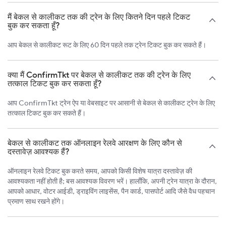
मैं बेकल से कालीकट तक की ट्रेन के लिए कितने दिन पहले टिकट
बुक कर सकता हूँ?
आप बेकल से कालीकट रूट के लिए 60 दिन पहले तक ट्रेन टिकट बुक कर सकते हैं।
क्या मैं ConfirmTkt पर बेकल से कालीकट तक की ट्रेन के लिए
तत्काल टिकट बुक कर सकता हूँ?
आप ConfirmTkt ट्रेन ऐप या वेबसाइट पर आसानी से बेकल से कालीकट ट्रेन के लिए
तत्काल टिकट बुक कर सकते हैं।
बेकल से कालीकट तक ऑनलाइन रेलवे आरक्षण के लिए कौन से
दस्तावेज़ आवश्यक हैं?
ऑनलाइन रेलवे टिकट बुक करते समय, आपको किसी विशेष यात्रा दस्तावेज़ की
आवश्यकता नहीं होती है; बस आवश्यक विवरण भरें। हालाँकि, अपनी ट्रेन यात्रा के दौरान,
आपको आधार, वोटर आईडी, ड्राइविंग लाइसेंस, पैन कार्ड, पासपोर्ट आदि जैसे वैध पहचान
प्रमाण साथ रखने होंगे।