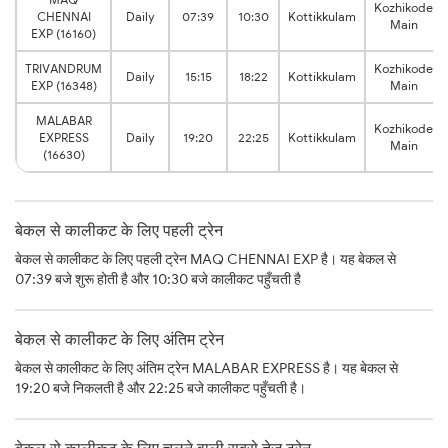
Kozhikode
CHENNAI
Daily
07:39
10:30
Kottikkulam
Main
EXP (16160)
TRIVANDRUM
Kozhikode
Daily
15:15
18:22
Kottikkulam
EXP (16348)
Main
MALABAR
Kozhikode
EXPRESS
Daily
19:20
22:25
Kottikkulam
Main
(16630)
बेकल से कालीकट के लिए पहली ट्रेन
बेकल से कालीकट के लिए पहली ट्रेन MAQ CHENNAI EXP है। यह बेकल से
07:39 बजे शुरू होती है और 10:30 बजे कालीकट पहुँचती है
बेकल से कालीकट के लिए अंतिम ट्रेन
बेकल से कालीकट के लिए अंतिम ट्रेन MALABAR EXPRESS है। यह बेकल से
19:20 बजे निकलती है और 22:25 बजे कालीकट पहुँचती है।
बेकल से कालीकट के लिए चलने वाली सबसे तेज़ ट्रेन