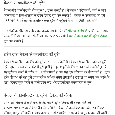
बेकल से कालीकट की ट्रेन
बेकल और कालीकट के बीच कुल 13 ट्रेनें चलती हैं। बेकल में 1 स्टेशन हैं, जहाँ से आप
कालीकट के लिए आसानी से ट्रेन टिकट बुक कर सकते हैं। बेकल से कालीकट की दूरी
165 किमी है। बेकल से कालीकट तक ट्रेन से पहुँचने में लगभग 2:51 घंटे लगेंगे।
10 अंकों का पीएनआर नंबर दर्ज करके अपनी ट्रेन की
पीएनआर स्थिति
जांचें। अगर आप
जल्द ही ट्रिप प्लान कर रहे हैं, तो आप
ixigo
पर भी
बेकल से कालीकट की ट्रेन टिकट
बुक कर सकते हैं।
ट्रेन द्वारा बेकल से कालीकट की दूरी
बेकल से कालीकट के बीच की दूरी लगभग 165 किमी है। बेकल से कालीकट की यह दूरी
ट्रेन द्वारा लगभग 2:51 घंटे में पूरी होती है। इन शहरों के बीच चलने वाली सबसे तेज़ ट्रेन
यह दूरी तय करने में करीब 2:51 घंटे लगाती है और यह कुछ स्टेशनों पर ही रुकती है। कुछ
ट्रेन सेवाओं को यह दूरी तय करने में अधिक समय लगता है। ट्रैवल का समय कम करने के
लिए, टिकट बुक करने से पहले ट्रेन रूट और टाइमटेबल चेक करना न भूलें।
बेकल से कालीकट तक ट्रेन टिकट की कीमत
अगर आप बेकल से कालीकट के लिए सस्ती ट्रेन टिकट की तलाश में हैं, तो
ConfirmTkt सबसे बेहतरीन प्लेटफ़ॉर्म है। बेकल से कालीकट तक की ट्रेन टिकट
कीमत, यात्रा की तारीख, कोच के प्रकार और व्यक्तिगत पसंद के अनुसार बदलती रहती