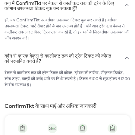
क्या मैं ConfirmTkt पर बेकल से कालीकट तक की ट्रेन के लिए
वर्तमान उपलब्धता टिकट बुक कर सकता हूँ?
हाँ, आप ConfirmTkt पर वर्तमान उपलब्धता टिकट बुक कर सकते हैं। वर्तमान
उपलब्धता टिकट, चार्ट तैयार होने के बाद उपलब्ध होते हैं। यदि आप ट्रेन द्वारा बेकल से
कालीकट तक लास्ट मिनट ट्रिप प्लान कर रहे हैं, तो इस मार्ग के लिए वर्तमान उपलब्धता की
जाँच अवश्य करें।
कौन से कारक बेकल से कालीकट तक की ट्रेन टिकट की कीमत
को प्रभावित करते हैं?
बेकल से कालीकट तक की ट्रेन टिकट की कीमत, ट्रैवल की तारीख, सीज़नल डिमांड,
कोच टाइप, यात्री की पसंद आदि पर निर्भर करती है। टिकट ₹100 से शुरू होकर ₹1200
के बीच उपलब्ध है।
ConfirmTkt के साथ पाएँ और अधिक जानकारी