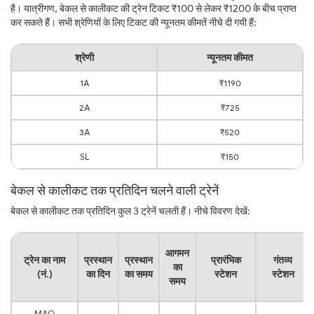
है। यात्रीगण, बेकल से कालीकट की ट्रेन टिकट ₹100 से लेकर ₹1200 के बीच प्राप्त
कर सकते हैं। सभी श्रेणियों के लिए टिकट की न्यूनतम कीमतें नीचे दी गयी हैं:
श्रेणी
न्यूनतम कीमत
1A
₹1190
2A
₹725
3A
₹520
SL
₹150
बेकल से कालीकट तक प्रतिदिन चलने वाली ट्रेनें
बेकल से कालीकट तक प्रतिदिन कुल 3 ट्रेनें चलती हैं। नीचे विवरण देखें:
आगमन
ट्रेन का नाम
प्रस्थान
प्रस्थान
प्रारंभिक
गंतव्य
का
(नं.)
का दिन
का समय
स्टेशन
स्टेशन
समय
MAQ