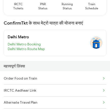
IRCTC
PNR
Running
Train
Tickets
Status
Status
Schedule
ConfirmTkt के साथ मेट्रो यात्रा की योजना बनाएं
Delhi Metro
Delhi Metro Booking
Delhi Metro Route Map
महत्त्वपूर्ण लिंक्स
Order Food on Train
IRCTC Aadhaar Link
Alternate Travel Plan