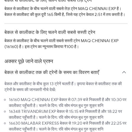
बेकल से कालीकट के बीच चलने वाली सबसे तेज़ ट्रेन MAQ CHENNAI EXP है।
बेकल से कालीकट की कुल दूरी 165 किमी है, जिसे यह ट्रेन केवल 2:51 में तय करती है।
बेकल से कालीकट के लिए चलने वाली सबसे सस्ती ट्रेन
बेकल से कालीकट के बीच चलने वाली सबसे सस्ती ट्रेन MAQ CHENNAI EXP
(16160) है। इस ट्रेन का न्यूनतम किराया ₹100 है।
अक्सर पूछे जाने वाले प्रश्न
बेकल से कालीकट तक की ट्रेनों के समय का विवरण बताएँ
बेकल और कालीकट के बीच कुल 13 ट्रेनें चलती हैं। कृपया बेकल से कालीकट तक की
ट्रेनों के समय की जानकारी नीचे देखें:
16160 MAQ CHENNAI EXP बेकल से 07:39 बजे निकलती है और 10:30 पर
कालीकट पहुँचती है। चलने के दिन: रवि सोम मंगल बुध गुरु शुक्र शनि
16348 TRIVANDRUM EXP बेकल से 15:15 बजे निकलती है और 18:22 पर
कालीकट पहुँचती है। चलने के दिन: रवि सोम मंगल बुध गुरु शुक्र शनि
16630 MALABAR EXPRESS बेकल से 19:20 बजे निकलती है और 22:25 पर
कालीकट पहुँचती है। चलने के दिन: रवि सोम मंगल बुध गुरु शुक्र शनि