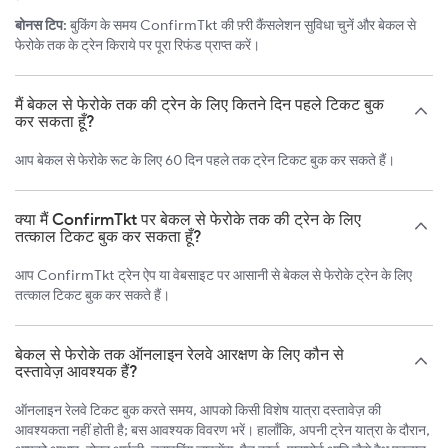
बोनस टिप:
बुकिंग के समय ConfirmTkt की फ़्री कैंसलेशन सुविधा चुनें और बेकल से
फेरोके तक के ट्रेन किराये पर पूरा रिफंड प्राप्त करें।
मैं बेकल से फेरोके तक की ट्रेन के लिए कितने दिन पहले टिकट बुक
कर सकता हूँ?
आप बेकल से फेरोके रूट के लिए 60 दिन पहले तक ट्रेन टिकट बुक कर सकते हैं।
क्या मैं ConfirmTkt पर बेकल से फेरोके तक की ट्रेन के लिए
तत्काल टिकट बुक कर सकता हूँ?
आप ConfirmTkt ट्रेन ऐप या वेबसाइट पर आसानी से बेकल से फेरोके ट्रेन के लिए
तत्काल टिकट बुक कर सकते हैं।
बेकल से फेरोके तक ऑनलाइन रेलवे आरक्षण के लिए कौन से
दस्तावेज़ आवश्यक हैं?
ऑनलाइन रेलवे टिकट बुक करते समय, आपको किसी विशेष यात्रा दस्तावेज़ की
आवश्यकता नहीं होती है; बस आवश्यक विवरण भरें। हालाँकि, अपनी ट्रेन यात्रा के दौरान,