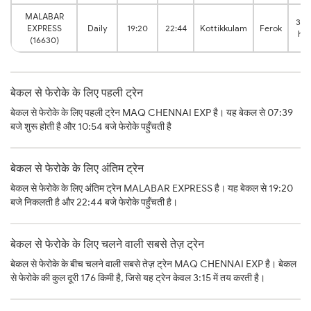
MALABAR
3:2
EXPRESS
Daily
19:20
22:44
Kottikkulam
Ferok
hrs
(16630)
बेकल से फेरोके के लिए पहली ट्रेन
बेकल से फेरोके के लिए पहली ट्रेन MAQ CHENNAI EXP है। यह बेकल से 07:39
बजे शुरू होती है और 10:54 बजे फेरोके पहुँचती है
बेकल से फेरोके के लिए अंतिम ट्रेन
बेकल से फेरोके के लिए अंतिम ट्रेन MALABAR EXPRESS है। यह बेकल से 19:20
बजे निकलती है और 22:44 बजे फेरोके पहुँचती है।
बेकल से फेरोके के लिए चलने वाली सबसे तेज़ ट्रेन
बेकल से फेरोके के बीच चलने वाली सबसे तेज़ ट्रेन MAQ CHENNAI EXP है। बेकल
से फेरोके की कुल दूरी 176 किमी है, जिसे यह ट्रेन केवल 3:15 में तय करती है।