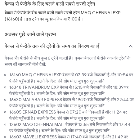
बेकल से फेरोके के लिए चलने वाली सबसे सस्ती ट्रेन
बेकल से फेरोके के बीच चलने वाली सबसे सस्ती ट्रेन MAQ CHENNAI EXP
(16160) है। इस ट्रेन का न्यूनतम किराया ₹100 है।
अक्सर पूछे जाने वाले प्रश्न
बेकल से फेरोके तक की ट्रेनों के समय का विवरण बताएँ
बेकल और फेरोके के बीच कुल 6 ट्रेनें चलती हैं। कृपया बेकल से फेरोके तक की ट्रेनों के
समय की जानकारी नीचे देखें:
16160 MAQ CHENNAI EXP बेकल से 07:39 बजे निकलती है और 10:54 पर
फेरोके पहुँचती है। चलने के दिन: रवि सोम मंगल बुध गुरु शुक्र शनि
16348 TRIVANDRUM EXP बेकल से 15:15 बजे निकलती है और 18:39 पर
फेरोके पहुँचती है। चलने के दिन: रवि सोम मंगल बुध गुरु शुक्र शनि
16630 MALABAR EXPRESS बेकल से 19:20 बजे निकलती है और 22:44 पर
फेरोके पहुँचती है। चलने के दिन: रवि सोम मंगल बुध गुरु शुक्र शनि
16605 ERNAD EXPRESS बेकल से 07:20 बजे निकलती है और 11:24 पर
फेरोके पहुँचती है। चलने के दिन: रवि सोम मंगल बुध गुरु शुक्र शनि
12602 MAQ CHENNAI MAIL बेकल से 13:55 बजे निकलती है और 17:44
पर फेरोके पहुँचती है। चलने के दिन: रवि सोम मंगल बुध गुरु शुक्र शनि
16603 MAVELI EXPRESS बेकल से 17:40 बजे निकलती है और 21:49 पर