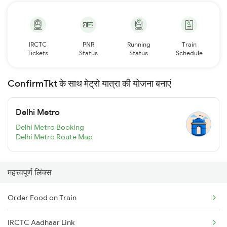
IRCTC
PNR
Running
Train
Tickets
Status
Status
Schedule
ConfirmTkt के साथ मेट्रो यात्रा की योजना बनाएं
Delhi Metro
Delhi Metro Booking
Delhi Metro Route Map
महत्त्वपूर्ण लिंक्स
Order Food on Train
IRCTC Aadhaar Link