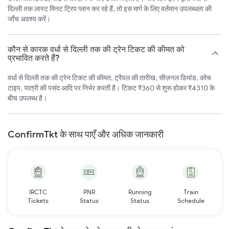
दिल्ली तक लास्ट मिनट ट्रिप प्लान कर रहे हैं, तो इस मार्ग के लिए वर्तमान उपलब्धता की
जाँच अवश्य करें।
कौन से कारक वर्धा से दिल्ली तक की ट्रेन टिकट की कीमत को
प्रभावित करते हैं?
वर्धा से दिल्ली तक की ट्रेन टिकट की कीमत, ट्रैवल की तारीख, सीज़नल डिमांड, कोच
टाइप, यात्री की पसंद आदि पर निर्भर करती है। टिकट ₹360 से शुरू होकर ₹4310 के
बीच उपलब्ध है।
ConfirmTkt के साथ पाएँ और अधिक जानकारी
IRCTC
PNR
Running
Train
Tickets
Status
Status
Schedule