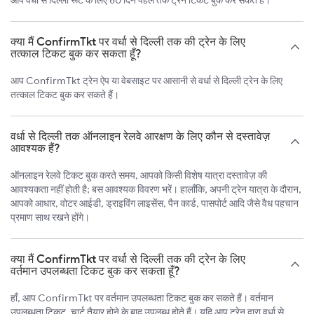
आप वर्धा से दिल्ली रूट के लिए 60 दिन पहले तक ट्रेन टिकट बुक कर सकते हैं।
क्या मैं ConfirmTkt पर वर्धा से दिल्ली तक की ट्रेन के लिए
तत्काल टिकट बुक कर सकता हूँ?
आप ConfirmTkt ट्रेन ऐप या वेबसाइट पर आसानी से वर्धा से दिल्ली ट्रेन के लिए
तत्काल टिकट बुक कर सकते हैं।
वर्धा से दिल्ली तक ऑनलाइन रेलवे आरक्षण के लिए कौन से दस्तावेज़
आवश्यक हैं?
ऑनलाइन रेलवे टिकट बुक करते समय, आपको किसी विशेष यात्रा दस्तावेज़ की
आवश्यकता नहीं होती है; बस आवश्यक विवरण भरें। हालाँकि, अपनी ट्रेन यात्रा के दौरान,
आपको आधार, वोटर आईडी, ड्राइविंग लाइसेंस, पैन कार्ड, पासपोर्ट आदि जैसे वैध पहचान
प्रमाण साथ रखने होंगे।
क्या मैं ConfirmTkt पर वर्धा से दिल्ली तक की ट्रेन के लिए
वर्तमान उपलब्धता टिकट बुक कर सकता हूँ?
हाँ, आप ConfirmTkt पर वर्तमान उपलब्धता टिकट बुक कर सकते हैं। वर्तमान
उपलब्धता टिकट, चार्ट तैयार होने के बाद उपलब्ध होते हैं। यदि आप ट्रेन द्वारा वर्धा से