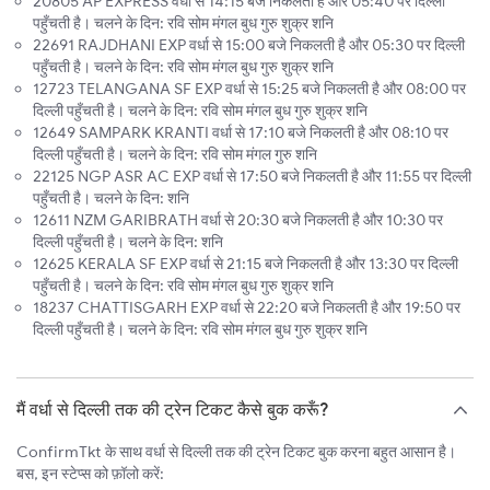
20805 AP EXPRESS वर्धा से 14:15 बजे निकलती है और 05:40 पर दिल्ली
पहुँचती है। चलने के दिन: रवि सोम मंगल बुध गुरु शुक्र शनि
22691 RAJDHANI EXP वर्धा से 15:00 बजे निकलती है और 05:30 पर दिल्ली
पहुँचती है। चलने के दिन: रवि सोम मंगल बुध गुरु शुक्र शनि
12723 TELANGANA SF EXP वर्धा से 15:25 बजे निकलती है और 08:00 पर
दिल्ली पहुँचती है। चलने के दिन: रवि सोम मंगल बुध गुरु शुक्र शनि
12649 SAMPARK KRANTI वर्धा से 17:10 बजे निकलती है और 08:10 पर
दिल्ली पहुँचती है। चलने के दिन: रवि सोम मंगल गुरु शनि
22125 NGP ASR AC EXP वर्धा से 17:50 बजे निकलती है और 11:55 पर दिल्ली
पहुँचती है। चलने के दिन: शनि
12611 NZM GARIBRATH वर्धा से 20:30 बजे निकलती है और 10:30 पर
दिल्ली पहुँचती है। चलने के दिन: शनि
12625 KERALA SF EXP वर्धा से 21:15 बजे निकलती है और 13:30 पर दिल्ली
पहुँचती है। चलने के दिन: रवि सोम मंगल बुध गुरु शुक्र शनि
18237 CHATTISGARH EXP वर्धा से 22:20 बजे निकलती है और 19:50 पर
दिल्ली पहुँचती है। चलने के दिन: रवि सोम मंगल बुध गुरु शुक्र शनि
मैं वर्धा से दिल्ली तक की ट्रेन टिकट कैसे बुक करूँ?
ConfirmTkt के साथ वर्धा से दिल्ली तक की ट्रेन टिकट बुक करना बहुत आसान है।
बस, इन स्टेप्स को फ़ॉलो करें: