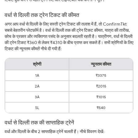
वर्धा से दिल्ली तक ट्रेन टिकट की कीमत
अगर आप वर्धा से दिल्ली के लिए सस्ती ट्रेन टिकट की तलाश में हैं, तो ConfirmTkt
सबसे बेहतरीन प्लेटफ़ॉर्म है। वर्धा से दिल्ली तक की ट्रेन टिकट कीमत, यात्रा की तारीख,
कोच के प्रकार और व्यक्तिगत पसंद के अनुसार बदलती रहती है। यात्रीगण, वर्धा से दिल्ली
की ट्रेन टिकट ₹360 से लेकर ₹4310 के बीच प्राप्त कर सकते हैं। सभी श्रेणियों के लिए
टिकट की न्यूनतम कीमतें नीचे दी गयी हैं:
श्रेणी
न्यूनतम कीमत
1A
₹3375
2A
₹2015
3A
₹1015
SL
₹540
वर्धा से दिल्ली तक की साप्ताहिक ट्रेनें
वर्धा और दिल्ली के बीच 2 साप्ताहिक ट्रेनें चलती हैं। नीचे विवरण देखें: