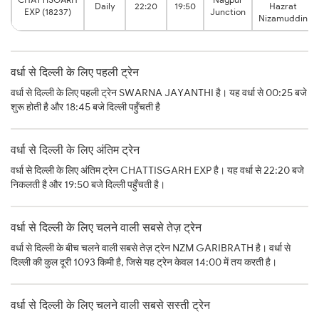
Daily
22:20
19:50
Hazrat
EXP (18237)
Junction
Nizamuddin
वर्धा से दिल्ली के लिए पहली ट्रेन
वर्धा से दिल्ली के लिए पहली ट्रेन SWARNA JAYANTHI है। यह वर्धा से 00:25 बजे
शुरू होती है और 18:45 बजे दिल्ली पहुँचती है
वर्धा से दिल्ली के लिए अंतिम ट्रेन
वर्धा से दिल्ली के लिए अंतिम ट्रेन CHATTISGARH EXP है। यह वर्धा से 22:20 बजे
निकलती है और 19:50 बजे दिल्ली पहुँचती है।
वर्धा से दिल्ली के लिए चलने वाली सबसे तेज़ ट्रेन
वर्धा से दिल्ली के बीच चलने वाली सबसे तेज़ ट्रेन NZM GARIBRATH है। वर्धा से
दिल्ली की कुल दूरी 1093 किमी है, जिसे यह ट्रेन केवल 14:00 में तय करती है।
वर्धा से दिल्ली के लिए चलने वाली सबसे सस्ती ट्रेन