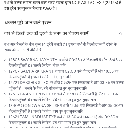
वर्धा से दिल्ली के बीच चलने वाली सबसे सस्ती ट्रेन NGP ASR AC EXP (22125) है।
इस ट्रेन का न्यूनतम किराया ₹360 है।
अक्सर पूछे जाने वाले प्रश्न
वर्धा से दिल्ली तक की ट्रेनों के समय का विवरण बताएँ
वर्धा और दिल्ली के बीच कुल 14 ट्रेनें चलती हैं। कृपया वर्धा से दिल्ली तक की ट्रेनों के
समय की जानकारी नीचे देखें:
12803 SWARNA JAYANTHI वर्धा से 00:25 बजे निकलती है और 18:45 पर
दिल्ली पहुँचती है। चलने के दिन: मंगल शनि
12707 SAMPARK KRANTI वर्धा से 02:00 बजे निकलती है और 18:35 पर
दिल्ली पहुँचती है। चलने के दिन: मंगल गुरु शनि
12721 DAKSHIN SF EXP वर्धा से 09:25 बजे निकलती है और 03:45 पर दिल्ली
पहुँचती है। चलने के दिन: रवि सोम मंगल बुध गुरु शुक्र शनि
12615 GRAND TRUNK EXP वर्धा से 11:30 बजे निकलती है और 05:10 पर
दिल्ली पहुँचती है। चलने के दिन: रवि सोम मंगल बुध गुरु शुक्र शनि
12409 GONDWANA SF EXP वर्धा से 12:55 बजे निकलती है और 05:00 पर
दिल्ली पहुँचती है। चलने के दिन: सोम बुध गुरु शुक्र शनि
12621 TAMILNADU SF EXP वर्धा से 13:50 बजे निकलती है और 06:30 पर
दिल्ली पहुँचती है। चलने के दिन: रवि सोम मंगल बुध गुरु शुक्र शनि