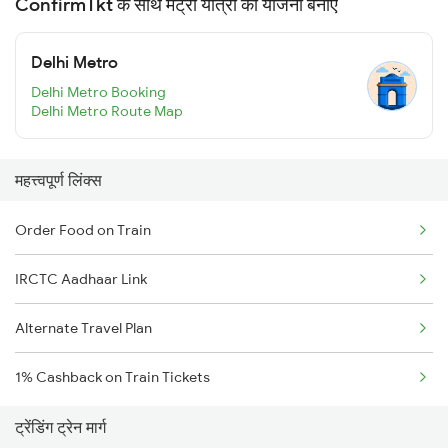
ConfirmTkt के साथ मेट्रो यात्रा की योजना बनाएं
Delhi Metro
Delhi Metro Booking
Delhi Metro Route Map
महत्त्वपूर्ण लिंक्स
Order Food on Train
IRCTC Aadhaar Link
Alternate Travel Plan
1% Cashback on Train Tickets
ट्रेंडिंग ट्रेन मार्ग