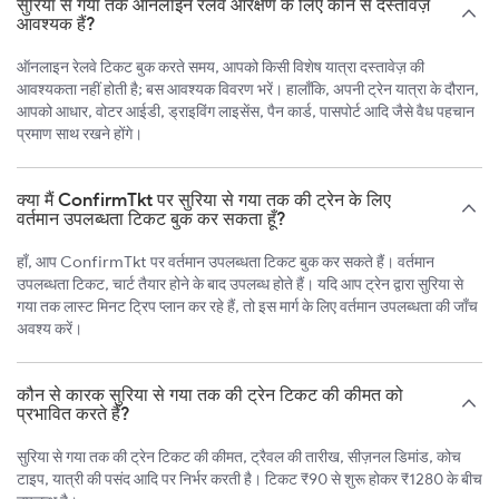
सुरिया से गया तक ऑनलाइन रेलवे आरक्षण के लिए कौन से दस्तावेज़
आवश्यक हैं?
ऑनलाइन रेलवे टिकट बुक करते समय, आपको किसी विशेष यात्रा दस्तावेज़ की
आवश्यकता नहीं होती है; बस आवश्यक विवरण भरें। हालाँकि, अपनी ट्रेन यात्रा के दौरान,
आपको आधार, वोटर आईडी, ड्राइविंग लाइसेंस, पैन कार्ड, पासपोर्ट आदि जैसे वैध पहचान
प्रमाण साथ रखने होंगे।
क्या मैं ConfirmTkt पर सुरिया से गया तक की ट्रेन के लिए
वर्तमान उपलब्धता टिकट बुक कर सकता हूँ?
हाँ, आप ConfirmTkt पर वर्तमान उपलब्धता टिकट बुक कर सकते हैं। वर्तमान
उपलब्धता टिकट, चार्ट तैयार होने के बाद उपलब्ध होते हैं। यदि आप ट्रेन द्वारा सुरिया से
गया तक लास्ट मिनट ट्रिप प्लान कर रहे हैं, तो इस मार्ग के लिए वर्तमान उपलब्धता की जाँच
अवश्य करें।
कौन से कारक सुरिया से गया तक की ट्रेन टिकट की कीमत को
प्रभावित करते हैं?
सुरिया से गया तक की ट्रेन टिकट की कीमत, ट्रैवल की तारीख, सीज़नल डिमांड, कोच
टाइप, यात्री की पसंद आदि पर निर्भर करती है। टिकट ₹90 से शुरू होकर ₹1280 के बीच