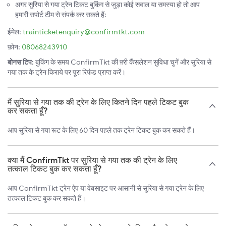
अगर सुरिया से गया ट्रेन टिकट बुकिंग से जुड़ा कोई सवाल या समस्या हो तो आप
हमारी सपोर्ट टीम से संपर्क कर सकते हैं:
ईमेल:
trainticketenquiry@confirmtkt.com
फ़ोन:
08068243910
बोनस टिप:
बुकिंग के समय ConfirmTkt की फ़्री कैंसलेशन सुविधा चुनें और सुरिया से
गया तक के ट्रेन किराये पर पूरा रिफंड प्राप्त करें।
मैं सुरिया से गया तक की ट्रेन के लिए कितने दिन पहले टिकट बुक
कर सकता हूँ?
आप सुरिया से गया रूट के लिए 60 दिन पहले तक ट्रेन टिकट बुक कर सकते हैं।
क्या मैं ConfirmTkt पर सुरिया से गया तक की ट्रेन के लिए
तत्काल टिकट बुक कर सकता हूँ?
आप ConfirmTkt ट्रेन ऐप या वेबसाइट पर आसानी से सुरिया से गया ट्रेन के लिए
तत्काल टिकट बुक कर सकते हैं।