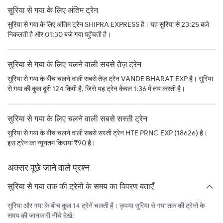
सुरिया से गया के लिए अंतिम ट्रेन
सुरिया से गया के लिए अंतिम ट्रेन SHIPRA EXPRESS है। यह सुरिया से 23:25 बजे
निकलती है और 01:30 बजे गया पहुँचती है।
सुरिया से गया के लिए चलने वाली सबसे तेज़ ट्रेन
सुरिया से गया के बीच चलने वाली सबसे तेज़ ट्रेन VANDE BHARAT EXP है। सुरिया
से गया की कुल दूरी 124 किमी है, जिसे यह ट्रेन केवल 1:36 में तय करती है।
सुरिया से गया के लिए चलने वाली सबसे सस्ती ट्रेन
सुरिया से गया के बीच चलने वाली सबसे सस्ती ट्रेन HTE PRNC EXP (18626) है।
इस ट्रेन का न्यूनतम किराया ₹90 है।
अक्सर पूछे जाने वाले प्रश्न
सुरिया से गया तक की ट्रेनों के समय का विवरण बताएँ
सुरिया और गया के बीच कुल 14 ट्रेनें चलती हैं। कृपया सुरिया से गया तक की ट्रेनों के
समय की जानकारी नीचे देखें: