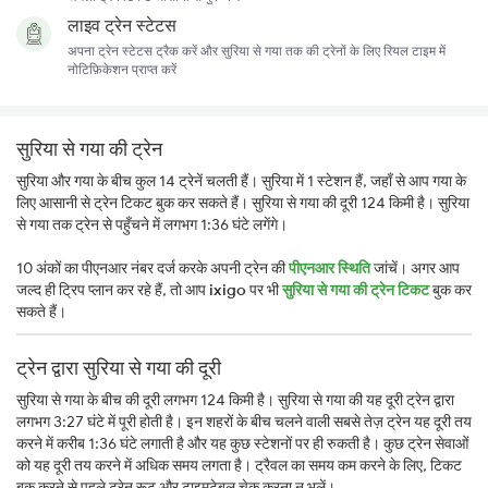
लाइव ट्रेन स्टेटस
अपना ट्रेन स्टेटस ट्रैक करें और सुरिया से गया तक की ट्रेनों के लिए रियल टाइम में
नोटिफ़िकेशन प्राप्त करें
सुरिया से गया की ट्रेन
सुरिया और गया के बीच कुल 14 ट्रेनें चलती हैं। सुरिया में 1 स्टेशन हैं, जहाँ से आप गया के
लिए आसानी से ट्रेन टिकट बुक कर सकते हैं। सुरिया से गया की दूरी 124 किमी है। सुरिया
से गया तक ट्रेन से पहुँचने में लगभग 1:36 घंटे लगेंगे।
10 अंकों का पीएनआर नंबर दर्ज करके अपनी ट्रेन की
पीएनआर स्थिति
जांचें। अगर आप
जल्द ही ट्रिप प्लान कर रहे हैं, तो आप
ixigo
पर भी
सुरिया से गया की ट्रेन टिकट
बुक कर
सकते हैं।
ट्रेन द्वारा सुरिया से गया की दूरी
सुरिया से गया के बीच की दूरी लगभग 124 किमी है। सुरिया से गया की यह दूरी ट्रेन द्वारा
लगभग 3:27 घंटे में पूरी होती है। इन शहरों के बीच चलने वाली सबसे तेज़ ट्रेन यह दूरी तय
करने में करीब 1:36 घंटे लगाती है और यह कुछ स्टेशनों पर ही रुकती है। कुछ ट्रेन सेवाओं
को यह दूरी तय करने में अधिक समय लगता है। ट्रैवल का समय कम करने के लिए, टिकट
बुक करने से पहले ट्रेन रूट और टाइमटेबल चेक करना न भूलें।