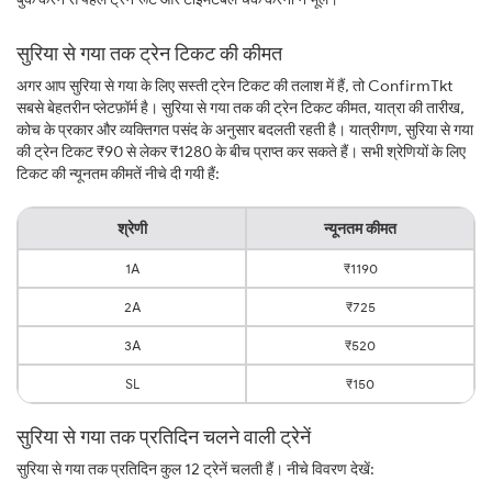
सुरिया से गया तक ट्रेन टिकट की कीमत
अगर आप सुरिया से गया के लिए सस्ती ट्रेन टिकट की तलाश में हैं, तो ConfirmTkt
सबसे बेहतरीन प्लेटफ़ॉर्म है। सुरिया से गया तक की ट्रेन टिकट कीमत, यात्रा की तारीख,
कोच के प्रकार और व्यक्तिगत पसंद के अनुसार बदलती रहती है। यात्रीगण, सुरिया से गया
की ट्रेन टिकट ₹90 से लेकर ₹1280 के बीच प्राप्त कर सकते हैं। सभी श्रेणियों के लिए
टिकट की न्यूनतम कीमतें नीचे दी गयी हैं:
श्रेणी
न्यूनतम कीमत
1A
₹1190
2A
₹725
3A
₹520
SL
₹150
सुरिया से गया तक प्रतिदिन चलने वाली ट्रेनें
सुरिया से गया तक प्रतिदिन कुल 12 ट्रेनें चलती हैं। नीचे विवरण देखें: