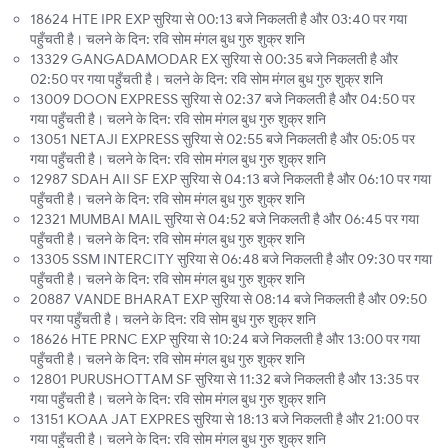
18624 HTE IPR EXP सुरिया से 00:13 बजे निकलती है और 03:40 पर गया
पहुँचती है। चलने के दिन: रवि सोम मंगल बुध गुरु शुक्र शनि
13329 GANGADAMODAR EX सुरिया से 00:35 बजे निकलती है और
02:50 पर गया पहुँचती है। चलने के दिन: रवि सोम मंगल बुध गुरु शुक्र शनि
13009 DOON EXPRESS सुरिया से 02:37 बजे निकलती है और 04:50 पर
गया पहुँचती है। चलने के दिन: रवि सोम मंगल बुध गुरु शुक्र शनि
13051 NETAJI EXPRESS सुरिया से 02:55 बजे निकलती है और 05:05 पर
गया पहुँचती है। चलने के दिन: रवि सोम मंगल बुध गुरु शुक्र शनि
12987 SDAH AII SF EXP सुरिया से 04:13 बजे निकलती है और 06:10 पर गया
पहुँचती है। चलने के दिन: रवि सोम मंगल बुध गुरु शुक्र शनि
12321 MUMBAI MAIL सुरिया से 04:52 बजे निकलती है और 06:45 पर गया
पहुँचती है। चलने के दिन: रवि सोम मंगल बुध गुरु शुक्र शनि
13305 SSM INTERCITY सुरिया से 06:48 बजे निकलती है और 09:30 पर गया
पहुँचती है। चलने के दिन: रवि सोम मंगल बुध गुरु शुक्र शनि
20887 VANDE BHARAT EXP सुरिया से 08:14 बजे निकलती है और 09:50
पर गया पहुँचती है। चलने के दिन: रवि सोम बुध गुरु शुक्र शनि
18626 HTE PRNC EXP सुरिया से 10:24 बजे निकलती है और 13:00 पर गया
पहुँचती है। चलने के दिन: रवि सोम मंगल बुध गुरु शुक्र शनि
12801 PURUSHOTTAM SF सुरिया से 11:32 बजे निकलती है और 13:35 पर
गया पहुँचती है। चलने के दिन: रवि सोम मंगल बुध गुरु शुक्र शनि
13151 KOAA JAT EXPRES सुरिया से 18:13 बजे निकलती है और 21:00 पर
गया पहुँचती है। चलने के दिन: रवि सोम मंगल बुध गुरु शुक्र शनि