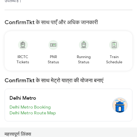
उपलब्ध है।
ConfirmTkt के साथ पाएँ और अधिक जानकारी
IRCTC
PNR
Running
Train
Tickets
Status
Status
Schedule
ConfirmTkt के साथ मेट्रो यात्रा की योजना बनाएं
Delhi Metro
Delhi Metro Booking
Delhi Metro Route Map
महत्त्वपूर्ण लिंक्स