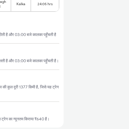
bagh
Kalka
24:05 hrs
d
ोती है और 03:00 बजे कालका पहुँचती है
लती है और 03:00 बजे कालका पहुँचती है।
की कुल दूरी 1377 किमी है, जिसे यह ट्रेन
ट्रेन का न्यूनतम किराया ₹640 है।