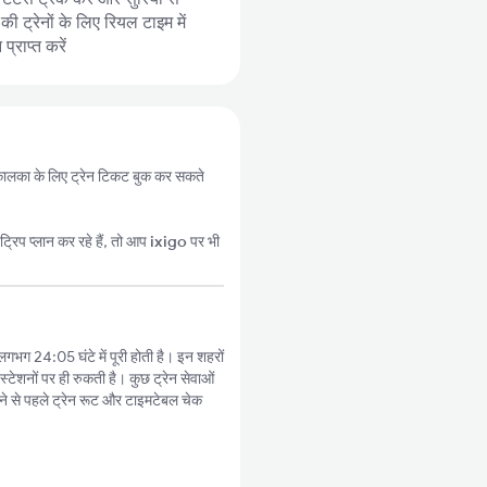
 ट्रेनों के लिए रियल टाइम में
्राप्त करें
से कालका के लिए ट्रेन टिकट बुक कर सकते
्रिप प्लान कर रहे हैं, तो आप
ixigo
पर भी
लगभग 24:05 घंटे में पूरी होती है। इन शहरों
्टेशनों पर ही रुकती है। कुछ ट्रेन सेवाओं
े से पहले ट्रेन रूट और टाइमटेबल चेक