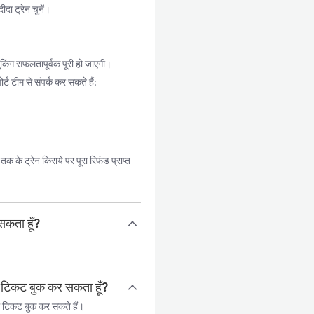
ा ट्रेन चुनें।
किंग सफलतापूर्वक पूरी हो जाएगी।
ट टीम से संपर्क कर सकते हैं:
के ट्रेन किराये पर पूरा रिफंड प्राप्त
सकता हूँ?
ल टिकट बुक कर सकता हूँ?
 टिकट बुक कर सकते हैं।