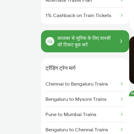
Alternate Travel Plan
1% Cashback on Train Tickets
कालका से सुरिया के लिए वापसी
की टिकट बुक करें
ट्रेंडिंग ट्रेन मार्ग
Chennai to Bengaluru Trains
N
Bengaluru to Mysore Trains
Pune to Mumbai Trains
Bengaluru to Chennai Trains