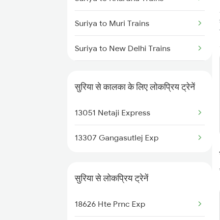
Suriya to Muri Trains
Suriya to New Delhi Trains
Suriya to Nashik Trains
सुरिया से कालका के लिए लोकप्रिय ट्रेनें
Suriya to Patna Trains
13051 Netaji Express
Suriya to Saharsa Trains
13307 Gangasutlej Exp
सुरिया से लोकप्रिय ट्रेनें
18626 Hte Prnc Exp