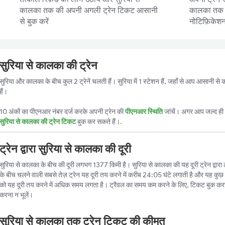
कालका तक की अपनी अगली ट्रेन टिकट आसानी
कालका तक की
से बुक करें
नोटिफ़िकेशन प
सुरिया से कालका की ट्रेन
सुरिया और कालका के बीच कुल 2 ट्रेनें चलती हैं। सुरिया में 1 स्टेशन हैं, जहाँ से आप आसानी 
हैं।
10 अंकों का पीएनआर नंबर दर्ज करके अपनी ट्रेन की
पीएनआर स्थिति
जांचें। अगर आप जल्द ही ट
सुरिया से कालका की ट्रेन टिकट
बुक कर सकते हैं।.
ट्रेन द्वारा सुरिया से कालका की दूरी
सुरिया से कालका के बीच की दूरी लगभग 1377 किमी है। सुरिया से कालका की यह दूरी ट्रेन द्वारा 
के बीच चलने वाली सबसे तेज़ ट्रेन यह दूरी तय करने में करीब 24:05 घंटे लगाती है और यह कुछ स
को यह दूरी तय करने में अधिक समय लगता है। ट्रैवल का समय कम करने के लिए, टिकट बुक करन
करना न भूलें।
सुरिया से कालका तक ट्रेन टिकट की कीमत