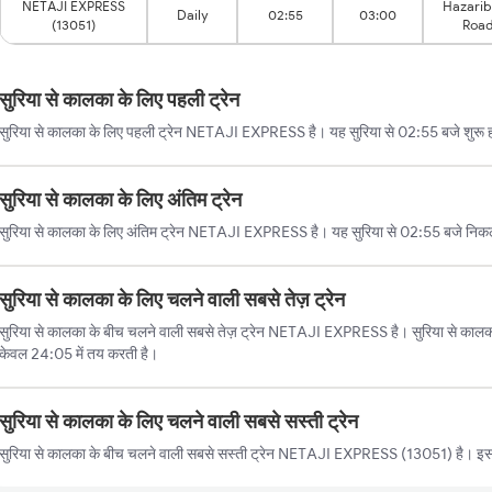
NETAJI EXPRESS
Hazari
Daily
02:55
03:00
(13051)
Roa
सुरिया से कालका के लिए पहली ट्रेन
सुरिया से कालका के लिए पहली ट्रेन NETAJI EXPRESS है। यह सुरिया से 02:55 बजे शुरू ह
सुरिया से कालका के लिए अंतिम ट्रेन
सुरिया से कालका के लिए अंतिम ट्रेन NETAJI EXPRESS है। यह सुरिया से 02:55 बजे निक
सुरिया से कालका के लिए चलने वाली सबसे तेज़ ट्रेन
सुरिया से कालका के बीच चलने वाली सबसे तेज़ ट्रेन NETAJI EXPRESS है। सुरिया से कालका 
केवल 24:05 में तय करती है।
सुरिया से कालका के लिए चलने वाली सबसे सस्ती ट्रेन
सुरिया से कालका के बीच चलने वाली सबसे सस्ती ट्रेन NETAJI EXPRESS (13051) है। इस 