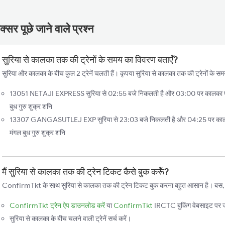
्सर पूछे जाने वाले प्रश्न
सुरिया से कालका तक की ट्रेनों के समय का विवरण बताएँ?
सुरिया और कालका के बीच कुल 2 ट्रेनें चलती हैं। कृपया सुरिया से कालका तक की ट्रेनों के सम
13051 NETAJI EXPRESS सुरिया से 02:55 बजे निकलती है और 03:00 पर कालका पहुँच
बुध गुरु शुक्र शनि
13307 GANGASUTLEJ EXP सुरिया से 23:03 बजे निकलती है और 04:25 पर कालका प
मंगल बुध गुरु शुक्र शनि
मैं सुरिया से कालका तक की ट्रेन टिकट कैसे बुक करूँ?
ConfirmTkt के साथ सुरिया से कालका तक की ट्रेन टिकट बुक करना बहुत आसान है। बस, इन 
ConfirmTkt ट्रेन ऐप डाउनलोड करें
या
ConfirmTkt
IRCTC बुकिंग वेबसाइट पर ज
सुरिया से कालका के बीच चलने वाली ट्रेनें सर्च करें।