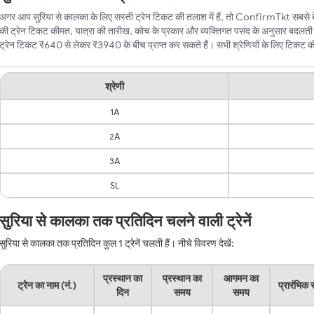
अगर आप सुरिया से कालका के लिए सस्ती ट्रेन टिकट की तलाश में हैं, तो ConfirmTkt सबसे बेह
की ट्रेन टिकट कीमत, यात्रा की तारीख, कोच के प्रकार और व्यक्तिगत पसंद के अनुसार बदलती 
ट्रेन टिकट ₹640 से लेकर ₹3940 के बीच प्राप्त कर सकते हैं। सभी श्रेणियों के लिए टिकट की न्
श्रेणी
1A
2A
3A
SL
सुरिया से कालका तक प्रतिदिन चलने वाली ट्रेनें
सुरिया से कालका तक प्रतिदिन कुल 1 ट्रेनें चलती हैं। नीचे विवरण देखें:
प्रस्थान का
प्रस्थान का
आगमन का
ट्रेन का नाम (नं.)
प्रारंभिक 
दिन
समय
समय