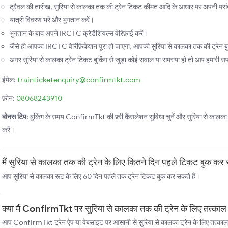
ट्रैवल की तारीख, सुरिया से कालका तक की ट्रेन टिकट कीमत आदि के आधार पर अपनी पसंदीद
यात्री विवरण भरें और भुगतान करें।
भुगतान के बाद अपने IRCTC क्रेडेंशियल्स वेरिफ़ाई करें।
जैसे ही आपका IRCTC वेरिफ़िकेशन पूरा हो जाएगा, आपकी सुरिया से कालका तक की ट्रेन बु
अगर सुरिया से कालका ट्रेन टिकट बुकिंग से जुड़ा कोई सवाल या समस्या हो तो आप हमारी सपोर्
ईमेल:
trainticketenquiry@confirmtkt.com
फ़ोन:
08068243910
बोनस टिप:
बुकिंग के समय ConfirmTkt की फ़्री कैंसलेशन सुविधा चुनें और सुरिया से कालका तक 
करें।
मैं सुरिया से कालका तक की ट्रेन के लिए कितने दिन पहले टिकट बुक कर 
आप सुरिया से कालका रूट के लिए 60 दिन पहले तक ट्रेन टिकट बुक कर सकते हैं।
क्या मैं ConfirmTkt पर सुरिया से कालका तक की ट्रेन के लिए तत्का
आप ConfirmTkt ट्रेन ऐप या वेबसाइट पर आसानी से सुरिया से कालका ट्रेन के लिए तत्काल