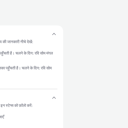
य की जानकारी नीचे देखें:
ती है। चलने के दिन: रवि सोम मंगल
हुँचती है। चलने के दिन: रवि सोम
स्टेप्स को फ़ॉलो करें:
ाएँ