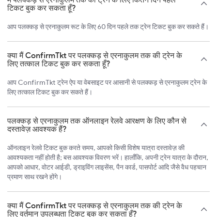
टिकट बुक कर सकता हूँ?
आप पलक्कड़ से एरनाकुलम रूट के लिए 60 दिन पहले तक ट्रेन टिकट बुक कर सकते हैं।
क्या मैं ConfirmTkt पर पलक्कड़ से एरनाकुलम तक की ट्रेन के
लिए तत्काल टिकट बुक कर सकता हूँ?
आप ConfirmTkt ट्रेन ऐप या वेबसाइट पर आसानी से पलक्कड़ से एरनाकुलम ट्रेन के
लिए तत्काल टिकट बुक कर सकते हैं।
पलक्कड़ से एरनाकुलम तक ऑनलाइन रेलवे आरक्षण के लिए कौन से
दस्तावेज़ आवश्यक हैं?
ऑनलाइन रेलवे टिकट बुक करते समय, आपको किसी विशेष यात्रा दस्तावेज़ की
आवश्यकता नहीं होती है; बस आवश्यक विवरण भरें। हालाँकि, अपनी ट्रेन यात्रा के दौरान,
आपको आधार, वोटर आईडी, ड्राइविंग लाइसेंस, पैन कार्ड, पासपोर्ट आदि जैसे वैध पहचान
प्रमाण साथ रखने होंगे।
क्या मैं ConfirmTkt पर पलक्कड़ से एरनाकुलम तक की ट्रेन के
लिए वर्तमान उपलब्धता टिकट बुक कर सकता हूँ?