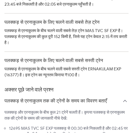
23:45 बजे निकलती है और 02:05 बजे एरनाकुलम पहुँचती है।
पलक्कड़ से एरनाकुलम के लिए चलने वाली सबसे तेज़ ट्रेन
पलक्कड़ से एरनाकुलम के बीच चलने वाली सबसे तेज़ ट्रेन MAS TVC SF EXP है।
पलक्कड़ से एरनाकुलम की कुल दूरी 152 किमी है, जिसे यह ट्रेन केवल 2:15 में तय करती
है।
पलक्कड़ से एरनाकुलम के लिए चलने वाली सबसे सस्ती ट्रेन
पलक्कड़ से एरनाकुलम के बीच चलने वाली सबसे सस्ती ट्रेन ERNAKULAM EXP
(16377) है। इस ट्रेन का न्यूनतम किराया ₹100 है।
अक्सर पूछे जाने वाले प्रश्न
पलक्कड़ से एरनाकुलम तक की ट्रेनों के समय का विवरण बताएँ
पलक्कड़ और एरनाकुलम के बीच कुल 21 ट्रेनें चलती हैं। कृपया पलक्कड़ से एरनाकुलम
तक की ट्रेनों के समय की जानकारी नीचे देखें:
12695 MAS TVC SF EXP पलक्कड़ से 00:30 बजे निकलती है और 02:45 पर