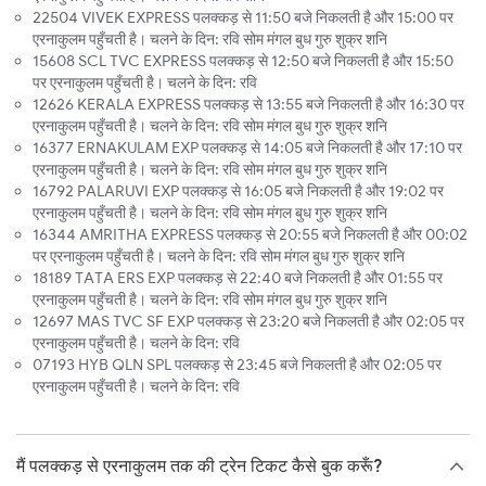
22504 VIVEK EXPRESS पलक्कड़ से 11:50 बजे निकलती है और 15:00 पर
एरनाकुलम पहुँचती है। चलने के दिन: रवि सोम मंगल बुध गुरु शुक्र शनि
15608 SCL TVC EXPRESS पलक्कड़ से 12:50 बजे निकलती है और 15:50
पर एरनाकुलम पहुँचती है। चलने के दिन: रवि
12626 KERALA EXPRESS पलक्कड़ से 13:55 बजे निकलती है और 16:30 पर
एरनाकुलम पहुँचती है। चलने के दिन: रवि सोम मंगल बुध गुरु शुक्र शनि
16377 ERNAKULAM EXP पलक्कड़ से 14:05 बजे निकलती है और 17:10 पर
एरनाकुलम पहुँचती है। चलने के दिन: रवि सोम मंगल बुध गुरु शुक्र शनि
16792 PALARUVI EXP पलक्कड़ से 16:05 बजे निकलती है और 19:02 पर
एरनाकुलम पहुँचती है। चलने के दिन: रवि सोम मंगल बुध गुरु शुक्र शनि
16344 AMRITHA EXPRESS पलक्कड़ से 20:55 बजे निकलती है और 00:02
पर एरनाकुलम पहुँचती है। चलने के दिन: रवि सोम मंगल बुध गुरु शुक्र शनि
18189 TATA ERS EXP पलक्कड़ से 22:40 बजे निकलती है और 01:55 पर
एरनाकुलम पहुँचती है। चलने के दिन: रवि सोम मंगल बुध गुरु शुक्र शनि
12697 MAS TVC SF EXP पलक्कड़ से 23:20 बजे निकलती है और 02:05 पर
एरनाकुलम पहुँचती है। चलने के दिन: रवि
07193 HYB QLN SPL पलक्कड़ से 23:45 बजे निकलती है और 02:05 पर
एरनाकुलम पहुँचती है। चलने के दिन: रवि
मैं पलक्कड़ से एरनाकुलम तक की ट्रेन टिकट कैसे बुक करूँ?