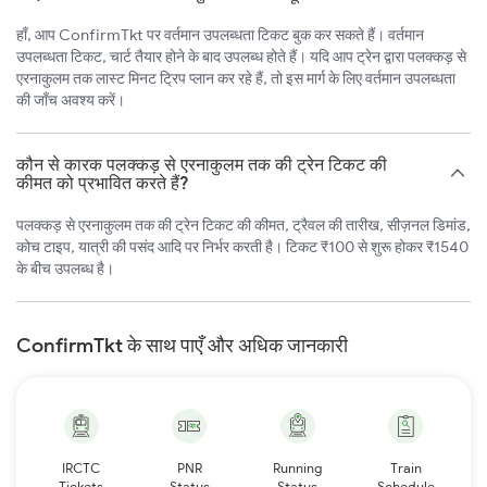
हाँ, आप ConfirmTkt पर वर्तमान उपलब्धता टिकट बुक कर सकते हैं। वर्तमान
उपलब्धता टिकट, चार्ट तैयार होने के बाद उपलब्ध होते हैं। यदि आप ट्रेन द्वारा पलक्कड़ से
एरनाकुलम तक लास्ट मिनट ट्रिप प्लान कर रहे हैं, तो इस मार्ग के लिए वर्तमान उपलब्धता
की जाँच अवश्य करें।
कौन से कारक पलक्कड़ से एरनाकुलम तक की ट्रेन टिकट की
कीमत को प्रभावित करते हैं?
पलक्कड़ से एरनाकुलम तक की ट्रेन टिकट की कीमत, ट्रैवल की तारीख, सीज़नल डिमांड,
कोच टाइप, यात्री की पसंद आदि पर निर्भर करती है। टिकट ₹100 से शुरू होकर ₹1540
के बीच उपलब्ध है।
ConfirmTkt के साथ पाएँ और अधिक जानकारी
IRCTC
PNR
Running
Train
Tickets
Status
Status
Schedule