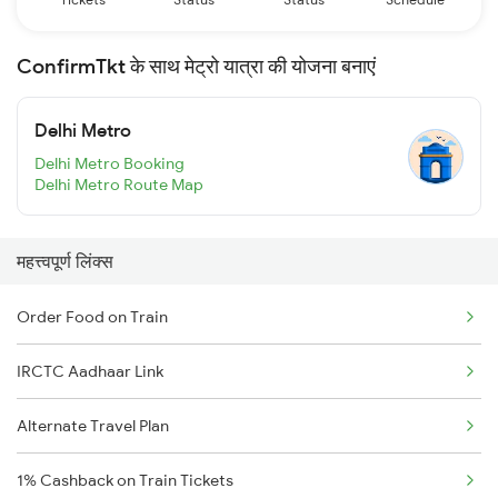
ConfirmTkt के साथ मेट्रो यात्रा की योजना बनाएं
Delhi Metro
Delhi Metro Booking
Delhi Metro Route Map
महत्त्वपूर्ण लिंक्स
Order Food on Train
IRCTC Aadhaar Link
Alternate Travel Plan
1% Cashback on Train Tickets