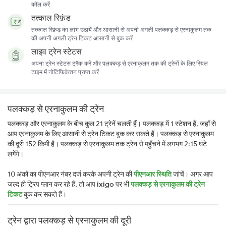
कॉल करें
तत्काल रिफ़ंड
तत्काल रिफ़ंड का लाभ उठायें और आसानी से अपनी अगली पलक्कड़ से एरनाकुलम तक
की अपनी अगली ट्रेन टिकट आसानी से बुक करें
लाइव ट्रेन स्टेटस
अपना ट्रेन स्टेटस ट्रैक करें और पलक्कड़ से एरनाकुलम तक की ट्रेनों के लिए रियल
टाइम में नोटिफ़िकेशन प्राप्त करें
पलक्कड़ से एरनाकुलम की ट्रेन
पलक्कड़ और एरनाकुलम के बीच कुल 21 ट्रेनें चलती हैं। पलक्कड़ में 1 स्टेशन हैं, जहाँ से
आप एरनाकुलम के लिए आसानी से ट्रेन टिकट बुक कर सकते हैं। पलक्कड़ से एरनाकुलम
की दूरी 152 किमी है। पलक्कड़ से एरनाकुलम तक ट्रेन से पहुँचने में लगभग 2:15 घंटे
लगेंगे।
10 अंकों का पीएनआर नंबर दर्ज करके अपनी ट्रेन की
पीएनआर स्थिति
जांचें। अगर आप
जल्द ही ट्रिप प्लान कर रहे हैं, तो आप
ixigo
पर भी
पलक्कड़ से एरनाकुलम की ट्रेन
टिकट
बुक कर सकते हैं।
ट्रेन द्वारा पलक्कड़ से एरनाकुलम की दूरी