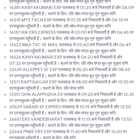
एरनाकुलम पहुँचती है। चलने के दिन: रवि सोम मंगल बुध गुरु शुक्र शनि
16381 KANYAKUMARI EXP पलक्कड़ से 01:20 बजे निकलती है और 04:09
पर एरनाकुलम पहुँचती है। चलने के दिन: रवि सोम मंगल बुध गुरु शुक्र शनि
16315 MYS TVCN EXP पलक्कड़ से 01:35 बजे निकलती है और 04:10 पर
एरनाकुलम पहुँचती है। चलने के दिन: रवि सोम मंगल बुध गुरु शुक्र शनि
16187 KIK ERS EXPRESS पलक्कड़ से 03:00 बजे निकलती है और 06:45 पर
एरनाकुलम पहुँचती है। चलने के दिन: रवि सोम मंगल बुध गुरु शुक्र शनि
12623 MAS TVC SF MAIL पलक्कड़ से 03:40 बजे निकलती है और 06:49
पर एरनाकुलम पहुँचती है। चलने के दिन: रवि सोम मंगल बुध गुरु शुक्र शनि
16526 KANYAKUMARI EXP पलक्कड़ से 04:20 बजे निकलती है और
07:33 पर एरनाकुलम पहुँचती है। चलने के दिन: रवि सोम मंगल बुध गुरु शुक्र शनि
22639 ALLEPPEY SF EXP पलक्कड़ से 05:20 बजे निकलती है और 08:40
पर एरनाकुलम पहुँचती है। चलने के दिन: रवि सोम मंगल बुध गुरु शुक्र शनि
12511 RAPTISAGAR EXP पलक्कड़ से 08:00 बजे निकलती है और 10:55 पर
एरनाकुलम पहुँचती है। चलने के दिन: रवि मंगल शनि
13351 DHN ALAPPUZHA EX पलक्कड़ से 09:20 बजे निकलती है और 12:35
पर एरनाकुलम पहुँचती है। चलने के दिन: रवि सोम मंगल बुध गुरु शुक्र शनि
20629 SABARI SF EXPRES पलक्कड़ से 10:15 बजे निकलती है और 12:50
पर एरनाकुलम पहुँचती है। चलने के दिन: रवि सोम मंगल बुध गुरु शुक्र शनि
26651 ERS VANDEBHARAT पलक्कड़ से 11:15 बजे निकलती है और 13:50
पर एरनाकुलम पहुँचती है। चलने के दिन: रवि सोम मंगल गुरु शुक्र शनि
22644 PNBE ERS EXP पलक्कड़ से 11:40 बजे निकलती है और 15:20 पर
एरनाकुलम पहुँचती है। चलने के दिन: रवि शनि