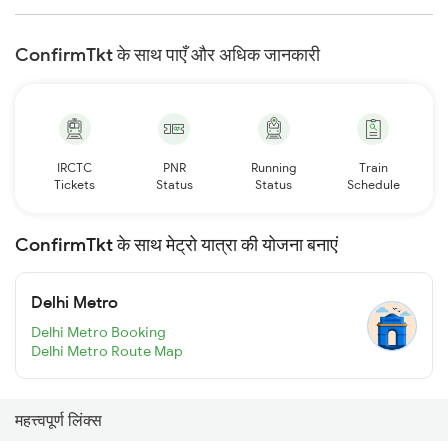
ConfirmTkt के साथ पाएँ और अधिक जानकारी
IRCTC
PNR
Running
Train
Tickets
Status
Status
Schedule
ConfirmTkt के साथ मेट्रो यात्रा की योजना बनाएं
Delhi Metro
Delhi Metro Booking
Delhi Metro Route Map
महत्त्वपूर्ण लिंक्स