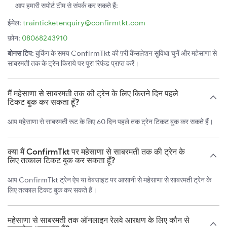
आप हमारी सपोर्ट टीम से संपर्क कर सकते हैं:
ईमेल:
trainticketenquiry@confirmtkt.com
फ़ोन:
08068243910
बोनस टिप:
बुकिंग के समय ConfirmTkt की फ़्री कैंसलेशन सुविधा चुनें और महेसाणा से
साबरमती तक के ट्रेन किराये पर पूरा रिफंड प्राप्त करें।
मैं महेसाणा से साबरमती तक की ट्रेन के लिए कितने दिन पहले
टिकट बुक कर सकता हूँ?
आप महेसाणा से साबरमती रूट के लिए 60 दिन पहले तक ट्रेन टिकट बुक कर सकते हैं।
क्या मैं ConfirmTkt पर महेसाणा से साबरमती तक की ट्रेन के
लिए तत्काल टिकट बुक कर सकता हूँ?
आप ConfirmTkt ट्रेन ऐप या वेबसाइट पर आसानी से महेसाणा से साबरमती ट्रेन के
लिए तत्काल टिकट बुक कर सकते हैं।
महेसाणा से साबरमती तक ऑनलाइन रेलवे आरक्षण के लिए कौन से