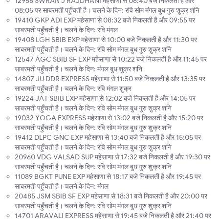
12958 SWRAN J RAJDHANI महेसाणा से 06:40 बजे निकलती है और
08:05 पर साबरमती पहुँचती है। चलने के दिन: रवि सोम मंगल बुध गुरु शुक्र शनि
19410 GKP ADI EXP महेसाणा से 08:32 बजे निकलती है और 09:55 पर
साबरमती पहुँचती है। चलने के दिन: रवि मंगल
19408 LGH SBIB EXP महेसाणा से 10:00 बजे निकलती है और 11:30 पर
साबरमती पहुँचती है। चलने के दिन: रवि सोम मंगल बुध गुरु शुक्र शनि
12547 AGC SBIB SF EXP महेसाणा से 10:22 बजे निकलती है और 11:45 पर
साबरमती पहुँचती है। चलने के दिन: मंगल बुध शुक्र शनि
14807 JU DDR EXPRESS महेसाणा से 11:50 बजे निकलती है और 13:35 पर
साबरमती पहुँचती है। चलने के दिन: रवि मंगल शुक्र
19224 JAT SBIB EXP महेसाणा से 12:02 बजे निकलती है और 14:05 पर
साबरमती पहुँचती है। चलने के दिन: रवि सोम मंगल बुध गुरु शुक्र शनि
19032 YOGA EXPRESS महेसाणा से 13:02 बजे निकलती है और 15:20 पर
साबरमती पहुँचती है। चलने के दिन: रवि सोम मंगल बुध गुरु शुक्र शनि
19412 DLPC GNC EXP महेसाणा से 13:40 बजे निकलती है और 15:05 पर
साबरमती पहुँचती है। चलने के दिन: रवि सोम मंगल बुध गुरु शुक्र शनि
20960 VDG VALSAD SUP महेसाणा से 17:32 बजे निकलती है और 19:30 पर
साबरमती पहुँचती है। चलने के दिन: रवि सोम मंगल बुध गुरु शुक्र शनि
11089 BGKT PUNE EXP महेसाणा से 18:17 बजे निकलती है और 19:45 पर
साबरमती पहुँचती है। चलने के दिन: मंगल
20485 JSM SBIB SF EXP महेसाणा से 18:31 बजे निकलती है और 20:00 पर
साबरमती पहुँचती है। चलने के दिन: रवि सोम मंगल बुध गुरु शुक्र शनि
14701 ARAVALI EXPRESS महेसाणा से 19:45 बजे निकलती है और 21:40 पर