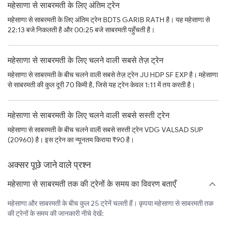
महेसाणा से साबरमती के लिए अंतिम ट्रेन
महेसाणा से साबरमती के लिए अंतिम ट्रेन BDTS GARIB RATH है। यह महेसाणा से
22:13 बजे निकलती है और 00:25 बजे साबरमती पहुँचती है।
महेसाणा से साबरमती के लिए चलने वाली सबसे तेज़ ट्रेन
महेसाणा से साबरमती के बीच चलने वाली सबसे तेज़ ट्रेन JU HDP SF EXP है। महेसाणा
से साबरमती की कुल दूरी 70 किमी है, जिसे यह ट्रेन केवल 1:11 में तय करती है।
महेसाणा से साबरमती के लिए चलने वाली सबसे सस्ती ट्रेन
महेसाणा से साबरमती के बीच चलने वाली सबसे सस्ती ट्रेन VDG VALSAD SUP
(20960) है। इस ट्रेन का न्यूनतम किराया ₹90 है।
अक्सर पूछे जाने वाले प्रश्न
महेसाणा से साबरमती तक की ट्रेनों के समय का विवरण बताएँ
महेसाणा और साबरमती के बीच कुल 25 ट्रेनें चलती हैं। कृपया महेसाणा से साबरमती तक
की ट्रेनों के समय की जानकारी नीचे देखें: