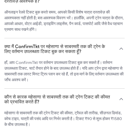
दस्तावेज़ आवश्यक हैं?
ऑनलाइन रेलवे टिकट बुक करते समय, आपको किसी विशेष यात्रा दस्तावेज़ की
आवश्यकता नहीं होती है; बस आवश्यक विवरण भरें। हालाँकि, अपनी ट्रेन यात्रा के दौरान,
आपको आधार, वोटर आईडी, ड्राइविंग लाइसेंस, पैन कार्ड, पासपोर्ट आदि जैसे वैध पहचान
प्रमाण साथ रखने होंगे।
क्या मैं ConfirmTkt पर महेसाणा से साबरमती तक की ट्रेन के
लिए वर्तमान उपलब्धता टिकट बुक कर सकता हूँ?
हाँ, आप ConfirmTkt पर वर्तमान उपलब्धता टिकट बुक कर सकते हैं। वर्तमान
उपलब्धता टिकट, चार्ट तैयार होने के बाद उपलब्ध होते हैं। यदि आप ट्रेन द्वारा महेसाणा से
साबरमती तक लास्ट मिनट ट्रिप प्लान कर रहे हैं, तो इस मार्ग के लिए वर्तमान उपलब्धता की
जाँच अवश्य करें।
कौन से कारक महेसाणा से साबरमती तक की ट्रेन टिकट की कीमत
को प्रभावित करते हैं?
महेसाणा से साबरमती तक की ट्रेन टिकट की कीमत, ट्रैवल की तारीख, सीज़नल डिमांड,
कोच टाइप, यात्री की पसंद आदि पर निर्भर करती है। टिकट ₹90 से शुरू होकर ₹1580
के बीच उपलब्ध है।