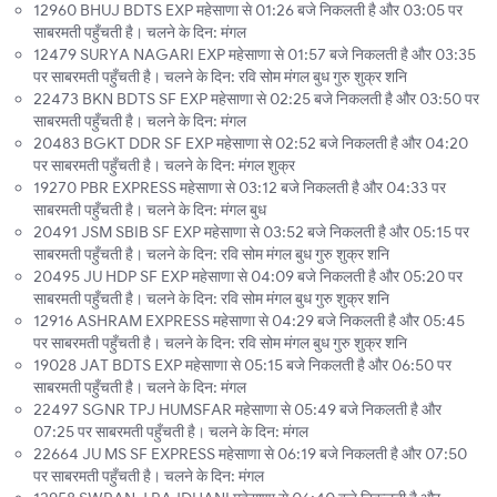
12960 BHUJ BDTS EXP महेसाणा से 01:26 बजे निकलती है और 03:05 पर
साबरमती पहुँचती है। चलने के दिन: मंगल
12479 SURYA NAGARI EXP महेसाणा से 01:57 बजे निकलती है और 03:35
पर साबरमती पहुँचती है। चलने के दिन: रवि सोम मंगल बुध गुरु शुक्र शनि
22473 BKN BDTS SF EXP महेसाणा से 02:25 बजे निकलती है और 03:50 पर
साबरमती पहुँचती है। चलने के दिन: मंगल
20483 BGKT DDR SF EXP महेसाणा से 02:52 बजे निकलती है और 04:20
पर साबरमती पहुँचती है। चलने के दिन: मंगल शुक्र
19270 PBR EXPRESS महेसाणा से 03:12 बजे निकलती है और 04:33 पर
साबरमती पहुँचती है। चलने के दिन: मंगल बुध
20491 JSM SBIB SF EXP महेसाणा से 03:52 बजे निकलती है और 05:15 पर
साबरमती पहुँचती है। चलने के दिन: रवि सोम मंगल बुध गुरु शुक्र शनि
20495 JU HDP SF EXP महेसाणा से 04:09 बजे निकलती है और 05:20 पर
साबरमती पहुँचती है। चलने के दिन: रवि सोम मंगल बुध गुरु शुक्र शनि
12916 ASHRAM EXPRESS महेसाणा से 04:29 बजे निकलती है और 05:45
पर साबरमती पहुँचती है। चलने के दिन: रवि सोम मंगल बुध गुरु शुक्र शनि
19028 JAT BDTS EXP महेसाणा से 05:15 बजे निकलती है और 06:50 पर
साबरमती पहुँचती है। चलने के दिन: मंगल
22497 SGNR TPJ HUMSFAR महेसाणा से 05:49 बजे निकलती है और
07:25 पर साबरमती पहुँचती है। चलने के दिन: मंगल
22664 JU MS SF EXPRESS महेसाणा से 06:19 बजे निकलती है और 07:50
पर साबरमती पहुँचती है। चलने के दिन: मंगल