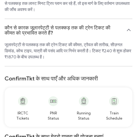
से पलक्कड़ तक लास्ट मिनट ट्रिप प्लान कर रहे हैं, तो इस मार्ग के लिए वर्तमान उपलब्धता
की जाँच अवश्य करें।
कौन से कारक जूलारपेट्टी से पलक्कड़ तक की ट्रेन टिकट की
कीमत को प्रभावित करते हैं?
जूलारपेट्टी से पलक्कड़ तक की ट्रेन टिकट की कीमत, ट्रैवल की तारीख, सीज़नल
डिमांड, कोच टाइप, यात्री की पसंद आदि पर निर्भर करती है। टिकट ₹240 से शुरू होकर
₹1870 के बीच उपलब्ध है।
ConfirmTkt के साथ पाएँ और अधिक जानकारी
IRCTC
PNR
Running
Train
Tickets
Status
Status
Schedule
ConfirmTkt के साथ मेट्रो यात्रा की योजना बनाएं