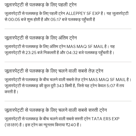
जूलारपेट्टी से पलक्कड़ के लिए पहली ट्रेन
जूलारपेट्टी से पलक्कड़ के लिए पहली ट्रेन ALLEPPEY SF EXP है। यह जूलारपेट्टी
से 00:05 बजे शुरू होती है और 05:17 बजे पलक्कड़ पहुँचती है
जूलारपेट्टी से पलक्कड़ के लिए अंतिम ट्रेन
जूलारपेट्टी से पलक्कड़ के लिए अंतिम ट्रेन MAS MAQ SF MAIL है। यह
जूलारपेट्टी से 23:25 बजे निकलती है और 04:32 बजे पलक्कड़ पहुँचती है।
जूलारपेट्टी से पलक्कड़ के लिए चलने वाली सबसे तेज़ ट्रेन
जूलारपेट्टी से पलक्कड़ के बीच चलने वाली सबसे तेज़ ट्रेन MAS MAQ SF MAIL है।
जूलारपेट्टी से पलक्कड़ की कुल दूरी 343 किमी है, जिसे यह ट्रेन केवल 5:07 में तय
करती है।
जूलारपेट्टी से पलक्कड़ के लिए चलने वाली सबसे सस्ती ट्रेन
जूलारपेट्टी से पलक्कड़ के बीच चलने वाली सबसे सस्ती ट्रेन TATA ERS EXP
(18189) है। इस ट्रेन का न्यूनतम किराया ₹240 है।