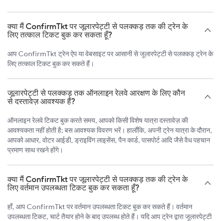
क्या मैं ConfirmTkt पर जूलारपेट्टी से पलक्कड़ तक की ट्रेन के
लिए तत्काल टिकट बुक कर सकता हूँ?
आप ConfirmTkt ट्रेन ऐप या वेबसाइट पर आसानी से जूलारपेट्टी से पलक्कड़ ट्रेन के
लिए तत्काल टिकट बुक कर सकते हैं।
जूलारपेट्टी से पलक्कड़ तक ऑनलाइन रेलवे आरक्षण के लिए कौन
से दस्तावेज़ आवश्यक हैं?
ऑनलाइन रेलवे टिकट बुक करते समय, आपको किसी विशेष यात्रा दस्तावेज़ की
आवश्यकता नहीं होती है; बस आवश्यक विवरण भरें। हालाँकि, अपनी ट्रेन यात्रा के दौरान,
आपको आधार, वोटर आईडी, ड्राइविंग लाइसेंस, पैन कार्ड, पासपोर्ट आदि जैसे वैध पहचान
प्रमाण साथ रखने होंगे।
क्या मैं ConfirmTkt पर जूलारपेट्टी से पलक्कड़ तक की ट्रेन के
लिए वर्तमान उपलब्धता टिकट बुक कर सकता हूँ?
हाँ, आप ConfirmTkt पर वर्तमान उपलब्धता टिकट बुक कर सकते हैं। वर्तमान
उपलब्धता टिकट, चार्ट तैयार होने के बाद उपलब्ध होते हैं। यदि आप ट्रेन द्वारा जूलारपेट्टी