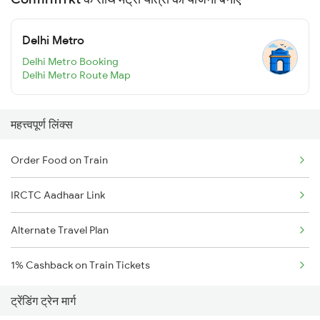
Delhi Metro
Delhi Metro Booking
Delhi Metro Route Map
महत्त्वपूर्ण लिंक्स
Order Food on Train
IRCTC Aadhaar Link
Alternate Travel Plan
1% Cashback on Train Tickets
ट्रेंडिंग ट्रेन मार्ग