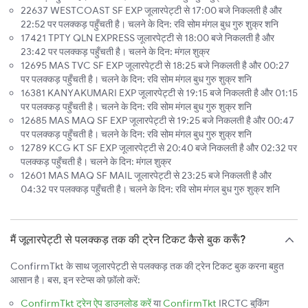
22637 WESTCOAST SF EXP जूलारपेट्टी से 17:00 बजे निकलती है और
22:52 पर पलक्कड़ पहुँचती है। चलने के दिन: रवि सोम मंगल बुध गुरु शुक्र शनि
17421 TPTY QLN EXPRESS जूलारपेट्टी से 18:00 बजे निकलती है और
23:42 पर पलक्कड़ पहुँचती है। चलने के दिन: मंगल शुक्र
12695 MAS TVC SF EXP जूलारपेट्टी से 18:25 बजे निकलती है और 00:27
पर पलक्कड़ पहुँचती है। चलने के दिन: रवि सोम मंगल बुध गुरु शुक्र शनि
16381 KANYAKUMARI EXP जूलारपेट्टी से 19:15 बजे निकलती है और 01:15
पर पलक्कड़ पहुँचती है। चलने के दिन: रवि सोम मंगल बुध गुरु शुक्र शनि
12685 MAS MAQ SF EXP जूलारपेट्टी से 19:25 बजे निकलती है और 00:47
पर पलक्कड़ पहुँचती है। चलने के दिन: रवि सोम मंगल बुध गुरु शुक्र शनि
12789 KCG KT SF EXP जूलारपेट्टी से 20:40 बजे निकलती है और 02:32 पर
पलक्कड़ पहुँचती है। चलने के दिन: मंगल शुक्र
12601 MAS MAQ SF MAIL जूलारपेट्टी से 23:25 बजे निकलती है और
04:32 पर पलक्कड़ पहुँचती है। चलने के दिन: रवि सोम मंगल बुध गुरु शुक्र शनि
मैं जूलारपेट्टी से पलक्कड़ तक की ट्रेन टिकट कैसे बुक करूँ?
ConfirmTkt के साथ जूलारपेट्टी से पलक्कड़ तक की ट्रेन टिकट बुक करना बहुत
आसान है। बस, इन स्टेप्स को फ़ॉलो करें:
ConfirmTkt ट्रेन ऐप डाउनलोड करें
या
ConfirmTkt
IRCTC बुकिंग