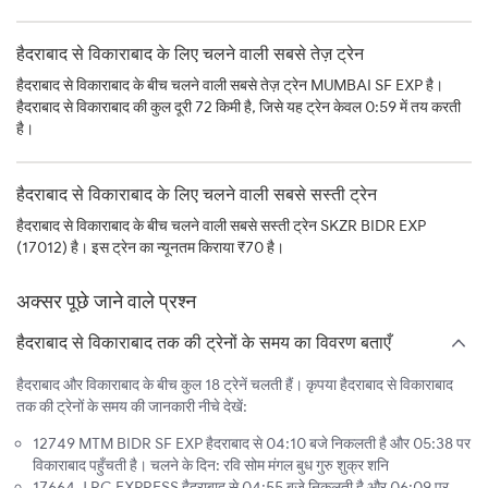
हैदराबाद से विकाराबाद के लिए चलने वाली सबसे तेज़ ट्रेन
हैदराबाद से विकाराबाद के बीच चलने वाली सबसे तेज़ ट्रेन MUMBAI SF EXP है।
हैदराबाद से विकाराबाद की कुल दूरी 72 किमी है, जिसे यह ट्रेन केवल 0:59 में तय करती
है।
हैदराबाद से विकाराबाद के लिए चलने वाली सबसे सस्ती ट्रेन
हैदराबाद से विकाराबाद के बीच चलने वाली सबसे सस्ती ट्रेन SKZR BIDR EXP
(17012) है। इस ट्रेन का न्यूनतम किराया ₹70 है।
अक्सर पूछे जाने वाले प्रश्न
हैदराबाद से विकाराबाद तक की ट्रेनों के समय का विवरण बताएँ
हैदराबाद और विकाराबाद के बीच कुल 18 ट्रेनें चलती हैं। कृपया हैदराबाद से विकाराबाद
तक की ट्रेनों के समय की जानकारी नीचे देखें:
12749 MTM BIDR SF EXP हैदराबाद से 04:10 बजे निकलती है और 05:38 पर
विकाराबाद पहुँचती है। चलने के दिन: रवि सोम मंगल बुध गुरु शुक्र शनि
17664 J RC EXPRESS हैदराबाद से 04:55 बजे निकलती है और 06:09 पर