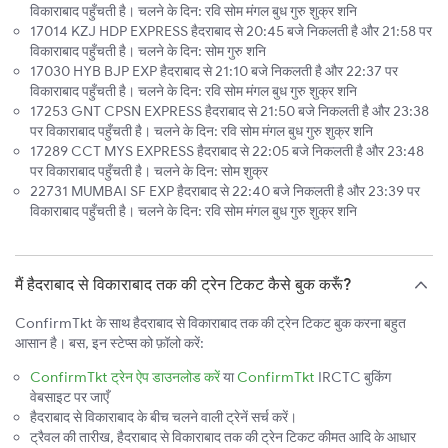
विकाराबाद पहुँचती है। चलने के दिन: रवि सोम मंगल बुध गुरु शुक्र शनि
17014 KZJ HDP EXPRESS हैदराबाद से 20:45 बजे निकलती है और 21:58 पर
विकाराबाद पहुँचती है। चलने के दिन: सोम गुरु शनि
17030 HYB BJP EXP हैदराबाद से 21:10 बजे निकलती है और 22:37 पर
विकाराबाद पहुँचती है। चलने के दिन: रवि सोम मंगल बुध गुरु शुक्र शनि
17253 GNT CPSN EXPRESS हैदराबाद से 21:50 बजे निकलती है और 23:38
पर विकाराबाद पहुँचती है। चलने के दिन: रवि सोम मंगल बुध गुरु शुक्र शनि
17289 CCT MYS EXPRESS हैदराबाद से 22:05 बजे निकलती है और 23:48
पर विकाराबाद पहुँचती है। चलने के दिन: सोम शुक्र
22731 MUMBAI SF EXP हैदराबाद से 22:40 बजे निकलती है और 23:39 पर
विकाराबाद पहुँचती है। चलने के दिन: रवि सोम मंगल बुध गुरु शुक्र शनि
मैं हैदराबाद से विकाराबाद तक की ट्रेन टिकट कैसे बुक करूँ?
ConfirmTkt के साथ हैदराबाद से विकाराबाद तक की ट्रेन टिकट बुक करना बहुत
आसान है। बस, इन स्टेप्स को फ़ॉलो करें:
ConfirmTkt ट्रेन ऐप डाउनलोड करें
या
ConfirmTkt
IRCTC बुकिंग
वेबसाइट पर जाएँ
हैदराबाद से विकाराबाद के बीच चलने वाली ट्रेनें सर्च करें।
ट्रैवल की तारीख, हैदराबाद से विकाराबाद तक की ट्रेन टिकट कीमत आदि के आधार