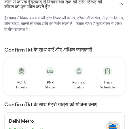
कौन से कारक हैदराबाद से विकाराबाद तक की ट्रेन टिकट की
कीमत को प्रभावित करते हैं?
हैदराबाद से विकाराबाद तक की ट्रेन टिकट की कीमत, ट्रैवल की तारीख, सीज़नल डिमांड,
कोच टाइप, यात्री की पसंद आदि पर निर्भर करती है। टिकट ₹70 से शुरू होकर ₹1280
के बीच उपलब्ध है।
ConfirmTkt के साथ पाएँ और अधिक जानकारी
IRCTC
PNR
Running
Train
Tickets
Status
Status
Schedule
ConfirmTkt के साथ मेट्रो यात्रा की योजना बनाएं
Delhi Metro