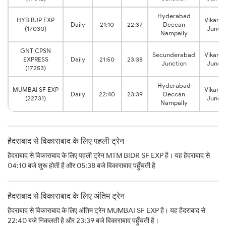
Hyderabad
HYB BJP EXP
Vikara
Daily
21:10
22:37
Deccan
(17030)
Juncti
Nampally
GNT CPSN
Secunderabad
Vikara
EXPRESS
Daily
21:50
23:38
Junction
Juncti
(17253)
Hyderabad
MUMBAI SF EXP
Vikara
Daily
22:40
23:39
Deccan
(22731)
Juncti
Nampally
हैदराबाद से विकाराबाद के लिए पहली ट्रेन
हैदराबाद से विकाराबाद के लिए पहली ट्रेन MTM BIDR SF EXP है। यह हैदराबाद से
04:10 बजे शुरू होती है और 05:38 बजे विकाराबाद पहुँचती है
हैदराबाद से विकाराबाद के लिए अंतिम ट्रेन
हैदराबाद से विकाराबाद के लिए अंतिम ट्रेन MUMBAI SF EXP है। यह हैदराबाद से
22:40 बजे निकलती है और 23:39 बजे विकाराबाद पहुँचती है।