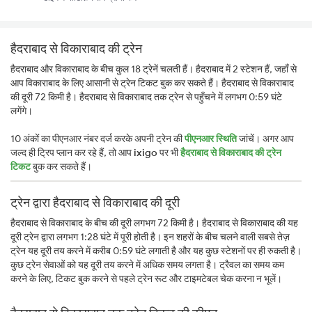
हैदराबाद से विकाराबाद की ट्रेन
हैदराबाद और विकाराबाद के बीच कुल 18 ट्रेनें चलती हैं। हैदराबाद में 2 स्टेशन हैं, जहाँ से
आप विकाराबाद के लिए आसानी से ट्रेन टिकट बुक कर सकते हैं। हैदराबाद से विकाराबाद
की दूरी 72 किमी है। हैदराबाद से विकाराबाद तक ट्रेन से पहुँचने में लगभग 0:59 घंटे
लगेंगे।
10 अंकों का पीएनआर नंबर दर्ज करके अपनी ट्रेन की
पीएनआर स्थिति
जांचें। अगर आप
जल्द ही ट्रिप प्लान कर रहे हैं, तो आप
ixigo
पर भी
हैदराबाद से विकाराबाद की ट्रेन
टिकट
बुक कर सकते हैं।
ट्रेन द्वारा हैदराबाद से विकाराबाद की दूरी
हैदराबाद से विकाराबाद के बीच की दूरी लगभग 72 किमी है। हैदराबाद से विकाराबाद की यह
दूरी ट्रेन द्वारा लगभग 1:28 घंटे में पूरी होती है। इन शहरों के बीच चलने वाली सबसे तेज़
ट्रेन यह दूरी तय करने में करीब 0:59 घंटे लगाती है और यह कुछ स्टेशनों पर ही रुकती है।
कुछ ट्रेन सेवाओं को यह दूरी तय करने में अधिक समय लगता है। ट्रैवल का समय कम
करने के लिए, टिकट बुक करने से पहले ट्रेन रूट और टाइमटेबल चेक करना न भूलें।