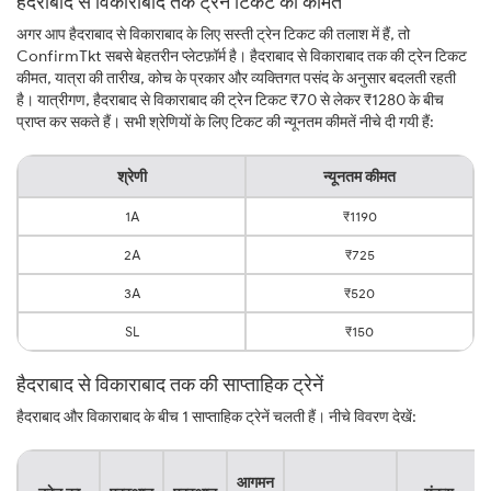
हैदराबाद से विकाराबाद तक ट्रेन टिकट की कीमत
अगर आप हैदराबाद से विकाराबाद के लिए सस्ती ट्रेन टिकट की तलाश में हैं, तो
ConfirmTkt सबसे बेहतरीन प्लेटफ़ॉर्म है। हैदराबाद से विकाराबाद तक की ट्रेन टिकट
कीमत, यात्रा की तारीख, कोच के प्रकार और व्यक्तिगत पसंद के अनुसार बदलती रहती
है। यात्रीगण, हैदराबाद से विकाराबाद की ट्रेन टिकट ₹70 से लेकर ₹1280 के बीच
प्राप्त कर सकते हैं। सभी श्रेणियों के लिए टिकट की न्यूनतम कीमतें नीचे दी गयी हैं:
श्रेणी
न्यूनतम कीमत
1A
₹1190
2A
₹725
3A
₹520
SL
₹150
हैदराबाद से विकाराबाद तक की साप्ताहिक ट्रेनें
हैदराबाद और विकाराबाद के बीच 1 साप्ताहिक ट्रेनें चलती हैं। नीचे विवरण देखें:
आगमन