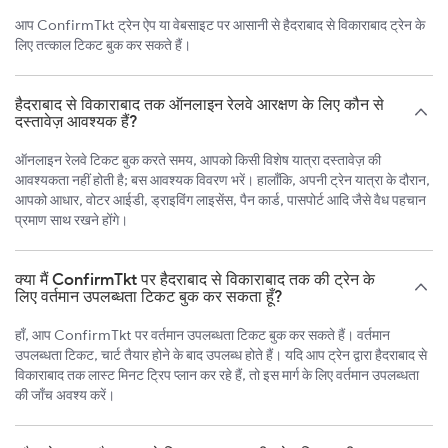
आप ConfirmTkt ट्रेन ऐप या वेबसाइट पर आसानी से हैदराबाद से विकाराबाद ट्रेन के
लिए तत्काल टिकट बुक कर सकते हैं।
हैदराबाद से विकाराबाद तक ऑनलाइन रेलवे आरक्षण के लिए कौन से
दस्तावेज़ आवश्यक हैं?
ऑनलाइन रेलवे टिकट बुक करते समय, आपको किसी विशेष यात्रा दस्तावेज़ की
आवश्यकता नहीं होती है; बस आवश्यक विवरण भरें। हालाँकि, अपनी ट्रेन यात्रा के दौरान,
आपको आधार, वोटर आईडी, ड्राइविंग लाइसेंस, पैन कार्ड, पासपोर्ट आदि जैसे वैध पहचान
प्रमाण साथ रखने होंगे।
क्या मैं ConfirmTkt पर हैदराबाद से विकाराबाद तक की ट्रेन के
लिए वर्तमान उपलब्धता टिकट बुक कर सकता हूँ?
हाँ, आप ConfirmTkt पर वर्तमान उपलब्धता टिकट बुक कर सकते हैं। वर्तमान
उपलब्धता टिकट, चार्ट तैयार होने के बाद उपलब्ध होते हैं। यदि आप ट्रेन द्वारा हैदराबाद से
विकाराबाद तक लास्ट मिनट ट्रिप प्लान कर रहे हैं, तो इस मार्ग के लिए वर्तमान उपलब्धता
की जाँच अवश्य करें।