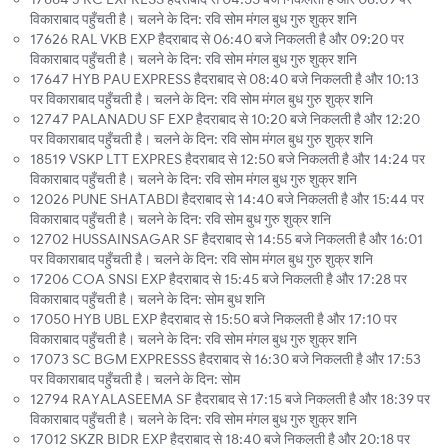
विकाराबाद पहुँचती है। चलने के दिन: रवि सोम मंगल बुध गुरु शुक्र शनि
17626 RAL VKB EXP हैदराबाद से 06:40 बजे निकलती है और 09:20 पर
विकाराबाद पहुँचती है। चलने के दिन: रवि सोम मंगल बुध गुरु शुक्र शनि
17647 HYB PAU EXPRESS हैदराबाद से 08:40 बजे निकलती है और 10:13
पर विकाराबाद पहुँचती है। चलने के दिन: रवि सोम मंगल बुध गुरु शुक्र शनि
12747 PALANADU SF EXP हैदराबाद से 10:20 बजे निकलती है और 12:20
पर विकाराबाद पहुँचती है। चलने के दिन: रवि सोम मंगल बुध गुरु शुक्र शनि
18519 VSKP LTT EXPRES हैदराबाद से 12:50 बजे निकलती है और 14:24 पर
विकाराबाद पहुँचती है। चलने के दिन: रवि सोम मंगल बुध गुरु शुक्र शनि
12026 PUNE SHATABDI हैदराबाद से 14:40 बजे निकलती है और 15:44 पर
विकाराबाद पहुँचती है। चलने के दिन: रवि सोम बुध गुरु शुक्र शनि
12702 HUSSAINSAGAR SF हैदराबाद से 14:55 बजे निकलती है और 16:01
पर विकाराबाद पहुँचती है। चलने के दिन: रवि सोम मंगल बुध गुरु शुक्र शनि
17206 COA SNSI EXP हैदराबाद से 15:45 बजे निकलती है और 17:28 पर
विकाराबाद पहुँचती है। चलने के दिन: सोम बुध शनि
17050 HYB UBL EXP हैदराबाद से 15:50 बजे निकलती है और 17:10 पर
विकाराबाद पहुँचती है। चलने के दिन: रवि सोम मंगल बुध गुरु शुक्र शनि
17073 SC BGM EXPRESSS हैदराबाद से 16:30 बजे निकलती है और 17:53
पर विकाराबाद पहुँचती है। चलने के दिन: सोम
12794 RAYALASEEMA SF हैदराबाद से 17:15 बजे निकलती है और 18:39 पर
विकाराबाद पहुँचती है। चलने के दिन: रवि सोम मंगल बुध गुरु शुक्र शनि
17012 SKZR BIDR EXP हैदराबाद से 18:40 बजे निकलती है और 20:18 पर