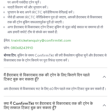
पर अपनी पसंदीदा ट्रेन चुनें।
यात्री विवरण भरें और भुगतान करें।
भुगतान के बाद अपने IRCTC क्रेडेंशियल्स वेरिफ़ाई करें।
जैसे ही आपका IRCTC वेरिफ़िकेशन पूरा हो जाएगा, आपकी हैदराबाद से विकाराबाद
तक की ट्रेन बुकिंग सफलतापूर्वक पूरी हो जाएगी।
अगर हैदराबाद से विकाराबाद ट्रेन टिकट बुकिंग से जुड़ा कोई सवाल या समस्या हो तो
आप हमारी सपोर्ट टीम से संपर्क कर सकते हैं:
ईमेल:
trainticketenquiry@confirmtkt.com
फ़ोन:
08068243910
बोनस टिप:
बुकिंग के समय ConfirmTkt की फ़्री कैंसलेशन सुविधा चुनें और हैदराबाद से
विकाराबाद तक के ट्रेन किराये पर पूरा रिफंड प्राप्त करें।
मैं हैदराबाद से विकाराबाद तक की ट्रेन के लिए कितने दिन पहले
टिकट बुक कर सकता हूँ?
आप हैदराबाद से विकाराबाद रूट के लिए 60 दिन पहले तक ट्रेन टिकट बुक कर सकते हैं।
क्या मैं ConfirmTkt पर हैदराबाद से विकाराबाद तक की ट्रेन के
लिए तत्काल टिकट बुक कर सकता हूँ?