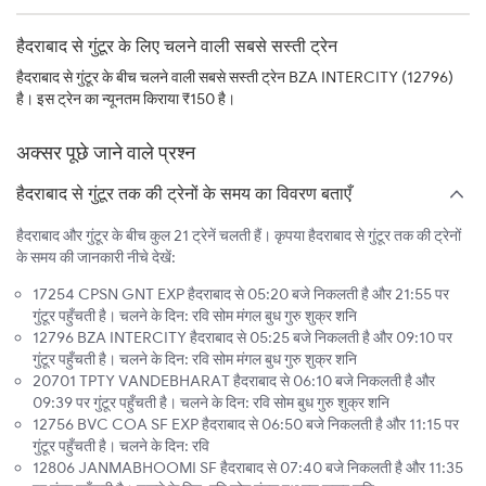
हैदराबाद से गुंटूर के लिए चलने वाली सबसे सस्ती ट्रेन
हैदराबाद से गुंटूर के बीच चलने वाली सबसे सस्ती ट्रेन BZA INTERCITY (12796)
है। इस ट्रेन का न्यूनतम किराया ₹150 है।
अक्सर पूछे जाने वाले प्रश्न
हैदराबाद से गुंटूर तक की ट्रेनों के समय का विवरण बताएँ
हैदराबाद और गुंटूर के बीच कुल 21 ट्रेनें चलती हैं। कृपया हैदराबाद से गुंटूर तक की ट्रेनों
के समय की जानकारी नीचे देखें:
17254 CPSN GNT EXP हैदराबाद से 05:20 बजे निकलती है और 21:55 पर
गुंटूर पहुँचती है। चलने के दिन: रवि सोम मंगल बुध गुरु शुक्र शनि
12796 BZA INTERCITY हैदराबाद से 05:25 बजे निकलती है और 09:10 पर
गुंटूर पहुँचती है। चलने के दिन: रवि सोम मंगल बुध गुरु शुक्र शनि
20701 TPTY VANDEBHARAT हैदराबाद से 06:10 बजे निकलती है और
09:39 पर गुंटूर पहुँचती है। चलने के दिन: रवि सोम बुध गुरु शुक्र शनि
12756 BVC COA SF EXP हैदराबाद से 06:50 बजे निकलती है और 11:15 पर
गुंटूर पहुँचती है। चलने के दिन: रवि
12806 JANMABHOOMI SF हैदराबाद से 07:40 बजे निकलती है और 11:35