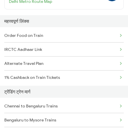
Delhi Metro Route Map
महत्त्वपूर्ण लिंक्स
Order Food on Train
IRCTC Aadhaar Link
Alternate Travel Plan
1% Cashback on Train Tickets
ट्रेंडिंग ट्रेन मार्ग
Chennai to Bengaluru Trains
Bengaluru to Mysore Trains