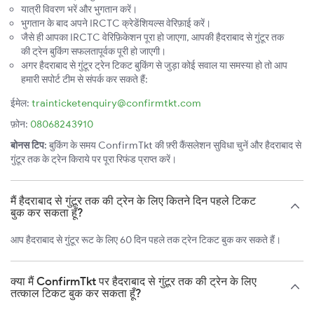
यात्री विवरण भरें और भुगतान करें।
भुगतान के बाद अपने IRCTC क्रेडेंशियल्स वेरिफ़ाई करें।
जैसे ही आपका IRCTC वेरिफ़िकेशन पूरा हो जाएगा, आपकी हैदराबाद से गुंटूर तक
की ट्रेन बुकिंग सफलतापूर्वक पूरी हो जाएगी।
अगर हैदराबाद से गुंटूर ट्रेन टिकट बुकिंग से जुड़ा कोई सवाल या समस्या हो तो आप
हमारी सपोर्ट टीम से संपर्क कर सकते हैं:
ईमेल:
trainticketenquiry@confirmtkt.com
फ़ोन:
08068243910
बोनस टिप:
बुकिंग के समय ConfirmTkt की फ़्री कैंसलेशन सुविधा चुनें और हैदराबाद से
गुंटूर तक के ट्रेन किराये पर पूरा रिफंड प्राप्त करें।
मैं हैदराबाद से गुंटूर तक की ट्रेन के लिए कितने दिन पहले टिकट
बुक कर सकता हूँ?
आप हैदराबाद से गुंटूर रूट के लिए 60 दिन पहले तक ट्रेन टिकट बुक कर सकते हैं।
क्या मैं ConfirmTkt पर हैदराबाद से गुंटूर तक की ट्रेन के लिए
तत्काल टिकट बुक कर सकता हूँ?