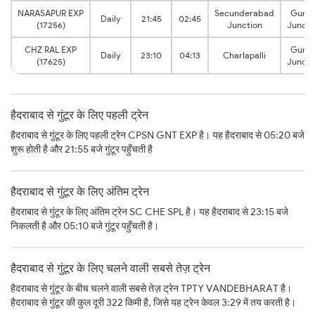
NARASAPUR EXP
Secunderabad
Guntu
Daily
21:45
02:45
(17256)
Junction
Juncti
CHZ RAL EXP
Guntu
Daily
23:10
04:13
Charlapalli
(17625)
Juncti
हैदराबाद से गुंटूर के लिए पहली ट्रेन
हैदराबाद से गुंटूर के लिए पहली ट्रेन CPSN GNT EXP है। यह हैदराबाद से 05:20 बजे
शुरू होती है और 21:55 बजे गुंटूर पहुँचती है
हैदराबाद से गुंटूर के लिए अंतिम ट्रेन
हैदराबाद से गुंटूर के लिए अंतिम ट्रेन SC CHE SPL है। यह हैदराबाद से 23:15 बजे
निकलती है और 05:10 बजे गुंटूर पहुँचती है।
हैदराबाद से गुंटूर के लिए चलने वाली सबसे तेज़ ट्रेन
हैदराबाद से गुंटूर के बीच चलने वाली सबसे तेज़ ट्रेन TPTY VANDEBHARAT है।
हैदराबाद से गुंटूर की कुल दूरी 322 किमी है, जिसे यह ट्रेन केवल 3:29 में तय करती है।