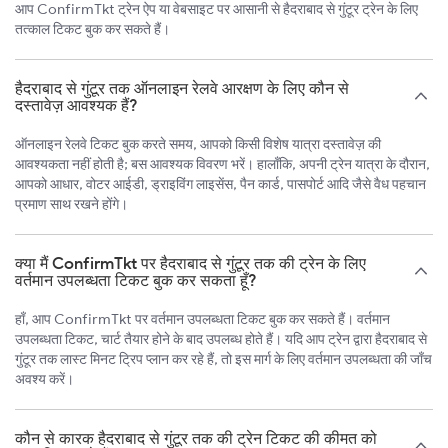
आप ConfirmTkt ट्रेन ऐप या वेबसाइट पर आसानी से हैदराबाद से गुंटूर ट्रेन के लिए
तत्काल टिकट बुक कर सकते हैं।
हैदराबाद से गुंटूर तक ऑनलाइन रेलवे आरक्षण के लिए कौन से
दस्तावेज़ आवश्यक हैं?
ऑनलाइन रेलवे टिकट बुक करते समय, आपको किसी विशेष यात्रा दस्तावेज़ की
आवश्यकता नहीं होती है; बस आवश्यक विवरण भरें। हालाँकि, अपनी ट्रेन यात्रा के दौरान,
आपको आधार, वोटर आईडी, ड्राइविंग लाइसेंस, पैन कार्ड, पासपोर्ट आदि जैसे वैध पहचान
प्रमाण साथ रखने होंगे।
क्या मैं ConfirmTkt पर हैदराबाद से गुंटूर तक की ट्रेन के लिए
वर्तमान उपलब्धता टिकट बुक कर सकता हूँ?
हाँ, आप ConfirmTkt पर वर्तमान उपलब्धता टिकट बुक कर सकते हैं। वर्तमान
उपलब्धता टिकट, चार्ट तैयार होने के बाद उपलब्ध होते हैं। यदि आप ट्रेन द्वारा हैदराबाद से
गुंटूर तक लास्ट मिनट ट्रिप प्लान कर रहे हैं, तो इस मार्ग के लिए वर्तमान उपलब्धता की जाँच
अवश्य करें।
कौन से कारक हैदराबाद से गुंटूर तक की ट्रेन टिकट की कीमत को