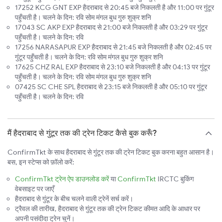
17252 KCG GNT EXP हैदराबाद से 20:45 बजे निकलती है और 11:00 पर गुंटूर
पहुँचती है। चलने के दिन: रवि सोम मंगल बुध गुरु शुक्र शनि
17043 SC AKP EXP हैदराबाद से 21:00 बजे निकलती है और 03:29 पर गुंटूर
पहुँचती है। चलने के दिन: रवि
17256 NARASAPUR EXP हैदराबाद से 21:45 बजे निकलती है और 02:45 पर
गुंटूर पहुँचती है। चलने के दिन: रवि सोम मंगल बुध गुरु शुक्र शनि
17625 CHZ RAL EXP हैदराबाद से 23:10 बजे निकलती है और 04:13 पर गुंटूर
पहुँचती है। चलने के दिन: रवि सोम मंगल बुध गुरु शुक्र शनि
07425 SC CHE SPL हैदराबाद से 23:15 बजे निकलती है और 05:10 पर गुंटूर
पहुँचती है। चलने के दिन: रवि
मैं हैदराबाद से गुंटूर तक की ट्रेन टिकट कैसे बुक करूँ?
ConfirmTkt के साथ हैदराबाद से गुंटूर तक की ट्रेन टिकट बुक करना बहुत आसान है।
बस, इन स्टेप्स को फ़ॉलो करें:
ConfirmTkt ट्रेन ऐप डाउनलोड करें
या
ConfirmTkt
IRCTC बुकिंग
वेबसाइट पर जाएँ
हैदराबाद से गुंटूर के बीच चलने वाली ट्रेनें सर्च करें।
ट्रैवल की तारीख, हैदराबाद से गुंटूर तक की ट्रेन टिकट कीमत आदि के आधार पर
अपनी पसंदीदा ट्रेन चुनें।