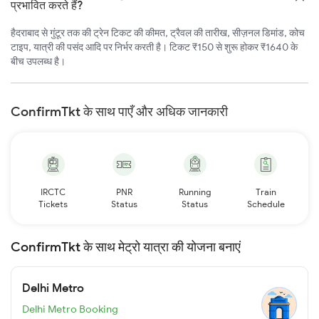
प्रभावित करते हैं?
हैदराबाद से गुंटूर तक की ट्रेन टिकट की कीमत, ट्रैवल की तारीख, सीज़नल डिमांड, कोच
टाइप, यात्री की पसंद आदि पर निर्भर करती है। टिकट ₹150 से शुरू होकर ₹1640 के
बीच उपलब्ध है।
ConfirmTkt के साथ पाएँ और अधिक जानकारी
IRCTC
PNR
Running
Train
Tickets
Status
Status
Schedule
ConfirmTkt के साथ मेट्रो यात्रा की योजना बनाएं
Delhi Metro
Delhi Metro Booking