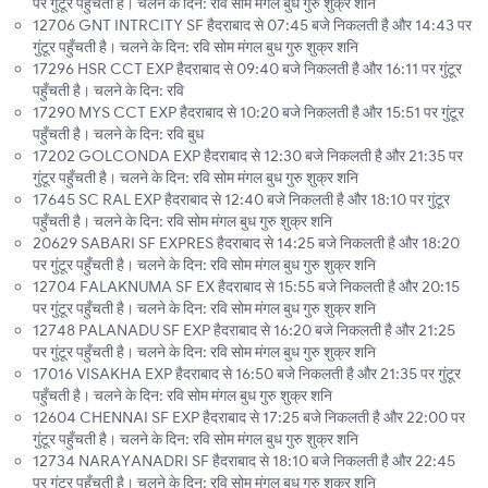
पर गुंटूर पहुँचती है। चलने के दिन: रवि सोम मंगल बुध गुरु शुक्र शनि
12706 GNT INTRCITY SF हैदराबाद से 07:45 बजे निकलती है और 14:43 पर
गुंटूर पहुँचती है। चलने के दिन: रवि सोम मंगल बुध गुरु शुक्र शनि
17296 HSR CCT EXP हैदराबाद से 09:40 बजे निकलती है और 16:11 पर गुंटूर
पहुँचती है। चलने के दिन: रवि
17290 MYS CCT EXP हैदराबाद से 10:20 बजे निकलती है और 15:51 पर गुंटूर
पहुँचती है। चलने के दिन: रवि बुध
17202 GOLCONDA EXP हैदराबाद से 12:30 बजे निकलती है और 21:35 पर
गुंटूर पहुँचती है। चलने के दिन: रवि सोम मंगल बुध गुरु शुक्र शनि
17645 SC RAL EXP हैदराबाद से 12:40 बजे निकलती है और 18:10 पर गुंटूर
पहुँचती है। चलने के दिन: रवि सोम मंगल बुध गुरु शुक्र शनि
20629 SABARI SF EXPRES हैदराबाद से 14:25 बजे निकलती है और 18:20
पर गुंटूर पहुँचती है। चलने के दिन: रवि सोम मंगल बुध गुरु शुक्र शनि
12704 FALAKNUMA SF EX हैदराबाद से 15:55 बजे निकलती है और 20:15
पर गुंटूर पहुँचती है। चलने के दिन: रवि सोम मंगल बुध गुरु शुक्र शनि
12748 PALANADU SF EXP हैदराबाद से 16:20 बजे निकलती है और 21:25
पर गुंटूर पहुँचती है। चलने के दिन: रवि सोम मंगल बुध गुरु शुक्र शनि
17016 VISAKHA EXP हैदराबाद से 16:50 बजे निकलती है और 21:35 पर गुंटूर
पहुँचती है। चलने के दिन: रवि सोम मंगल बुध गुरु शुक्र शनि
12604 CHENNAI SF EXP हैदराबाद से 17:25 बजे निकलती है और 22:00 पर
गुंटूर पहुँचती है। चलने के दिन: रवि सोम मंगल बुध गुरु शुक्र शनि
12734 NARAYANADRI SF हैदराबाद से 18:10 बजे निकलती है और 22:45
पर गुंटूर पहुँचती है। चलने के दिन: रवि सोम मंगल बुध गुरु शुक्र शनि