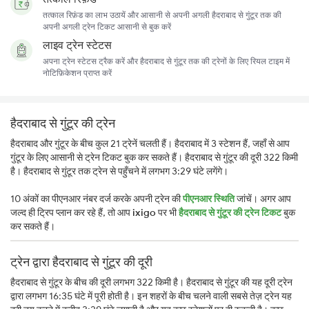
तत्काल रिफ़ंड का लाभ उठायें और आसानी से अपनी अगली हैदराबाद से गुंटूर तक की
अपनी अगली ट्रेन टिकट आसानी से बुक करें
लाइव ट्रेन स्टेटस
अपना ट्रेन स्टेटस ट्रैक करें और हैदराबाद से गुंटूर तक की ट्रेनों के लिए रियल टाइम में
नोटिफ़िकेशन प्राप्त करें
हैदराबाद से गुंटूर की ट्रेन
हैदराबाद और गुंटूर के बीच कुल 21 ट्रेनें चलती हैं। हैदराबाद में 3 स्टेशन हैं, जहाँ से आप
गुंटूर के लिए आसानी से ट्रेन टिकट बुक कर सकते हैं। हैदराबाद से गुंटूर की दूरी 322 किमी
है। हैदराबाद से गुंटूर तक ट्रेन से पहुँचने में लगभग 3:29 घंटे लगेंगे।
10 अंकों का पीएनआर नंबर दर्ज करके अपनी ट्रेन की
पीएनआर स्थिति
जांचें। अगर आप
जल्द ही ट्रिप प्लान कर रहे हैं, तो आप
ixigo
पर भी
हैदराबाद से गुंटूर की ट्रेन टिकट
बुक
कर सकते हैं।
ट्रेन द्वारा हैदराबाद से गुंटूर की दूरी
हैदराबाद से गुंटूर के बीच की दूरी लगभग 322 किमी है। हैदराबाद से गुंटूर की यह दूरी ट्रेन
द्वारा लगभग 16:35 घंटे में पूरी होती है। इन शहरों के बीच चलने वाली सबसे तेज़ ट्रेन यह