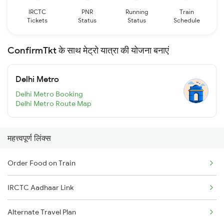
IRCTC
PNR
Running
Train
Tickets
Status
Status
Schedule
ConfirmTkt के साथ मेट्रो यात्रा की योजना बनाएं
Delhi Metro
Delhi Metro Booking
Delhi Metro Route Map
महत्त्वपूर्ण लिंक्स
Order Food on Train
IRCTC Aadhaar Link
Alternate Travel Plan