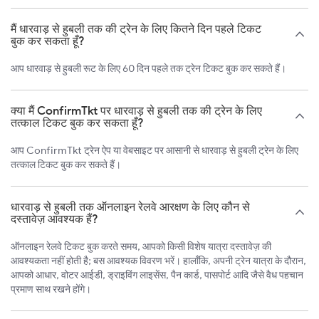
मैं धारवाड़ से हुबली तक की ट्रेन के लिए कितने दिन पहले टिकट
बुक कर सकता हूँ?
आप धारवाड़ से हुबली रूट के लिए 60 दिन पहले तक ट्रेन टिकट बुक कर सकते हैं।
क्या मैं ConfirmTkt पर धारवाड़ से हुबली तक की ट्रेन के लिए
तत्काल टिकट बुक कर सकता हूँ?
आप ConfirmTkt ट्रेन ऐप या वेबसाइट पर आसानी से धारवाड़ से हुबली ट्रेन के लिए
तत्काल टिकट बुक कर सकते हैं।
धारवाड़ से हुबली तक ऑनलाइन रेलवे आरक्षण के लिए कौन से
दस्तावेज़ आवश्यक हैं?
ऑनलाइन रेलवे टिकट बुक करते समय, आपको किसी विशेष यात्रा दस्तावेज़ की
आवश्यकता नहीं होती है; बस आवश्यक विवरण भरें। हालाँकि, अपनी ट्रेन यात्रा के दौरान,
आपको आधार, वोटर आईडी, ड्राइविंग लाइसेंस, पैन कार्ड, पासपोर्ट आदि जैसे वैध पहचान
प्रमाण साथ रखने होंगे।