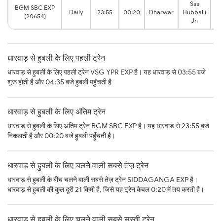
Sss
BGM SBC EXP
0
Daily
23:55
00:20
Dharwar
Hubballi
(20654)
h
Jn
धारवाड़ से हुबली के लिए पहली ट्रेन
धारवाड़ से हुबली के लिए पहली ट्रेन VSG YPR EXP है। यह धारवाड़ से 03:55 बजे
शुरू होती है और 04:35 बजे हुबली पहुँचती है
धारवाड़ से हुबली के लिए अंतिम ट्रेन
धारवाड़ से हुबली के लिए अंतिम ट्रेन BGM SBC EXP है। यह धारवाड़ से 23:55 बजे
निकलती है और 00:20 बजे हुबली पहुँचती है।
धारवाड़ से हुबली के लिए चलने वाली सबसे तेज़ ट्रेन
धारवाड़ से हुबली के बीच चलने वाली सबसे तेज़ ट्रेन SIDDAGANGA EXP है।
धारवाड़ से हुबली की कुल दूरी 21 किमी है, जिसे यह ट्रेन केवल 0:20 में तय करती है।
धारवाड़ से हुबली के लिए चलने वाली सबसे सस्ती ट्रेन