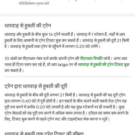
नोटिफ़िकेशन प्राप्त करें
धारवाड़ से हुबली की ट्रेन
धारवाड़ और हुबली के बीच कुल 16 ट्रेनें चलती हैं। धारवाड़ में 1 स्टेशन हैं, जहाँ से आप
हुबली के लिए आसानी से ट्रेन टिकट बुक कर सकते हैं। धारवाड़ से हुबली की दूरी 21 किमी
है। धारवाड़ से हुबली तक ट्रेन से पहुँचने में लगभग 0:20 घंटे लगेंगे।
10 अंकों का पीएनआर नंबर दर्ज करके अपनी ट्रेन की
पीएनआर स्थिति
जांचें। अगर आप
जल्द ही ट्रिप प्लान कर रहे हैं, तो आप
ixigo
पर भी
धारवाड़ से हुबली की ट्रेन टिकट
बुक
कर सकते हैं।
ट्रेन द्वारा धारवाड़ से हुबली की दूरी
धारवाड़ से हुबली के बीच की दूरी लगभग 21 किमी है। धारवाड़ से हुबली की यह दूरी ट्रेन
द्वारा लगभग 0:40 घंटे में पूरी होती है। इन शहरों के बीच चलने वाली सबसे तेज़ ट्रेन यह
दूरी तय करने में करीब 0:20 घंटे लगाती है और यह कुछ स्टेशनों पर ही रुकती है। कुछ
ट्रेन सेवाओं को यह दूरी तय करने में अधिक समय लगता है। ट्रैवल का समय कम करने के
लिए, टिकट बुक करने से पहले ट्रेन रूट और टाइमटेबल चेक करना न भूलें।
धारवाड़ से हुबली तक ट्रेन टिकट की कीमत