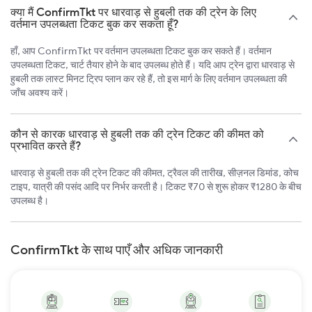
क्या मैं ConfirmTkt पर धारवाड़ से हुबली तक की ट्रेन के लिए
वर्तमान उपलब्धता टिकट बुक कर सकता हूँ?
हाँ, आप ConfirmTkt पर वर्तमान उपलब्धता टिकट बुक कर सकते हैं। वर्तमान
उपलब्धता टिकट, चार्ट तैयार होने के बाद उपलब्ध होते हैं। यदि आप ट्रेन द्वारा धारवाड़ से
हुबली तक लास्ट मिनट ट्रिप प्लान कर रहे हैं, तो इस मार्ग के लिए वर्तमान उपलब्धता की
जाँच अवश्य करें।
कौन से कारक धारवाड़ से हुबली तक की ट्रेन टिकट की कीमत को
प्रभावित करते हैं?
धारवाड़ से हुबली तक की ट्रेन टिकट की कीमत, ट्रैवल की तारीख, सीज़नल डिमांड, कोच
टाइप, यात्री की पसंद आदि पर निर्भर करती है। टिकट ₹70 से शुरू होकर ₹1280 के बीच
उपलब्ध है।
ConfirmTkt के साथ पाएँ और अधिक जानकारी