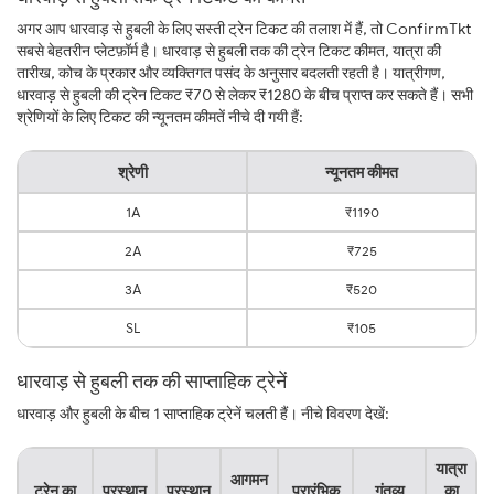
अगर आप धारवाड़ से हुबली के लिए सस्ती ट्रेन टिकट की तलाश में हैं, तो ConfirmTkt
सबसे बेहतरीन प्लेटफ़ॉर्म है। धारवाड़ से हुबली तक की ट्रेन टिकट कीमत, यात्रा की
तारीख, कोच के प्रकार और व्यक्तिगत पसंद के अनुसार बदलती रहती है। यात्रीगण,
धारवाड़ से हुबली की ट्रेन टिकट ₹70 से लेकर ₹1280 के बीच प्राप्त कर सकते हैं। सभी
श्रेणियों के लिए टिकट की न्यूनतम कीमतें नीचे दी गयी हैं:
श्रेणी
न्यूनतम कीमत
1A
₹1190
2A
₹725
3A
₹520
SL
₹105
धारवाड़ से हुबली तक की साप्ताहिक ट्रेनें
धारवाड़ और हुबली के बीच 1 साप्ताहिक ट्रेनें चलती हैं। नीचे विवरण देखें:
यात्रा
आगमन
ट्रेन का
प्रस्थान
प्रस्थान
प्रारंभिक
गंतव्य
का