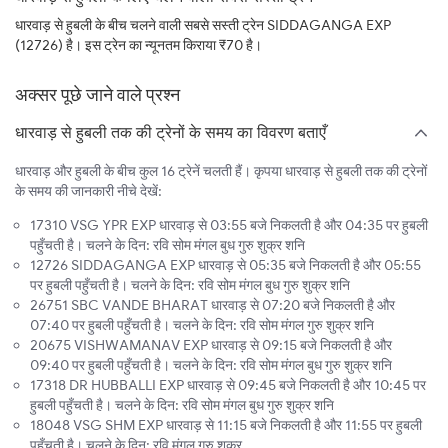
धारवाड़ से हुबली के बीच चलने वाली सबसे सस्ती ट्रेन SIDDAGANGA EXP
(12726) है। इस ट्रेन का न्यूनतम किराया ₹70 है।
अक्सर पूछे जाने वाले प्रश्न
धारवाड़ से हुबली तक की ट्रेनों के समय का विवरण बताएँ
धारवाड़ और हुबली के बीच कुल 16 ट्रेनें चलती हैं। कृपया धारवाड़ से हुबली तक की ट्रेनों
के समय की जानकारी नीचे देखें:
17310 VSG YPR EXP धारवाड़ से 03:55 बजे निकलती है और 04:35 पर हुबली
पहुँचती है। चलने के दिन: रवि सोम मंगल बुध गुरु शुक्र शनि
12726 SIDDAGANGA EXP धारवाड़ से 05:35 बजे निकलती है और 05:55
पर हुबली पहुँचती है। चलने के दिन: रवि सोम मंगल बुध गुरु शुक्र शनि
26751 SBC VANDE BHARAT धारवाड़ से 07:20 बजे निकलती है और
07:40 पर हुबली पहुँचती है। चलने के दिन: रवि सोम मंगल गुरु शुक्र शनि
20675 VISHWAMANAV EXP धारवाड़ से 09:15 बजे निकलती है और
09:40 पर हुबली पहुँचती है। चलने के दिन: रवि सोम मंगल बुध गुरु शुक्र शनि
17318 DR HUBBALLI EXP धारवाड़ से 09:45 बजे निकलती है और 10:45 पर
हुबली पहुँचती है। चलने के दिन: रवि सोम मंगल बुध गुरु शुक्र शनि
18048 VSG SHM EXP धारवाड़ से 11:15 बजे निकलती है और 11:55 पर हुबली
पहुँचती है। चलने के दिन: रवि मंगल गुरु शुक्र