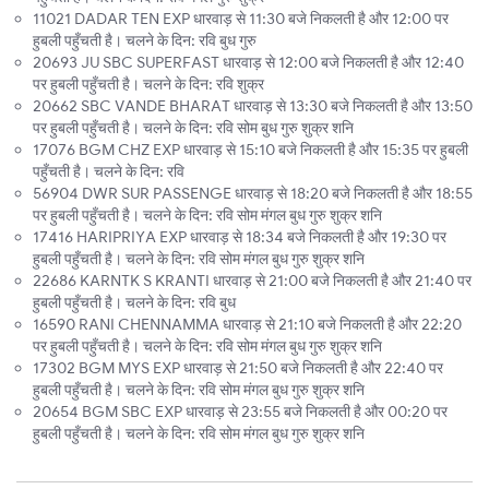
11021 DADAR TEN EXP धारवाड़ से 11:30 बजे निकलती है और 12:00 पर
हुबली पहुँचती है। चलने के दिन: रवि बुध गुरु
20693 JU SBC SUPERFAST धारवाड़ से 12:00 बजे निकलती है और 12:40
पर हुबली पहुँचती है। चलने के दिन: रवि शुक्र
20662 SBC VANDE BHARAT धारवाड़ से 13:30 बजे निकलती है और 13:50
पर हुबली पहुँचती है। चलने के दिन: रवि सोम बुध गुरु शुक्र शनि
17076 BGM CHZ EXP धारवाड़ से 15:10 बजे निकलती है और 15:35 पर हुबली
पहुँचती है। चलने के दिन: रवि
56904 DWR SUR PASSENGE धारवाड़ से 18:20 बजे निकलती है और 18:55
पर हुबली पहुँचती है। चलने के दिन: रवि सोम मंगल बुध गुरु शुक्र शनि
17416 HARIPRIYA EXP धारवाड़ से 18:34 बजे निकलती है और 19:30 पर
हुबली पहुँचती है। चलने के दिन: रवि सोम मंगल बुध गुरु शुक्र शनि
22686 KARNTK S KRANTI धारवाड़ से 21:00 बजे निकलती है और 21:40 पर
हुबली पहुँचती है। चलने के दिन: रवि बुध
16590 RANI CHENNAMMA धारवाड़ से 21:10 बजे निकलती है और 22:20
पर हुबली पहुँचती है। चलने के दिन: रवि सोम मंगल बुध गुरु शुक्र शनि
17302 BGM MYS EXP धारवाड़ से 21:50 बजे निकलती है और 22:40 पर
हुबली पहुँचती है। चलने के दिन: रवि सोम मंगल बुध गुरु शुक्र शनि
20654 BGM SBC EXP धारवाड़ से 23:55 बजे निकलती है और 00:20 पर
हुबली पहुँचती है। चलने के दिन: रवि सोम मंगल बुध गुरु शुक्र शनि