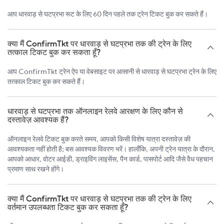
आप धारवाड़ से घटप्रभा रूट के लिए 60 दिन पहले तक ट्रेन टिकट बुक कर सकते हैं।
क्या मैं ConfirmTkt पर धारवाड़ से घटप्रभा तक की ट्रेन के लिए
तत्काल टिकट बुक कर सकता हूँ?
आप ConfirmTkt ट्रेन ऐप या वेबसाइट पर आसानी से धारवाड़ से घटप्रभा ट्रेन के लिए
तत्काल टिकट बुक कर सकते हैं।
धारवाड़ से घटप्रभा तक ऑनलाइन रेलवे आरक्षण के लिए कौन से
दस्तावेज़ आवश्यक हैं?
ऑनलाइन रेलवे टिकट बुक करते समय, आपको किसी विशेष यात्रा दस्तावेज़ की
आवश्यकता नहीं होती है; बस आवश्यक विवरण भरें। हालाँकि, अपनी ट्रेन यात्रा के दौरान,
आपको आधार, वोटर आईडी, ड्राइविंग लाइसेंस, पैन कार्ड, पासपोर्ट आदि जैसे वैध पहचान
प्रमाण साथ रखने होंगे।
क्या मैं ConfirmTkt पर धारवाड़ से घटप्रभा तक की ट्रेन के लिए
वर्तमान उपलब्धता टिकट बुक कर सकता हूँ?