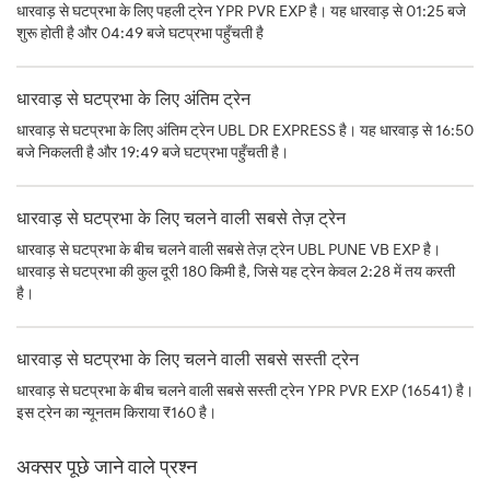
धारवाड़ से घटप्रभा के लिए पहली ट्रेन YPR PVR EXP है। यह धारवाड़ से 01:25 बजे
शुरू होती है और 04:49 बजे घटप्रभा पहुँचती है
धारवाड़ से घटप्रभा के लिए अंतिम ट्रेन
धारवाड़ से घटप्रभा के लिए अंतिम ट्रेन UBL DR EXPRESS है। यह धारवाड़ से 16:50
बजे निकलती है और 19:49 बजे घटप्रभा पहुँचती है।
धारवाड़ से घटप्रभा के लिए चलने वाली सबसे तेज़ ट्रेन
धारवाड़ से घटप्रभा के बीच चलने वाली सबसे तेज़ ट्रेन UBL PUNE VB EXP है।
धारवाड़ से घटप्रभा की कुल दूरी 180 किमी है, जिसे यह ट्रेन केवल 2:28 में तय करती
है।
धारवाड़ से घटप्रभा के लिए चलने वाली सबसे सस्ती ट्रेन
धारवाड़ से घटप्रभा के बीच चलने वाली सबसे सस्ती ट्रेन YPR PVR EXP (16541) है।
इस ट्रेन का न्यूनतम किराया ₹160 है।
अक्सर पूछे जाने वाले प्रश्न