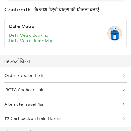
ConfirmTkt के साथ मेट्रो यात्रा की योजना बनाएं
Delhi Metro
Delhi Metro Booking
Delhi Metro Route Map
महत्त्वपूर्ण लिंक्स
Order Food on Train
IRCTC Aadhaar Link
Alternate Travel Plan
1% Cashback on Train Tickets