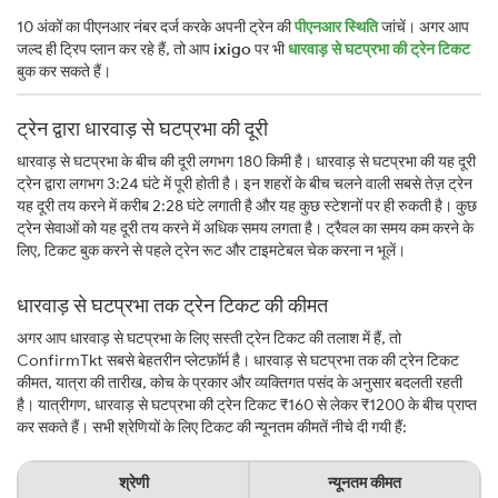
10 अंकों का पीएनआर नंबर दर्ज करके अपनी ट्रेन की
पीएनआर स्थिति
जांचें। अगर आप
जल्द ही ट्रिप प्लान कर रहे हैं, तो आप
ixigo
पर भी
धारवाड़ से घटप्रभा की ट्रेन टिकट
बुक कर सकते हैं।
ट्रेन द्वारा धारवाड़ से घटप्रभा की दूरी
धारवाड़ से घटप्रभा के बीच की दूरी लगभग 180 किमी है। धारवाड़ से घटप्रभा की यह दूरी
ट्रेन द्वारा लगभग 3:24 घंटे में पूरी होती है। इन शहरों के बीच चलने वाली सबसे तेज़ ट्रेन
यह दूरी तय करने में करीब 2:28 घंटे लगाती है और यह कुछ स्टेशनों पर ही रुकती है। कुछ
ट्रेन सेवाओं को यह दूरी तय करने में अधिक समय लगता है। ट्रैवल का समय कम करने के
लिए, टिकट बुक करने से पहले ट्रेन रूट और टाइमटेबल चेक करना न भूलें।
धारवाड़ से घटप्रभा तक ट्रेन टिकट की कीमत
अगर आप धारवाड़ से घटप्रभा के लिए सस्ती ट्रेन टिकट की तलाश में हैं, तो
ConfirmTkt सबसे बेहतरीन प्लेटफ़ॉर्म है। धारवाड़ से घटप्रभा तक की ट्रेन टिकट
कीमत, यात्रा की तारीख, कोच के प्रकार और व्यक्तिगत पसंद के अनुसार बदलती रहती
है। यात्रीगण, धारवाड़ से घटप्रभा की ट्रेन टिकट ₹160 से लेकर ₹1200 के बीच प्राप्त
कर सकते हैं। सभी श्रेणियों के लिए टिकट की न्यूनतम कीमतें नीचे दी गयी हैं:
श्रेणी
न्यूनतम कीमत