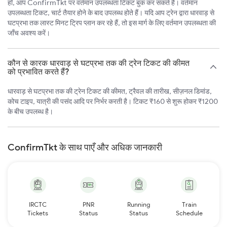
हाँ, आप ConfirmTkt पर वर्तमान उपलब्धता टिकट बुक कर सकते हैं। वर्तमान
उपलब्धता टिकट, चार्ट तैयार होने के बाद उपलब्ध होते हैं। यदि आप ट्रेन द्वारा धारवाड़ से
घटप्रभा तक लास्ट मिनट ट्रिप प्लान कर रहे हैं, तो इस मार्ग के लिए वर्तमान उपलब्धता की
जाँच अवश्य करें।
कौन से कारक धारवाड़ से घटप्रभा तक की ट्रेन टिकट की कीमत
को प्रभावित करते हैं?
धारवाड़ से घटप्रभा तक की ट्रेन टिकट की कीमत, ट्रैवल की तारीख, सीज़नल डिमांड,
कोच टाइप, यात्री की पसंद आदि पर निर्भर करती है। टिकट ₹160 से शुरू होकर ₹1200
के बीच उपलब्ध है।
ConfirmTkt के साथ पाएँ और अधिक जानकारी
IRCTC
PNR
Running
Train
Tickets
Status
Status
Schedule