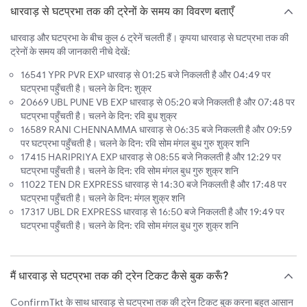
धारवाड़ से घटप्रभा तक की ट्रेनों के समय का विवरण बताएँ
धारवाड़ और घटप्रभा के बीच कुल 6 ट्रेनें चलती हैं। कृपया धारवाड़ से घटप्रभा तक की
ट्रेनों के समय की जानकारी नीचे देखें:
16541 YPR PVR EXP धारवाड़ से 01:25 बजे निकलती है और 04:49 पर
घटप्रभा पहुँचती है। चलने के दिन: शुक्र
20669 UBL PUNE VB EXP धारवाड़ से 05:20 बजे निकलती है और 07:48 पर
घटप्रभा पहुँचती है। चलने के दिन: रवि बुध शुक्र
16589 RANI CHENNAMMA धारवाड़ से 06:35 बजे निकलती है और 09:59
पर घटप्रभा पहुँचती है। चलने के दिन: रवि सोम मंगल बुध गुरु शुक्र शनि
17415 HARIPRIYA EXP धारवाड़ से 08:55 बजे निकलती है और 12:29 पर
घटप्रभा पहुँचती है। चलने के दिन: रवि सोम मंगल बुध गुरु शुक्र शनि
11022 TEN DR EXPRESS धारवाड़ से 14:30 बजे निकलती है और 17:48 पर
घटप्रभा पहुँचती है। चलने के दिन: मंगल शुक्र शनि
17317 UBL DR EXPRESS धारवाड़ से 16:50 बजे निकलती है और 19:49 पर
घटप्रभा पहुँचती है। चलने के दिन: रवि सोम मंगल बुध गुरु शुक्र शनि
मैं धारवाड़ से घटप्रभा तक की ट्रेन टिकट कैसे बुक करूँ?
ConfirmTkt के साथ धारवाड़ से घटप्रभा तक की ट्रेन टिकट बुक करना बहुत आसान