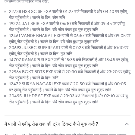
के समय की जानकारी नीचे देखें:
22738 HSR SC SF EXP पाली से 01:27 बजे निकलती है और 04:10 पर एबीयू
रोड पहुँचती है। चलने के दिन: सोम शनि
19224 JAT SBIB EXP पाली से 06:10 बजे निकलती है और 09:45 पर एबीयू
रोड पहुँचती है। चलने के दिन: रवि सोम मंगल बुध गुरु शुक्र शनि
12461 VANDE BHARAT EXP पाली से 06:57 बजे निकलती है और 09:05 पर
एबीयू रोड पहुँचती है। चलने के दिन: रवि सोम बुध गुरु शुक्र शनि
20693 JU SBC SUPERFAST पाली से 07:23 बजे निकलती है और 10:10 पर
एबीयू रोड पहुँचती है। चलने के दिन: गुरु शनि
14707 RANAKPUR EXP पाली से 15:35 बजे निकलती है और 18:45 पर एबीयू
रोड पहुँचती है। चलने के दिन: रवि सोम मंगल बुध गुरु शुक्र शनि
22966 BGKT BDTS EXP पाली से 20:30 बजे निकलती है और 23:20 पर एबीयू
रोड पहुँचती है। चलने के दिन: शनि
12479 SURYA NAGARI EXP पाली से 20:50 बजे निकलती है और 00:05
पर एबीयू रोड पहुँचती है। चलने के दिन: रवि सोम मंगल बुध गुरु शुक्र शनि
20495 JU HDP SF EXP पाली से 23:03 बजे निकलती है और 02:10 पर एबीयू
रोड पहुँचती है। चलने के दिन: रवि सोम मंगल बुध गुरु शुक्र शनि
मैं पाली से एबीयू रोड तक की ट्रेन टिकट कैसे बुक करूँ?