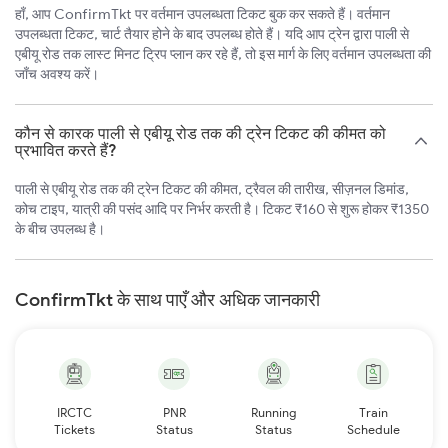
हाँ, आप ConfirmTkt पर वर्तमान उपलब्धता टिकट बुक कर सकते हैं। वर्तमान
उपलब्धता टिकट, चार्ट तैयार होने के बाद उपलब्ध होते हैं। यदि आप ट्रेन द्वारा पाली से
एबीयू रोड तक लास्ट मिनट ट्रिप प्लान कर रहे हैं, तो इस मार्ग के लिए वर्तमान उपलब्धता की
जाँच अवश्य करें।
कौन से कारक पाली से एबीयू रोड तक की ट्रेन टिकट की कीमत को
प्रभावित करते हैं?
पाली से एबीयू रोड तक की ट्रेन टिकट की कीमत, ट्रैवल की तारीख, सीज़नल डिमांड,
कोच टाइप, यात्री की पसंद आदि पर निर्भर करती है। टिकट ₹160 से शुरू होकर ₹1350
के बीच उपलब्ध है।
ConfirmTkt के साथ पाएँ और अधिक जानकारी
IRCTC
PNR
Running
Train
Tickets
Status
Status
Schedule