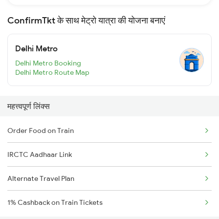
ConfirmTkt के साथ मेट्रो यात्रा की योजना बनाएं
Delhi Metro
Delhi Metro Booking
Delhi Metro Route Map
महत्त्वपूर्ण लिंक्स
Order Food on Train
IRCTC Aadhaar Link
Alternate Travel Plan
1% Cashback on Train Tickets