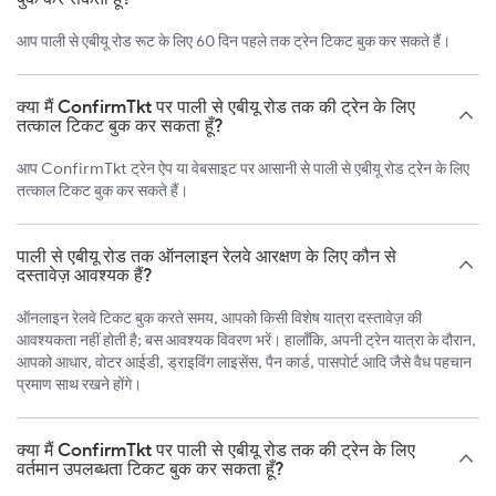
आप पाली से एबीयू रोड रूट के लिए 60 दिन पहले तक ट्रेन टिकट बुक कर सकते हैं।
क्या मैं ConfirmTkt पर पाली से एबीयू रोड तक की ट्रेन के लिए
तत्काल टिकट बुक कर सकता हूँ?
आप ConfirmTkt ट्रेन ऐप या वेबसाइट पर आसानी से पाली से एबीयू रोड ट्रेन के लिए
तत्काल टिकट बुक कर सकते हैं।
पाली से एबीयू रोड तक ऑनलाइन रेलवे आरक्षण के लिए कौन से
दस्तावेज़ आवश्यक हैं?
ऑनलाइन रेलवे टिकट बुक करते समय, आपको किसी विशेष यात्रा दस्तावेज़ की
आवश्यकता नहीं होती है; बस आवश्यक विवरण भरें। हालाँकि, अपनी ट्रेन यात्रा के दौरान,
आपको आधार, वोटर आईडी, ड्राइविंग लाइसेंस, पैन कार्ड, पासपोर्ट आदि जैसे वैध पहचान
प्रमाण साथ रखने होंगे।
क्या मैं ConfirmTkt पर पाली से एबीयू रोड तक की ट्रेन के लिए
वर्तमान उपलब्धता टिकट बुक कर सकता हूँ?