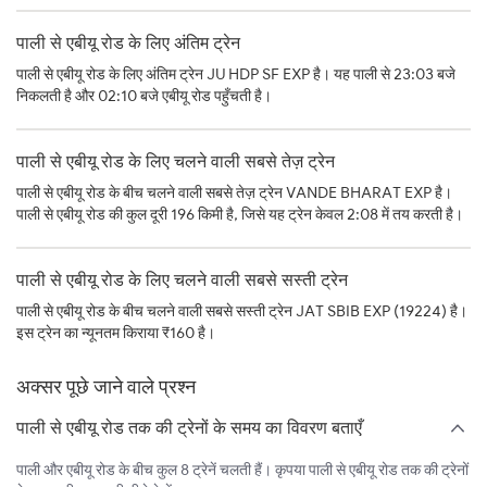
पाली से एबीयू रोड के लिए अंतिम ट्रेन
पाली से एबीयू रोड के लिए अंतिम ट्रेन JU HDP SF EXP है। यह पाली से 23:03 बजे
निकलती है और 02:10 बजे एबीयू रोड पहुँचती है।
पाली से एबीयू रोड के लिए चलने वाली सबसे तेज़ ट्रेन
पाली से एबीयू रोड के बीच चलने वाली सबसे तेज़ ट्रेन VANDE BHARAT EXP है।
पाली से एबीयू रोड की कुल दूरी 196 किमी है, जिसे यह ट्रेन केवल 2:08 में तय करती है।
पाली से एबीयू रोड के लिए चलने वाली सबसे सस्ती ट्रेन
पाली से एबीयू रोड के बीच चलने वाली सबसे सस्ती ट्रेन JAT SBIB EXP (19224) है।
इस ट्रेन का न्यूनतम किराया ₹160 है।
अक्सर पूछे जाने वाले प्रश्न
पाली से एबीयू रोड तक की ट्रेनों के समय का विवरण बताएँ
पाली और एबीयू रोड के बीच कुल 8 ट्रेनें चलती हैं। कृपया पाली से एबीयू रोड तक की ट्रेनों