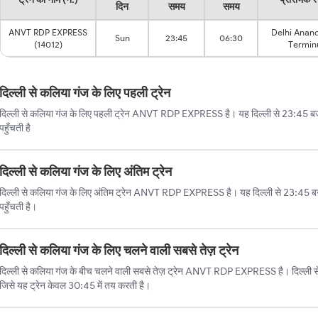
दिन
समय
समय
ANVT RDP EXPRESS
Delhi Anand
Sun
23:45
06:30
(14012)
Termin
दिल्ली से कलिया गंज के लिए पहली ट्रेन
दिल्ली से कलिया गंज के लिए पहली ट्रेन ANVT RDP EXPRESS है। यह दिल्ली से 23:45 बज
पहुँचती है
दिल्ली से कलिया गंज के लिए अंतिम ट्रेन
दिल्ली से कलिया गंज के लिए अंतिम ट्रेन ANVT RDP EXPRESS है। यह दिल्ली से 23:45 
पहुँचती है।
दिल्ली से कलिया गंज के लिए चलने वाली सबसे तेज़ ट्रेन
दिल्ली से कलिया गंज के बीच चलने वाली सबसे तेज़ ट्रेन ANVT RDP EXPRESS है। दिल्ली से
जिसे यह ट्रेन केवल 30:45 में तय करती है।