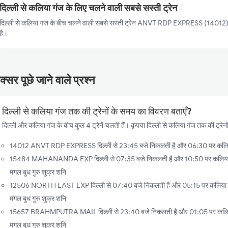
दिल्ली से कलिया गंज के लिए चलने वाली सबसे सस्ती ट्रेन
दिल्ली से कलिया गंज के बीच चलने वाली सबसे सस्ती ट्रेन ANVT RDP EXPRESS (14012) ह
है।
्सर पूछे जाने वाले प्रश्न
दिल्ली से कलिया गंज तक की ट्रेनों के समय का विवरण बताएँ?
दिल्ली और कलिया गंज के बीच कुल 4 ट्रेनें चलती हैं। कृपया दिल्ली से कलिया गंज तक की ट्रेनो
14012 ANVT RDP EXPRESS दिल्ली से 23:45 बजे निकलती है और 06:30 पर कलिया गं
15484 MAHANANDA EXP दिल्ली से 07:35 बजे निकलती है और 10:50 पर कलिया गंज 
मंगल बुध गुरु शुक्र शनि
12506 NORTH EAST EXP दिल्ली से 07:40 बजे निकलती है और 05:15 पर कलिया गंज 
मंगल बुध गुरु शुक्र शनि
15657 BRAHMPUTRA MAIL दिल्ली से 23:40 बजे निकलती है और 01:05 पर कलिया गं
मंगल बुध गुरु शुक्र शनि