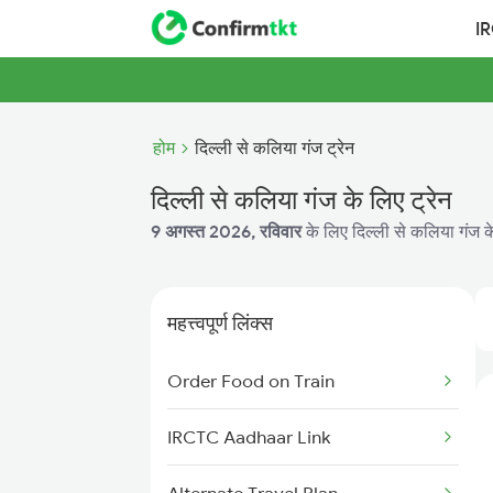
I
होम
दिल्ली से कलिया गंज ट्रेन
दिल्ली से कलिया गंज के लिए ट्रेन
9 अगस्त 2026, रविवार
के लिए दिल्ली से कलिया गंज के
महत्त्वपूर्ण लिंक्स
Order Food on Train
IRCTC Aadhaar Link