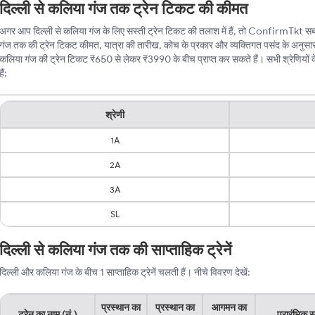
दिल्ली से कलिया गंज तक ट्रेन टिकट की कीमत
अगर आप दिल्ली से कलिया गंज के लिए सस्ती ट्रेन टिकट की तलाश में हैं, तो ConfirmTkt सबसे 
गंज तक की ट्रेन टिकट कीमत, यात्रा की तारीख, कोच के प्रकार और व्यक्तिगत पसंद के अनुसार
कलिया गंज की ट्रेन टिकट ₹650 से लेकर ₹3990 के बीच प्राप्त कर सकते हैं। सभी श्रेणियों के
हैं:
श्रेणी
1A
2A
3A
SL
दिल्ली से कलिया गंज तक की साप्ताहिक ट्रेनें
दिल्ली और कलिया गंज के बीच 1 साप्ताहिक ट्रेनें चलती हैं। नीचे विवरण देखें:
प्रस्थान का
प्रस्थान का
आगमन का
ट्रेन का नाम (नं.)
प्रारंभिक स