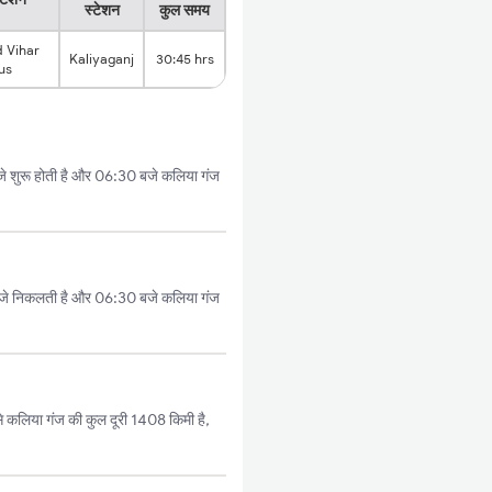
स्टेशन
कुल समय
 Vihar
Kaliyaganj
30:45 hrs
us
े शुरू होती है और 06:30 बजे कलिया गंज
बजे निकलती है और 06:30 बजे कलिया गंज
 कलिया गंज की कुल दूरी 1408 किमी है,