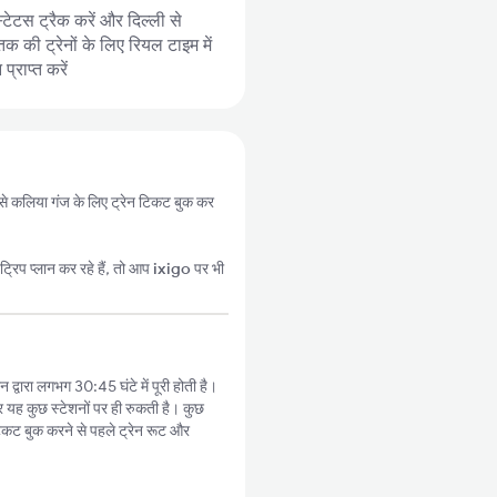
्टेटस ट्रैक करें और दिल्ली से
 की ट्रेनों के लिए रियल टाइम में
्राप्त करें
नी से कलिया गंज के लिए ट्रेन टिकट बुक कर
्रिप प्लान कर रहे हैं, तो आप
ixigo
पर भी
द्वारा लगभग 30:45 घंटे में पूरी होती है।
र यह कुछ स्टेशनों पर ही रुकती है। कुछ
िकट बुक करने से पहले ट्रेन रूट और