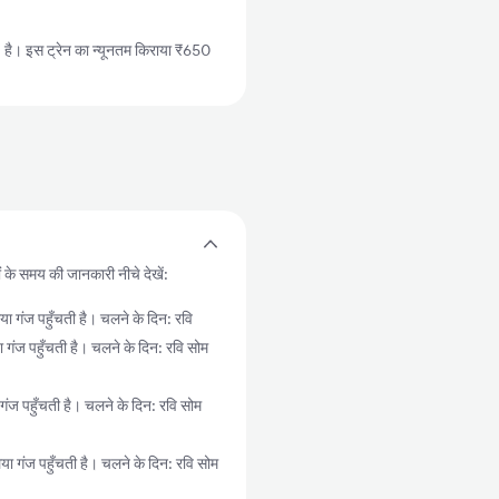
ै। इस ट्रेन का न्यूनतम किराया ₹650
ं के समय की जानकारी नीचे देखें:
ज पहुँचती है। चलने के दिन: रवि
पहुँचती है। चलने के दिन: रवि सोम
पहुँचती है। चलने के दिन: रवि सोम
ज पहुँचती है। चलने के दिन: रवि सोम