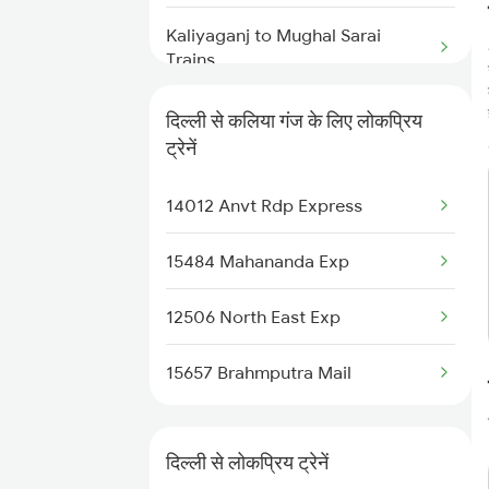
Kaliyaganj to Mughal Sarai
New Delhi to Kunda Harnamgnj
Trains
Trains
Kaliyaganj to Dildarnagar Trains
दिल्ली से कलिया गंज के लिए लोकप्रिय
New Delhi to Kharsia Trains
ट्रेनें
Kaliyaganj to Kolkata Trains
14012 Anvt Rdp Express
Kaliyaganj to Katihar Trains
15484 Mahananda Exp
12506 North East Exp
15657 Brahmputra Mail
दिल्ली से लोकप्रिय ट्रेनें