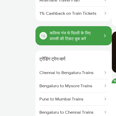
Alternate Travel Plan
1% Cashback on Train Tickets
कलिया गंज से दिल्ली के लिए
वापसी की टिकट बुक करें
ट्रेंडिंग ट्रेन मार्ग
Chennai to Bengaluru Trains
N
Bengaluru to Mysore Trains
Pune to Mumbai Trains
Bengaluru to Chennai Trains