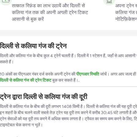
तत्काल रिफ़ंड का लाभ उठायें और दिल्ली से
अपना ट्रेन स
कलिया गंज तक की अपनी अगली ट्रेन टिकट
कलिया गंज तक
आसानी से बुक करें
नोटिफ़िकेशन प
दिल्ली से कलिया गंज की ट्रेन
दिल्ली और कलिया गंज के बीच कुल 4 ट्रेनें चलती हैं। दिल्ली में 1 स्टेशन हैं, जहाँ से आप आसा
सकते हैं।
10 अंकों का पीएनआर नंबर दर्ज करके अपनी ट्रेन की
पीएनआर स्थिति
जांचें। अगर आप जल्द ही ट
दिल्ली से कलिया गंज की ट्रेन टिकट
बुक कर सकते हैं।.
ट्रेन द्वारा दिल्ली से कलिया गंज की दूरी
दिल्ली से कलिया गंज के बीच की दूरी लगभग 1408 किमी है। दिल्ली से कलिया गंज की यह दूरी ट्रेन 
इन शहरों के बीच चलने वाली सबसे तेज़ ट्रेन यह दूरी तय करने में करीब 30:45 घंटे लगाती है औ
ट्रेन सेवाओं को यह दूरी तय करने में अधिक समय लगता है। ट्रैवल का समय कम करने के लिए, ट
टाइमटेबल चेक करना न भूलें।