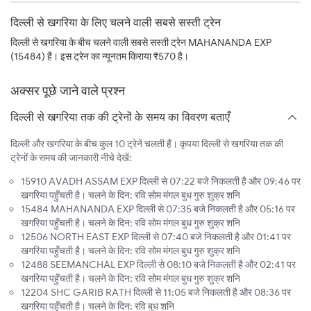
दिल्ली से खगरिया के लिए चलने वाली सबसे सस्ती ट्रेन
दिल्ली से खगरिया के बीच चलने वाली सबसे सस्ती ट्रेन MAHANANDA EXP
(15484) है। इस ट्रेन का न्यूनतम किराया ₹570 है।
अक्सर पूछे जाने वाले प्रश्न
दिल्ली से खगरिया तक की ट्रेनों के समय का विवरण बताएँ
दिल्ली और खगरिया के बीच कुल 10 ट्रेनें चलती हैं। कृपया दिल्ली से खगरिया तक की
ट्रेनों के समय की जानकारी नीचे देखें:
15910 AVADH ASSAM EXP दिल्ली से 07:22 बजे निकलती है और 09:46 पर
खगरिया पहुँचती है। चलने के दिन: रवि सोम मंगल बुध गुरु शुक्र शनि
15484 MAHANANDA EXP दिल्ली से 07:35 बजे निकलती है और 05:16 पर
खगरिया पहुँचती है। चलने के दिन: रवि सोम मंगल बुध गुरु शुक्र शनि
12506 NORTH EAST EXP दिल्ली से 07:40 बजे निकलती है और 01:41 पर
खगरिया पहुँचती है। चलने के दिन: रवि सोम मंगल बुध गुरु शुक्र शनि
12488 SEEMANCHAL EXP दिल्ली से 08:10 बजे निकलती है और 02:41 पर
खगरिया पहुँचती है। चलने के दिन: रवि सोम मंगल बुध गुरु शुक्र शनि
12204 SHC GARIB RATH दिल्ली से 11:05 बजे निकलती है और 08:36 पर
खगरिया पहुँचती है। चलने के दिन: रवि बुध शनि