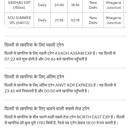
VAISHALI EXP
New
Khagaria
22
Daily
20:40
18:46
(15566)
Delhi
Junction
h
SOU SUMMER
New
Khagaria
28
Daily
21:35
02:18
SPL (04072)
Delhi
Junction
h
दिल्ली से खगरिया के लिए पहली ट्रेन
दिल्ली से खगरिया के लिए पहली ट्रेन AVADH ASSAM EXP है। यह दिल्ली से
07:22 बजे शुरू होती है और 09:46 बजे खगरिया पहुँचती है
दिल्ली से खगरिया के लिए अंतिम ट्रेन
दिल्ली से खगरिया के लिए अंतिम ट्रेन ANVT RDP EXPRESS है। यह दिल्ली से
23:45 बजे निकलती है और 00:50 बजे खगरिया पहुँचती है।
दिल्ली से खगरिया के लिए चलने वाली सबसे तेज़ ट्रेन
दिल्ली से खगरिया के बीच चलने वाली सबसे तेज़ ट्रेन NORTH EAST EXP है। दिल्ली
से खगरिया की कुल दूरी 1190 किमी है, जिसे यह ट्रेन केवल 18:01 में तय करती है।