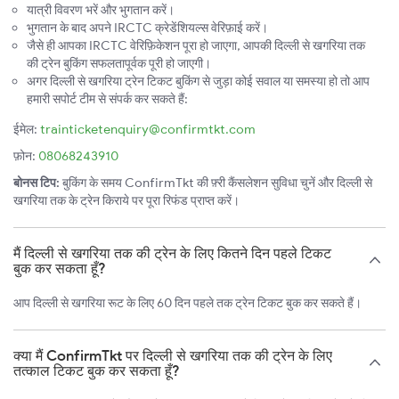
यात्री विवरण भरें और भुगतान करें।
भुगतान के बाद अपने IRCTC क्रेडेंशियल्स वेरिफ़ाई करें।
जैसे ही आपका IRCTC वेरिफ़िकेशन पूरा हो जाएगा, आपकी दिल्ली से खगरिया तक
की ट्रेन बुकिंग सफलतापूर्वक पूरी हो जाएगी।
अगर दिल्ली से खगरिया ट्रेन टिकट बुकिंग से जुड़ा कोई सवाल या समस्या हो तो आप
हमारी सपोर्ट टीम से संपर्क कर सकते हैं:
ईमेल:
trainticketenquiry@confirmtkt.com
फ़ोन:
08068243910
बोनस टिप:
बुकिंग के समय ConfirmTkt की फ़्री कैंसलेशन सुविधा चुनें और दिल्ली से
खगरिया तक के ट्रेन किराये पर पूरा रिफंड प्राप्त करें।
मैं दिल्ली से खगरिया तक की ट्रेन के लिए कितने दिन पहले टिकट
बुक कर सकता हूँ?
आप दिल्ली से खगरिया रूट के लिए 60 दिन पहले तक ट्रेन टिकट बुक कर सकते हैं।
क्या मैं ConfirmTkt पर दिल्ली से खगरिया तक की ट्रेन के लिए
तत्काल टिकट बुक कर सकता हूँ?