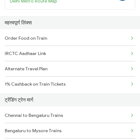
Delhi Metro Route Map
महत्त्वपूर्ण लिंक्स
Order Food on Train
IRCTC Aadhaar Link
Alternate Travel Plan
1% Cashback on Train Tickets
ट्रेंडिंग ट्रेन मार्ग
Chennai to Bengaluru Trains
Bengaluru to Mysore Trains