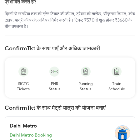
प्रभावित करते हैं?
दिल्ली से खगरिया तक की ट्रेन टिकट की कीमत, ट्रैवल की तारीख, सीज़नल डिमांड, कोच
टाइप, यात्री की पसंद आदि पर निर्भर करती है। टिकट ₹570 से शुरू होकर ₹3660 के
बीच उपलब्ध है।
ConfirmTkt के साथ पाएँ और अधिक जानकारी
IRCTC
PNR
Running
Train
Tickets
Status
Status
Schedule
ConfirmTkt के साथ मेट्रो यात्रा की योजना बनाएं
Delhi Metro
Delhi Metro Booking