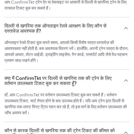
आप ConfirmTkt ट्रेन ऐप या वेबसाइट पर आसानी से दिल्ली से खगरिया ट्रेन के लिए
तत्काल टिकट बुक कर सकते हैं।
दिल्ली से खगरिया तक ऑनलाइन रेलवे आरक्षण के लिए कौन से
दस्तावेज़ आवश्यक हैं?
ऑनलाइन रेलवे टिकट बुक करते समय, आपको किसी विशेष यात्रा दस्तावेज़ की
आवश्यकता नहीं होती है; बस आवश्यक विवरण भरें। हालाँकि, अपनी ट्रेन यात्रा के दौरान,
आपको आधार, वोटर आईडी, ड्राइविंग लाइसेंस, पैन कार्ड, पासपोर्ट आदि जैसे वैध पहचान
प्रमाण साथ रखने होंगे।
क्या मैं ConfirmTkt पर दिल्ली से खगरिया तक की ट्रेन के लिए
वर्तमान उपलब्धता टिकट बुक कर सकता हूँ?
हाँ, आप ConfirmTkt पर वर्तमान उपलब्धता टिकट बुक कर सकते हैं। वर्तमान
उपलब्धता टिकट, चार्ट तैयार होने के बाद उपलब्ध होते हैं। यदि आप ट्रेन द्वारा दिल्ली से
खगरिया तक लास्ट मिनट ट्रिप प्लान कर रहे हैं, तो इस मार्ग के लिए वर्तमान उपलब्धता की
जाँच अवश्य करें।
कौन से कारक दिल्ली से खगरिया तक की ट्रेन टिकट की कीमत को