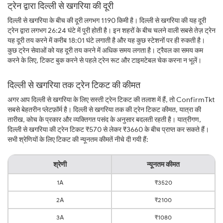
ट्रेन द्वारा दिल्ली से खगरिया की दूरी
दिल्ली से खगरिया के बीच की दूरी लगभग 1190 किमी है। दिल्ली से खगरिया की यह दूरी
ट्रेन द्वारा लगभग 26:24 घंटे में पूरी होती है। इन शहरों के बीच चलने वाली सबसे तेज़ ट्रेन
यह दूरी तय करने में करीब 18:01 घंटे लगाती है और यह कुछ स्टेशनों पर ही रुकती है।
कुछ ट्रेन सेवाओं को यह दूरी तय करने में अधिक समय लगता है। ट्रैवल का समय कम
करने के लिए, टिकट बुक करने से पहले ट्रेन रूट और टाइमटेबल चेक करना न भूलें।
दिल्ली से खगरिया तक ट्रेन टिकट की कीमत
अगर आप दिल्ली से खगरिया के लिए सस्ती ट्रेन टिकट की तलाश में हैं, तो ConfirmTkt
सबसे बेहतरीन प्लेटफ़ॉर्म है। दिल्ली से खगरिया तक की ट्रेन टिकट कीमत, यात्रा की
तारीख, कोच के प्रकार और व्यक्तिगत पसंद के अनुसार बदलती रहती है। यात्रीगण,
दिल्ली से खगरिया की ट्रेन टिकट ₹570 से लेकर ₹3660 के बीच प्राप्त कर सकते हैं।
सभी श्रेणियों के लिए टिकट की न्यूनतम कीमतें नीचे दी गयी हैं:
श्रेणी
न्यूनतम कीमत
1A
₹3520
2A
₹2100
3A
₹1080