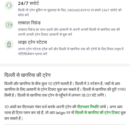
24/7 सपोर्ट
किसी भी ट्रेन बुकिंग या पूछताछ के लिए, 08068243910 पर हमारे 24x7 सपोर्ट को
कॉल करें
तत्काल रिफ़ंड
तत्काल रिफ़ंड का लाभ उठायें और आसानी से अपनी अगली दिल्ली से खगरिया तक की
अपनी अगली ट्रेन टिकट आसानी से बुक करें
लाइव ट्रेन स्टेटस
अपना ट्रेन स्टेटस ट्रैक करें और दिल्ली से खगरिया तक की ट्रेनों के लिए रियल टाइम में
नोटिफ़िकेशन प्राप्त करें
दिल्ली से खगरिया की ट्रेन
दिल्ली और खगरिया के बीच कुल 10 ट्रेनें चलती हैं। दिल्ली में 3 स्टेशन हैं, जहाँ से आप
खगरिया के लिए आसानी से ट्रेन टिकट बुक कर सकते हैं। दिल्ली से खगरिया की दूरी 1190
किमी है। दिल्ली से खगरिया तक ट्रेन से पहुँचने में लगभग 18:01 घंटे लगेंगे।
10 अंकों का पीएनआर नंबर दर्ज करके अपनी ट्रेन की
पीएनआर स्थिति
जांचें। अगर आप
जल्द ही ट्रिप प्लान कर रहे हैं, तो आप
ixigo
पर भी
दिल्ली से खगरिया की ट्रेन टिकट
बुक
कर सकते हैं।