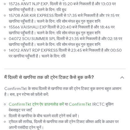
15726 ANVT NJP EXP. दिल्ली से 15:20 बजे निकलती है और 13:03 पर
खगरिया पहुँचती है। चलने के दिन: रवि बुध
15708 ASR KIR EXPRESS दिल्ली से 17:35 बजे निकलती है और 19:15 पर
खगरिया पहुँचती है। चलने के दिन: रवि सोम मंगल बुध गुरु शुक्र शनि
15566 VAISHALI EXP दिल्ली से 20:40 बजे निकलती है और 18:46 पर
खगरिया पहुँचती है। चलने के दिन: रवि सोम मंगल बुध गुरु शुक्र शनि
04072 SOU SUMMER SPL दिल्ली से 21:35 बजे निकलती है और 02:18 पर
खगरिया पहुँचती है। चलने के दिन: रवि सोम मंगल बुध गुरु शुक्र शनि
14012 ANVT RDP EXPRESS दिल्ली से 23:45 बजे निकलती है और 00:50
पर खगरिया पहुँचती है। चलने के दिन: रवि
मैं दिल्ली से खगरिया तक की ट्रेन टिकट कैसे बुक करूँ?
ConfirmTkt के साथ दिल्ली से खगरिया तक की ट्रेन टिकट बुक करना बहुत आसान
है। बस, इन स्टेप्स को फ़ॉलो करें:
ConfirmTkt ट्रेन ऐप डाउनलोड करें
या
ConfirmTkt
IRCTC बुकिंग
वेबसाइट पर जाएँ
दिल्ली से खगरिया के बीच चलने वाली ट्रेनें सर्च करें।
ट्रैवल की तारीख, दिल्ली से खगरिया तक की ट्रेन टिकट कीमत आदि के आधार पर
अपनी पसंदीदा ट्रेन चुनें।