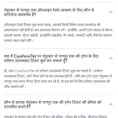
नंदुरबार से नागपुर तक ऑनलाइन रेलवे आरक्षण के लिए कौन से
दस्तावेज़ आवश्यक हैं?
ऑनलाइन रेलवे टिकट बुक करते समय, आपको किसी विशेष यात्रा दस्तावेज़ की
आवश्यकता नहीं होती है; बस आवश्यक विवरण भरें। हालाँकि, अपनी ट्रेन यात्रा के दौरान,
आपको आधार, वोटर आईडी, ड्राइविंग लाइसेंस, पैन कार्ड, पासपोर्ट आदि जैसे वैध पहचान
प्रमाण साथ रखने होंगे।
क्या मैं ConfirmTkt पर नंदुरबार से नागपुर तक की ट्रेन के लिए
वर्तमान उपलब्धता टिकट बुक कर सकता हूँ?
हाँ, आप ConfirmTkt पर वर्तमान उपलब्धता टिकट बुक कर सकते हैं। वर्तमान
उपलब्धता टिकट, चार्ट तैयार होने के बाद उपलब्ध होते हैं। यदि आप ट्रेन द्वारा नंदुरबार से
नागपुर तक लास्ट मिनट ट्रिप प्लान कर रहे हैं, तो इस मार्ग के लिए वर्तमान उपलब्धता की
जाँच अवश्य करें।
कौन से कारक नंदुरबार से नागपुर तक की ट्रेन टिकट की कीमत को
प्रभावित करते हैं?
नंदुरबार से नागपुर तक की ट्रेन टिकट की कीमत, ट्रैवल की तारीख, सीज़नल डिमांड,