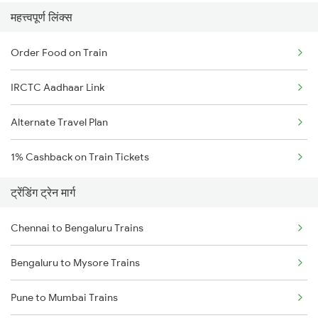
महत्त्वपूर्ण लिंक्स
Order Food on Train
IRCTC Aadhaar Link
Alternate Travel Plan
1% Cashback on Train Tickets
ट्रेंडिंग ट्रेन मार्ग
Chennai to Bengaluru Trains
Bengaluru to Mysore Trains
Pune to Mumbai Trains