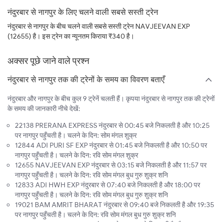
नंदुरबार से नागपुर के लिए चलने वाली सबसे सस्ती ट्रेन
नंदुरबार से नागपुर के बीच चलने वाली सबसे सस्ती ट्रेन NAVJEEVAN EXP
(12655) है। इस ट्रेन का न्यूनतम किराया ₹340 है।
अक्सर पूछे जाने वाले प्रश्न
नंदुरबार से नागपुर तक की ट्रेनों के समय का विवरण बताएँ
नंदुरबार और नागपुर के बीच कुल 9 ट्रेनें चलती हैं। कृपया नंदुरबार से नागपुर तक की ट्रेनों
के समय की जानकारी नीचे देखें:
22138 PRERANA EXPRESS नंदुरबार से 00:45 बजे निकलती है और 10:25
पर नागपुर पहुँचती है। चलने के दिन: सोम मंगल शुक्र
12844 ADI PURI SF EXP नंदुरबार से 01:45 बजे निकलती है और 10:50 पर
नागपुर पहुँचती है। चलने के दिन: रवि सोम मंगल शुक्र
12655 NAVJEEVAN EXP नंदुरबार से 03:15 बजे निकलती है और 11:57 पर
नागपुर पहुँचती है। चलने के दिन: रवि सोम मंगल बुध गुरु शुक्र शनि
12833 ADI HWH EXP नंदुरबार से 07:40 बजे निकलती है और 18:00 पर
नागपुर पहुँचती है। चलने के दिन: रवि सोम मंगल बुध गुरु शुक्र शनि
19021 BAM AMRIT BHARAT नंदुरबार से 09:40 बजे निकलती है और 19:35
पर नागपुर पहुँचती है। चलने के दिन: रवि सोम मंगल बुध गुरु शुक्र शनि