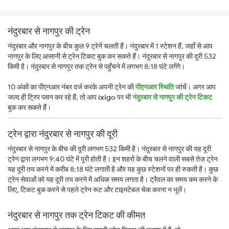
नंदुरबार से नागपुर की ट्रेन
नंदुरबार और नागपुर के बीच कुल 9 ट्रेनें चलती हैं। नंदुरबार में 1 स्टेशन हैं, जहाँ से आप
नागपुर के लिए आसानी से ट्रेन टिकट बुक कर सकते हैं। नंदुरबार से नागपुर की दूरी 532
किमी है। नंदुरबार से नागपुर तक ट्रेन से पहुँचने में लगभग 8:18 घंटे लगेंगे।
10 अंकों का पीएनआर नंबर दर्ज करके अपनी ट्रेन की
पीएनआर स्थिति
जांचें। अगर आप
जल्द ही ट्रिप प्लान कर रहे हैं, तो आप
ixigo
पर भी
नंदुरबार से नागपुर की ट्रेन टिकट
बुक कर सकते हैं।
ट्रेन द्वारा नंदुरबार से नागपुर की दूरी
नंदुरबार से नागपुर के बीच की दूरी लगभग 532 किमी है। नंदुरबार से नागपुर की यह दूरी
ट्रेन द्वारा लगभग 9:40 घंटे में पूरी होती है। इन शहरों के बीच चलने वाली सबसे तेज़ ट्रेन
यह दूरी तय करने में करीब 8:18 घंटे लगाती है और यह कुछ स्टेशनों पर ही रुकती है। कुछ
ट्रेन सेवाओं को यह दूरी तय करने में अधिक समय लगता है। ट्रैवल का समय कम करने के
लिए, टिकट बुक करने से पहले ट्रेन रूट और टाइमटेबल चेक करना न भूलें।
नंदुरबार से नागपुर तक ट्रेन टिकट की कीमत