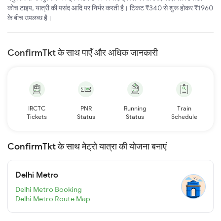
कोच टाइप, यात्री की पसंद आदि पर निर्भर करती है। टिकट ₹340 से शुरू होकर ₹1960
के बीच उपलब्ध है।
ConfirmTkt के साथ पाएँ और अधिक जानकारी
IRCTC
PNR
Running
Train
Tickets
Status
Status
Schedule
ConfirmTkt के साथ मेट्रो यात्रा की योजना बनाएं
Delhi Metro
Delhi Metro Booking
Delhi Metro Route Map