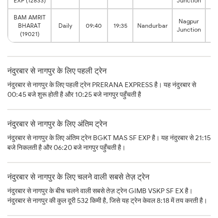
EXP (12833)
Junction
h
BAM AMRIT
Nagpur
9:
BHARAT
Daily
09:40
19:35
Nandurbar
Junction
h
(19021)
नंदुरबार से नागपुर के लिए पहली ट्रेन
नंदुरबार से नागपुर के लिए पहली ट्रेन PRERANA EXPRESS है। यह नंदुरबार से
00:45 बजे शुरू होती है और 10:25 बजे नागपुर पहुँचती है
नंदुरबार से नागपुर के लिए अंतिम ट्रेन
नंदुरबार से नागपुर के लिए अंतिम ट्रेन BGKT MAS SF EXP है। यह नंदुरबार से 21:15
बजे निकलती है और 06:20 बजे नागपुर पहुँचती है।
नंदुरबार से नागपुर के लिए चलने वाली सबसे तेज़ ट्रेन
नंदुरबार से नागपुर के बीच चलने वाली सबसे तेज़ ट्रेन GIMB VSKP SF EX है।
नंदुरबार से नागपुर की कुल दूरी 532 किमी है, जिसे यह ट्रेन केवल 8:18 में तय करती है।