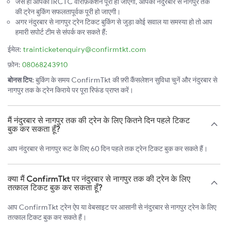
जैसे ही आपका IRCTC वेरिफ़िकेशन पूरा हो जाएगा, आपकी नंदुरबार से नागपुर तक
की ट्रेन बुकिंग सफलतापूर्वक पूरी हो जाएगी।
अगर नंदुरबार से नागपुर ट्रेन टिकट बुकिंग से जुड़ा कोई सवाल या समस्या हो तो आप
हमारी सपोर्ट टीम से संपर्क कर सकते हैं:
ईमेल:
trainticketenquiry@confirmtkt.com
फ़ोन:
08068243910
बोनस टिप:
बुकिंग के समय ConfirmTkt की फ़्री कैंसलेशन सुविधा चुनें और नंदुरबार से
नागपुर तक के ट्रेन किराये पर पूरा रिफंड प्राप्त करें।
मैं नंदुरबार से नागपुर तक की ट्रेन के लिए कितने दिन पहले टिकट
बुक कर सकता हूँ?
आप नंदुरबार से नागपुर रूट के लिए 60 दिन पहले तक ट्रेन टिकट बुक कर सकते हैं।
क्या मैं ConfirmTkt पर नंदुरबार से नागपुर तक की ट्रेन के लिए
तत्काल टिकट बुक कर सकता हूँ?
आप ConfirmTkt ट्रेन ऐप या वेबसाइट पर आसानी से नंदुरबार से नागपुर ट्रेन के लिए
तत्काल टिकट बुक कर सकते हैं।