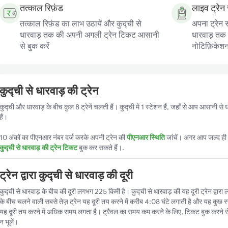
तत्काल रिफ़ंड
लाइव ट्रेन 
तत्काल रिफ़ंड का लाभ उठायें और कुद्ची से
अपना ट्रेन स
धारवाड़ तक की अपनी अगली ट्रेन टिकट आसानी
धारवाड़ तक क
से बुक करें
नोटिफ़िकेशन प
कुद्ची से धारवाड़ की ट्रेन
कुद्ची और धारवाड़ के बीच कुल 8 ट्रेनें चलती हैं। कुद्ची में 1 स्टेशन हैं, जहाँ से आप आसानी स
हैं।
10 अंकों का पीएनआर नंबर दर्ज करके अपनी ट्रेन की
पीएनआर स्थिति
जांचें। अगर आप जल्द ही ट
कुद्ची से धारवाड़ की ट्रेन टिकट
बुक कर सकते हैं।.
ट्रेन द्वारा कुद्ची से धारवाड़ की दूरी
कुद्ची से धारवाड़ के बीच की दूरी लगभग 225 किमी है। कुद्ची से धारवाड़ की यह दूरी ट्रेन द्वारा 
के बीच चलने वाली सबसे तेज़ ट्रेन यह दूरी तय करने में करीब 4:08 घंटे लगाती है और यह कुछ स्
यह दूरी तय करने में अधिक समय लगता है। ट्रैवल का समय कम करने के लिए, टिकट बुक करने स
न भूलें।