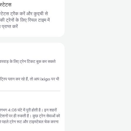
स्टेटस
्टेटस ट्रैक करें और कुद्ची से
ी ट्रेनों के लिए रियल टाइम में
्राप्त करें
े धारवाड़ के लिए ट्रेन टिकट बुक कर सकते
्रिप प्लान कर रहे हैं, तो आप
ixigo
पर भी
लगभग 4:08 घंटे में पूरी होती है। इन शहरों
टेशनों पर ही रुकती है। कुछ ट्रेन सेवाओं को
े पहले ट्रेन रूट और टाइमटेबल चेक करना