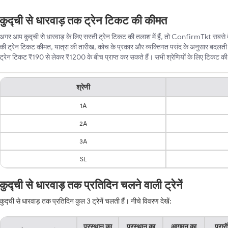
कुद्ची से धारवाड़ तक ट्रेन टिकट की कीमत
अगर आप कुद्ची से धारवाड़ के लिए सस्ती ट्रेन टिकट की तलाश में हैं, तो ConfirmTkt सबसे बेह
की ट्रेन टिकट कीमत, यात्रा की तारीख, कोच के प्रकार और व्यक्तिगत पसंद के अनुसार बदलती र
ट्रेन टिकट ₹190 से लेकर ₹1200 के बीच प्राप्त कर सकते हैं। सभी श्रेणियों के लिए टिकट की न्य
श्रेणी
1A
2A
3A
SL
कुद्ची से धारवाड़ तक प्रतिदिन चलने वाली ट्रेनें
कुद्ची से धारवाड़ तक प्रतिदिन कुल 3 ट्रेनें चलती हैं। नीचे विवरण देखें:
प्रस्थान का
प्रस्थान का
आगमन का
प्रार