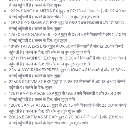
चेन्नई पहुँचती है। चलने के दिन: शुक्र
12296 SANGHA MITRA EX गुडूर से 07:25 बजे निकलती है और 09:40 पर
चेन्नई पहुँचती है। चलने के दिन: रवि सोम मंगल बुध गुरु शुक्र शनि
12552 KYQ SMVB AC EXP गुडूर से 08:30 बजे निकलती है और 10:30 पर
चेन्नई पहुँचती है। चलने के दिन: शुक्र
12670 GANGAKAVERI EXP गुडूर से 09:45 बजे निकलती है और 12:10 पर
चेन्नई पहुँचती है। चलने के दिन: बुध शुक्र
18189 TATA ERS EXP गुडूर से 09:50 बजे निकलती है और 12:20 पर चेन्नई
पहुँचती है। चलने के दिन: रवि सोम मंगल बुध गुरु शुक्र शनि
12711 PINAKINI SF EXP गुडूर से 10:30 बजे निकलती है और 13:05 पर चेन्नई
पहुँचती है। चलने के दिन: रवि सोम मंगल बुध गुरु शुक्र शनि
22614 AYC RMM EXPRESS गुडूर से 10:40 बजे निकलती है और 13:30 पर
चेन्नई पहुँचती है। चलने के दिन: शुक्र
22603 KGP VM SF EXP गुडूर से 11:25 बजे निकलती है और 13:45 पर चेन्नई
पहुँचती है। चलने के दिन: शुक्र
12511 RAPTISAGAR EXP गुडूर से 19:50 बजे निकलती है और 22:40 पर
चेन्नई पहुँचती है। चलने के दिन: सोम शुक्र शनि
12078 JAN SHATABDI गुडूर से 20:15 बजे निकलती है और 23:00 पर चेन्नई
पहुँचती है। चलने के दिन: रवि सोम बुध गुरु शुक्र शनि
20626 BGKT MAS SF EXP गुडूर से 20:30 बजे निकलती है और 23:15 पर
चेन्नई पहुँचती है। चलने के दिन: सोम मंगल गुरु शुक्र शनि