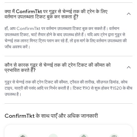
क्या मैं ConfirmTkt पर गुडूर से चेन्नई तक की ट्रेन के लिए
वर्तमान उपलब्धता टिकट बुक कर सकता हूँ?
हाँ, आप ConfirmTkt पर वर्तमान उपलब्धता टिकट बुक कर सकते हैं। वर्तमान
उपलब्धता टिकट, चार्ट तैयार होने के बाद उपलब्ध होते हैं। यदि आप ट्रेन द्वारा गुडूर से
चेन्नई तक लास्ट मिनट ट्रिप प्लान कर रहे हैं, तो इस मार्ग के लिए वर्तमान उपलब्धता की
जाँच अवश्य करें।
कौन से कारक गुडूर से चेन्नई तक की ट्रेन टिकट की कीमत को
प्रभावित करते हैं?
गुडूर से चेन्नई तक की ट्रेन टिकट की कीमत, ट्रैवल की तारीख, सीज़नल डिमांड, कोच
टाइप, यात्री की पसंद आदि पर निर्भर करती है। टिकट ₹90 से शुरू होकर ₹1520 के बीच
उपलब्ध है।
ConfirmTkt के साथ पाएँ और अधिक जानकारी