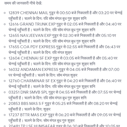
समय की जानकारी नीचे देखें:
12839 CHENNAI MAIL गुडूर से 00:50 बजे निकलती है और 03:20 पर चेन्नई
पहुँचती है। चलने के दिन: रवि सोम मंगल बुध गुरु शुक्र शनि
12616 GRAND TRUNK EXP गुडूर से 02:05 बजे निकलती है और 04:40 पर
चेन्नई पहुँचती है। चलने के दिन: रवि सोम मंगल बुध गुरु शुक्र शनि
12655 NAVJEEVAN EXP गुडूर से 02:30 बजे निकलती है और 05:10 पर
चेन्नई पहुँचती है। चलने के दिन: रवि सोम मंगल बुध गुरु शुक्र शनि
17655 COA PDY EXPRESS गुडूर से 02:55 बजे निकलती है और 06:43 पर
चेन्नई पहुँचती है। चलने के दिन: रवि मंगल शुक्र
12604 CHENNAI SF EXP गुडूर से 03:05 बजे निकलती है और 05:40 पर
चेन्नई पहुँचती है। चलने के दिन: रवि सोम मंगल बुध गुरु शुक्र शनि
16032 ANDAMAN EXPRESS गुडूर से 04:05 बजे निकलती है और 07:00
पर चेन्नई पहुँचती है। चलने के दिन: सोम मंगल शुक्र
12760 CHARMINAR SF EX गुडूर से 04:20 बजे निकलती है और 06:40 पर
चेन्नई पहुँचती है। चलने के दिन: रवि सोम मंगल बुध गुरु शुक्र शनि
03251 DNR SMVB SPL गुडूर से 04:55 बजे निकलती है और 07:55 पर चेन्नई
पहुँचती है। चलने के दिन: रवि सोम मंगल बुध गुरु शुक्र शनि
20853 BBS MAS S F गुडूर से 05:25 बजे निकलती है और 08:20 पर चेन्नई
पहुँचती है। चलने के दिन: शुक्र
17237 BTTR MAS EXP गुडूर से 06:20 बजे निकलती है और 09:05 पर चेन्नई
पहुँचती है। चलने के दिन: सोम मंगल बुध गुरु शुक्र
20481 TPJ SF HUMSAFAR गुडूर से 06:30 बजे निकलती है और 10:05 पर