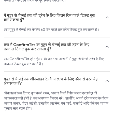
चेन्नई तक के ट्रेन किराये पर पूरा रिफंड प्राप्त करें।
मैं गुडूर से चेन्नई तक की ट्रेन के लिए कितने दिन पहले टिकट बुक
कर सकता हूँ?
आप गुडूर से चेन्नई रूट के लिए 60 दिन पहले तक ट्रेन टिकट बुक कर सकते हैं।
क्या मैं ConfirmTkt पर गुडूर से चेन्नई तक की ट्रेन के लिए
तत्काल टिकट बुक कर सकता हूँ?
आप ConfirmTkt ट्रेन ऐप या वेबसाइट पर आसानी से गुडूर से चेन्नई ट्रेन के लिए
तत्काल टिकट बुक कर सकते हैं।
गुडूर से चेन्नई तक ऑनलाइन रेलवे आरक्षण के लिए कौन से दस्तावेज़
आवश्यक हैं?
ऑनलाइन रेलवे टिकट बुक करते समय, आपको किसी विशेष यात्रा दस्तावेज़ की
आवश्यकता नहीं होती है; बस आवश्यक विवरण भरें। हालाँकि, अपनी ट्रेन यात्रा के दौरान,
आपको आधार, वोटर आईडी, ड्राइविंग लाइसेंस, पैन कार्ड, पासपोर्ट आदि जैसे वैध पहचान
प्रमाण साथ रखने होंगे।