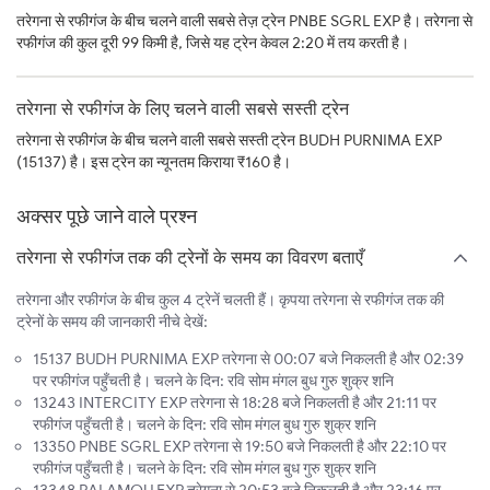
तरेगना से रफीगंज के बीच चलने वाली सबसे तेज़ ट्रेन PNBE SGRL EXP है। तरेगना से
रफीगंज की कुल दूरी 99 किमी है, जिसे यह ट्रेन केवल 2:20 में तय करती है।
तरेगना से रफीगंज के लिए चलने वाली सबसे सस्ती ट्रेन
तरेगना से रफीगंज के बीच चलने वाली सबसे सस्ती ट्रेन BUDH PURNIMA EXP
(15137) है। इस ट्रेन का न्यूनतम किराया ₹160 है।
अक्सर पूछे जाने वाले प्रश्न
तरेगना से रफीगंज तक की ट्रेनों के समय का विवरण बताएँ
तरेगना और रफीगंज के बीच कुल 4 ट्रेनें चलती हैं। कृपया तरेगना से रफीगंज तक की
ट्रेनों के समय की जानकारी नीचे देखें:
15137 BUDH PURNIMA EXP तरेगना से 00:07 बजे निकलती है और 02:39
पर रफीगंज पहुँचती है। चलने के दिन: रवि सोम मंगल बुध गुरु शुक्र शनि
13243 INTERCITY EXP तरेगना से 18:28 बजे निकलती है और 21:11 पर
रफीगंज पहुँचती है। चलने के दिन: रवि सोम मंगल बुध गुरु शुक्र शनि
13350 PNBE SGRL EXP तरेगना से 19:50 बजे निकलती है और 22:10 पर
रफीगंज पहुँचती है। चलने के दिन: रवि सोम मंगल बुध गुरु शुक्र शनि