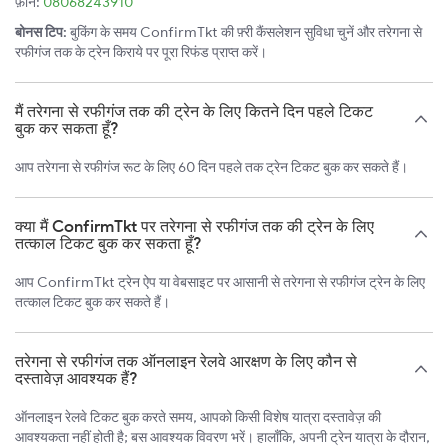
फ़ोन:
08068243910
बोनस टिप:
बुकिंग के समय ConfirmTkt की फ़्री कैंसलेशन सुविधा चुनें और तरेगना से
रफीगंज तक के ट्रेन किराये पर पूरा रिफंड प्राप्त करें।
मैं तरेगना से रफीगंज तक की ट्रेन के लिए कितने दिन पहले टिकट
बुक कर सकता हूँ?
आप तरेगना से रफीगंज रूट के लिए 60 दिन पहले तक ट्रेन टिकट बुक कर सकते हैं।
क्या मैं ConfirmTkt पर तरेगना से रफीगंज तक की ट्रेन के लिए
तत्काल टिकट बुक कर सकता हूँ?
आप ConfirmTkt ट्रेन ऐप या वेबसाइट पर आसानी से तरेगना से रफीगंज ट्रेन के लिए
तत्काल टिकट बुक कर सकते हैं।
तरेगना से रफीगंज तक ऑनलाइन रेलवे आरक्षण के लिए कौन से
दस्तावेज़ आवश्यक हैं?
ऑनलाइन रेलवे टिकट बुक करते समय, आपको किसी विशेष यात्रा दस्तावेज़ की
आवश्यकता नहीं होती है; बस आवश्यक विवरण भरें। हालाँकि, अपनी ट्रेन यात्रा के दौरान,