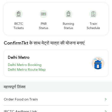
IRCTC
PNR
Running
Train
Tickets
Status
Status
Schedule
ConfirmTkt के साथ मेट्रो यात्रा की योजना बनाएं
Delhi Metro
Delhi Metro Booking
Delhi Metro Route Map
महत्त्वपूर्ण लिंक्स
Order Food on Train
IRCTC Aadhaar Link