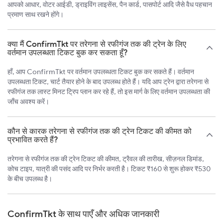
आपको आधार, वोटर आईडी, ड्राइविंग लाइसेंस, पैन कार्ड, पासपोर्ट आदि जैसे वैध पहचान
प्रमाण साथ रखने होंगे।
क्या मैं ConfirmTkt पर तरेगना से रफीगंज तक की ट्रेन के लिए
वर्तमान उपलब्धता टिकट बुक कर सकता हूँ?
हाँ, आप ConfirmTkt पर वर्तमान उपलब्धता टिकट बुक कर सकते हैं। वर्तमान
उपलब्धता टिकट, चार्ट तैयार होने के बाद उपलब्ध होते हैं। यदि आप ट्रेन द्वारा तरेगना से
रफीगंज तक लास्ट मिनट ट्रिप प्लान कर रहे हैं, तो इस मार्ग के लिए वर्तमान उपलब्धता की
जाँच अवश्य करें।
कौन से कारक तरेगना से रफीगंज तक की ट्रेन टिकट की कीमत को
प्रभावित करते हैं?
तरेगना से रफीगंज तक की ट्रेन टिकट की कीमत, ट्रैवल की तारीख, सीज़नल डिमांड,
कोच टाइप, यात्री की पसंद आदि पर निर्भर करती है। टिकट ₹160 से शुरू होकर ₹530
के बीच उपलब्ध है।
ConfirmTkt के साथ पाएँ और अधिक जानकारी