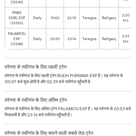
(13243)
PNBE
2:20
SGRL EXP
Daily
19:50
22:10
Taregna
Rafiganj
hrs
(13350)
PALAMOU
2:23
EXP
Daily
20:53
23:16
Taregna
Rafiganj
hrs
(13348)
तरेगना से रफीगंज के लिए पहली ट्रेन
तरेगना से रफीगंज के लिए पहली ट्रेन BUDH PURNIMA EXP है। यह तरेगना से
00:07 बजे शुरू होती है और 02:39 बजे रफीगंज पहुँचती है
तरेगना से रफीगंज के लिए अंतिम ट्रेन
तरेगना से रफीगंज के लिए अंतिम ट्रेन PALAMOU EXP है। यह तरेगना से 20:53 बजे
निकलती है और 23:16 बजे रफीगंज पहुँचती है।
तरेगना से रफीगंज के लिए चलने वाली सबसे तेज़ ट्रेन