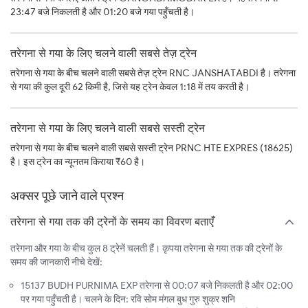
23:47 बजे निकलती है और 01:20 बजे गया पहुँचती है।
तरेगना से गया के लिए चलने वाली सबसे तेज़ ट्रेन
तरेगना से गया के बीच चलने वाली सबसे तेज़ ट्रेन RNC JANSHATABDI है। तरेगना
से गया की कुल दूरी 62 किमी है, जिसे यह ट्रेन केवल 1:18 में तय करती है।
तरेगना से गया के लिए चलने वाली सबसे सस्ती ट्रेन
तरेगना से गया के बीच चलने वाली सबसे सस्ती ट्रेन PRNC HTE EXPRES (18625)
है। इस ट्रेन का न्यूनतम किराया ₹60 है।
अक्सर पूछे जाने वाले प्रश्न
तरेगना से गया तक की ट्रेनों के समय का विवरण बताएँ
तरेगना और गया के बीच कुल 8 ट्रेनें चलती हैं। कृपया तरेगना से गया तक की ट्रेनों के
समय की जानकारी नीचे देखें:
15137 BUDH PURNIMA EXP तरेगना से 00:07 बजे निकलती है और 02:00
पर गया पहुँचती है। चलने के दिन: रवि सोम मंगल बुध गुरु शुक्र शनि