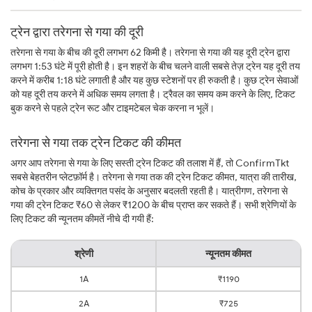
ट्रेन द्वारा तरेगना से गया की दूरी
तरेगना से गया के बीच की दूरी लगभग 62 किमी है। तरेगना से गया की यह दूरी ट्रेन द्वारा
लगभग 1:53 घंटे में पूरी होती है। इन शहरों के बीच चलने वाली सबसे तेज़ ट्रेन यह दूरी तय
करने में करीब 1:18 घंटे लगाती है और यह कुछ स्टेशनों पर ही रुकती है। कुछ ट्रेन सेवाओं
को यह दूरी तय करने में अधिक समय लगता है। ट्रैवल का समय कम करने के लिए, टिकट
बुक करने से पहले ट्रेन रूट और टाइमटेबल चेक करना न भूलें।
तरेगना से गया तक ट्रेन टिकट की कीमत
अगर आप तरेगना से गया के लिए सस्ती ट्रेन टिकट की तलाश में हैं, तो ConfirmTkt
सबसे बेहतरीन प्लेटफ़ॉर्म है। तरेगना से गया तक की ट्रेन टिकट कीमत, यात्रा की तारीख,
कोच के प्रकार और व्यक्तिगत पसंद के अनुसार बदलती रहती है। यात्रीगण, तरेगना से
गया की ट्रेन टिकट ₹60 से लेकर ₹1200 के बीच प्राप्त कर सकते हैं। सभी श्रेणियों के
लिए टिकट की न्यूनतम कीमतें नीचे दी गयी हैं:
श्रेणी
न्यूनतम कीमत
1A
₹1190
2A
₹725