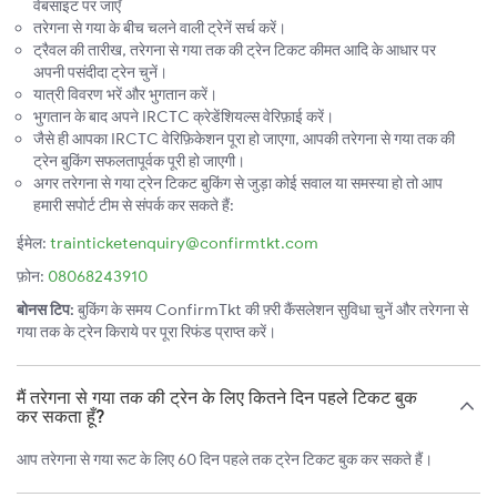
वेबसाइट पर जाएँ
तरेगना से गया के बीच चलने वाली ट्रेनें सर्च करें।
ट्रैवल की तारीख, तरेगना से गया तक की ट्रेन टिकट कीमत आदि के आधार पर
अपनी पसंदीदा ट्रेन चुनें।
यात्री विवरण भरें और भुगतान करें।
भुगतान के बाद अपने IRCTC क्रेडेंशियल्स वेरिफ़ाई करें।
जैसे ही आपका IRCTC वेरिफ़िकेशन पूरा हो जाएगा, आपकी तरेगना से गया तक की
ट्रेन बुकिंग सफलतापूर्वक पूरी हो जाएगी।
अगर तरेगना से गया ट्रेन टिकट बुकिंग से जुड़ा कोई सवाल या समस्या हो तो आप
हमारी सपोर्ट टीम से संपर्क कर सकते हैं:
ईमेल:
trainticketenquiry@confirmtkt.com
फ़ोन:
08068243910
बोनस टिप:
बुकिंग के समय ConfirmTkt की फ़्री कैंसलेशन सुविधा चुनें और तरेगना से
गया तक के ट्रेन किराये पर पूरा रिफंड प्राप्त करें।
मैं तरेगना से गया तक की ट्रेन के लिए कितने दिन पहले टिकट बुक
कर सकता हूँ?
आप तरेगना से गया रूट के लिए 60 दिन पहले तक ट्रेन टिकट बुक कर सकते हैं।