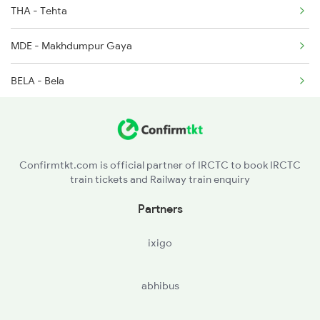
THA - Tehta
MDE - Makhdumpur Gaya
BELA - Bela
Confirmtkt.com is official partner of IRCTC to book IRCTC
train tickets and Railway train enquiry
Partners
ixigo
abhibus