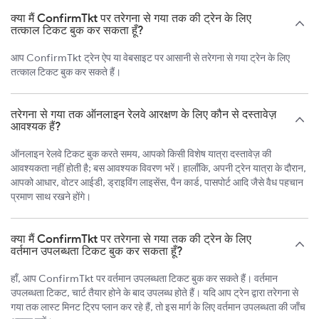
क्या मैं ConfirmTkt पर तरेगना से गया तक की ट्रेन के लिए
तत्काल टिकट बुक कर सकता हूँ?
आप ConfirmTkt ट्रेन ऐप या वेबसाइट पर आसानी से तरेगना से गया ट्रेन के लिए
तत्काल टिकट बुक कर सकते हैं।
तरेगना से गया तक ऑनलाइन रेलवे आरक्षण के लिए कौन से दस्तावेज़
आवश्यक हैं?
ऑनलाइन रेलवे टिकट बुक करते समय, आपको किसी विशेष यात्रा दस्तावेज़ की
आवश्यकता नहीं होती है; बस आवश्यक विवरण भरें। हालाँकि, अपनी ट्रेन यात्रा के दौरान,
आपको आधार, वोटर आईडी, ड्राइविंग लाइसेंस, पैन कार्ड, पासपोर्ट आदि जैसे वैध पहचान
प्रमाण साथ रखने होंगे।
क्या मैं ConfirmTkt पर तरेगना से गया तक की ट्रेन के लिए
वर्तमान उपलब्धता टिकट बुक कर सकता हूँ?
हाँ, आप ConfirmTkt पर वर्तमान उपलब्धता टिकट बुक कर सकते हैं। वर्तमान
उपलब्धता टिकट, चार्ट तैयार होने के बाद उपलब्ध होते हैं। यदि आप ट्रेन द्वारा तरेगना से
गया तक लास्ट मिनट ट्रिप प्लान कर रहे हैं, तो इस मार्ग के लिए वर्तमान उपलब्धता की जाँच