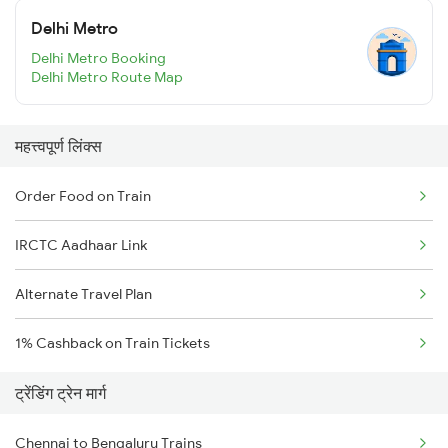
Delhi Metro
Delhi Metro Booking
Delhi Metro Route Map
महत्त्वपूर्ण लिंक्स
Order Food on Train
IRCTC Aadhaar Link
Alternate Travel Plan
1% Cashback on Train Tickets
ट्रेंडिंग ट्रेन मार्ग
Chennai to Bengaluru Trains