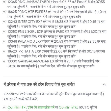
12365 RNC JANSHATABDI तरेगना से 06:37 बजे निकलती है और 07:55
पर गया पहुँचती है। चलने के दिन: रवि सोम मंगल बुध गुरु शुक्र शनि
18625 PRNC HTE EXPRES तरेगना से 10:42 बजे निकलती है और 12:40 पर
गया पहुँचती है। चलने के दिन: रवि सोम मंगल बुध गुरु शुक्र शनि
13243 INTERCITY EXP तरेगना से 18:28 बजे निकलती है और 20:15 पर गया
पहुँचती है। चलने के दिन: रवि सोम मंगल बुध गुरु शुक्र शनि
13350 PNBE SGRL EXP तरेगना से 19:50 बजे निकलती है और 21:30 पर गया
पहुँचती है। चलने के दिन: रवि सोम मंगल बुध गुरु शुक्र शनि
13348 PALAMOU EXP तरेगना से 20:53 बजे निकलती है और 22:38 पर गया
पहुँचती है। चलने के दिन: रवि सोम मंगल बुध गुरु शुक्र शनि
18623 IPR HATIA EXP तरेगना से 22:08 बजे निकलती है और 00:15 पर गया
पहुँचती है। चलने के दिन: रवि सोम मंगल बुध गुरु शुक्र शनि
13330 GANGADAMODAR EX तरेगना से 23:47 बजे निकलती है और
01:20 पर गया पहुँचती है। चलने के दिन: रवि सोम मंगल बुध गुरु शुक्र शनि
मैं तरेगना से गया तक की ट्रेन टिकट कैसे बुक करूँ?
ConfirmTkt के साथ तरेगना से गया तक की ट्रेन टिकट बुक करना बहुत आसान है।
बस, इन स्टेप्स को फ़ॉलो करें:
ConfirmTkt ट्रेन ऐप डाउनलोड करें
या
ConfirmTkt
IRCTC बुकिंग