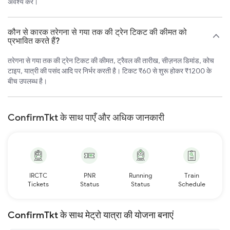
अवश्य करें।
कौन से कारक तरेगना से गया तक की ट्रेन टिकट की कीमत को
प्रभावित करते हैं?
तरेगना से गया तक की ट्रेन टिकट की कीमत, ट्रैवल की तारीख, सीज़नल डिमांड, कोच
टाइप, यात्री की पसंद आदि पर निर्भर करती है। टिकट ₹60 से शुरू होकर ₹1200 के
बीच उपलब्ध है।
ConfirmTkt के साथ पाएँ और अधिक जानकारी
IRCTC
PNR
Running
Train
Tickets
Status
Status
Schedule
ConfirmTkt के साथ मेट्रो यात्रा की योजना बनाएं