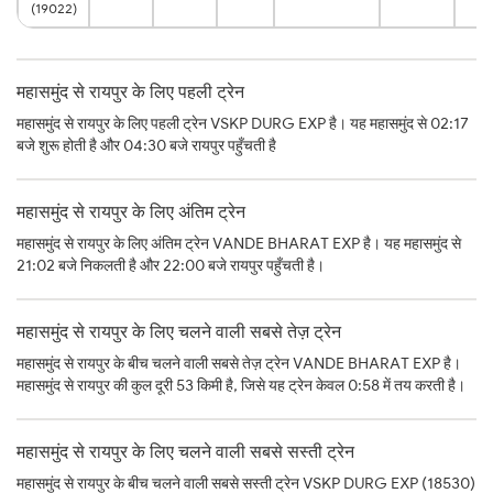
(19022)
महासमुंद से रायपुर के लिए पहली ट्रेन
महासमुंद से रायपुर के लिए पहली ट्रेन VSKP DURG EXP है। यह महासमुंद से 02:17
बजे शुरू होती है और 04:30 बजे रायपुर पहुँचती है
महासमुंद से रायपुर के लिए अंतिम ट्रेन
महासमुंद से रायपुर के लिए अंतिम ट्रेन VANDE BHARAT EXP है। यह महासमुंद से
21:02 बजे निकलती है और 22:00 बजे रायपुर पहुँचती है।
महासमुंद से रायपुर के लिए चलने वाली सबसे तेज़ ट्रेन
महासमुंद से रायपुर के बीच चलने वाली सबसे तेज़ ट्रेन VANDE BHARAT EXP है।
महासमुंद से रायपुर की कुल दूरी 53 किमी है, जिसे यह ट्रेन केवल 0:58 में तय करती है।
महासमुंद से रायपुर के लिए चलने वाली सबसे सस्ती ट्रेन
महासमुंद से रायपुर के बीच चलने वाली सबसे सस्ती ट्रेन VSKP DURG EXP (18530)