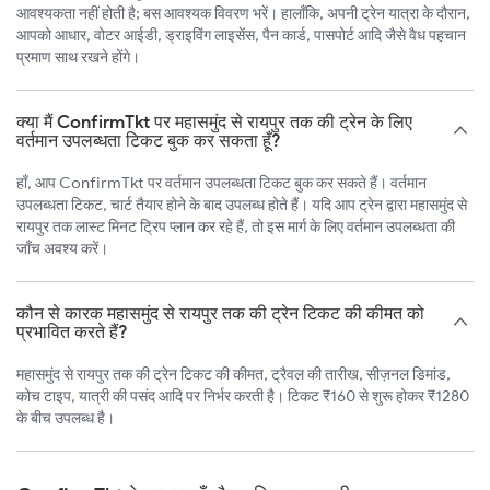
आवश्यकता नहीं होती है; बस आवश्यक विवरण भरें। हालाँकि, अपनी ट्रेन यात्रा के दौरान,
आपको आधार, वोटर आईडी, ड्राइविंग लाइसेंस, पैन कार्ड, पासपोर्ट आदि जैसे वैध पहचान
प्रमाण साथ रखने होंगे।
क्या मैं ConfirmTkt पर महासमुंद से रायपुर तक की ट्रेन के लिए
वर्तमान उपलब्धता टिकट बुक कर सकता हूँ?
हाँ, आप ConfirmTkt पर वर्तमान उपलब्धता टिकट बुक कर सकते हैं। वर्तमान
उपलब्धता टिकट, चार्ट तैयार होने के बाद उपलब्ध होते हैं। यदि आप ट्रेन द्वारा महासमुंद से
रायपुर तक लास्ट मिनट ट्रिप प्लान कर रहे हैं, तो इस मार्ग के लिए वर्तमान उपलब्धता की
जाँच अवश्य करें।
कौन से कारक महासमुंद से रायपुर तक की ट्रेन टिकट की कीमत को
प्रभावित करते हैं?
महासमुंद से रायपुर तक की ट्रेन टिकट की कीमत, ट्रैवल की तारीख, सीज़नल डिमांड,
कोच टाइप, यात्री की पसंद आदि पर निर्भर करती है। टिकट ₹160 से शुरू होकर ₹1280
के बीच उपलब्ध है।