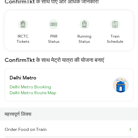
ConfirmTkt के साथ पाएँ और अधिक जानकारी
IRCTC
PNR
Running
Train
Tickets
Status
Status
Schedule
ConfirmTkt के साथ मेट्रो यात्रा की योजना बनाएं
Delhi Metro
Delhi Metro Booking
Delhi Metro Route Map
महत्त्वपूर्ण लिंक्स
Order Food on Train