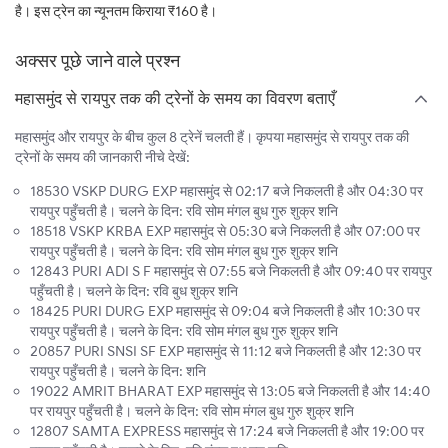
है। इस ट्रेन का न्यूनतम किराया ₹160 है।
अक्सर पूछे जाने वाले प्रश्न
महासमुंद से रायपुर तक की ट्रेनों के समय का विवरण बताएँ
महासमुंद और रायपुर के बीच कुल 8 ट्रेनें चलती हैं। कृपया महासमुंद से रायपुर तक की
ट्रेनों के समय की जानकारी नीचे देखें:
18530 VSKP DURG EXP महासमुंद से 02:17 बजे निकलती है और 04:30 पर
रायपुर पहुँचती है। चलने के दिन: रवि सोम मंगल बुध गुरु शुक्र शनि
18518 VSKP KRBA EXP महासमुंद से 05:30 बजे निकलती है और 07:00 पर
रायपुर पहुँचती है। चलने के दिन: रवि सोम मंगल बुध गुरु शुक्र शनि
12843 PURI ADI S F महासमुंद से 07:55 बजे निकलती है और 09:40 पर रायपुर
पहुँचती है। चलने के दिन: रवि बुध शुक्र शनि
18425 PURI DURG EXP महासमुंद से 09:04 बजे निकलती है और 10:30 पर
रायपुर पहुँचती है। चलने के दिन: रवि सोम मंगल बुध गुरु शुक्र शनि
20857 PURI SNSI SF EXP महासमुंद से 11:12 बजे निकलती है और 12:30 पर
रायपुर पहुँचती है। चलने के दिन: शनि
19022 AMRIT BHARAT EXP महासमुंद से 13:05 बजे निकलती है और 14:40
पर रायपुर पहुँचती है। चलने के दिन: रवि सोम मंगल बुध गुरु शुक्र शनि
12807 SAMTA EXPRESS महासमुंद से 17:24 बजे निकलती है और 19:00 पर