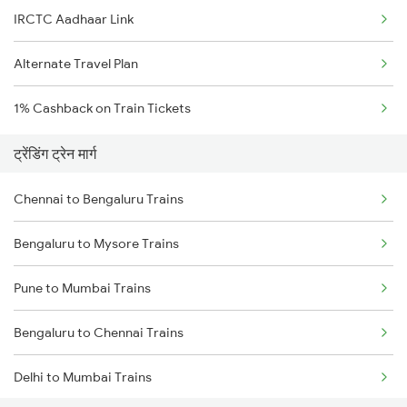
IRCTC Aadhaar Link
Alternate Travel Plan
1% Cashback on Train Tickets
ट्रेंडिंग ट्रेन मार्ग
Chennai to Bengaluru Trains
Bengaluru to Mysore Trains
Pune to Mumbai Trains
Bengaluru to Chennai Trains
Delhi to Mumbai Trains