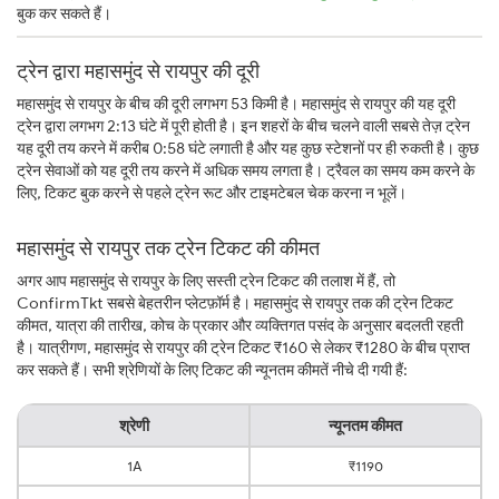
बुक कर सकते हैं।
ट्रेन द्वारा महासमुंद से रायपुर की दूरी
महासमुंद से रायपुर के बीच की दूरी लगभग 53 किमी है। महासमुंद से रायपुर की यह दूरी
ट्रेन द्वारा लगभग 2:13 घंटे में पूरी होती है। इन शहरों के बीच चलने वाली सबसे तेज़ ट्रेन
यह दूरी तय करने में करीब 0:58 घंटे लगाती है और यह कुछ स्टेशनों पर ही रुकती है। कुछ
ट्रेन सेवाओं को यह दूरी तय करने में अधिक समय लगता है। ट्रैवल का समय कम करने के
लिए, टिकट बुक करने से पहले ट्रेन रूट और टाइमटेबल चेक करना न भूलें।
महासमुंद से रायपुर तक ट्रेन टिकट की कीमत
अगर आप महासमुंद से रायपुर के लिए सस्ती ट्रेन टिकट की तलाश में हैं, तो
ConfirmTkt सबसे बेहतरीन प्लेटफ़ॉर्म है। महासमुंद से रायपुर तक की ट्रेन टिकट
कीमत, यात्रा की तारीख, कोच के प्रकार और व्यक्तिगत पसंद के अनुसार बदलती रहती
है। यात्रीगण, महासमुंद से रायपुर की ट्रेन टिकट ₹160 से लेकर ₹1280 के बीच प्राप्त
कर सकते हैं। सभी श्रेणियों के लिए टिकट की न्यूनतम कीमतें नीचे दी गयी हैं:
श्रेणी
न्यूनतम कीमत
1A
₹1190