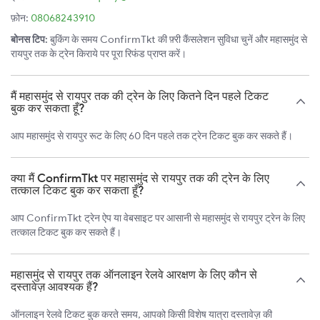
फ़ोन:
08068243910
बोनस टिप:
बुकिंग के समय ConfirmTkt की फ़्री कैंसलेशन सुविधा चुनें और महासमुंद से
रायपुर तक के ट्रेन किराये पर पूरा रिफंड प्राप्त करें।
मैं महासमुंद से रायपुर तक की ट्रेन के लिए कितने दिन पहले टिकट
बुक कर सकता हूँ?
आप महासमुंद से रायपुर रूट के लिए 60 दिन पहले तक ट्रेन टिकट बुक कर सकते हैं।
क्या मैं ConfirmTkt पर महासमुंद से रायपुर तक की ट्रेन के लिए
तत्काल टिकट बुक कर सकता हूँ?
आप ConfirmTkt ट्रेन ऐप या वेबसाइट पर आसानी से महासमुंद से रायपुर ट्रेन के लिए
तत्काल टिकट बुक कर सकते हैं।
महासमुंद से रायपुर तक ऑनलाइन रेलवे आरक्षण के लिए कौन से
दस्तावेज़ आवश्यक हैं?
ऑनलाइन रेलवे टिकट बुक करते समय, आपको किसी विशेष यात्रा दस्तावेज़ की