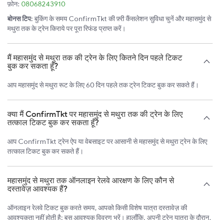
फ़ोन:
08068243910
बोनस टिप:
बुकिंग के समय ConfirmTkt की फ़्री कैंसलेशन सुविधा चुनें और महासमुंद से
मथुरा तक के ट्रेन किराये पर पूरा रिफंड प्राप्त करें।
मैं महासमुंद से मथुरा तक की ट्रेन के लिए कितने दिन पहले टिकट
बुक कर सकता हूँ?
आप महासमुंद से मथुरा रूट के लिए 60 दिन पहले तक ट्रेन टिकट बुक कर सकते हैं।
क्या मैं ConfirmTkt पर महासमुंद से मथुरा तक की ट्रेन के लिए
तत्काल टिकट बुक कर सकता हूँ?
आप ConfirmTkt ट्रेन ऐप या वेबसाइट पर आसानी से महासमुंद से मथुरा ट्रेन के लिए
तत्काल टिकट बुक कर सकते हैं।
महासमुंद से मथुरा तक ऑनलाइन रेलवे आरक्षण के लिए कौन से
दस्तावेज़ आवश्यक हैं?
ऑनलाइन रेलवे टिकट बुक करते समय, आपको किसी विशेष यात्रा दस्तावेज़ की
आवश्यकता नहीं होती है; बस आवश्यक विवरण भरें। हालाँकि, अपनी ट्रेन यात्रा के दौरान,