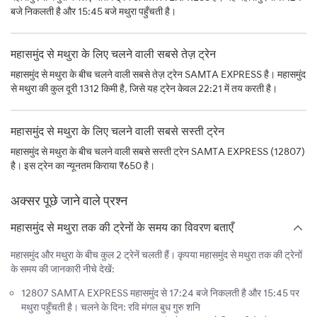
बजे निकलती है और 15:45 बजे मथुरा पहुँचती है।
महासमुंद से मथुरा के लिए चलने वाली सबसे तेज़ ट्रेन
महासमुंद से मथुरा के बीच चलने वाली सबसे तेज़ ट्रेन SAMTA EXPRESS है। महासमुंद
से मथुरा की कुल दूरी 1312 किमी है, जिसे यह ट्रेन केवल 22:21 में तय करती है।
महासमुंद से मथुरा के लिए चलने वाली सबसे सस्ती ट्रेन
महासमुंद से मथुरा के बीच चलने वाली सबसे सस्ती ट्रेन SAMTA EXPRESS (12807)
है। इस ट्रेन का न्यूनतम किराया ₹650 है।
अक्सर पूछे जाने वाले प्रश्न
महासमुंद से मथुरा तक की ट्रेनों के समय का विवरण बताएँ
महासमुंद और मथुरा के बीच कुल 2 ट्रेनें चलती हैं। कृपया महासमुंद से मथुरा तक की ट्रेनों
के समय की जानकारी नीचे देखें:
12807 SAMTA EXPRESS महासमुंद से 17:24 बजे निकलती है और 15:45 पर
मथुरा पहुँचती है। चलने के दिन: रवि मंगल बुध गुरु शनि