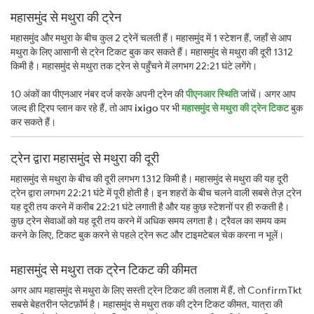
महासमुंद से मथुरा की ट्रेन
महासमुंद और मथुरा के बीच कुल 2 ट्रेनें चलती हैं। महासमुंद में 1 स्टेशन हैं, जहाँ से आप
मथुरा के लिए आसानी से ट्रेन टिकट बुक कर सकते हैं। महासमुंद से मथुरा की दूरी 1312
किमी है। महासमुंद से मथुरा तक ट्रेन से पहुँचने में लगभग 22:21 घंटे लगेंगे।
10 अंकों का पीएनआर नंबर दर्ज करके अपनी ट्रेन की
पीएनआर स्थिति
जांचें। अगर आप
जल्द ही ट्रिप प्लान कर रहे हैं, तो आप
ixigo
पर भी
महासमुंद से मथुरा की ट्रेन टिकट
बुक
कर सकते हैं।
ट्रेन द्वारा महासमुंद से मथुरा की दूरी
महासमुंद से मथुरा के बीच की दूरी लगभग 1312 किमी है। महासमुंद से मथुरा की यह दूरी
ट्रेन द्वारा लगभग 22:21 घंटे में पूरी होती है। इन शहरों के बीच चलने वाली सबसे तेज़ ट्रेन
यह दूरी तय करने में करीब 22:21 घंटे लगाती है और यह कुछ स्टेशनों पर ही रुकती है।
कुछ ट्रेन सेवाओं को यह दूरी तय करने में अधिक समय लगता है। ट्रैवल का समय कम
करने के लिए, टिकट बुक करने से पहले ट्रेन रूट और टाइमटेबल चेक करना न भूलें।
महासमुंद से मथुरा तक ट्रेन टिकट की कीमत
अगर आप महासमुंद से मथुरा के लिए सस्ती ट्रेन टिकट की तलाश में हैं, तो ConfirmTkt
सबसे बेहतरीन प्लेटफ़ॉर्म है। महासमुंद से मथुरा तक की ट्रेन टिकट कीमत, यात्रा की