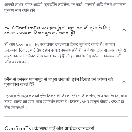
आपको आधार, वोटर आईडी, ड्राइविंग लाइसेंस, पैन कार्ड, पासपोर्ट आदि जैसे वैध पहचान
प्रमाण साथ रखने होंगे।
क्या मैं ConfirmTkt पर महासमुंद से मथुरा तक की ट्रेन के लिए
वर्तमान उपलब्धता टिकट बुक कर सकता हूँ?
हाँ, आप ConfirmTkt पर वर्तमान उपलब्धता टिकट बुक कर सकते हैं। वर्तमान
उपलब्धता टिकट, चार्ट तैयार होने के बाद उपलब्ध होते हैं। यदि आप ट्रेन द्वारा महासमुंद से
मथुरा तक लास्ट मिनट ट्रिप प्लान कर रहे हैं, तो इस मार्ग के लिए वर्तमान उपलब्धता की
जाँच अवश्य करें।
कौन से कारक महासमुंद से मथुरा तक की ट्रेन टिकट की कीमत को
प्रभावित करते हैं?
महासमुंद से मथुरा तक की ट्रेन टिकट की कीमत, ट्रैवल की तारीख, सीज़नल डिमांड, कोच
टाइप, यात्री की पसंद आदि पर निर्भर करती है। टिकट ₹650 से शुरू होकर ₹3880 के
बीच उपलब्ध है।
ConfirmTkt के साथ पाएँ और अधिक जानकारी