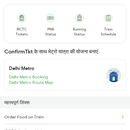
IRCTC
PNR
Running
Train
Tickets
Status
Status
Schedule
ConfirmTkt के साथ मेट्रो यात्रा की योजना बनाएं
Delhi Metro
Delhi Metro Booking
Delhi Metro Route Map
महत्त्वपूर्ण लिंक्स
Order Food on Train