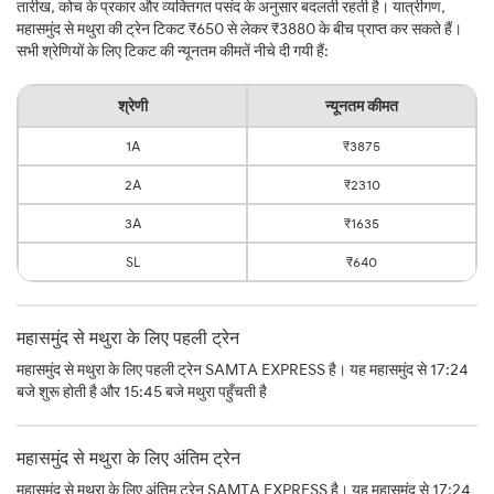
तारीख, कोच के प्रकार और व्यक्तिगत पसंद के अनुसार बदलती रहती है। यात्रीगण,
महासमुंद से मथुरा की ट्रेन टिकट ₹650 से लेकर ₹3880 के बीच प्राप्त कर सकते हैं।
सभी श्रेणियों के लिए टिकट की न्यूनतम कीमतें नीचे दी गयी हैं:
श्रेणी
न्यूनतम कीमत
1A
₹3875
2A
₹2310
3A
₹1635
SL
₹640
महासमुंद से मथुरा के लिए पहली ट्रेन
महासमुंद से मथुरा के लिए पहली ट्रेन SAMTA EXPRESS है। यह महासमुंद से 17:24
बजे शुरू होती है और 15:45 बजे मथुरा पहुँचती है
महासमुंद से मथुरा के लिए अंतिम ट्रेन
महासमुंद से मथुरा के लिए अंतिम ट्रेन SAMTA EXPRESS है। यह महासमुंद से 17:24