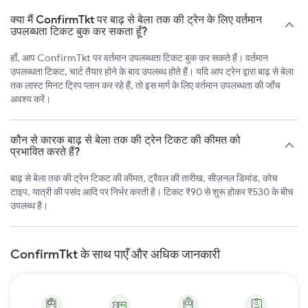
क्या मैं ConfirmTkt पर बाढ़ से बेला तक की ट्रेन के लिए वर्तमान
उपलब्धता टिकट बुक कर सकता हूँ?
हाँ, आप ConfirmTkt पर वर्तमान उपलब्धता टिकट बुक कर सकते हैं। वर्तमान
उपलब्धता टिकट, चार्ट तैयार होने के बाद उपलब्ध होते हैं। यदि आप ट्रेन द्वारा बाढ़ से बेला
तक लास्ट मिनट ट्रिप प्लान कर रहे हैं, तो इस मार्ग के लिए वर्तमान उपलब्धता की जाँच
अवश्य करें।
कौन से कारक बाढ़ से बेला तक की ट्रेन टिकट की कीमत को
प्रभावित करते हैं?
बाढ़ से बेला तक की ट्रेन टिकट की कीमत, ट्रैवल की तारीख, सीज़नल डिमांड, कोच
टाइप, यात्री की पसंद आदि पर निर्भर करती है। टिकट ₹90 से शुरू होकर ₹530 के बीच
उपलब्ध है।
ConfirmTkt के साथ पाएँ और अधिक जानकारी