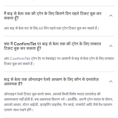
मैं बाढ़ से बेला तक की ट्रेन के लिए कितने दिन पहले टिकट बुक कर
सकता हूँ?
आप बाढ़ से बेला रूट के लिए 60 दिन पहले तक ट्रेन टिकट बुक कर सकते हैं।
क्या मैं ConfirmTkt पर बाढ़ से बेला तक की ट्रेन के लिए तत्काल
टिकट बुक कर सकता हूँ?
आप ConfirmTkt ट्रेन ऐप या वेबसाइट पर आसानी से बाढ़ से बेला ट्रेन के लिए तत्काल
टिकट बुक कर सकते हैं।
बाढ़ से बेला तक ऑनलाइन रेलवे आरक्षण के लिए कौन से दस्तावेज़
आवश्यक हैं?
ऑनलाइन रेलवे टिकट बुक करते समय, आपको किसी विशेष यात्रा दस्तावेज़ की
आवश्यकता नहीं होती है; बस आवश्यक विवरण भरें। हालाँकि, अपनी ट्रेन यात्रा के दौरान,
आपको आधार, वोटर आईडी, ड्राइविंग लाइसेंस, पैन कार्ड, पासपोर्ट आदि जैसे वैध पहचान
प्रमाण साथ रखने होंगे।