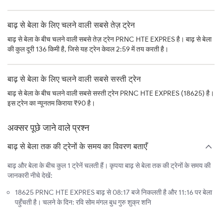
बाढ़ से बेला के लिए चलने वाली सबसे तेज़ ट्रेन
बाढ़ से बेला के बीच चलने वाली सबसे तेज़ ट्रेन PRNC HTE EXPRES है। बाढ़ से बेला
की कुल दूरी 136 किमी है, जिसे यह ट्रेन केवल 2:59 में तय करती है।
बाढ़ से बेला के लिए चलने वाली सबसे सस्ती ट्रेन
बाढ़ से बेला के बीच चलने वाली सबसे सस्ती ट्रेन PRNC HTE EXPRES (18625) है।
इस ट्रेन का न्यूनतम किराया ₹90 है।
अक्सर पूछे जाने वाले प्रश्न
बाढ़ से बेला तक की ट्रेनों के समय का विवरण बताएँ
बाढ़ और बेला के बीच कुल 1 ट्रेनें चलती हैं। कृपया बाढ़ से बेला तक की ट्रेनों के समय की
जानकारी नीचे देखें:
18625 PRNC HTE EXPRES बाढ़ से 08:17 बजे निकलती है और 11:16 पर बेला
पहुँचती है। चलने के दिन: रवि सोम मंगल बुध गुरु शुक्र शनि