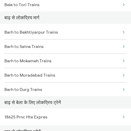
Bela to Tori Trains
बाढ़ से लोकप्रिय मार्ग
Barh to Bakhtiyarpur Trains
Barh to Satna Trains
Barh to Mokameh Trains
Barh to Moradabad Trains
Barh to Durg Trains
बाढ़ से बेला के लिए लोकप्रिय ट्रेनें
Barh to Kharsia Trains
18625 Prnc Hte Expres
Barh to Bhadiswar Trains