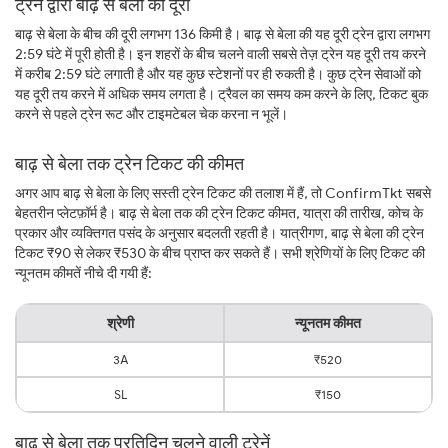
ट्रेन द्वारा बाढ़ से बेला की दूरी
बाढ़ से बेला के बीच की दूरी लगभग 136 किमी है। बाढ़ से बेला की यह दूरी ट्रेन द्वारा लगभग
2:59 घंटे में पूरी होती है। इन शहरों के बीच चलने वाली सबसे तेज़ ट्रेन यह दूरी तय करने
में करीब 2:59 घंटे लगाती है और यह कुछ स्टेशनों पर ही रुकती है। कुछ ट्रेन सेवाओं को
यह दूरी तय करने में अधिक समय लगता है। ट्रैवल का समय कम करने के लिए, टिकट बुक
करने से पहले ट्रेन रूट और टाइमटेबल चेक करना न भूलें।
बाढ़ से बेला तक ट्रेन टिकट की कीमत
अगर आप बाढ़ से बेला के लिए सस्ती ट्रेन टिकट की तलाश में हैं, तो ConfirmTkt सबसे
बेहतरीन प्लेटफ़ॉर्म है। बाढ़ से बेला तक की ट्रेन टिकट कीमत, यात्रा की तारीख, कोच के
प्रकार और व्यक्तिगत पसंद के अनुसार बदलती रहती है। यात्रीगण, बाढ़ से बेला की ट्रेन
टिकट ₹90 से लेकर ₹530 के बीच प्राप्त कर सकते हैं। सभी श्रेणियों के लिए टिकट की
न्यूनतम कीमतें नीचे दी गयी हैं:
श्रेणी
न्यूनतम कीमत
3A
₹520
SL
₹150
बाढ़ से बेला तक प्रतिदिन चलने वाली ट्रेनें