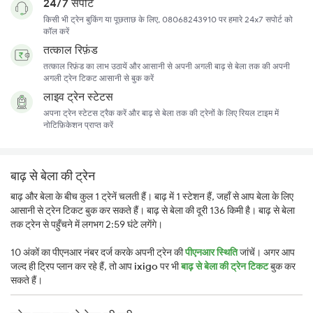
24/7 सपोर्ट
किसी भी ट्रेन बुकिंग या पूछताछ के लिए, 08068243910 पर हमारे 24x7 सपोर्ट को
कॉल करें
तत्काल रिफ़ंड
तत्काल रिफ़ंड का लाभ उठायें और आसानी से अपनी अगली बाढ़ से बेला तक की अपनी
अगली ट्रेन टिकट आसानी से बुक करें
लाइव ट्रेन स्टेटस
अपना ट्रेन स्टेटस ट्रैक करें और बाढ़ से बेला तक की ट्रेनों के लिए रियल टाइम में
नोटिफ़िकेशन प्राप्त करें
बाढ़ से बेला की ट्रेन
बाढ़ और बेला के बीच कुल 1 ट्रेनें चलती हैं। बाढ़ में 1 स्टेशन हैं, जहाँ से आप बेला के लिए
आसानी से ट्रेन टिकट बुक कर सकते हैं। बाढ़ से बेला की दूरी 136 किमी है। बाढ़ से बेला
तक ट्रेन से पहुँचने में लगभग 2:59 घंटे लगेंगे।
10 अंकों का पीएनआर नंबर दर्ज करके अपनी ट्रेन की
पीएनआर स्थिति
जांचें। अगर आप
जल्द ही ट्रिप प्लान कर रहे हैं, तो आप
ixigo
पर भी
बाढ़ से बेला की ट्रेन टिकट
बुक कर
सकते हैं।