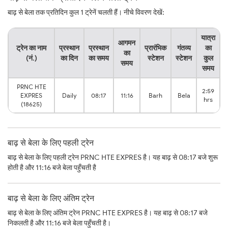
बाढ़ से बेला तक प्रतिदिन कुल 1 ट्रेनें चलती हैं। नीचे विवरण देखें:
यात्रा
आगमन
ट्रेन का नाम
प्रस्थान
प्रस्थान
प्रारंभिक
गंतव्य
का
का
(नं.)
का दिन
का समय
स्टेशन
स्टेशन
कुल
समय
समय
PRNC HTE
2:59
EXPRES
Daily
08:17
11:16
Barh
Bela
hrs
(18625)
बाढ़ से बेला के लिए पहली ट्रेन
बाढ़ से बेला के लिए पहली ट्रेन PRNC HTE EXPRES है। यह बाढ़ से 08:17 बजे शुरू
होती है और 11:16 बजे बेला पहुँचती है
बाढ़ से बेला के लिए अंतिम ट्रेन
बाढ़ से बेला के लिए अंतिम ट्रेन PRNC HTE EXPRES है। यह बाढ़ से 08:17 बजे
निकलती है और 11:16 बजे बेला पहुँचती है।