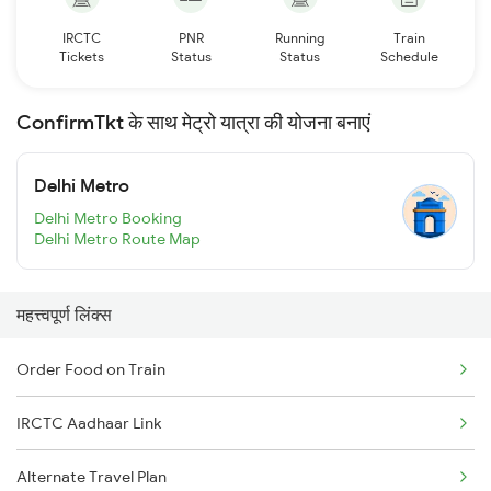
IRCTC
PNR
Running
Train
Tickets
Status
Status
Schedule
ConfirmTkt के साथ मेट्रो यात्रा की योजना बनाएं
Delhi Metro
Delhi Metro Booking
Delhi Metro Route Map
महत्त्वपूर्ण लिंक्स
Order Food on Train
IRCTC Aadhaar Link
Alternate Travel Plan