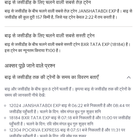
बाढ़ से जसीडीह के लिए चलने वाली सबसे तेज़ ट्रेन
बाढ़ से जसीडीह के बीच चलने वाली सबसे तेज़ ट्रेन JANSHATABDI EXP है। बाढ़ से
जसीडीह की कुल दूरी 157 किमी है, जिसे यह ट्रेन केवल 2:22 में तय करती है।
बाढ़ से जसीडीह के लिए चलने वाली सबसे सस्ती ट्रेन
बाढ़ से जसीडीह के बीच चलने वाली सबसे सस्ती ट्रेन BXR TATA EXP (18184) है।
इस ट्रेन का न्यूनतम किराया ₹100 है।
अक्सर पूछे जाने वाले प्रश्न
बाढ़ से जसीडीह तक की ट्रेनों के समय का विवरण बताएँ
बाढ़ और जसीडीह के बीच कुल 8 ट्रेनें चलती हैं। कृपया बाढ़ से जसीडीह तक की ट्रेनों के
समय की जानकारी नीचे देखें:
12024 JANSHATABDI EXP बाढ़ से 06:22 बजे निकलती है और 08:44 पर
जसीडीह पहुँचती है। चलने के दिन: सोम मंगल बुध गुरु शुक्र शनि
18184 BXR TATA EXP बाढ़ से 07:18 बजे निकलती है और 11:00 पर जसीडीह
पहुँचती है। चलने के दिन: रवि सोम मंगल बुध गुरु शुक्र शनि
12304 POORVA EXPRESS बाढ़ से 07:51 बजे निकलती है और 11:31 पर
जसीडीह पहुँचती है। चलने के दिन: रवि सोम गुरु शुक्र