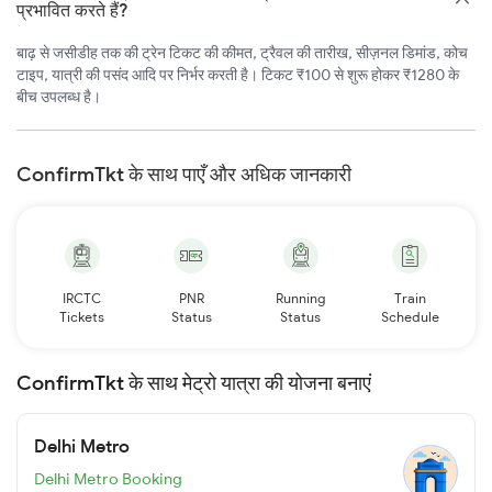
प्रभावित करते हैं?
बाढ़ से जसीडीह तक की ट्रेन टिकट की कीमत, ट्रैवल की तारीख, सीज़नल डिमांड, कोच
टाइप, यात्री की पसंद आदि पर निर्भर करती है। टिकट ₹100 से शुरू होकर ₹1280 के
बीच उपलब्ध है।
ConfirmTkt के साथ पाएँ और अधिक जानकारी
IRCTC
PNR
Running
Train
Tickets
Status
Status
Schedule
ConfirmTkt के साथ मेट्रो यात्रा की योजना बनाएं
Delhi Metro
Delhi Metro Booking