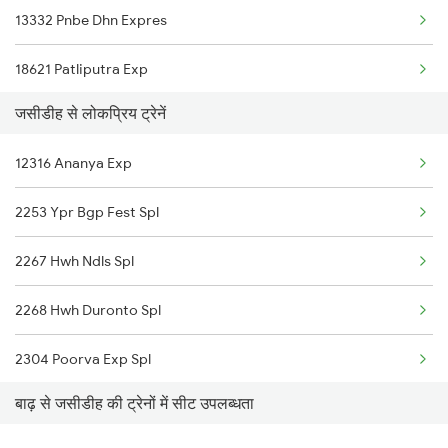
13332 Pnbe Dhn Expres
18621 Patliputra Exp
जसीडीह से लोकप्रिय ट्रेनें
13288 South Bihar Exp
12316 Ananya Exp
12352 Rjpb Hwh Exp
2253 Ypr Bgp Fest Spl
2267 Hwh Ndls Spl
2268 Hwh Duronto Spl
2304 Poorva Exp Spl
बाढ़ से जसीडीह की ट्रेनों में सीट उपलब्धता
2305 Hwh Ndls Ac Spl