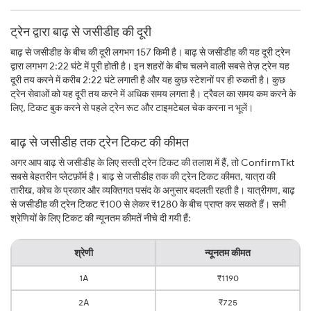
ट्रेन द्वारा बाढ़ से जसीडीह की दूरी
बाढ़ से जसीडीह के बीच की दूरी लगभग 157 किमी है। बाढ़ से जसीडीह की यह दूरी ट्रेन
द्वारा लगभग 2:22 घंटे में पूरी होती है। इन शहरों के बीच चलने वाली सबसे तेज़ ट्रेन यह
दूरी तय करने में करीब 2:22 घंटे लगाती है और यह कुछ स्टेशनों पर ही रुकती है। कुछ
ट्रेन सेवाओं को यह दूरी तय करने में अधिक समय लगता है। ट्रैवल का समय कम करने के
लिए, टिकट बुक करने से पहले ट्रेन रूट और टाइमटेबल चेक करना न भूलें।
बाढ़ से जसीडीह तक ट्रेन टिकट की कीमत
अगर आप बाढ़ से जसीडीह के लिए सस्ती ट्रेन टिकट की तलाश में हैं, तो ConfirmTkt
सबसे बेहतरीन प्लेटफ़ॉर्म है। बाढ़ से जसीडीह तक की ट्रेन टिकट कीमत, यात्रा की
तारीख, कोच के प्रकार और व्यक्तिगत पसंद के अनुसार बदलती रहती है। यात्रीगण, बाढ़
से जसीडीह की ट्रेन टिकट ₹100 से लेकर ₹1280 के बीच प्राप्त कर सकते हैं। सभी
श्रेणियों के लिए टिकट की न्यूनतम कीमतें नीचे दी गयी हैं:
श्रेणी
न्यूनतम कीमत
1A
₹1190
2A
₹725