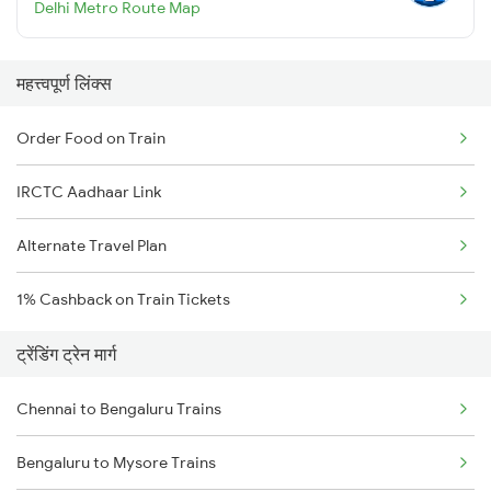
Delhi Metro Route Map
महत्त्वपूर्ण लिंक्स
Order Food on Train
IRCTC Aadhaar Link
Alternate Travel Plan
1% Cashback on Train Tickets
ट्रेंडिंग ट्रेन मार्ग
Chennai to Bengaluru Trains
Bengaluru to Mysore Trains