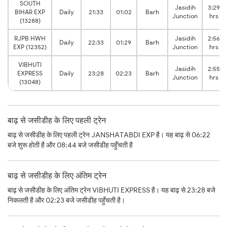
SOUTH
Jasidih
3:29
BIHAR EXP
Daily
21:33
01:02
Barh
Junction
hrs
(13288)
RJPB HWH
Jasidih
2:56
Daily
22:33
01:29
Barh
EXP (12352)
Junction
hrs
VIBHUTI
Jasidih
2:55
EXPRESS
Daily
23:28
02:23
Barh
Junction
hrs
(13048)
बाढ़ से जसीडीह के लिए पहली ट्रेन
बाढ़ से जसीडीह के लिए पहली ट्रेन JANSHATABDI EXP है। यह बाढ़ से 06:22
बजे शुरू होती है और 08:44 बजे जसीडीह पहुँचती है
बाढ़ से जसीडीह के लिए अंतिम ट्रेन
बाढ़ से जसीडीह के लिए अंतिम ट्रेन VIBHUTI EXPRESS है। यह बाढ़ से 23:28 बजे
निकलती है और 02:23 बजे जसीडीह पहुँचती है।