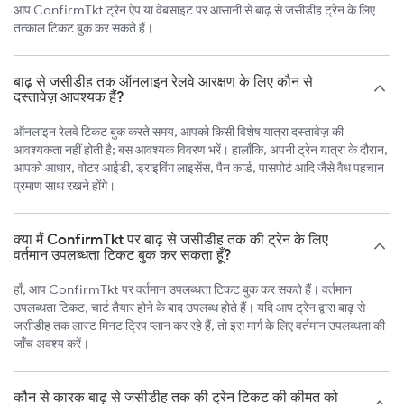
आप ConfirmTkt ट्रेन ऐप या वेबसाइट पर आसानी से बाढ़ से जसीडीह ट्रेन के लिए
तत्काल टिकट बुक कर सकते हैं।
बाढ़ से जसीडीह तक ऑनलाइन रेलवे आरक्षण के लिए कौन से
दस्तावेज़ आवश्यक हैं?
ऑनलाइन रेलवे टिकट बुक करते समय, आपको किसी विशेष यात्रा दस्तावेज़ की
आवश्यकता नहीं होती है; बस आवश्यक विवरण भरें। हालाँकि, अपनी ट्रेन यात्रा के दौरान,
आपको आधार, वोटर आईडी, ड्राइविंग लाइसेंस, पैन कार्ड, पासपोर्ट आदि जैसे वैध पहचान
प्रमाण साथ रखने होंगे।
क्या मैं ConfirmTkt पर बाढ़ से जसीडीह तक की ट्रेन के लिए
वर्तमान उपलब्धता टिकट बुक कर सकता हूँ?
हाँ, आप ConfirmTkt पर वर्तमान उपलब्धता टिकट बुक कर सकते हैं। वर्तमान
उपलब्धता टिकट, चार्ट तैयार होने के बाद उपलब्ध होते हैं। यदि आप ट्रेन द्वारा बाढ़ से
जसीडीह तक लास्ट मिनट ट्रिप प्लान कर रहे हैं, तो इस मार्ग के लिए वर्तमान उपलब्धता की
जाँच अवश्य करें।
कौन से कारक बाढ़ से जसीडीह तक की ट्रेन टिकट की कीमत को