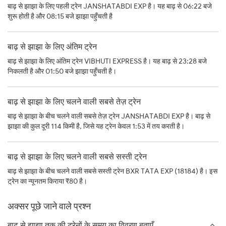
बाढ़ से झाझा के लिए पहली ट्रेन JANSHATABDI EXP है। यह बाढ़ से 06:22 बजे
शुरू होती है और 08:15 बजे झाझा पहुँचती है
बाढ़ से झाझा के लिए अंतिम ट्रेन
बाढ़ से झाझा के लिए अंतिम ट्रेन VIBHUTI EXPRESS है। यह बाढ़ से 23:28 बजे
निकलती है और 01:50 बजे झाझा पहुँचती है।
बाढ़ से झाझा के लिए चलने वाली सबसे तेज़ ट्रेन
बाढ़ से झाझा के बीच चलने वाली सबसे तेज़ ट्रेन JANSHATABDI EXP है। बाढ़ से
झाझा की कुल दूरी 114 किमी है, जिसे यह ट्रेन केवल 1:53 में तय करती है।
बाढ़ से झाझा के लिए चलने वाली सबसे सस्ती ट्रेन
बाढ़ से झाझा के बीच चलने वाली सबसे सस्ती ट्रेन BXR TATA EXP (18184) है। इस
ट्रेन का न्यूनतम किराया ₹80 है।
अक्सर पूछे जाने वाले प्रश्न
बाढ़ से झाझा तक की ट्रेनों के समय का विवरण बताएँ