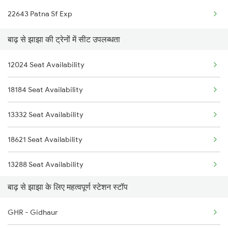
22643 Patna Sf Exp
12352 Rjpb Hwh Exp
बाढ़ से झाझा की ट्रेनों में सीट उपलब्धता
12024 Seat Availability
18184 Seat Availability
13332 Seat Availability
18621 Seat Availability
13288 Seat Availability
बाढ़ से झाझा के लिए महत्वपूर्ण स्टेशन स्टॉप
12352 Seat Availability
GHR - Gidhaur
13048 Seat Availability