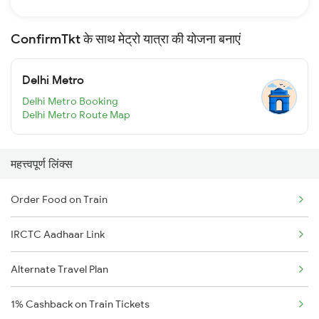
ConfirmTkt के साथ मेट्रो यात्रा की योजना बनाएं
Delhi Metro
Delhi Metro Booking
Delhi Metro Route Map
महत्त्वपूर्ण लिंक्स
Order Food on Train
IRCTC Aadhaar Link
Alternate Travel Plan
1% Cashback on Train Tickets