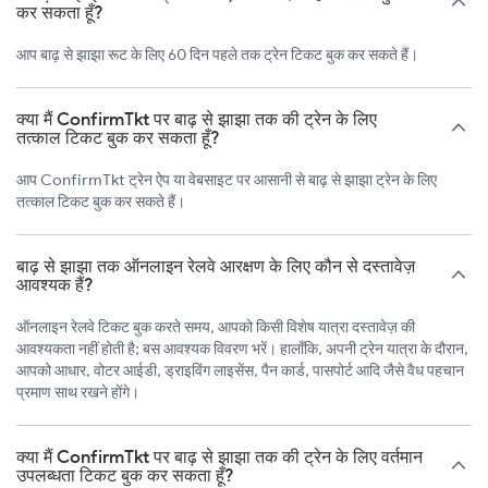
कर सकता हूँ?
आप बाढ़ से झाझा रूट के लिए 60 दिन पहले तक ट्रेन टिकट बुक कर सकते हैं।
क्या मैं ConfirmTkt पर बाढ़ से झाझा तक की ट्रेन के लिए
तत्काल टिकट बुक कर सकता हूँ?
आप ConfirmTkt ट्रेन ऐप या वेबसाइट पर आसानी से बाढ़ से झाझा ट्रेन के लिए
तत्काल टिकट बुक कर सकते हैं।
बाढ़ से झाझा तक ऑनलाइन रेलवे आरक्षण के लिए कौन से दस्तावेज़
आवश्यक हैं?
ऑनलाइन रेलवे टिकट बुक करते समय, आपको किसी विशेष यात्रा दस्तावेज़ की
आवश्यकता नहीं होती है; बस आवश्यक विवरण भरें। हालाँकि, अपनी ट्रेन यात्रा के दौरान,
आपको आधार, वोटर आईडी, ड्राइविंग लाइसेंस, पैन कार्ड, पासपोर्ट आदि जैसे वैध पहचान
प्रमाण साथ रखने होंगे।
क्या मैं ConfirmTkt पर बाढ़ से झाझा तक की ट्रेन के लिए वर्तमान
उपलब्धता टिकट बुक कर सकता हूँ?