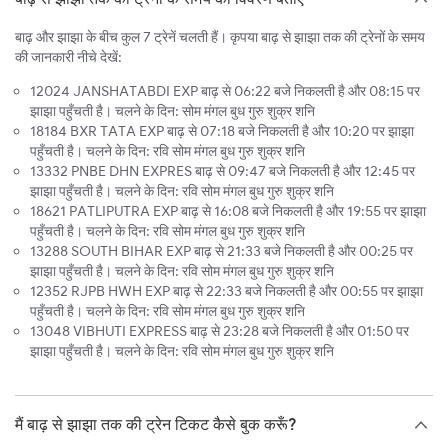
बाढ़ और झाझा के बीच कुल 7 ट्रेनें चलती हैं। कृपया बाढ़ से झाझा तक की ट्रेनों के समय
की जानकारी नीचे देखें:
12024 JANSHATABDI EXP बाढ़ से 06:22 बजे निकलती है और 08:15 पर
झाझा पहुँचती है। चलने के दिन: सोम मंगल बुध गुरु शुक्र शनि
18184 BXR TATA EXP बाढ़ से 07:18 बजे निकलती है और 10:20 पर झाझा
पहुँचती है। चलने के दिन: रवि सोम मंगल बुध गुरु शुक्र शनि
13332 PNBE DHN EXPRES बाढ़ से 09:47 बजे निकलती है और 12:45 पर
झाझा पहुँचती है। चलने के दिन: रवि सोम मंगल बुध गुरु शुक्र शनि
18621 PATLIPUTRA EXP बाढ़ से 16:08 बजे निकलती है और 19:55 पर झाझा
पहुँचती है। चलने के दिन: रवि सोम मंगल बुध गुरु शुक्र शनि
13288 SOUTH BIHAR EXP बाढ़ से 21:33 बजे निकलती है और 00:25 पर
झाझा पहुँचती है। चलने के दिन: रवि सोम मंगल बुध गुरु शुक्र शनि
12352 RJPB HWH EXP बाढ़ से 22:33 बजे निकलती है और 00:55 पर झाझा
पहुँचती है। चलने के दिन: रवि सोम मंगल बुध गुरु शुक्र शनि
13048 VIBHUTI EXPRESS बाढ़ से 23:28 बजे निकलती है और 01:50 पर
झाझा पहुँचती है। चलने के दिन: रवि सोम मंगल बुध गुरु शुक्र शनि
मैं बाढ़ से झाझा तक की ट्रेन टिकट कैसे बुक करूँ?