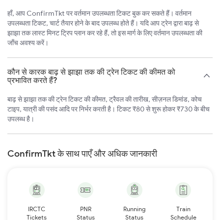
हाँ, आप ConfirmTkt पर वर्तमान उपलब्धता टिकट बुक कर सकते हैं। वर्तमान
उपलब्धता टिकट, चार्ट तैयार होने के बाद उपलब्ध होते हैं। यदि आप ट्रेन द्वारा बाढ़ से
झाझा तक लास्ट मिनट ट्रिप प्लान कर रहे हैं, तो इस मार्ग के लिए वर्तमान उपलब्धता की
जाँच अवश्य करें।
कौन से कारक बाढ़ से झाझा तक की ट्रेन टिकट की कीमत को
प्रभावित करते हैं?
बाढ़ से झाझा तक की ट्रेन टिकट की कीमत, ट्रैवल की तारीख, सीज़नल डिमांड, कोच
टाइप, यात्री की पसंद आदि पर निर्भर करती है। टिकट ₹80 से शुरू होकर ₹730 के बीच
उपलब्ध है।
ConfirmTkt के साथ पाएँ और अधिक जानकारी
IRCTC
PNR
Running
Train
Tickets
Status
Status
Schedule