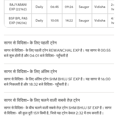
RAJYARANI
2:41
Daily
06:45
09:26
Saugor
Vidisha
EXP (22162)
hrs
BSP BPL PAS
4:17
Daily
10:05
14:22
Saugor
Vidisha
EXP (18236)
hrs
सागर से विदिशा- के लिए पहली ट्रेन
सागर से विदिशा- के लिए पहली ट्रेन REWANCHAL EXP है। यह सागर से 00:55
बजे शुरू होती है और 04:01 बजे विदिशा- पहुँचती है
सागर से विदिशा- के लिए अंतिम ट्रेन
सागर से विदिशा- के लिए अंतिम ट्रेन SHM BHUJ SF EXP है। यह सागर से 16:00
बजे निकलती है और 18:32 बजे विदिशा- पहुँचती है।
सागर से विदिशा- के लिए चलने वाली सबसे तेज़ ट्रेन
सागर से विदिशा- के बीच चलने वाली सबसे तेज़ ट्रेन SHM BHUJ SF EXP है। सागर
से विदिशा- की कुल दूरी 159 किमी है, जिसे यह ट्रेन केवल 2:32 में तय करती है।