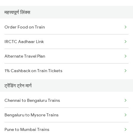
महत्त्वपूर्ण लिंक्स
Order Food on Train
IRCTC Aadhaar Link
Alternate Travel Plan
1% Cashback on Train Tickets
ट्रेंडिंग ट्रेन मार्ग
Chennai to Bengaluru Trains
Bengaluru to Mysore Trains
Pune to Mumbai Trains