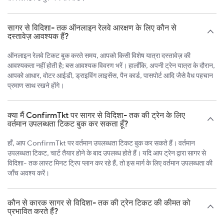
सागर से विदिशा- तक ऑनलाइन रेलवे आरक्षण के लिए कौन से
दस्तावेज़ आवश्यक हैं?
ऑनलाइन रेलवे टिकट बुक करते समय, आपको किसी विशेष यात्रा दस्तावेज़ की
आवश्यकता नहीं होती है; बस आवश्यक विवरण भरें। हालाँकि, अपनी ट्रेन यात्रा के दौरान,
आपको आधार, वोटर आईडी, ड्राइविंग लाइसेंस, पैन कार्ड, पासपोर्ट आदि जैसे वैध पहचान
प्रमाण साथ रखने होंगे।
क्या मैं ConfirmTkt पर सागर से विदिशा- तक की ट्रेन के लिए
वर्तमान उपलब्धता टिकट बुक कर सकता हूँ?
हाँ, आप ConfirmTkt पर वर्तमान उपलब्धता टिकट बुक कर सकते हैं। वर्तमान
उपलब्धता टिकट, चार्ट तैयार होने के बाद उपलब्ध होते हैं। यदि आप ट्रेन द्वारा सागर से
विदिशा- तक लास्ट मिनट ट्रिप प्लान कर रहे हैं, तो इस मार्ग के लिए वर्तमान उपलब्धता की
जाँच अवश्य करें।
कौन से कारक सागर से विदिशा- तक की ट्रेन टिकट की कीमत को
प्रभावित करते हैं?