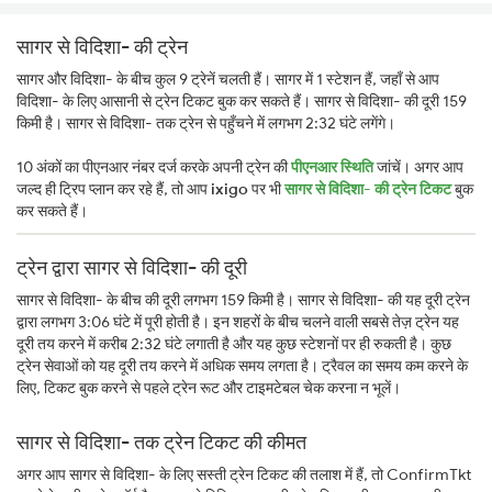
सागर से विदिशा- की ट्रेन
सागर और विदिशा- के बीच कुल 9 ट्रेनें चलती हैं। सागर में 1 स्टेशन हैं, जहाँ से आप
विदिशा- के लिए आसानी से ट्रेन टिकट बुक कर सकते हैं। सागर से विदिशा- की दूरी 159
किमी है। सागर से विदिशा- तक ट्रेन से पहुँचने में लगभग 2:32 घंटे लगेंगे।
10 अंकों का पीएनआर नंबर दर्ज करके अपनी ट्रेन की
पीएनआर स्थिति
जांचें। अगर आप
जल्द ही ट्रिप प्लान कर रहे हैं, तो आप
ixigo
पर भी
सागर से विदिशा- की ट्रेन टिकट
बुक
कर सकते हैं।
ट्रेन द्वारा सागर से विदिशा- की दूरी
सागर से विदिशा- के बीच की दूरी लगभग 159 किमी है। सागर से विदिशा- की यह दूरी ट्रेन
द्वारा लगभग 3:06 घंटे में पूरी होती है। इन शहरों के बीच चलने वाली सबसे तेज़ ट्रेन यह
दूरी तय करने में करीब 2:32 घंटे लगाती है और यह कुछ स्टेशनों पर ही रुकती है। कुछ
ट्रेन सेवाओं को यह दूरी तय करने में अधिक समय लगता है। ट्रैवल का समय कम करने के
लिए, टिकट बुक करने से पहले ट्रेन रूट और टाइमटेबल चेक करना न भूलें।
सागर से विदिशा- तक ट्रेन टिकट की कीमत
अगर आप सागर से विदिशा- के लिए सस्ती ट्रेन टिकट की तलाश में हैं, तो ConfirmTkt