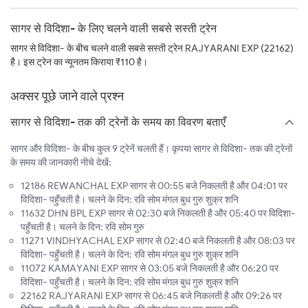
सागर से विदिशा- के लिए चलने वाली सबसे सस्ती ट्रेन
सागर से विदिशा- के बीच चलने वाली सबसे सस्ती ट्रेन RAJYARANI EXP (22162)
है। इस ट्रेन का न्यूनतम किराया ₹110 है।
अक्सर पूछे जाने वाले प्रश्न
सागर से विदिशा- तक की ट्रेनों के समय का विवरण बताएँ
सागर और विदिशा- के बीच कुल 9 ट्रेनें चलती हैं। कृपया सागर से विदिशा- तक की ट्रेनों
के समय की जानकारी नीचे देखें:
12186 REWANCHAL EXP सागर से 00:55 बजे निकलती है और 04:01 पर
विदिशा- पहुँचती है। चलने के दिन: रवि सोम मंगल बुध गुरु शुक्र शनि
11632 DHN BPL EXP सागर से 02:30 बजे निकलती है और 05:40 पर विदिशा-
पहुँचती है। चलने के दिन: रवि सोम गुरु
11271 VINDHYACHAL EXP सागर से 02:40 बजे निकलती है और 08:03 पर
विदिशा- पहुँचती है। चलने के दिन: रवि सोम मंगल बुध गुरु शुक्र शनि
11072 KAMAYANI EXP सागर से 03:05 बजे निकलती है और 06:20 पर
विदिशा- पहुँचती है। चलने के दिन: रवि सोम मंगल बुध गुरु शुक्र शनि
22162 RAJYARANI EXP सागर से 06:45 बजे निकलती है और 09:26 पर