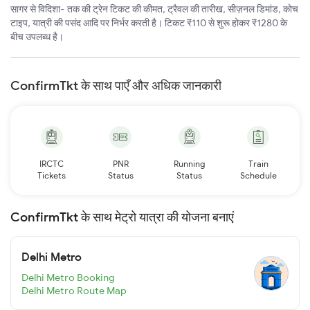
सागर से विदिशा- तक की ट्रेन टिकट की कीमत, ट्रैवल की तारीख, सीज़नल डिमांड, कोच
टाइप, यात्री की पसंद आदि पर निर्भर करती है। टिकट ₹110 से शुरू होकर ₹1280 के
बीच उपलब्ध है।
ConfirmTkt के साथ पाएँ और अधिक जानकारी
IRCTC
PNR
Running
Train
Tickets
Status
Status
Schedule
ConfirmTkt के साथ मेट्रो यात्रा की योजना बनाएं
Delhi Metro
Delhi Metro Booking
Delhi Metro Route Map