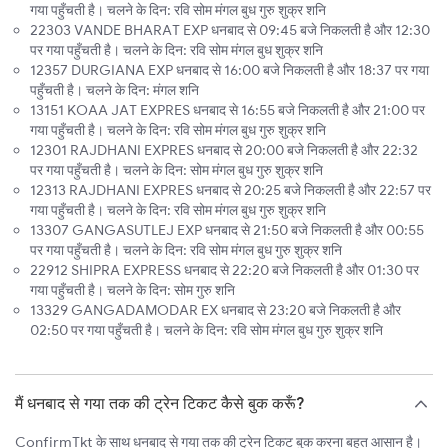
गया पहुँचती है। चलने के दिन: रवि सोम मंगल बुध गुरु शुक्र शनि
22303 VANDE BHARAT EXP धनबाद से 09:45 बजे निकलती है और 12:30
पर गया पहुँचती है। चलने के दिन: रवि सोम मंगल बुध शुक्र शनि
12357 DURGIANA EXP धनबाद से 16:00 बजे निकलती है और 18:37 पर गया
पहुँचती है। चलने के दिन: मंगल शनि
13151 KOAA JAT EXPRES धनबाद से 16:55 बजे निकलती है और 21:00 पर
गया पहुँचती है। चलने के दिन: रवि सोम मंगल बुध गुरु शुक्र शनि
12301 RAJDHANI EXPRES धनबाद से 20:00 बजे निकलती है और 22:32
पर गया पहुँचती है। चलने के दिन: सोम मंगल बुध गुरु शुक्र शनि
12313 RAJDHANI EXPRES धनबाद से 20:25 बजे निकलती है और 22:57 पर
गया पहुँचती है। चलने के दिन: रवि सोम मंगल बुध गुरु शुक्र शनि
13307 GANGASUTLEJ EXP धनबाद से 21:50 बजे निकलती है और 00:55
पर गया पहुँचती है। चलने के दिन: रवि सोम मंगल बुध गुरु शुक्र शनि
22912 SHIPRA EXPRESS धनबाद से 22:20 बजे निकलती है और 01:30 पर
गया पहुँचती है। चलने के दिन: सोम गुरु शनि
13329 GANGADAMODAR EX धनबाद से 23:20 बजे निकलती है और
02:50 पर गया पहुँचती है। चलने के दिन: रवि सोम मंगल बुध गुरु शुक्र शनि
मैं धनबाद से गया तक की ट्रेन टिकट कैसे बुक करूँ?
ConfirmTkt के साथ धनबाद से गया तक की ट्रेन टिकट बुक करना बहुत आसान है।