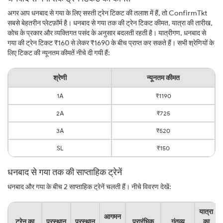
अगर आप धनबाद से गया के लिए सस्ती ट्रेन टिकट की तलाश में हैं, तो ConfirmTkt
सबसे बेहतरीन प्लेटफ़ॉर्म है। धनबाद से गया तक की ट्रेन टिकट कीमत, यात्रा की तारीख,
कोच के प्रकार और व्यक्तिगत पसंद के अनुसार बदलती रहती है। यात्रीगण, धनबाद से
गया की ट्रेन टिकट ₹160 से लेकर ₹1690 के बीच प्राप्त कर सकते हैं। सभी श्रेणियों के
लिए टिकट की न्यूनतम कीमतें नीचे दी गयी हैं:
श्रेणी
न्यूनतम कीमत
1A
₹1190
2A
₹725
3A
₹520
SL
₹150
धनबाद से गया तक की साप्ताहिक ट्रेनें
धनबाद और गया के बीच 2 साप्ताहिक ट्रेनें चलती हैं। नीचे विवरण देखें:
यात्रा
आगमन
ट्रेन का
प्रस्थान
प्रस्थान
प्रारंभिक
गंतव्य
का