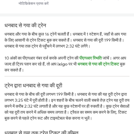
नोटिफ़िकेशन प्राप्त करें
धनबाद से गया की ट्रेन
धनबाद और गया के बीच कुल 16 ट्रेनें चलती हैं। धनबाद में 1 स्टेशन हैं, जहाँ से आप गया
के लिए आसानी से ट्रेन टिकट बुक कर सकते हैं। धनबाद से गया की दूरी 199 किमी है।
धनबाद से गया तक ट्रेन से पहुँचने में लगभग 2:32 घंटे लगेंगे।
10 अंकों का पीएनआर नंबर दर्ज करके अपनी ट्रेन की
पीएनआर स्थिति
जांचें। अगर आप
जल्द ही ट्रिप प्लान कर रहे हैं, तो आप
ixigo
पर भी
धनबाद से गया की ट्रेन टिकट
बुक
कर सकते हैं।
ट्रेन द्वारा धनबाद से गया की दूरी
धनबाद से गया के बीच की दूरी लगभग 199 किमी है। धनबाद से गया की यह दूरी ट्रेन द्वारा
लगभग 3:25 घंटे में पूरी होती है। इन शहरों के बीच चलने वाली सबसे तेज़ ट्रेन यह दूरी तय
करने में करीब 2:32 घंटे लगाती है और यह कुछ स्टेशनों पर ही रुकती है। कुछ ट्रेन सेवाओं
को यह दूरी तय करने में अधिक समय लगता है। ट्रैवल का समय कम करने के लिए, टिकट
बुक करने से पहले ट्रेन रूट और टाइमटेबल चेक करना न भूलें।
धनबाद से गया तक ट्रेन टिकट की कीमत