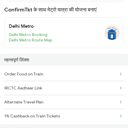
ConfirmTkt के साथ मेट्रो यात्रा की योजना बनाएं
Delhi Metro
Delhi Metro Booking
Delhi Metro Route Map
महत्त्वपूर्ण लिंक्स
Order Food on Train
IRCTC Aadhaar Link
Alternate Travel Plan
1% Cashback on Train Tickets