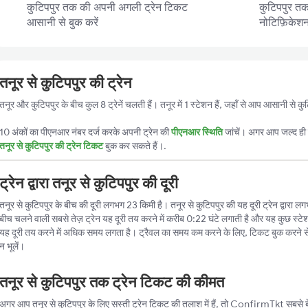
कुटिपपुर तक की अपनी अगली ट्रेन टिकट
कुटिपपुर तक 
आसानी से बुक करें
नोटिफ़िकेशन प
तनूर से कुटिपपुर की ट्रेन
तनूर और कुटिपपुर के बीच कुल 8 ट्रेनें चलती हैं। तनूर में 1 स्टेशन हैं, जहाँ से आप आसानी से 
10 अंकों का पीएनआर नंबर दर्ज करके अपनी ट्रेन की
पीएनआर स्थिति
जांचें। अगर आप जल्द ही ट
तनूर से कुटिपपुर की ट्रेन टिकट
बुक कर सकते हैं।.
ट्रेन द्वारा तनूर से कुटिपपुर की दूरी
तनूर से कुटिपपुर के बीच की दूरी लगभग 23 किमी है। तनूर से कुटिपपुर की यह दूरी ट्रेन द्वारा लगभ
बीच चलने वाली सबसे तेज़ ट्रेन यह दूरी तय करने में करीब 0:22 घंटे लगाती है और यह कुछ स्टेश
यह दूरी तय करने में अधिक समय लगता है। ट्रैवल का समय कम करने के लिए, टिकट बुक करने स
न भूलें।
तनूर से कुटिपपुर तक ट्रेन टिकट की कीमत
अगर आप तनूर से कुटिपपुर के लिए सस्ती ट्रेन टिकट की तलाश में हैं, तो ConfirmTkt सबसे बेह