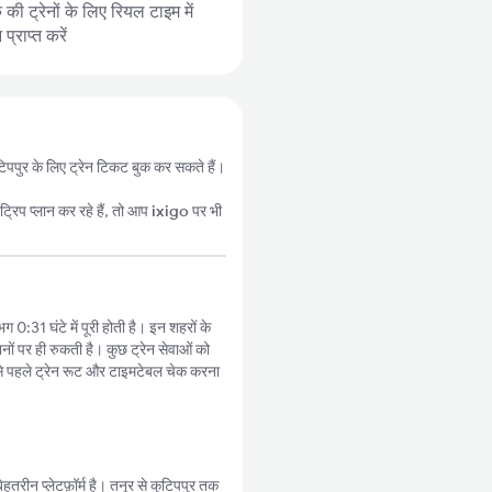
की ट्रेनों के लिए रियल टाइम में
्राप्त करें
कुटिपपुर के लिए ट्रेन टिकट बुक कर सकते हैं।
्रिप प्लान कर रहे हैं, तो आप
ixigo
पर भी
ग 0:31 घंटे में पूरी होती है। इन शहरों के
नों पर ही रुकती है। कुछ ट्रेन सेवाओं को
े पहले ट्रेन रूट और टाइमटेबल चेक करना
तरीन प्लेटफ़ॉर्म है। तनूर से कुटिपपुर तक