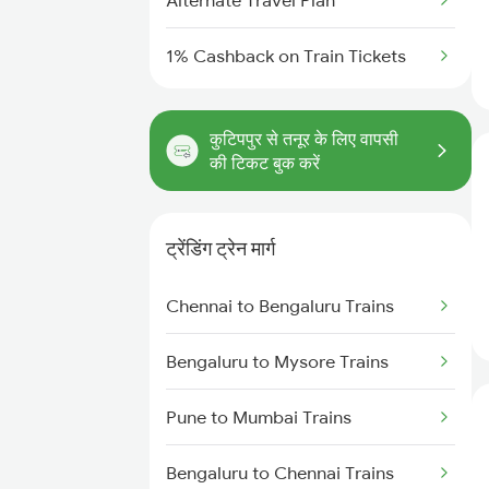
Alternate Travel Plan
1% Cashback on Train Tickets
कुटिपपुर से तनूर के लिए वापसी
की टिकट बुक करें
ट्रेंडिंग ट्रेन मार्ग
Chennai to Bengaluru Trains
Bengaluru to Mysore Trains
Pune to Mumbai Trains
Bengaluru to Chennai Trains