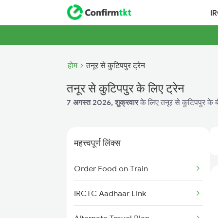
I
होम
तनूर से कुटिपपुर ट्रेन
तनूर से कुटिपपुर के लिए ट्रेन
7 अगस्त 2026, शुक्रवार
के लिए तनूर से कुटिपपुर के 
महत्त्वपूर्ण लिंक्स
Order Food on Train
IRCTC Aadhaar Link