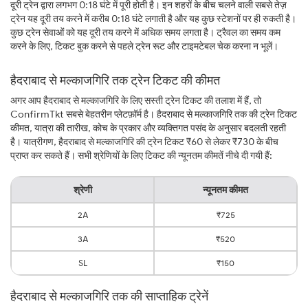
दूरी ट्रेन द्वारा लगभग 0:18 घंटे में पूरी होती है। इन शहरों के बीच चलने वाली सबसे तेज़
ट्रेन यह दूरी तय करने में करीब 0:18 घंटे लगाती है और यह कुछ स्टेशनों पर ही रुकती है।
कुछ ट्रेन सेवाओं को यह दूरी तय करने में अधिक समय लगता है। ट्रैवल का समय कम
करने के लिए, टिकट बुक करने से पहले ट्रेन रूट और टाइमटेबल चेक करना न भूलें।
हैदराबाद से मल्काजगिरि तक ट्रेन टिकट की कीमत
अगर आप हैदराबाद से मल्काजगिरि के लिए सस्ती ट्रेन टिकट की तलाश में हैं, तो
ConfirmTkt सबसे बेहतरीन प्लेटफ़ॉर्म है। हैदराबाद से मल्काजगिरि तक की ट्रेन टिकट
कीमत, यात्रा की तारीख, कोच के प्रकार और व्यक्तिगत पसंद के अनुसार बदलती रहती
है। यात्रीगण, हैदराबाद से मल्काजगिरि की ट्रेन टिकट ₹60 से लेकर ₹730 के बीच
प्राप्त कर सकते हैं। सभी श्रेणियों के लिए टिकट की न्यूनतम कीमतें नीचे दी गयी हैं:
श्रेणी
न्यूनतम कीमत
2A
₹725
3A
₹520
SL
₹150
हैदराबाद से मल्काजगिरि तक की साप्ताहिक ट्रेनें