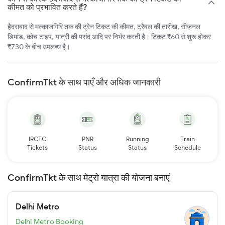
कीमत को प्रभावित करते हैं?
हैदराबाद से मल्काजगिरि तक की ट्रेन टिकट की कीमत, ट्रैवल की तारीख, सीज़नल
डिमांड, कोच टाइप, यात्री की पसंद आदि पर निर्भर करती है। टिकट ₹60 से शुरू होकर
₹730 के बीच उपलब्ध है।
ConfirmTkt के साथ पाएँ और अधिक जानकारी
IRCTC
PNR
Running
Train
Tickets
Status
Status
Schedule
ConfirmTkt के साथ मेट्रो यात्रा की योजना बनाएं
Delhi Metro
Delhi Metro Booking