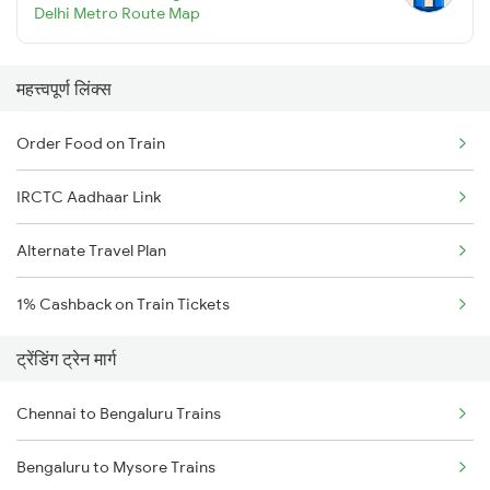
Delhi Metro Route Map
महत्त्वपूर्ण लिंक्स
Order Food on Train
IRCTC Aadhaar Link
Alternate Travel Plan
1% Cashback on Train Tickets
ट्रेंडिंग ट्रेन मार्ग
Chennai to Bengaluru Trains
Bengaluru to Mysore Trains