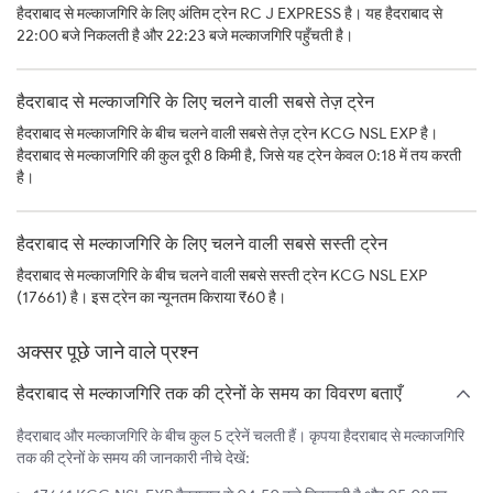
हैदराबाद से मल्काजगिरि के लिए अंतिम ट्रेन RC J EXPRESS है। यह हैदराबाद से
22:00 बजे निकलती है और 22:23 बजे मल्काजगिरि पहुँचती है।
हैदराबाद से मल्काजगिरि के लिए चलने वाली सबसे तेज़ ट्रेन
हैदराबाद से मल्काजगिरि के बीच चलने वाली सबसे तेज़ ट्रेन KCG NSL EXP है।
हैदराबाद से मल्काजगिरि की कुल दूरी 8 किमी है, जिसे यह ट्रेन केवल 0:18 में तय करती
है।
हैदराबाद से मल्काजगिरि के लिए चलने वाली सबसे सस्ती ट्रेन
हैदराबाद से मल्काजगिरि के बीच चलने वाली सबसे सस्ती ट्रेन KCG NSL EXP
(17661) है। इस ट्रेन का न्यूनतम किराया ₹60 है।
अक्सर पूछे जाने वाले प्रश्न
हैदराबाद से मल्काजगिरि तक की ट्रेनों के समय का विवरण बताएँ
हैदराबाद और मल्काजगिरि के बीच कुल 5 ट्रेनें चलती हैं। कृपया हैदराबाद से मल्काजगिरि
तक की ट्रेनों के समय की जानकारी नीचे देखें: