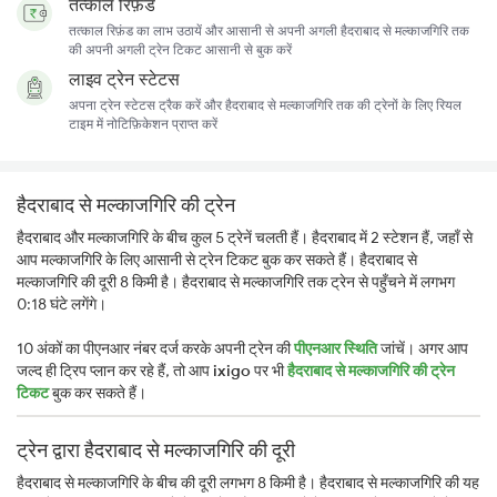
तत्काल रिफ़ंड
तत्काल रिफ़ंड का लाभ उठायें और आसानी से अपनी अगली हैदराबाद से मल्काजगिरि तक
की अपनी अगली ट्रेन टिकट आसानी से बुक करें
लाइव ट्रेन स्टेटस
अपना ट्रेन स्टेटस ट्रैक करें और हैदराबाद से मल्काजगिरि तक की ट्रेनों के लिए रियल
टाइम में नोटिफ़िकेशन प्राप्त करें
हैदराबाद से मल्काजगिरि की ट्रेन
हैदराबाद और मल्काजगिरि के बीच कुल 5 ट्रेनें चलती हैं। हैदराबाद में 2 स्टेशन हैं, जहाँ से
आप मल्काजगिरि के लिए आसानी से ट्रेन टिकट बुक कर सकते हैं। हैदराबाद से
मल्काजगिरि की दूरी 8 किमी है। हैदराबाद से मल्काजगिरि तक ट्रेन से पहुँचने में लगभग
0:18 घंटे लगेंगे।
10 अंकों का पीएनआर नंबर दर्ज करके अपनी ट्रेन की
पीएनआर स्थिति
जांचें। अगर आप
जल्द ही ट्रिप प्लान कर रहे हैं, तो आप
ixigo
पर भी
हैदराबाद से मल्काजगिरि की ट्रेन
टिकट
बुक कर सकते हैं।
ट्रेन द्वारा हैदराबाद से मल्काजगिरि की दूरी
हैदराबाद से मल्काजगिरि के बीच की दूरी लगभग 8 किमी है। हैदराबाद से मल्काजगिरि की यह