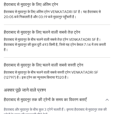
हैदराबाद से मुददनुर के लिए अंतिम ट्रेन
हैदराबाद से मुददनुर के लिए अंतिम ट्रेन VENKATADRI SF है। यह हैदराबाद से
20:05 बजे निकलती है और 03:19 बजे मुददनुर पहुँचती है।
हैदराबाद से मुददनुर के लिए चलने वाली सबसे तेज़ ट्रेन
हैदराबाद से मुददनुर के बीच चलने वाली सबसे तेज़ ट्रेन VENKATADRI SF है।
हैदराबाद से मुददनुर की कुल दूरी 493 किमी है, जिसे यह ट्रेन केवल 7:14 में तय करती
है।
हैदराबाद से मुददनुर के लिए चलने वाली सबसे सस्ती ट्रेन
हैदराबाद से मुददनुर के बीच चलने वाली सबसे सस्ती ट्रेन VENKATADRI SF
(12797) है। इस ट्रेन का न्यूनतम किराया ₹320 है।
अक्सर पूछे जाने वाले प्रश्न
हैदराबाद से मुददनुर तक की ट्रेनों के समय का विवरण बताएँ
हैदराबाद और मुददनुर के बीच कुल 3 ट्रेनें चलती हैं। कृपया हैदराबाद से मुददनुर तक की