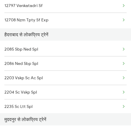
12797 Venkatadri Sf
Muddanur to Adoni Trains
12708 Nzm Tpty Sf Exp
Muddanur to Chittoor Trains
हैदराबाद से लोकप्रिय ट्रेनें
Muddanur to Guntakal Trains
2085 Sbp Ned Spl
2086 Ned Sbp Spl
2203 Vskp Sc Ac Spl
2204 Sc Vskp Spl
2235 Sc Ltt Spl
मुददनुर से लोकप्रिय ट्रेनें
2236 Festival Special