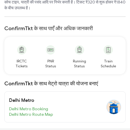
कोच टाइप, यात्री की पसंद आदि पर निर्भर करती है। टिकट ₹320 से शुरू होकर ₹1840
के बीच उपलब्ध है।
ConfirmTkt के साथ पाएँ और अधिक जानकारी
IRCTC
PNR
Running
Train
Tickets
Status
Status
Schedule
ConfirmTkt के साथ मेट्रो यात्रा की योजना बनाएं
Delhi Metro
Delhi Metro Booking
Delhi Metro Route Map