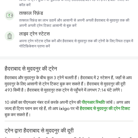
कॉल करें
तत्काल रिफ़ंड
तत्काल रिफ़ंड का लाभ उठायें और आसानी से अपनी अगली हैदराबाद से मुददनुर तक की
अपनी अगली ट्रेन टिकट आसानी से बुक करें
लाइव ट्रेन स्टेटस
अपना ट्रेन स्टेटस ट्रैक करें और हैदराबाद से मुददनुर तक की ट्रेनों के लिए रियल टाइम में
नोटिफ़िकेशन प्राप्त करें
हैदराबाद से मुददनुर की ट्रेन
हैदराबाद और मुददनुर के बीच कुल 3 ट्रेनें चलती हैं। हैदराबाद में 2 स्टेशन हैं, जहाँ से आप
मुददनुर के लिए आसानी से ट्रेन टिकट बुक कर सकते हैं। हैदराबाद से मुददनुर की दूरी
493 किमी है। हैदराबाद से मुददनुर तक ट्रेन से पहुँचने में लगभग 7:14 घंटे लगेंगे।
10 अंकों का पीएनआर नंबर दर्ज करके अपनी ट्रेन की
पीएनआर स्थिति
जांचें। अगर आप
जल्द ही ट्रिप प्लान कर रहे हैं, तो आप
ixigo
पर भी
हैदराबाद से मुददनुर की ट्रेन टिकट
बुक कर सकते हैं।
ट्रेन द्वारा हैदराबाद से मुददनुर की दूरी