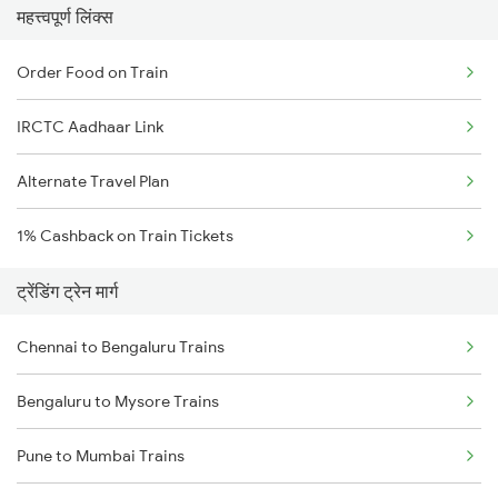
महत्त्वपूर्ण लिंक्स
Order Food on Train
IRCTC Aadhaar Link
Alternate Travel Plan
1% Cashback on Train Tickets
ट्रेंडिंग ट्रेन मार्ग
Chennai to Bengaluru Trains
Bengaluru to Mysore Trains
Pune to Mumbai Trains