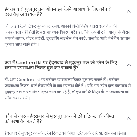
हैदराबाद से मुददनुर तक ऑनलाइन रेलवे आरक्षण के लिए कौन से
दस्तावेज़ आवश्यक हैं?
ऑनलाइन रेलवे टिकट बुक करते समय, आपको किसी विशेष यात्रा दस्तावेज़ की
आवश्यकता नहीं होती है; बस आवश्यक विवरण भरें। हालाँकि, अपनी ट्रेन यात्रा के दौरान,
आपको आधार, वोटर आईडी, ड्राइविंग लाइसेंस, पैन कार्ड, पासपोर्ट आदि जैसे वैध पहचान
प्रमाण साथ रखने होंगे।
क्या मैं ConfirmTkt पर हैदराबाद से मुददनुर तक की ट्रेन के लिए
वर्तमान उपलब्धता टिकट बुक कर सकता हूँ?
हाँ, आप ConfirmTkt पर वर्तमान उपलब्धता टिकट बुक कर सकते हैं। वर्तमान
उपलब्धता टिकट, चार्ट तैयार होने के बाद उपलब्ध होते हैं। यदि आप ट्रेन द्वारा हैदराबाद से
मुददनुर तक लास्ट मिनट ट्रिप प्लान कर रहे हैं, तो इस मार्ग के लिए वर्तमान उपलब्धता की
जाँच अवश्य करें।
कौन से कारक हैदराबाद से मुददनुर तक की ट्रेन टिकट की कीमत
को प्रभावित करते हैं?
हैदराबाद से मुददनुर तक की ट्रेन टिकट की कीमत, ट्रैवल की तारीख, सीज़नल डिमांड,