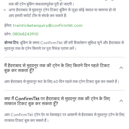
तक की ट्रेन बुकिंग सफलतापूर्वक पूरी हो जाएगी।
अगर हैदराबाद से मुददनुर ट्रेन टिकट बुकिंग से जुड़ा कोई सवाल या समस्या हो तो
आप हमारी सपोर्ट टीम से संपर्क कर सकते हैं:
ईमेल:
trainticketenquiry@confirmtkt.com
फ़ोन:
08068243910
बोनस टिप:
बुकिंग के समय ConfirmTkt की फ़्री कैंसलेशन सुविधा चुनें और हैदराबाद से
मुददनुर तक के ट्रेन किराये पर पूरा रिफंड प्राप्त करें।
मैं हैदराबाद से मुददनुर तक की ट्रेन के लिए कितने दिन पहले टिकट
बुक कर सकता हूँ?
आप हैदराबाद से मुददनुर रूट के लिए 60 दिन पहले तक ट्रेन टिकट बुक कर सकते हैं।
क्या मैं ConfirmTkt पर हैदराबाद से मुददनुर तक की ट्रेन के लिए
तत्काल टिकट बुक कर सकता हूँ?
आप ConfirmTkt ट्रेन ऐप या वेबसाइट पर आसानी से हैदराबाद से मुददनुर ट्रेन के लिए
तत्काल टिकट बुक कर सकते हैं।