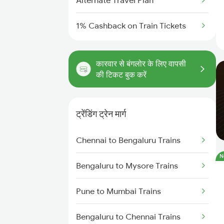
Alternate Travel Plan
1% Cashback on Train Tickets
कारवार से बंगलोर के लिए वापसी
की टिकट बुक करें
ट्रेंडिंग ट्रेन मार्ग
Chennai to Bengaluru Trains
N
Bengaluru to Mysore Trains
Pune to Mumbai Trains
Bengaluru to Chennai Trains