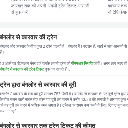
कारवार तक की अपनी अगली ट्रेन टिकट आसानी
कारवार तक की
से बुक करें
नोटिफ़िकेशन प
बंगलोर से कारवार की ट्रेन
बंगलोर और कारवार के बीच कुल 2 ट्रेनें चलती हैं। बंगलोर में 1 स्टेशन हैं, जहाँ से आप आसानी 
हैं।
10 अंकों का पीएनआर नंबर दर्ज करके अपनी ट्रेन की
पीएनआर स्थिति
जांचें। अगर आप जल्द ही ट
बंगलोर से कारवार की ट्रेन टिकट
बुक कर सकते हैं।.
ट्रेन द्वारा बंगलोर से कारवार की दूरी
बंगलोर से कारवार के बीच की दूरी लगभग 757 किमी है। बंगलोर से कारवार की यह दूरी ट्रेन द्वारा 
के बीच चलने वाली सबसे तेज़ ट्रेन यह दूरी तय करने में करीब 13:38 घंटे लगाती है और यह कुछ स्
को यह दूरी तय करने में अधिक समय लगता है। ट्रैवल का समय कम करने के लिए, टिकट बुक करन
करना न भूलें।
बंगलोर से कारवार तक ट्रेन टिकट की कीमत