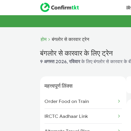
I
होम
बंगलोर से कारवार ट्रेन
बंगलोर से कारवार के लिए ट्रेन
9 अगस्त 2026, रविवार
के लिए बंगलोर से कारवार के बी
महत्त्वपूर्ण लिंक्स
Order Food on Train
IRCTC Aadhaar Link