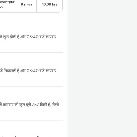
svantpur
Karwar
13:38 hrs
on
शुरू होती है और 08:40 बजे कारवार
जे निकलती है और 08:40 बजे कारवार
ारवार की कुल दूरी 757 किमी है, जिसे