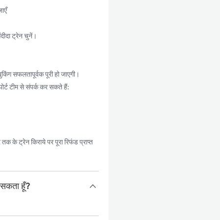
ाएँ
दा ट्रेन चुनें।
किंग सफलतापूर्वक पूरी हो जाएगी।
्ट टीम से संपर्क कर सकते हैं:
 के ट्रेन किराये पर पूरा रिफंड प्राप्त
 सकता हूँ?