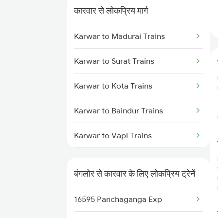
कारवार से लोकप्रिय मार्ग
Karwar to Madurai Trains
Karwar to Surat Trains
Karwar to Kota Trains
Karwar to Baindur Trains
Karwar to Vapi Trains
Karwar to Valsad Trains
बंगलोर से कारवार के लिए लोकप्रिय ट्रेनें
Karwar to Mandya Trains
16595 Panchaganga Exp
Karwar to Shravanabelagola