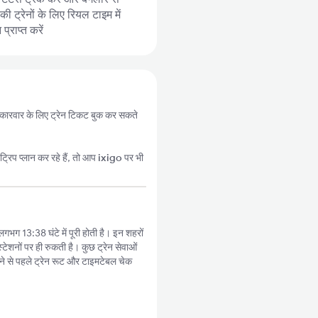
 ट्रेनों के लिए रियल टाइम में
्राप्त करें
से कारवार के लिए ट्रेन टिकट बुक कर सकते
्रिप प्लान कर रहे हैं, तो आप
ixigo
पर भी
लगभग 13:38 घंटे में पूरी होती है। इन शहरों
टेशनों पर ही रुकती है। कुछ ट्रेन सेवाओं
े से पहले ट्रेन रूट और टाइमटेबल चेक