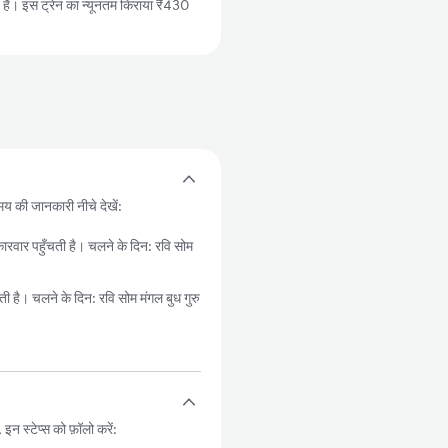
। इस ट्रेन का न्यूनतम किराया ₹430
मय की जानकारी नीचे देखें:
पहुँचती है। चलने के दिन: रवि सोम
। चलने के दिन: रवि सोम मंगल बुध गुरु
 स्टेप्स को फ़ॉलो करें: