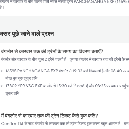
बंगलोर से कारवार के बीच चलने वाली सबसे सस्ती ट्रेन PANCHAGANGA EXP (16595) है
है।
्सर पूछे जाने वाले प्रश्न
बंगलोर से कारवार तक की ट्रेनों के समय का विवरण बताएँ?
बंगलोर और कारवार के बीच कुल 2 ट्रेनें चलती हैं। कृपया बंगलोर से कारवार तक की ट्रेनों के स
16595 PANCHAGANGA EXP बंगलोर से 19:02 बजे निकलती है और 08:40 पर कारवार 
मंगल बुध गुरु शुक्र शनि
17309 YPR VSG EXP बंगलोर से 15:30 बजे निकलती है और 03:25 पर कारवार पहुँचती है
शुक्र शनि
मैं बंगलोर से कारवार तक की ट्रेन टिकट कैसे बुक करूँ?
ConfirmTkt के साथ बंगलोर से कारवार तक की ट्रेन टिकट बुक करना बहुत आसान है। बस, इन