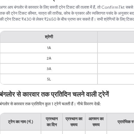
अगर आप बंगलोर से कारवार के लिए सस्ती ट्रेन टिकट की तलाश में हैं, तो ConfirmTkt सबसे बेह
तक की ट्रेन टिकट कीमत, यात्रा की तारीख, कोच के प्रकार और व्यक्तिगत पसंद के अनुसार बद
की ट्रेन टिकट ₹430 से लेकर ₹2650 के बीच प्राप्त कर सकते हैं। सभी श्रेणियों के लिए टिकट की
श्रेणी
1A
2A
3A
SL
बंगलोर से कारवार तक प्रतिदिन चलने वाली ट्रेनें
बंगलोर से कारवार तक प्रतिदिन कुल 1 ट्रेनें चलती हैं। नीचे विवरण देखें:
प्रस्थान
प्रस्थान का
आगमन का
ट्रेन का नाम (नं.)
प्रारंभिक स
का दिन
समय
समय