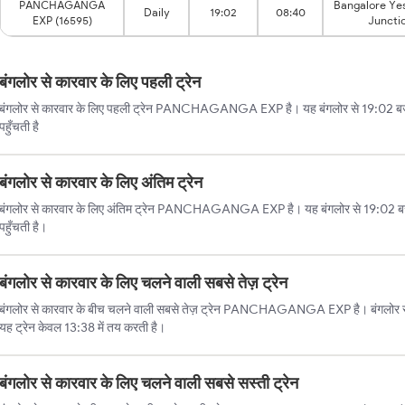
PANCHAGANGA
Bangalore Ye
Daily
19:02
08:40
EXP (16595)
Juncti
बंगलोर से कारवार के लिए पहली ट्रेन
बंगलोर से कारवार के लिए पहली ट्रेन PANCHAGANGA EXP है। यह बंगलोर से 19:02 बजे 
पहुँचती है
बंगलोर से कारवार के लिए अंतिम ट्रेन
बंगलोर से कारवार के लिए अंतिम ट्रेन PANCHAGANGA EXP है। यह बंगलोर से 19:02 ब
पहुँचती है।
बंगलोर से कारवार के लिए चलने वाली सबसे तेज़ ट्रेन
बंगलोर से कारवार के बीच चलने वाली सबसे तेज़ ट्रेन PANCHAGANGA EXP है। बंगलोर से क
यह ट्रेन केवल 13:38 में तय करती है।
बंगलोर से कारवार के लिए चलने वाली सबसे सस्ती ट्रेन