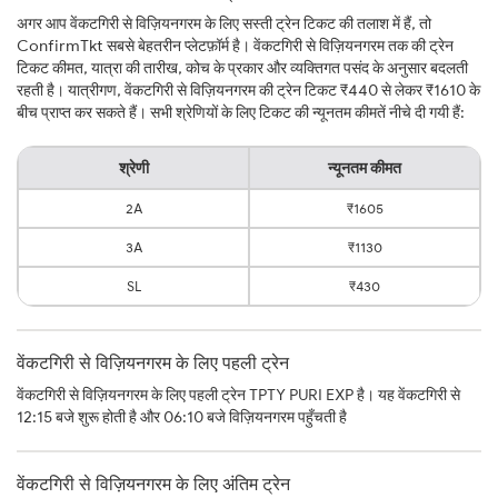
अगर आप वेंकटगिरी से विज़ियनगरम के लिए सस्ती ट्रेन टिकट की तलाश में हैं, तो
ConfirmTkt सबसे बेहतरीन प्लेटफ़ॉर्म है। वेंकटगिरी से विज़ियनगरम तक की ट्रेन
टिकट कीमत, यात्रा की तारीख, कोच के प्रकार और व्यक्तिगत पसंद के अनुसार बदलती
रहती है। यात्रीगण, वेंकटगिरी से विज़ियनगरम की ट्रेन टिकट ₹440 से लेकर ₹1610 के
बीच प्राप्त कर सकते हैं। सभी श्रेणियों के लिए टिकट की न्यूनतम कीमतें नीचे दी गयी हैं:
श्रेणी
न्यूनतम कीमत
2A
₹1605
3A
₹1130
SL
₹430
वेंकटगिरी से विज़ियनगरम के लिए पहली ट्रेन
वेंकटगिरी से विज़ियनगरम के लिए पहली ट्रेन TPTY PURI EXP है। यह वेंकटगिरी से
12:15 बजे शुरू होती है और 06:10 बजे विज़ियनगरम पहुँचती है
वेंकटगिरी से विज़ियनगरम के लिए अंतिम ट्रेन