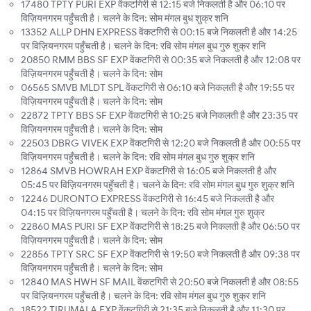
17480 TPTY PURI EXP वेंकटगिरी से 12:15 बजे निकलती है और 06:10 पर
विज़ियनगरम पहुँचती है। चलने के दिन: सोम मंगल बुध शुक्र शनि
13352 ALLP DHN EXPRESS वेंकटगिरी से 00:15 बजे निकलती है और 14:25
पर विज़ियनगरम पहुँचती है। चलने के दिन: रवि सोम मंगल बुध गुरु शुक्र शनि
20850 RMM BBS SF EXP वेंकटगिरी से 00:35 बजे निकलती है और 12:08 पर
विज़ियनगरम पहुँचती है। चलने के दिन: सोम
06565 SMVB MLDT SPL वेंकटगिरी से 06:10 बजे निकलती है और 19:55 पर
विज़ियनगरम पहुँचती है। चलने के दिन: सोम
22872 TPTY BBS SF EXP वेंकटगिरी से 10:25 बजे निकलती है और 23:35 पर
विज़ियनगरम पहुँचती है। चलने के दिन: सोम
22503 DBRG VIVEK EXP वेंकटगिरी से 12:20 बजे निकलती है और 00:55 पर
विज़ियनगरम पहुँचती है। चलने के दिन: रवि सोम मंगल बुध गुरु शुक्र शनि
12864 SMVB HOWRAH EXP वेंकटगिरी से 16:05 बजे निकलती है और
05:45 पर विज़ियनगरम पहुँचती है। चलने के दिन: रवि सोम मंगल बुध गुरु शुक्र शनि
12246 DURONTO EXPRESS वेंकटगिरी से 16:45 बजे निकलती है और
04:15 पर विज़ियनगरम पहुँचती है। चलने के दिन: रवि सोम मंगल गुरु शुक्र
22860 MAS PURI SF EXP वेंकटगिरी से 18:25 बजे निकलती है और 06:50 पर
विज़ियनगरम पहुँचती है। चलने के दिन: सोम
22856 TPTY SRC SF EXP वेंकटगिरी से 19:50 बजे निकलती है और 09:38 पर
विज़ियनगरम पहुँचती है। चलने के दिन: सोम
12840 MAS HWH SF MAIL वेंकटगिरी से 20:50 बजे निकलती है और 08:55
पर विज़ियनगरम पहुँचती है। चलने के दिन: रवि सोम मंगल बुध गुरु शुक्र शनि
18522 TIRUMALA EXP वेंकटगिरी से 21:35 बजे निकलती है और 11:30 पर