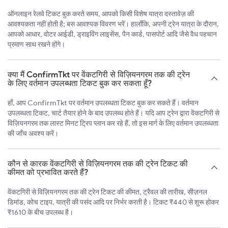
ऑनलाइन रेलवे टिकट बुक करते समय, आपको किसी विशेष यात्रा दस्तावेज़ की
आवश्यकता नहीं होती है; बस आवश्यक विवरण भरें। हालाँकि, अपनी ट्रेन यात्रा के दौरान,
आपको आधार, वोटर आईडी, ड्राइविंग लाइसेंस, पैन कार्ड, पासपोर्ट आदि जैसे वैध पहचान
प्रमाण साथ रखने होंगे।
क्या मैं ConfirmTkt पर वेंकटगिरी से विज़ियनगरम तक की ट्रेन
के लिए वर्तमान उपलब्धता टिकट बुक कर सकता हूँ?
हाँ, आप ConfirmTkt पर वर्तमान उपलब्धता टिकट बुक कर सकते हैं। वर्तमान
उपलब्धता टिकट, चार्ट तैयार होने के बाद उपलब्ध होते हैं। यदि आप ट्रेन द्वारा वेंकटगिरी से
विज़ियनगरम तक लास्ट मिनट ट्रिप प्लान कर रहे हैं, तो इस मार्ग के लिए वर्तमान उपलब्धता
की जाँच अवश्य करें।
कौन से कारक वेंकटगिरी से विज़ियनगरम तक की ट्रेन टिकट की
कीमत को प्रभावित करते हैं?
वेंकटगिरी से विज़ियनगरम तक की ट्रेन टिकट की कीमत, ट्रैवल की तारीख, सीज़नल
डिमांड, कोच टाइप, यात्री की पसंद आदि पर निर्भर करती है। टिकट ₹440 से शुरू होकर
₹1610 के बीच उपलब्ध है।