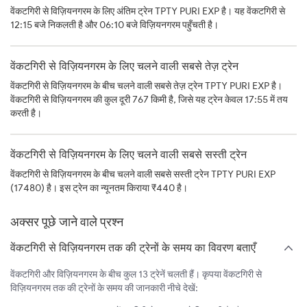
वेंकटगिरी से विज़ियनगरम के लिए अंतिम ट्रेन TPTY PURI EXP है। यह वेंकटगिरी से
12:15 बजे निकलती है और 06:10 बजे विज़ियनगरम पहुँचती है।
वेंकटगिरी से विज़ियनगरम के लिए चलने वाली सबसे तेज़ ट्रेन
वेंकटगिरी से विज़ियनगरम के बीच चलने वाली सबसे तेज़ ट्रेन TPTY PURI EXP है।
वेंकटगिरी से विज़ियनगरम की कुल दूरी 767 किमी है, जिसे यह ट्रेन केवल 17:55 में तय
करती है।
वेंकटगिरी से विज़ियनगरम के लिए चलने वाली सबसे सस्ती ट्रेन
वेंकटगिरी से विज़ियनगरम के बीच चलने वाली सबसे सस्ती ट्रेन TPTY PURI EXP
(17480) है। इस ट्रेन का न्यूनतम किराया ₹440 है।
अक्सर पूछे जाने वाले प्रश्न
वेंकटगिरी से विज़ियनगरम तक की ट्रेनों के समय का विवरण बताएँ
वेंकटगिरी और विज़ियनगरम के बीच कुल 13 ट्रेनें चलती हैं। कृपया वेंकटगिरी से
विज़ियनगरम तक की ट्रेनों के समय की जानकारी नीचे देखें: