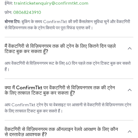
ईमेल:
trainticketenquiry@confirmtkt.com
फ़ोन:
08068243910
बोनस टिप:
बुकिंग के समय ConfirmTkt की फ़्री कैंसलेशन सुविधा चुनें और वेंकटगिरी
से विज़ियनगरम तक के ट्रेन किराये पर पूरा रिफंड प्राप्त करें।
मैं वेंकटगिरी से विज़ियनगरम तक की ट्रेन के लिए कितने दिन पहले
टिकट बुक कर सकता हूँ?
आप वेंकटगिरी से विज़ियनगरम रूट के लिए 60 दिन पहले तक ट्रेन टिकट बुक कर सकते
हैं।
क्या मैं ConfirmTkt पर वेंकटगिरी से विज़ियनगरम तक की ट्रेन
के लिए तत्काल टिकट बुक कर सकता हूँ?
आप ConfirmTkt ट्रेन ऐप या वेबसाइट पर आसानी से वेंकटगिरी से विज़ियनगरम ट्रेन
के लिए तत्काल टिकट बुक कर सकते हैं।
वेंकटगिरी से विज़ियनगरम तक ऑनलाइन रेलवे आरक्षण के लिए कौन
से दस्तावेज़ आवश्यक हैं?