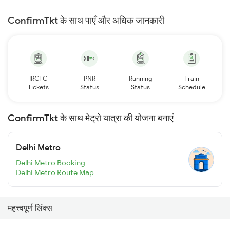
ConfirmTkt के साथ पाएँ और अधिक जानकारी
IRCTC
PNR
Running
Train
Tickets
Status
Status
Schedule
ConfirmTkt के साथ मेट्रो यात्रा की योजना बनाएं
Delhi Metro
Delhi Metro Booking
Delhi Metro Route Map
महत्त्वपूर्ण लिंक्स