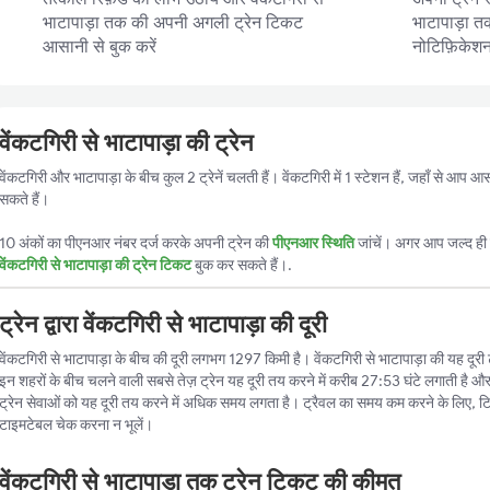
भाटापाड़ा तक की अपनी अगली ट्रेन टिकट
भाटापाड़ा तक
आसानी से बुक करें
नोटिफ़िकेशन प
वेंकटगिरी से भाटापाड़ा की ट्रेन
वेंकटगिरी और भाटापाड़ा के बीच कुल 2 ट्रेनें चलती हैं। वेंकटगिरी में 1 स्टेशन हैं, जहाँ से आप 
सकते हैं।
10 अंकों का पीएनआर नंबर दर्ज करके अपनी ट्रेन की
पीएनआर स्थिति
जांचें। अगर आप जल्द ही ट
वेंकटगिरी से भाटापाड़ा की ट्रेन टिकट
बुक कर सकते हैं।.
ट्रेन द्वारा वेंकटगिरी से भाटापाड़ा की दूरी
वेंकटगिरी से भाटापाड़ा के बीच की दूरी लगभग 1297 किमी है। वेंकटगिरी से भाटापाड़ा की यह दूरी ट्
इन शहरों के बीच चलने वाली सबसे तेज़ ट्रेन यह दूरी तय करने में करीब 27:53 घंटे लगाती है औ
ट्रेन सेवाओं को यह दूरी तय करने में अधिक समय लगता है। ट्रैवल का समय कम करने के लिए, ट
टाइमटेबल चेक करना न भूलें।
वेंकटगिरी से भाटापाड़ा तक ट्रेन टिकट की कीमत