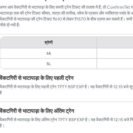
अगर आप वेंकटगिरी से भाटापाड़ा के लिए सस्ती ट्रेन टिकट की तलाश में हैं, तो ConfirmTkt सबसे
भाटापाड़ा तक की ट्रेन टिकट कीमत, यात्रा की तारीख, कोच के प्रकार और व्यक्तिगत पसंद के 
वेंकटगिरी से भाटापाड़ा की ट्रेन टिकट ₹610 से लेकर ₹1570 के बीच प्राप्त कर सकते हैं। सभी श
नीचे दी गयी हैं:
श्रेणी
3A
SL
वेंकटगिरी से भाटापाड़ा के लिए पहली ट्रेन
वेंकटगिरी से भाटापाड़ा के लिए पहली ट्रेन TPTY BSP EXP है। यह वेंकटगिरी से 12:15 बजे शुर
है
वेंकटगिरी से भाटापाड़ा के लिए अंतिम ट्रेन
वेंकटगिरी से भाटापाड़ा के लिए अंतिम ट्रेन TPTY BSP EXP है। यह वेंकटगिरी से 12:15 बजे 
है।