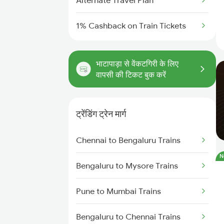
Alternate Travel Plan
1% Cashback on Train Tickets
भाटापाड़ा से वेंकटगिरी के लिए
वापसी की टिकट बुक करें
ट्रेंडिंग ट्रेन मार्ग
Chennai to Bengaluru Trains
N
Bengaluru to Mysore Trains
Pune to Mumbai Trains
Bengaluru to Chennai Trains