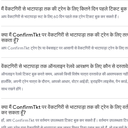
मैं वेंकटगिरी से भाटापाड़ा तक की ट्रेन के लिए कितने दिन पहले टिकट बु
आप वेंकटगिरी से भाटापाड़ा रूट के लिए 60 दिन पहले तक ट्रेन टिकट बुक कर सकते हैं।
क्या मैं ConfirmTkt पर वेंकटगिरी से भाटापाड़ा तक की ट्रेन के लिए 
सकता हूँ?
आप ConfirmTkt ट्रेन ऐप या वेबसाइट पर आसानी से वेंकटगिरी से भाटापाड़ा ट्रेन के लिए त
वेंकटगिरी से भाटापाड़ा तक ऑनलाइन रेलवे आरक्षण के लिए कौन से दस्ताव
ऑनलाइन रेलवे टिकट बुक करते समय, आपको किसी विशेष यात्रा दस्तावेज़ की आवश्यकता नहीं
हालाँकि, अपनी ट्रेन यात्रा के दौरान, आपको आधार, वोटर आईडी, ड्राइविंग लाइसेंस, पैन कार्ड
साथ रखने होंगे।
क्या मैं ConfirmTkt पर वेंकटगिरी से भाटापाड़ा तक की ट्रेन के लिए व
कर सकता हूँ?
हाँ, आप ConfirmTkt पर वर्तमान उपलब्धता टिकट बुक कर सकते हैं। वर्तमान उपलब्धता टिकट, च
यदि आप ट्रेन द्वारा वेंकटगिरी से भाटापाड़ा तक लास्ट मिनट ट्रिप प्लान कर रहे हैं, तो इस मार्ग