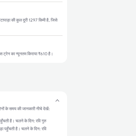
टापाड़ा की कुल दूरी 1297 किमी है, जिसे
 ट्रेन का न्यूनतम किराया ₹610 है।
ेनों के समय की जानकारी नीचे देखें:
चती है। चलने के दिन: रवि गुरु
पहुँचती है। चलने के दिन: रवि