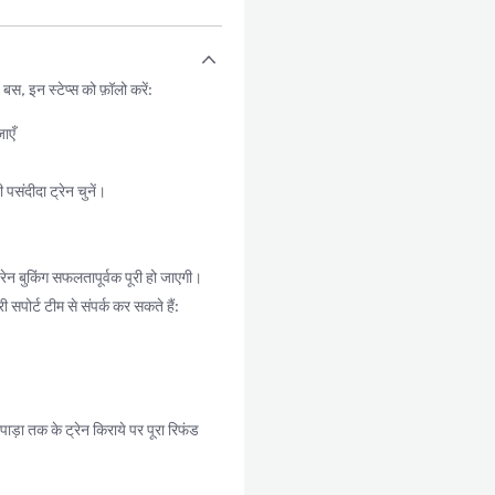
, इन स्टेप्स को फ़ॉलो करें:
ाएँ
संदीदा ट्रेन चुनें।
ेन बुकिंग सफलतापूर्वक पूरी हो जाएगी।
 सपोर्ट टीम से संपर्क कर सकते हैं:
ड़ा तक के ट्रेन किराये पर पूरा रिफंड