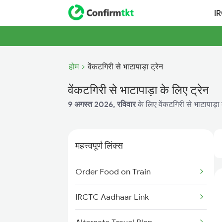
I
होम
वेंकटगिरी से भाटापाड़ा ट्रेन
वेंकटगिरी से भाटापाड़ा के लिए ट्रेन
9 अगस्त 2026, रविवार
के लिए वेंकटगिरी से भाटापाड़ा
महत्त्वपूर्ण लिंक्स
Order Food on Train
IRCTC Aadhaar Link