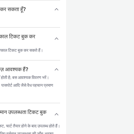
क कर सकता हूँ?
तत्काल टिकट बुक कर
त्काल टिकट बुक कर सकते हैं।
ेज़ आवश्यक हैं?
 होती है; बस आवश्यक विवरण भरें।
, पासपोर्ट आदि जैसे वैध पहचान प्रमाण
र्तमान उपलब्धता टिकट बुक
ार्ट तैयार होने के बाद उपलब्ध होते हैं।
 के लिए वर्तमान उपलब्धता की जाँच अवश्य