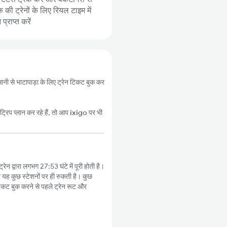
 की ट्रेनों के लिए रियल टाइम में
्राप्त करें
आसानी से भाटापाड़ा के लिए ट्रेन टिकट बुक कर
्रिप प्लान कर रहे हैं, तो आप
ixigo
पर भी
रेन द्वारा लगभग 27:53 घंटे में पूरी होती है।
र यह कुछ स्टेशनों पर ही रुकती है। कुछ
िकट बुक करने से पहले ट्रेन रूट और