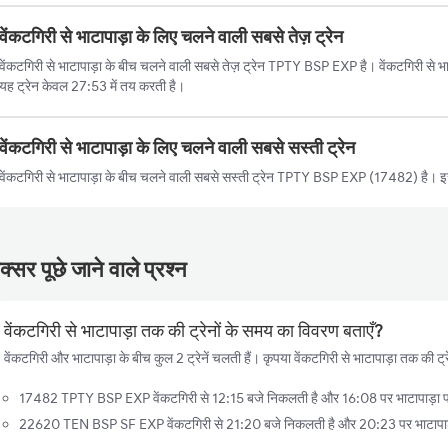
वेंकटगिरी से भाटापाड़ा के लिए चलने वाली सबसे तेज़ ट्रेन
वेंकटगिरी से भाटापाड़ा के बीच चलने वाली सबसे तेज़ ट्रेन TPTY BSP EXP है। वेंकटगिरी से भा
यह ट्रेन केवल 27:53 में तय करती है।
वेंकटगिरी से भाटापाड़ा के लिए चलने वाली सबसे सस्ती ट्रेन
वेंकटगिरी से भाटापाड़ा के बीच चलने वाली सबसे सस्ती ट्रेन TPTY BSP EXP (17482) है। इस
्सर पूछे जाने वाले प्रश्न
वेंकटगिरी से भाटापाड़ा तक की ट्रेनों के समय का विवरण बताएँ?
वेंकटगिरी और भाटापाड़ा के बीच कुल 2 ट्रेनें चलती हैं। कृपया वेंकटगिरी से भाटापाड़ा तक की ट्र
17482 TPTY BSP EXP वेंकटगिरी से 12:15 बजे निकलती है और 16:08 पर भाटापाड़ा पहुँ
22620 TEN BSP SF EXP वेंकटगिरी से 21:20 बजे निकलती है और 20:23 पर भाटापाड़ा 