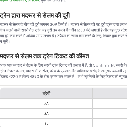
मदरूर से सेलम की ट्रेन टिकट
बुक कर सकते हैं।.
ट्रेन द्वारा मदरूर से सेलम की दूरी
मदरूर से सेलम के बीच की दूरी लगभग 309 किमी है। मदरूर से सेलम की यह दूरी ट्रेन द्वारा लगभग 7
बीच चलने वाली सबसे तेज़ ट्रेन यह दूरी तय करने में करीब 6:30 घंटे लगाती है और यह कुछ स्टेश
यह दूरी तय करने में अधिक समय लगता है। ट्रैवल का समय कम करने के लिए, टिकट बुक करने स
न भूलें।
मदरूर से सेलम तक ट्रेन टिकट की कीमत
अगर आप मदरूर से सेलम के लिए सस्ती ट्रेन टिकट की तलाश में हैं, तो ConfirmTkt सबसे बेहत
ट्रेन टिकट कीमत, यात्रा की तारीख, कोच के प्रकार और व्यक्तिगत पसंद के अनुसार बदलती रहती
टिकट ₹220 से लेकर ₹890 के बीच प्राप्त कर सकते हैं। सभी श्रेणियों के लिए टिकट की न्यूनतम क
श्रेणी
2A
3A
SL