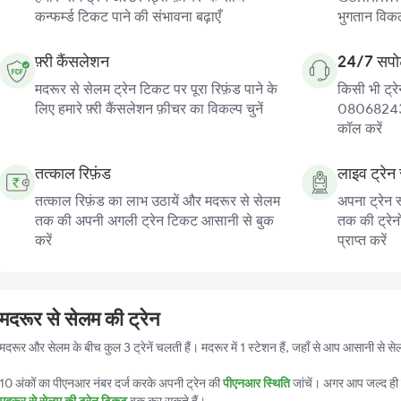
कन्फर्म्ड टिकट पाने की संभावना बढ़ाएँ
भुगतान विकल्
फ़्री कैंसलेशन
24/7 सपोर
मदरूर से सेलम ट्रेन टिकट पर पूरा रिफ़ंड पाने के
किसी भी ट्रे
लिए हमारे फ़्री कैंसलेशन फ़ीचर का विकल्प चुनें
080682439
कॉल करें
तत्काल रिफ़ंड
लाइव ट्रेन 
तत्काल रिफ़ंड का लाभ उठायें और मदरूर से सेलम
अपना ट्रेन 
तक की अपनी अगली ट्रेन टिकट आसानी से बुक
तक की ट्रेन
करें
प्राप्त करें
मदरूर से सेलम की ट्रेन
मदरूर और सेलम के बीच कुल 3 ट्रेनें चलती हैं। मदरूर में 1 स्टेशन हैं, जहाँ से आप आसानी से स
10 अंकों का पीएनआर नंबर दर्ज करके अपनी ट्रेन की
पीएनआर स्थिति
जांचें। अगर आप जल्द ही ट