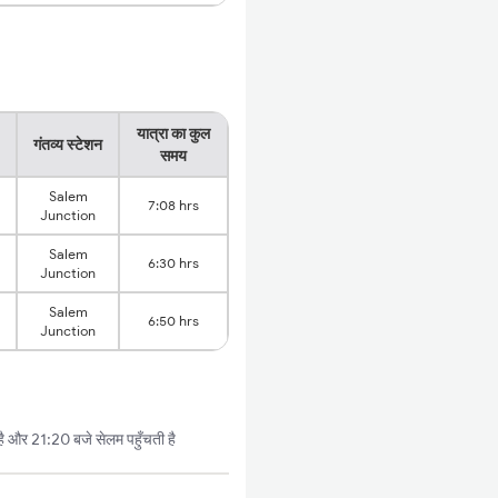
यात्रा का कुल
गंतव्य स्टेशन
समय
Salem
7:08 hrs
Junction
Salem
6:30 hrs
Junction
Salem
6:50 hrs
Junction
ै और 21:20 बजे सेलम पहुँचती है