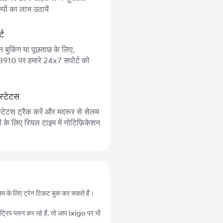
पों का लाभ उठायें
्ट
न बुकिंग या पूछताछ के लिए,
10 पर हमारे 24x7 सपोर्ट को
स्टेटस
स्टेटस ट्रैक करें और मदरूर से सेलम
ों के लिए रियल टाइम में नोटिफ़िकेशन
ेलम के लिए ट्रेन टिकट बुक कर सकते हैं।
्रिप प्लान कर रहे हैं, तो आप
ixigo
पर भी