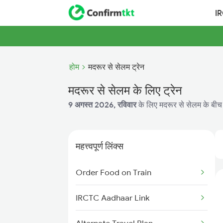
I
होम
मदरूर से सेलम ट्रेन
मदरूर से सेलम के लिए ट्रेन
9 अगस्त 2026, रविवार
के लिए मदरूर से सेलम के बीच 
महत्त्वपूर्ण लिंक्स
Order Food on Train
IRCTC Aadhaar Link