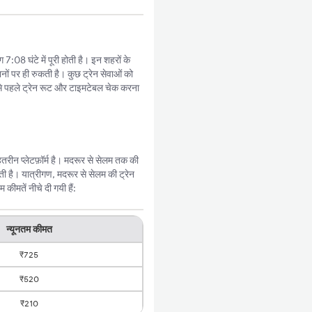
:08 घंटे में पूरी होती है। इन शहरों के
नों पर ही रुकती है। कुछ ट्रेन सेवाओं को
े पहले ट्रेन रूट और टाइमटेबल चेक करना
रीन प्लेटफ़ॉर्म है। मदरूर से सेलम तक की
 है। यात्रीगण, मदरूर से सेलम की ट्रेन
ीमतें नीचे दी गयी हैं:
न्यूनतम कीमत
₹725
₹520
₹210