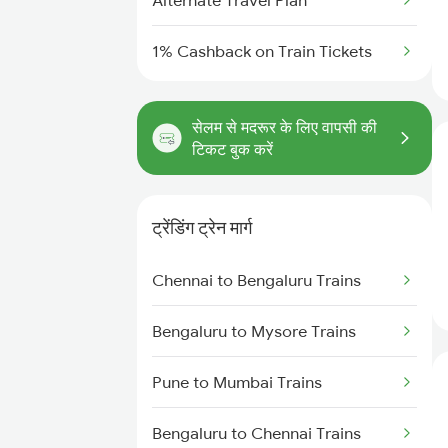
Alternate Travel Plan
1% Cashback on Train Tickets
सेलम से मदरूर के लिए वापसी की
टिकट बुक करें
ट्रेंडिंग ट्रेन मार्ग
Chennai to Bengaluru Trains
Bengaluru to Mysore Trains
Pune to Mumbai Trains
Bengaluru to Chennai Trains