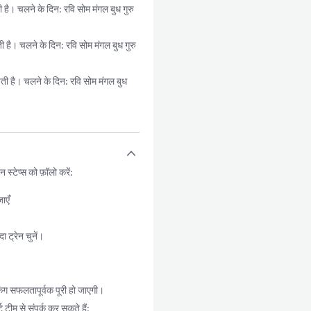
 चलने के दिन: रवि सोम मंगल बुध गुरु
 चलने के दिन: रवि सोम मंगल बुध गुरु
ै। चलने के दिन: रवि सोम मंगल बुध
्टेप्स को फ़ॉलो करें:
ाएँ
ट्रेन चुनें।
ंग सफलतापूर्वक पूरी हो जाएगी।
टीम से संपर्क कर सकते हैं: