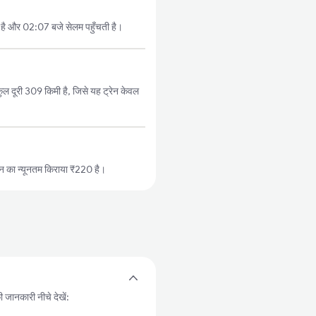
है और 02:07 बजे सेलम पहुँचती है।
 दूरी 309 किमी है, जिसे यह ट्रेन केवल
न का न्यूनतम किराया ₹220 है।
 जानकारी नीचे देखें: