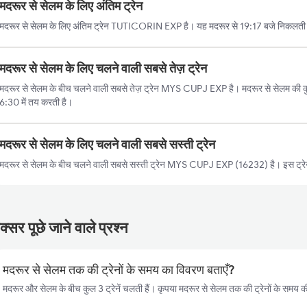
मदरूर से सेलम के लिए अंतिम ट्रेन
मदरूर से सेलम के लिए अंतिम ट्रेन TUTICORIN EXP है। यह मदरूर से 19:17 बजे निकलती 
मदरूर से सेलम के लिए चलने वाली सबसे तेज़ ट्रेन
मदरूर से सेलम के बीच चलने वाली सबसे तेज़ ट्रेन MYS CUPJ EXP है। मदरूर से सेलम की कुल
6:30 में तय करती है।
मदरूर से सेलम के लिए चलने वाली सबसे सस्ती ट्रेन
मदरूर से सेलम के बीच चलने वाली सबसे सस्ती ट्रेन MYS CUPJ EXP (16232) है। इस ट्रे
्सर पूछे जाने वाले प्रश्न
मदरूर से सेलम तक की ट्रेनों के समय का विवरण बताएँ?
मदरूर और सेलम के बीच कुल 3 ट्रेनें चलती हैं। कृपया मदरूर से सेलम तक की ट्रेनों के समय की