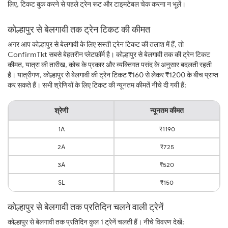
लिए, टिकट बुक करने से पहले ट्रेन रूट और टाइमटेबल चेक करना न भूलें।
कोल्हापुर से बेलगावी तक ट्रेन टिकट की कीमत
अगर आप कोल्हापुर से बेलगावी के लिए सस्ती ट्रेन टिकट की तलाश में हैं, तो
ConfirmTkt सबसे बेहतरीन प्लेटफ़ॉर्म है। कोल्हापुर से बेलगावी तक की ट्रेन टिकट
कीमत, यात्रा की तारीख, कोच के प्रकार और व्यक्तिगत पसंद के अनुसार बदलती रहती
है। यात्रीगण, कोल्हापुर से बेलगावी की ट्रेन टिकट ₹160 से लेकर ₹1200 के बीच प्राप्त
कर सकते हैं। सभी श्रेणियों के लिए टिकट की न्यूनतम कीमतें नीचे दी गयी हैं:
श्रेणी
न्यूनतम कीमत
1A
₹1190
2A
₹725
3A
₹520
SL
₹150
कोल्हापुर से बेलगावी तक प्रतिदिन चलने वाली ट्रेनें
कोल्हापुर से बेलगावी तक प्रतिदिन कुल 1 ट्रेनें चलती हैं। नीचे विवरण देखें: