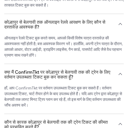
तत्काल टिकट बुक कर सकते हैं।
कोल्हापुर से बेलगावी तक ऑनलाइन रेलवे आरक्षण के लिए कौन से
दस्तावेज़ आवश्यक हैं?
ऑनलाइन रेलवे टिकट बुक करते समय, आपको किसी विशेष यात्रा दस्तावेज़ की
आवश्यकता नहीं होती है; बस आवश्यक विवरण भरें। हालाँकि, अपनी ट्रेन यात्रा के दौरान,
आपको आधार, वोटर आईडी, ड्राइविंग लाइसेंस, पैन कार्ड, पासपोर्ट आदि जैसे वैध पहचान
प्रमाण साथ रखने होंगे।
क्या मैं ConfirmTkt पर कोल्हापुर से बेलगावी तक की ट्रेन के लिए
वर्तमान उपलब्धता टिकट बुक कर सकता हूँ?
हाँ, आप ConfirmTkt पर वर्तमान उपलब्धता टिकट बुक कर सकते हैं। वर्तमान
उपलब्धता टिकट, चार्ट तैयार होने के बाद उपलब्ध होते हैं। यदि आप ट्रेन द्वारा कोल्हापुर से
बेलगावी तक लास्ट मिनट ट्रिप प्लान कर रहे हैं, तो इस मार्ग के लिए वर्तमान उपलब्धता की
जाँच अवश्य करें।
कौन से कारक कोल्हापुर से बेलगावी तक की ट्रेन टिकट की कीमत
को प्रभावित करते हैं?