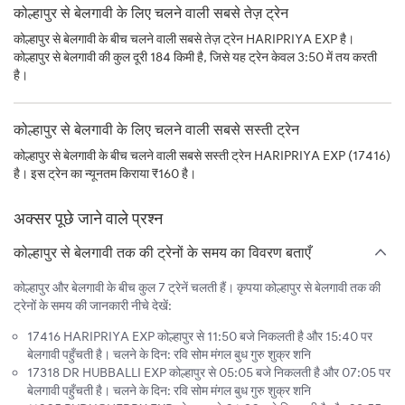
कोल्हापुर से बेलगावी के लिए चलने वाली सबसे तेज़ ट्रेन
कोल्हापुर से बेलगावी के बीच चलने वाली सबसे तेज़ ट्रेन HARIPRIYA EXP है।
कोल्हापुर से बेलगावी की कुल दूरी 184 किमी है, जिसे यह ट्रेन केवल 3:50 में तय करती
है।
कोल्हापुर से बेलगावी के लिए चलने वाली सबसे सस्ती ट्रेन
कोल्हापुर से बेलगावी के बीच चलने वाली सबसे सस्ती ट्रेन HARIPRIYA EXP (17416)
है। इस ट्रेन का न्यूनतम किराया ₹160 है।
अक्सर पूछे जाने वाले प्रश्न
कोल्हापुर से बेलगावी तक की ट्रेनों के समय का विवरण बताएँ
कोल्हापुर और बेलगावी के बीच कुल 7 ट्रेनें चलती हैं। कृपया कोल्हापुर से बेलगावी तक की
ट्रेनों के समय की जानकारी नीचे देखें:
17416 HARIPRIYA EXP कोल्हापुर से 11:50 बजे निकलती है और 15:40 पर
बेलगावी पहुँचती है। चलने के दिन: रवि सोम मंगल बुध गुरु शुक्र शनि
17318 DR HUBBALLI EXP कोल्हापुर से 05:05 बजे निकलती है और 07:05 पर
बेलगावी पहुँचती है। चलने के दिन: रवि सोम मंगल बुध गुरु शुक्र शनि