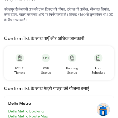
कोल्हापुर से बेलगावी तक की ट्रेन टिकट की कीमत, ट्रैवल की तारीख, सीज़नल डिमांड,
कोच टाइप, यात्री की पसंद आदि पर निर्भर करती है। टिकट ₹160 से शुरू होकर ₹1200
के बीच उपलब्ध है।
ConfirmTkt के साथ पाएँ और अधिक जानकारी
IRCTC
PNR
Running
Train
Tickets
Status
Status
Schedule
ConfirmTkt के साथ मेट्रो यात्रा की योजना बनाएं
Delhi Metro
Delhi Metro Booking
Delhi Metro Route Map