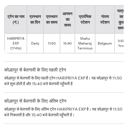
यात्रा
आगमन
ट्रेन का नाम
प्रस्थान
प्रस्थान
प्रारंभिक
गंतव्य
का
का
(नं.)
का दिन
का समय
स्टेशन
स्टेशन
कुल
समय
समय
HARIPRIYA
Shahu
3:50
EXP
Daily
11:50
15:40
Maharaj
Belgaum
hrs
(17416)
Terminus
कोल्हापुर से बेलगावी के लिए पहली ट्रेन
कोल्हापुर से बेलगावी के लिए पहली ट्रेन HARIPRIYA EXP है। यह कोल्हापुर से 11:50
बजे शुरू होती है और 15:40 बजे बेलगावी पहुँचती है
कोल्हापुर से बेलगावी के लिए अंतिम ट्रेन
कोल्हापुर से बेलगावी के लिए अंतिम ट्रेन HARIPRIYA EXP है। यह कोल्हापुर से 11:50
बजे निकलती है और 15:40 बजे बेलगावी पहुँचती है।