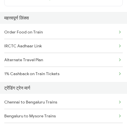
महत्त्वपूर्ण लिंक्स
Order Food on Train
IRCTC Aadhaar Link
Alternate Travel Plan
1% Cashback on Train Tickets
ट्रेंडिंग ट्रेन मार्ग
Chennai to Bengaluru Trains
Bengaluru to Mysore Trains