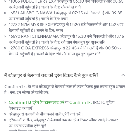
11005 PUDUCHERRY EXP कोल्हापुर से 06:30 बजे निकलती है और 08:55
पर बेलगावी पहुँचती है। चलने के दिन: सोम मंगल शनि
16531 AII SBC G NAWAJ कोल्हापुर से 07:25 बजे निकलती है और 09:35
पर बेलगावी पहुँचती है। चलने के दिन: मंगल
12782 NZM MYS SF EXP कोल्हापुर से 12:20 बजे निकलती है और 14:25 पर
बेलगावी पहुँचती है। चलने के दिन: मंगल
16590 RANI CHENNAMMA कोल्हापुर से 15:30 बजे निकलती है और 18:15
पर बेलगावी पहुँचती है। चलने के दिन: रवि सोम मंगल बुध गुरु शुक्र शनि
12780 GOA EXPRESS कोल्हापुर से 22:45 बजे निकलती है और 00:50 पर
बेलगावी पहुँचती है। चलने के दिन: रवि सोम मंगल बुध गुरु शुक्र शनि
मैं कोल्हापुर से बेलगावी तक की ट्रेन टिकट कैसे बुक करूँ?
ConfirmTkt के साथ कोल्हापुर से बेलगावी तक की ट्रेन टिकट बुक करना बहुत आसान
है। बस, इन स्टेप्स को फ़ॉलो करें:
ConfirmTkt ट्रेन ऐप डाउनलोड करें
या
ConfirmTkt
IRCTC बुकिंग
वेबसाइट पर जाएँ
कोल्हापुर से बेलगावी के बीच चलने वाली ट्रेनें सर्च करें।
ट्रैवल की तारीख, कोल्हापुर से बेलगावी तक की ट्रेन टिकट कीमत आदि के आधार
पर अपनी पसंदीदा ट्रेन चुनें।