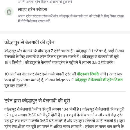
अपनी अगली ट्रेन टिकट आसानी से बुक करें
लाइव ट्रेन स्टेटस
अपना ट्रेन स्टेटस ट्रैक करें और कोल्हापुर से बेलगावी तक की ट्रेनों के लिए रियल टाइम
में नोटिफ़िकेशन प्राप्त करें
कोल्हापुर से बेलगावी की ट्रेन
कोल्हापुर और बेलगावी के बीच कुल 7 ट्रेनें चलती हैं। कोल्हापुर में 1 स्टेशन हैं, जहाँ से आप
बेलगावी के लिए आसानी से ट्रेन टिकट बुक कर सकते हैं। कोल्हापुर से बेलगावी की दूरी
184 किमी है। कोल्हापुर से बेलगावी तक ट्रेन से पहुँचने में लगभग 3:50 घंटे लगेंगे।
10 अंकों का पीएनआर नंबर दर्ज करके अपनी ट्रेन की
पीएनआर स्थिति
जांचें। अगर आप
जल्द ही ट्रिप प्लान कर रहे हैं, तो आप
ixigo
पर भी
कोल्हापुर से बेलगावी की ट्रेन टिकट
बुक कर सकते हैं।
ट्रेन द्वारा कोल्हापुर से बेलगावी की दूरी
कोल्हापुर से बेलगावी के बीच की दूरी लगभग 184 किमी है। कोल्हापुर से बेलगावी की यह दूरी
ट्रेन द्वारा लगभग 3:50 घंटे में पूरी होती है। इन शहरों के बीच चलने वाली सबसे तेज़ ट्रेन
यह दूरी तय करने में करीब 3:50 घंटे लगाती है और यह कुछ स्टेशनों पर ही रुकती है। कुछ
ट्रेन सेवाओं को यह दूरी तय करने में अधिक समय लगता है। ट्रैवल का समय कम करने के