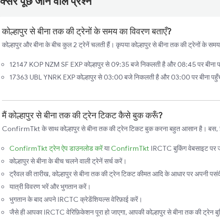
्सर पूछे जाने वाले प्रश्न
कोल्हापुर से बीना तक की ट्रेनों के समय का विवरण बताएँ?
कोल्हापुर और बीना के बीच कुल 2 ट्रेनें चलती हैं। कृपया कोल्हापुर से बीना तक की ट्रेनों के सम
12147 KOP NZM SF EXP कोल्हापुर से 09:35 बजे निकलती है और 08:45 पर बीना पहुँ
17363 UBL YNRK EXP कोल्हापुर से 03:00 बजे निकलती है और 03:00 पर बीना पहुँचत
मैं कोल्हापुर से बीना तक की ट्रेन टिकट कैसे बुक करूँ?
ConfirmTkt के साथ कोल्हापुर से बीना तक की ट्रेन टिकट बुक करना बहुत आसान है। बस, इन 
ConfirmTkt ट्रेन ऐप डाउनलोड करें
या
ConfirmTkt
IRCTC बुकिंग वेबसाइट पर ज
कोल्हापुर से बीना के बीच चलने वाली ट्रेनें सर्च करें।
ट्रैवल की तारीख, कोल्हापुर से बीना तक की ट्रेन टिकट कीमत आदि के आधार पर अपनी पसंदीद
यात्री विवरण भरें और भुगतान करें।
भुगतान के बाद अपने IRCTC क्रेडेंशियल्स वेरिफ़ाई करें।
जैसे ही आपका IRCTC वेरिफ़िकेशन पूरा हो जाएगा, आपकी कोल्हापुर से बीना तक की ट्रेन बु