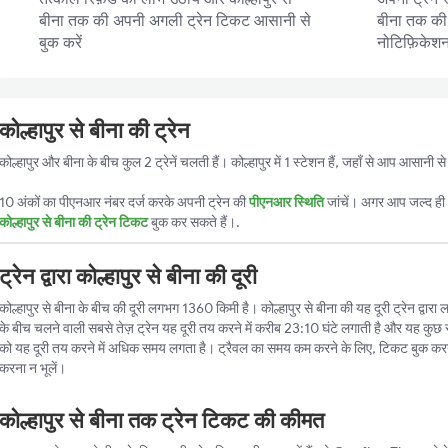
बीना तक की अपनी अगली ट्रेन टिकट आसानी से
बीना तक की ट
बुक करें
नोटिफ़िकेशन प
कोल्हापुर से बीना की ट्रेन
कोल्हापुर और बीना के बीच कुल 2 ट्रेनें चलती हैं। कोल्हापुर में 1 स्टेशन हैं, जहाँ से आप आसानी
10 अंकों का पीएनआर नंबर दर्ज करके अपनी ट्रेन की
पीएनआर स्थिति
जांचें। अगर आप जल्द ही ट
कोल्हापुर से बीना की ट्रेन टिकट
बुक कर सकते हैं।.
ट्रेन द्वारा कोल्हापुर से बीना की दूरी
कोल्हापुर से बीना के बीच की दूरी लगभग 1360 किमी है। कोल्हापुर से बीना की यह दूरी ट्रेन द्वारा 
के बीच चलने वाली सबसे तेज़ ट्रेन यह दूरी तय करने में करीब 23:10 घंटे लगाती है और यह कुछ स्
को यह दूरी तय करने में अधिक समय लगता है। ट्रैवल का समय कम करने के लिए, टिकट बुक करन
करना न भूलें।
कोल्हापुर से बीना तक ट्रेन टिकट की कीमत