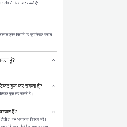
ट टीम से संपर्क कर सकते हैं:
के ट्रेन किराये पर पूरा रिफंड प्राप्त
सकता हूँ?
ल टिकट बुक कर सकता हूँ?
 टिकट बुक कर सकते हैं।
वश्यक हैं?
 होती है; बस आवश्यक विवरण भरें।
, पासपोर्ट आदि जैसे वैध पहचान प्रमाण