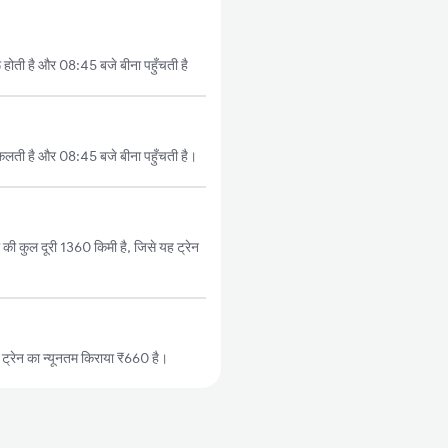
 होती है और 08:45 बजे बीना पहुँचती है
कलती है और 08:45 बजे बीना पहुँचती है।
 की कुल दूरी 1360 किमी है, जिसे यह ट्रेन
ट्रेन का न्यूनतम किराया ₹660 है।