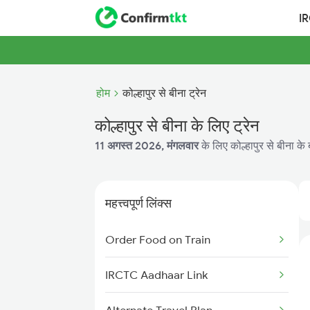
I
होम
कोल्हापुर से बीना ट्रेन
कोल्हापुर से बीना के लिए ट्रेन
11 अगस्त 2026, मंगलवार
के लिए कोल्हापुर से बीना के
महत्त्वपूर्ण लिंक्स
Order Food on Train
IRCTC Aadhaar Link