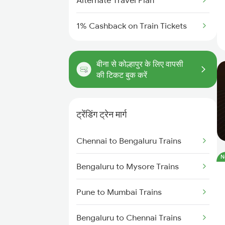
Alternate Travel Plan
1% Cashback on Train Tickets
बीना से कोल्हापुर के लिए वापसी
की टिकट बुक करें
ट्रेंडिंग ट्रेन मार्ग
Chennai to Bengaluru Trains
N
Bengaluru to Mysore Trains
Pune to Mumbai Trains
Bengaluru to Chennai Trains