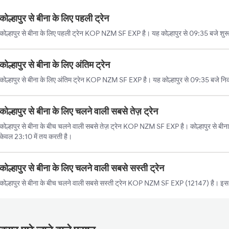
कोल्हापुर से बीना के लिए पहली ट्रेन
कोल्हापुर से बीना के लिए पहली ट्रेन KOP NZM SF EXP है। यह कोल्हापुर से 09:35 बजे शुरू
कोल्हापुर से बीना के लिए अंतिम ट्रेन
कोल्हापुर से बीना के लिए अंतिम ट्रेन KOP NZM SF EXP है। यह कोल्हापुर से 09:35 बजे नि
कोल्हापुर से बीना के लिए चलने वाली सबसे तेज़ ट्रेन
कोल्हापुर से बीना के बीच चलने वाली सबसे तेज़ ट्रेन KOP NZM SF EXP है। कोल्हापुर से बीना
केवल 23:10 में तय करती है।
कोल्हापुर से बीना के लिए चलने वाली सबसे सस्ती ट्रेन
कोल्हापुर से बीना के बीच चलने वाली सबसे सस्ती ट्रेन KOP NZM SF EXP (12147) है। इस 