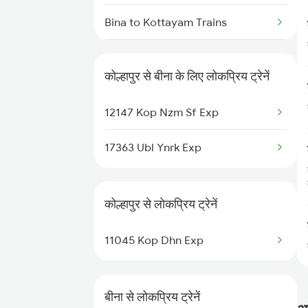
Bina to Kottayam Trains
Bina to Karnal Trains
कोल्हापुर से बीना के लिए लोकप्रिय ट्रेनें
Bina to Khajuraho Trains
12147 Kop Nzm Sf Exp
Bina to Kurduwadi Trains
17363 Ubl Ynrk Exp
Bina to Khurai Trains
Bina to Kamakhya Trains
कोल्हापुर से लोकप्रिय ट्रेनें
Bina to Lalitpur Trains
11045 Kop Dhn Exp
बीना से लोकप्रिय ट्रेनें