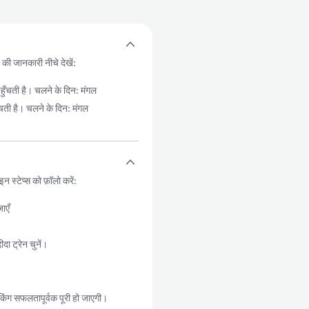
य की जानकारी नीचे देखें:
चती है। चलने के दिन: मंगल
ी है। चलने के दिन: मंगल
स्टेप्स को फ़ॉलो करें:
ाएँ
ा ट्रेन चुनें।
किंग सफलतापूर्वक पूरी हो जाएगी।