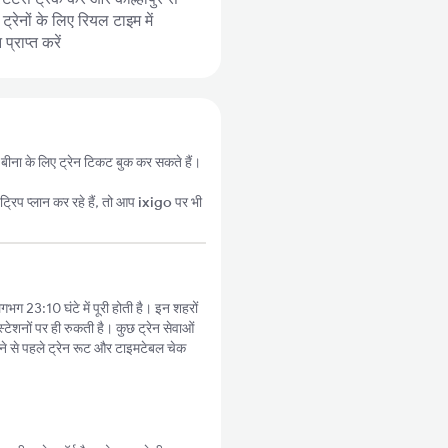
्रेनों के लिए रियल टाइम में
्राप्त करें
 से बीना के लिए ट्रेन टिकट बुक कर सकते हैं।
्रिप प्लान कर रहे हैं, तो आप
ixigo
पर भी
लगभग 23:10 घंटे में पूरी होती है। इन शहरों
टेशनों पर ही रुकती है। कुछ ट्रेन सेवाओं
े से पहले ट्रेन रूट और टाइमटेबल चेक