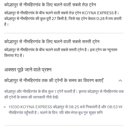
कोल्हापुर से नीमहिरगांव के लिए चलने वाली सबसे तेज़ ट्रेन
कोल्हापुर से नीमहिरगांव के बीच चलने वाली सबसे तेज़ ट्रेन KOYNA EXPRESS है।
कोल्हापुर से नीमहिरगांव की कुल दूरी 27 किमी है, जिसे यह ट्रेन केवल 0:28 में तय करती
है।
कोल्हापुर से नीमहिरगांव के लिए चलने वाली सबसे सस्ती ट्रेन
कोल्हापुर से नीमहिरगांव के बीच चलने वाली सबसे सस्ती ट्रेन है। इस ट्रेन का न्यूनतम
किराया ₹0 है।
अक्सर पूछे जाने वाले प्रश्न
कोल्हापुर से नीमहिरगांव तक की ट्रेनों के समय का विवरण बताएँ
कोल्हापुर और नीमहिरगांव के बीच कुल 1 ट्रेनें चलती हैं। कृपया कोल्हापुर से नीमहिरगांव तक
की ट्रेनों के समय की जानकारी नीचे देखें:
11030 KOYNA EXPRESS कोल्हापुर से 08:25 बजे निकलती है और 08:53 पर
नीमहिरगांव पहुँचती है। चलने के दिन: रवि सोम मंगल बुध गुरु शुक्र शनि