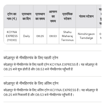
यात्र
आगमन
ट्रेन का
प्रस्थान
प्रस्थान
प्रारंभिक
का
का
गंतव्य स्टेशन
नाम (नं.)
का दिन
का समय
स्टेशन
कुल
समय
समय
KOYNA
Shahu
Nimshirgaon
0:2
EXPRESS
Daily
08:25
08:53
Maharaj
Tamdalge
hrs
(11030)
Terminus
कोल्हापुर से नीमहिरगांव के लिए पहली ट्रेन
कोल्हापुर से नीमहिरगांव के लिए पहली ट्रेन KOYNA EXPRESS है। यह कोल्हापुर से
08:25 बजे शुरू होती है और 08:53 बजे नीमहिरगांव पहुँचती है
कोल्हापुर से नीमहिरगांव के लिए अंतिम ट्रेन
कोल्हापुर से नीमहिरगांव के लिए अंतिम ट्रेन KOYNA EXPRESS है। यह कोल्हापुर से
08:25 बजे निकलती है और 08:53 बजे नीमहिरगांव पहुँचती है।