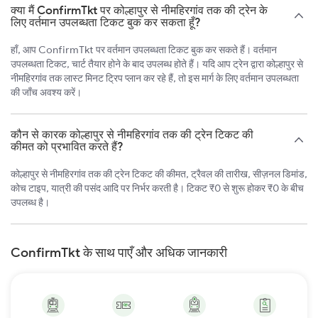
क्या मैं ConfirmTkt पर कोल्हापुर से नीमहिरगांव तक की ट्रेन के
लिए वर्तमान उपलब्धता टिकट बुक कर सकता हूँ?
हाँ, आप ConfirmTkt पर वर्तमान उपलब्धता टिकट बुक कर सकते हैं। वर्तमान
उपलब्धता टिकट, चार्ट तैयार होने के बाद उपलब्ध होते हैं। यदि आप ट्रेन द्वारा कोल्हापुर से
नीमहिरगांव तक लास्ट मिनट ट्रिप प्लान कर रहे हैं, तो इस मार्ग के लिए वर्तमान उपलब्धता
की जाँच अवश्य करें।
कौन से कारक कोल्हापुर से नीमहिरगांव तक की ट्रेन टिकट की
कीमत को प्रभावित करते हैं?
कोल्हापुर से नीमहिरगांव तक की ट्रेन टिकट की कीमत, ट्रैवल की तारीख, सीज़नल डिमांड,
कोच टाइप, यात्री की पसंद आदि पर निर्भर करती है। टिकट ₹0 से शुरू होकर ₹0 के बीच
उपलब्ध है।
ConfirmTkt के साथ पाएँ और अधिक जानकारी