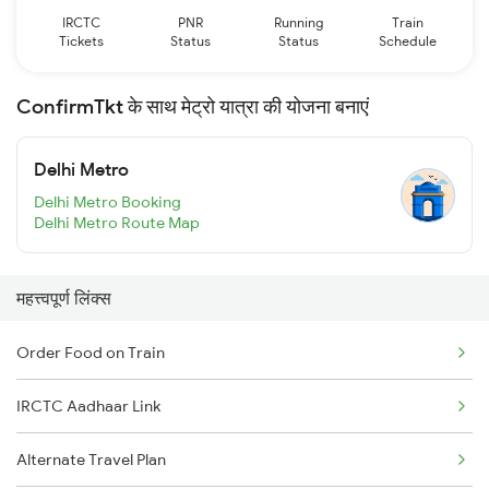
IRCTC
PNR
Running
Train
Tickets
Status
Status
Schedule
ConfirmTkt के साथ मेट्रो यात्रा की योजना बनाएं
Delhi Metro
Delhi Metro Booking
Delhi Metro Route Map
महत्त्वपूर्ण लिंक्स
Order Food on Train
IRCTC Aadhaar Link
Alternate Travel Plan