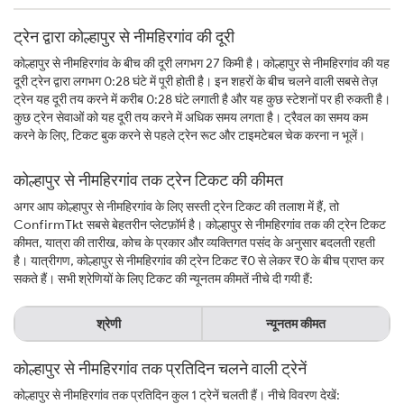
ट्रेन द्वारा कोल्हापुर से नीमहिरगांव की दूरी
कोल्हापुर से नीमहिरगांव के बीच की दूरी लगभग 27 किमी है। कोल्हापुर से नीमहिरगांव की यह
दूरी ट्रेन द्वारा लगभग 0:28 घंटे में पूरी होती है। इन शहरों के बीच चलने वाली सबसे तेज़
ट्रेन यह दूरी तय करने में करीब 0:28 घंटे लगाती है और यह कुछ स्टेशनों पर ही रुकती है।
कुछ ट्रेन सेवाओं को यह दूरी तय करने में अधिक समय लगता है। ट्रैवल का समय कम
करने के लिए, टिकट बुक करने से पहले ट्रेन रूट और टाइमटेबल चेक करना न भूलें।
कोल्हापुर से नीमहिरगांव तक ट्रेन टिकट की कीमत
अगर आप कोल्हापुर से नीमहिरगांव के लिए सस्ती ट्रेन टिकट की तलाश में हैं, तो
ConfirmTkt सबसे बेहतरीन प्लेटफ़ॉर्म है। कोल्हापुर से नीमहिरगांव तक की ट्रेन टिकट
कीमत, यात्रा की तारीख, कोच के प्रकार और व्यक्तिगत पसंद के अनुसार बदलती रहती
है। यात्रीगण, कोल्हापुर से नीमहिरगांव की ट्रेन टिकट ₹0 से लेकर ₹0 के बीच प्राप्त कर
सकते हैं। सभी श्रेणियों के लिए टिकट की न्यूनतम कीमतें नीचे दी गयी हैं:
श्रेणी
न्यूनतम कीमत
कोल्हापुर से नीमहिरगांव तक प्रतिदिन चलने वाली ट्रेनें
कोल्हापुर से नीमहिरगांव तक प्रतिदिन कुल 1 ट्रेनें चलती हैं। नीचे विवरण देखें: