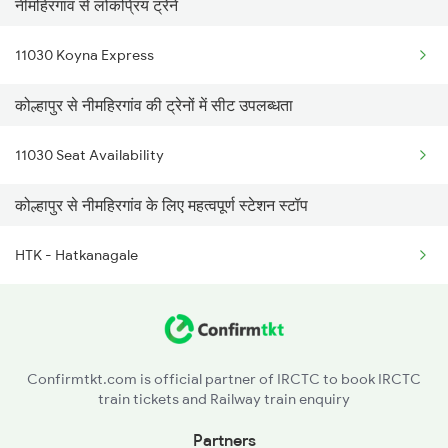
नीमहिरगांव से लोकप्रिय ट्रेनें
11030 Koyna Express
कोल्हापुर से नीमहिरगांव की ट्रेनों में सीट उपलब्धता
11030 Seat Availability
कोल्हापुर से नीमहिरगांव के लिए महत्वपूर्ण स्टेशन स्टॉप
HTK - Hatkanagale
Confirmtkt.com is official partner of IRCTC to book IRCTC
train tickets and Railway train enquiry
Partners