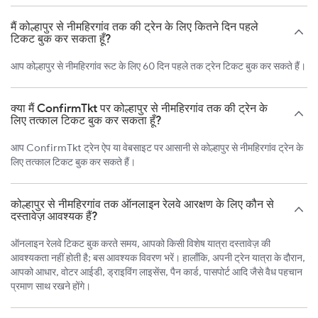
मैं कोल्हापुर से नीमहिरगांव तक की ट्रेन के लिए कितने दिन पहले
टिकट बुक कर सकता हूँ?
आप कोल्हापुर से नीमहिरगांव रूट के लिए 60 दिन पहले तक ट्रेन टिकट बुक कर सकते हैं।
क्या मैं ConfirmTkt पर कोल्हापुर से नीमहिरगांव तक की ट्रेन के
लिए तत्काल टिकट बुक कर सकता हूँ?
आप ConfirmTkt ट्रेन ऐप या वेबसाइट पर आसानी से कोल्हापुर से नीमहिरगांव ट्रेन के
लिए तत्काल टिकट बुक कर सकते हैं।
कोल्हापुर से नीमहिरगांव तक ऑनलाइन रेलवे आरक्षण के लिए कौन से
दस्तावेज़ आवश्यक हैं?
ऑनलाइन रेलवे टिकट बुक करते समय, आपको किसी विशेष यात्रा दस्तावेज़ की
आवश्यकता नहीं होती है; बस आवश्यक विवरण भरें। हालाँकि, अपनी ट्रेन यात्रा के दौरान,
आपको आधार, वोटर आईडी, ड्राइविंग लाइसेंस, पैन कार्ड, पासपोर्ट आदि जैसे वैध पहचान
प्रमाण साथ रखने होंगे।