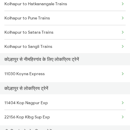
Kolhapur to Hatkanangale Trains
Mumbai to Delhi Trains
Kolhapur to Pune Trains
Mumbai to Goa Trains
Kolhapur to Satara Trains
Chennai to Coimbatore Trains
Kolhapur to Sangli Trains
कोल्हापुर से नीमहिरगांव के लिए लोकप्रिय ट्रेनें
Kolhapur to Rukadi Trains
11030 Koyna Express
Kolhapur to Kirloskarvadi Trains
कोल्हापुर से लोकप्रिय ट्रेनें
11404 Kop Nagpur Exp
22156 Kop Klbg Sup Exp