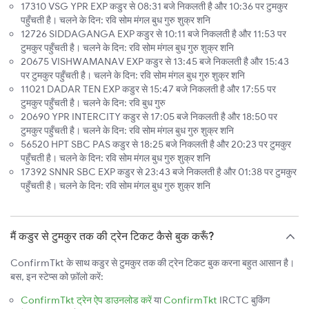
17310 VSG YPR EXP कडुर से 08:31 बजे निकलती है और 10:36 पर टुमकुर
पहुँचती है। चलने के दिन: रवि सोम मंगल बुध गुरु शुक्र शनि
12726 SIDDAGANGA EXP कडुर से 10:11 बजे निकलती है और 11:53 पर
टुमकुर पहुँचती है। चलने के दिन: रवि सोम मंगल बुध गुरु शुक्र शनि
20675 VISHWAMANAV EXP कडुर से 13:45 बजे निकलती है और 15:43
पर टुमकुर पहुँचती है। चलने के दिन: रवि सोम मंगल बुध गुरु शुक्र शनि
11021 DADAR TEN EXP कडुर से 15:47 बजे निकलती है और 17:55 पर
टुमकुर पहुँचती है। चलने के दिन: रवि बुध गुरु
20690 YPR INTERCITY कडुर से 17:05 बजे निकलती है और 18:50 पर
टुमकुर पहुँचती है। चलने के दिन: रवि सोम मंगल बुध गुरु शुक्र शनि
56520 HPT SBC PAS कडुर से 18:25 बजे निकलती है और 20:23 पर टुमकुर
पहुँचती है। चलने के दिन: रवि सोम मंगल बुध गुरु शुक्र शनि
17392 SNNR SBC EXP कडुर से 23:43 बजे निकलती है और 01:38 पर टुमकुर
पहुँचती है। चलने के दिन: रवि सोम मंगल बुध गुरु शुक्र शनि
मैं कडुर से टुमकुर तक की ट्रेन टिकट कैसे बुक करूँ?
ConfirmTkt के साथ कडुर से टुमकुर तक की ट्रेन टिकट बुक करना बहुत आसान है।
बस, इन स्टेप्स को फ़ॉलो करें:
ConfirmTkt ट्रेन ऐप डाउनलोड करें
या
ConfirmTkt
IRCTC बुकिंग