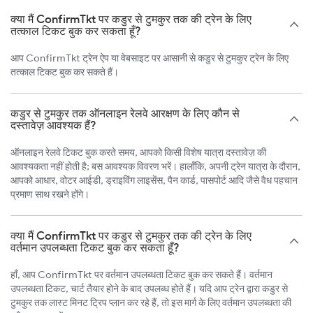
क्या मैं ConfirmTkt पर कडुर से टुमकुर तक की ट्रेन के लिए
तत्काल टिकट बुक कर सकता हूँ?
आप ConfirmTkt ट्रेन ऐप या वेबसाइट पर आसानी से कडुर से टुमकुर ट्रेन के लिए
तत्काल टिकट बुक कर सकते हैं।
कडुर से टुमकुर तक ऑनलाइन रेलवे आरक्षण के लिए कौन से
दस्तावेज़ आवश्यक हैं?
ऑनलाइन रेलवे टिकट बुक करते समय, आपको किसी विशेष यात्रा दस्तावेज़ की
आवश्यकता नहीं होती है; बस आवश्यक विवरण भरें। हालाँकि, अपनी ट्रेन यात्रा के दौरान,
आपको आधार, वोटर आईडी, ड्राइविंग लाइसेंस, पैन कार्ड, पासपोर्ट आदि जैसे वैध पहचान
प्रमाण साथ रखने होंगे।
क्या मैं ConfirmTkt पर कडुर से टुमकुर तक की ट्रेन के लिए
वर्तमान उपलब्धता टिकट बुक कर सकता हूँ?
हाँ, आप ConfirmTkt पर वर्तमान उपलब्धता टिकट बुक कर सकते हैं। वर्तमान
उपलब्धता टिकट, चार्ट तैयार होने के बाद उपलब्ध होते हैं। यदि आप ट्रेन द्वारा कडुर से
टुमकुर तक लास्ट मिनट ट्रिप प्लान कर रहे हैं, तो इस मार्ग के लिए वर्तमान उपलब्धता की