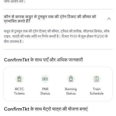
जाँच अवश्य करें।
कौन से कारक कडुर से टुमकुर तक की ट्रेन टिकट की कीमत को
प्रभावित करते हैं?
कडुर से टुमकुर तक की ट्रेन टिकट की कीमत, ट्रैवल की तारीख, सीज़नल डिमांड, कोच
टाइप, यात्री की पसंद आदि पर निर्भर करती है। टिकट ₹110 से शुरू होकर ₹1200 के
बीच उपलब्ध है।
ConfirmTkt के साथ पाएँ और अधिक जानकारी
IRCTC
PNR
Running
Train
Tickets
Status
Status
Schedule
ConfirmTkt के साथ मेट्रो यात्रा की योजना बनाएं