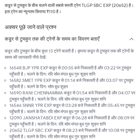
कडुर से टुमकुर के बीच चलने वाली सबसे सस्ती ट्रेन TLGP SBC EXP (20652) है।
इस ट्रेन का न्यूनतम किराया ₹110 है।
अक्सर पूछे जाने वाले प्रश्न
कडुर से टुमकुर तक की ट्रेनों के समय का विवरण बताएँ
कडुर और टुमकुर के बीच कुल 13 ट्रेनें चलती हैं। कृपया कडुर से टुमकुर तक की ट्रेनों के
समय की जानकारी नीचे देखें:
16548 BJP YPR EXP कडुर से 00:55 बजे निकलती है और 03:22 पर टुमकुर
पहुँचती है। चलने के दिन: रवि सोम मंगल बुध गुरु शुक्र शनि
16582 SMET YPR EXP कडुर से 01:14 बजे निकलती है और 03:07 पर टुमकुर
पहुँचती है। चलने के दिन: सोम बुध शुक्र
16590 RANI CHENNAMMA कडुर से 01:54 बजे निकलती है और 04:07 पर
टुमकुर पहुँचती है। चलने के दिन: रवि सोम मंगल बुध गुरु शुक्र शनि
16546 SNNR YPR EXP कडुर से 03:28 बजे निकलती है और 05:45 पर टुमकुर
पहुँचती है। चलने के दिन: रवि सोम मंगल बुध गुरु शुक्र शनि
12090 JANSHATABDI EXP कडुर से 06:28 बजे निकलती है और 08:09 पर
टुमकुर पहुँचती है। चलने के दिन: रवि सोम मंगल बुध गुरु शुक्र शनि
20652 TLGP SBC EXP कडुर से 08:23 बजे निकलती है और 10:08 पर टुमकुर
पहुँचती है। चलने के दिन: रवि सोम मंगल बुध गुरु शुक्र शनि