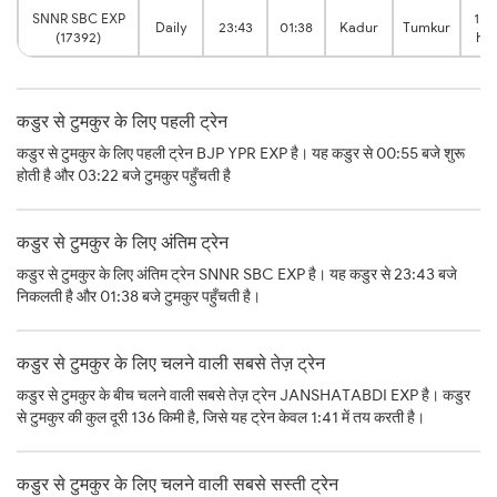
SNNR SBC EXP
1:5
Daily
23:43
01:38
Kadur
Tumkur
(17392)
hrs
कडुर से टुमकुर के लिए पहली ट्रेन
कडुर से टुमकुर के लिए पहली ट्रेन BJP YPR EXP है। यह कडुर से 00:55 बजे शुरू
होती है और 03:22 बजे टुमकुर पहुँचती है
कडुर से टुमकुर के लिए अंतिम ट्रेन
कडुर से टुमकुर के लिए अंतिम ट्रेन SNNR SBC EXP है। यह कडुर से 23:43 बजे
निकलती है और 01:38 बजे टुमकुर पहुँचती है।
कडुर से टुमकुर के लिए चलने वाली सबसे तेज़ ट्रेन
कडुर से टुमकुर के बीच चलने वाली सबसे तेज़ ट्रेन JANSHATABDI EXP है। कडुर
से टुमकुर की कुल दूरी 136 किमी है, जिसे यह ट्रेन केवल 1:41 में तय करती है।
कडुर से टुमकुर के लिए चलने वाली सबसे सस्ती ट्रेन