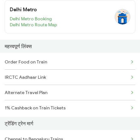
Delhi Metro
Delhi Metro Booking
Delhi Metro Route Map
महत्त्वपूर्ण लिंक्स
Order Food on Train
IRCTC Aadhaar Link
Alternate Travel Plan
1% Cashback on Train Tickets
ट्रेंडिंग ट्रेन मार्ग
Chennai to Bengaluru Trains