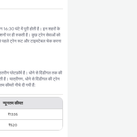
 16:30 घंटे में पूरी होती है। इन शहरों के
शनों पर ही रुकती है। कुछ ट्रेन सेवाओं को
े पहले ट्रेन रूट और टाइमटेबल चेक करना
ीन प्लेटफ़ॉर्म है। धोने से दिंडीगल तक की
है। यात्रीगण, धोने से दिंडीगल की ट्रेन
कीमतें नीचे दी गयी हैं:
न्यूनतम कीमत
₹1335
₹520