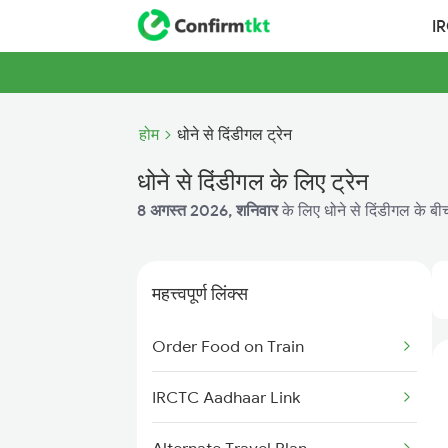
I
होम
धोने से दिंडीगल ट्रेन
धोने से दिंडीगल के लिए ट्रेन
8 अगस्त 2026, शनिवार
के लिए धोने से दिंडीगल के बी
महत्त्वपूर्ण लिंक्स
Order Food on Train
IRCTC Aadhaar Link