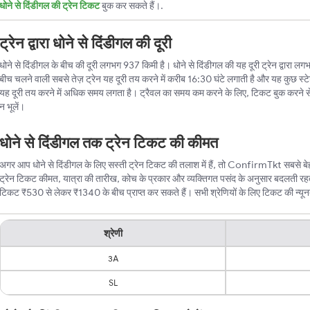
धोने से दिंडीगल की ट्रेन टिकट
बुक कर सकते हैं।.
ट्रेन द्वारा धोने से दिंडीगल की दूरी
धोने से दिंडीगल के बीच की दूरी लगभग 937 किमी है। धोने से दिंडीगल की यह दूरी ट्रेन द्वारा लगभग
बीच चलने वाली सबसे तेज़ ट्रेन यह दूरी तय करने में करीब 16:30 घंटे लगाती है और यह कुछ स्टे
यह दूरी तय करने में अधिक समय लगता है। ट्रैवल का समय कम करने के लिए, टिकट बुक करने स
न भूलें।
धोने से दिंडीगल तक ट्रेन टिकट की कीमत
अगर आप धोने से दिंडीगल के लिए सस्ती ट्रेन टिकट की तलाश में हैं, तो ConfirmTkt सबसे बेहतर
ट्रेन टिकट कीमत, यात्रा की तारीख, कोच के प्रकार और व्यक्तिगत पसंद के अनुसार बदलती रहती 
टिकट ₹530 से लेकर ₹1340 के बीच प्राप्त कर सकते हैं। सभी श्रेणियों के लिए टिकट की न्यूनतम 
श्रेणी
3A
SL