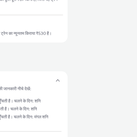
्रेन का न्यूनतम किराया ₹530 है।
ी जानकारी नीचे देखें:
ती है। चलने के दिन: शनि
ी है। चलने के दिन: शनि
ती है। चलने के दिन: मंगल शनि