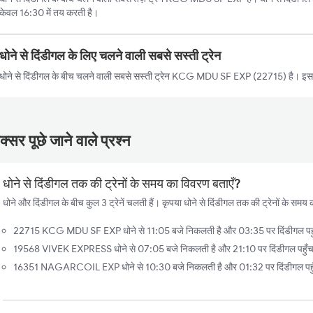
केवल 16:30 में तय करती है।
धोने से दिंडीगल के लिए चलने वाली सबसे सस्ती ट्रेन
धोने से दिंडीगल के बीच चलने वाली सबसे सस्ती ट्रेन KCG MDU SF EXP (22715) है। इस ट
्सर पूछे जाने वाले प्रश्न
धोने से दिंडीगल तक की ट्रेनों के समय का विवरण बताएँ?
धोने और दिंडीगल के बीच कुल 3 ट्रेनें चलती हैं। कृपया धोने से दिंडीगल तक की ट्रेनों के समय क
22715 KCG MDU SF EXP धोने से 11:05 बजे निकलती है और 03:35 पर दिंडीगल पहुँच
19568 VIVEK EXPRESS धोने से 07:05 बजे निकलती है और 21:10 पर दिंडीगल पहुँचत
16351 NAGARCOIL EXP धोने से 10:30 बजे निकलती है और 01:32 पर दिंडीगल पहुँच