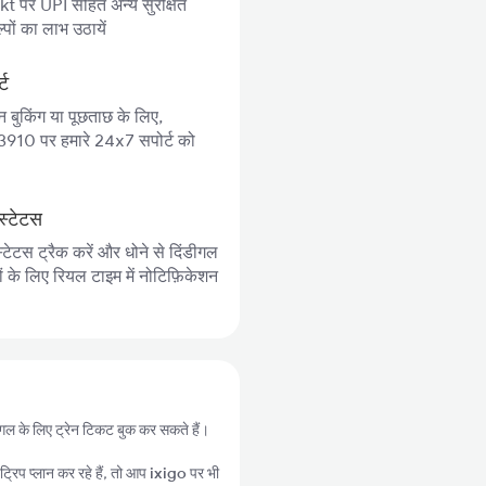
 पर UPI सहित अन्य सुरक्षित
पों का लाभ उठायें
्ट
न बुकिंग या पूछताछ के लिए,
10 पर हमारे 24x7 सपोर्ट को
स्टेटस
्टेटस ट्रैक करें और धोने से दिंडीगल
ों के लिए रियल टाइम में नोटिफ़िकेशन
ंडीगल के लिए ट्रेन टिकट बुक कर सकते हैं।
्रिप प्लान कर रहे हैं, तो आप
ixigo
पर भी