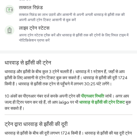
तत्काल रिफ़ंड
तत्काल रिफ़ंड का लाभ उठायें और आसानी से अपनी अगली धारवाड़ से झाँसी तक की
अपनी अगली ट्रेन टिकट आसानी से बुक करें
लाइव ट्रेन स्टेटस
अपना ट्रेन स्टेटस ट्रैक करें और धारवाड़ से झाँसी तक की ट्रेनों के लिए रियल टाइम में
नोटिफ़िकेशन प्राप्त करें
धारवाड़ से झाँसी की ट्रेन
धारवाड़ और झाँसी के बीच कुल 3 ट्रेनें चलती हैं। धारवाड़ में 1 स्टेशन हैं, जहाँ से आप
झाँसी के लिए आसानी से ट्रेन टिकट बुक कर सकते हैं। धारवाड़ से झाँसी की दूरी 1724
किमी है। धारवाड़ से झाँसी तक ट्रेन से पहुँचने में लगभग 30:25 घंटे लगेंगे।
10 अंकों का पीएनआर नंबर दर्ज करके अपनी ट्रेन की
पीएनआर स्थिति
जांचें। अगर आप
जल्द ही ट्रिप प्लान कर रहे हैं, तो आप
ixigo
पर भी
धारवाड़ से झाँसी की ट्रेन टिकट
बुक
कर सकते हैं।
ट्रेन द्वारा धारवाड़ से झाँसी की दूरी
धारवाड़ से झाँसी के बीच की दूरी लगभग 1724 किमी है। धारवाड़ से झाँसी की यह दूरी ट्रेन