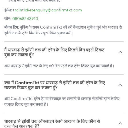
हमारी सपोर्ट टीम से संपर्क कर सकते हैं:
ईमेल:
trainticketenquiry@confirmtkt.com
फ़ोन:
08068243910
बोनस टिप:
बुकिंग के समय ConfirmTkt की फ़्री कैंसलेशन सुविधा चुनें और धारवाड़ से
झाँसी तक के ट्रेन किराये पर पूरा रिफंड प्राप्त करें।
मैं धारवाड़ से झाँसी तक की ट्रेन के लिए कितने दिन पहले टिकट
बुक कर सकता हूँ?
आप धारवाड़ से झाँसी रूट के लिए 60 दिन पहले तक ट्रेन टिकट बुक कर सकते हैं।
क्या मैं ConfirmTkt पर धारवाड़ से झाँसी तक की ट्रेन के लिए
तत्काल टिकट बुक कर सकता हूँ?
आप ConfirmTkt ट्रेन ऐप या वेबसाइट पर आसानी से धारवाड़ से झाँसी ट्रेन के लिए
तत्काल टिकट बुक कर सकते हैं।
धारवाड़ से झाँसी तक ऑनलाइन रेलवे आरक्षण के लिए कौन से
दस्तावेज़ आवश्यक हैं?