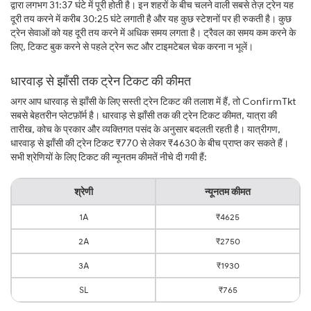
द्वारा लगभग 31:37 घंटे में पूरी होती है। इन शहरों के बीच चलने वाली सबसे तेज़ ट्रेन यह
दूरी तय करने में करीब 30:25 घंटे लगाती है और यह कुछ स्टेशनों पर ही रुकती है। कुछ
ट्रेन सेवाओं को यह दूरी तय करने में अधिक समय लगता है। ट्रैवल का समय कम करने के
लिए, टिकट बुक करने से पहले ट्रेन रूट और टाइमटेबल चेक करना न भूलें।
धारवाड़ से झाँसी तक ट्रेन टिकट की कीमत
अगर आप धारवाड़ से झाँसी के लिए सस्ती ट्रेन टिकट की तलाश में हैं, तो ConfirmTkt
सबसे बेहतरीन प्लेटफ़ॉर्म है। धारवाड़ से झाँसी तक की ट्रेन टिकट कीमत, यात्रा की
तारीख, कोच के प्रकार और व्यक्तिगत पसंद के अनुसार बदलती रहती है। यात्रीगण,
धारवाड़ से झाँसी की ट्रेन टिकट ₹770 से लेकर ₹4630 के बीच प्राप्त कर सकते हैं।
सभी श्रेणियों के लिए टिकट की न्यूनतम कीमतें नीचे दी गयी हैं:
श्रेणी
न्यूनतम कीमत
1A
₹4625
2A
₹2750
3A
₹1930
SL
₹765