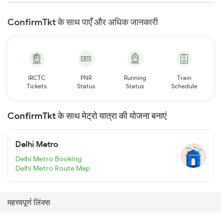
ConfirmTkt के साथ पाएँ और अधिक जानकारी
IRCTC
PNR
Running
Train
Tickets
Status
Status
Schedule
ConfirmTkt के साथ मेट्रो यात्रा की योजना बनाएं
Delhi Metro
Delhi Metro Booking
Delhi Metro Route Map
महत्त्वपूर्ण लिंक्स