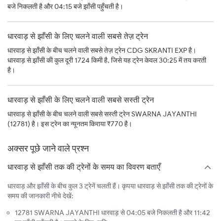
बजे निकलती है और 04:15 बजे झाँसी पहुँचती है।
धारवाड़ से झाँसी के लिए चलने वाली सबसे तेज़ ट्रेन
धारवाड़ से झाँसी के बीच चलने वाली सबसे तेज़ ट्रेन CDG SKRANTI EXP है।
धारवाड़ से झाँसी की कुल दूरी 1724 किमी है, जिसे यह ट्रेन केवल 30:25 में तय करती
है।
धारवाड़ से झाँसी के लिए चलने वाली सबसे सस्ती ट्रेन
धारवाड़ से झाँसी के बीच चलने वाली सबसे सस्ती ट्रेन SWARNA JAYANTHI
(12781) है। इस ट्रेन का न्यूनतम किराया ₹770 है।
अक्सर पूछे जाने वाले प्रश्न
धारवाड़ से झाँसी तक की ट्रेनों के समय का विवरण बताएँ
धारवाड़ और झाँसी के बीच कुल 3 ट्रेनें चलती हैं। कृपया धारवाड़ से झाँसी तक की ट्रेनों के
समय की जानकारी नीचे देखें:
12781 SWARNA JAYANTHI धारवाड़ से 04:05 बजे निकलती है और 11:42