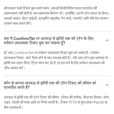
ऑनलाइन रेलवे टिकट बुक करते समय, आपको किसी विशेष यात्रा दस्तावेज़ की
आवश्यकता नहीं होती है; बस आवश्यक विवरण भरें। हालाँकि, अपनी ट्रेन यात्रा के दौरान,
आपको आधार, वोटर आईडी, ड्राइविंग लाइसेंस, पैन कार्ड, पासपोर्ट आदि जैसे वैध पहचान
प्रमाण साथ रखने होंगे।
क्या मैं ConfirmTkt पर धारवाड़ से झाँसी तक की ट्रेन के लिए
वर्तमान उपलब्धता टिकट बुक कर सकता हूँ?
हाँ, आप ConfirmTkt पर वर्तमान उपलब्धता टिकट बुक कर सकते हैं। वर्तमान
उपलब्धता टिकट, चार्ट तैयार होने के बाद उपलब्ध होते हैं। यदि आप ट्रेन द्वारा धारवाड़ से
झाँसी तक लास्ट मिनट ट्रिप प्लान कर रहे हैं, तो इस मार्ग के लिए वर्तमान उपलब्धता की
जाँच अवश्य करें।
कौन से कारक धारवाड़ से झाँसी तक की ट्रेन टिकट की कीमत को
प्रभावित करते हैं?
धारवाड़ से झाँसी तक की ट्रेन टिकट की कीमत, ट्रैवल की तारीख, सीज़नल डिमांड, कोच
टाइप, यात्री की पसंद आदि पर निर्भर करती है। टिकट ₹770 से शुरू होकर ₹4630 के
बीच उपलब्ध है।