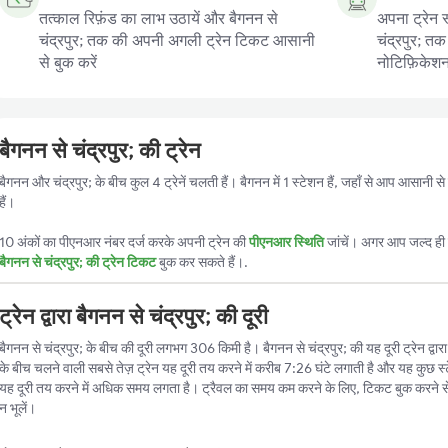
तत्काल रिफ़ंड का लाभ उठायें और बैगनन से
अपना ट्रेन स
चंद्रपुर; तक की अपनी अगली ट्रेन टिकट आसानी
चंद्रपुर; तक
से बुक करें
नोटिफ़िकेशन प
बैगनन से चंद्रपुर; की ट्रेन
बैगनन और चंद्रपुर; के बीच कुल 4 ट्रेनें चलती हैं। बैगनन में 1 स्टेशन हैं, जहाँ से आप आसानी स
हैं।
10 अंकों का पीएनआर नंबर दर्ज करके अपनी ट्रेन की
पीएनआर स्थिति
जांचें। अगर आप जल्द ही ट
बैगनन से चंद्रपुर; की ट्रेन टिकट
बुक कर सकते हैं।.
ट्रेन द्वारा बैगनन से चंद्रपुर; की दूरी
बैगनन से चंद्रपुर; के बीच की दूरी लगभग 306 किमी है। बैगनन से चंद्रपुर; की यह दूरी ट्रेन द्वार
के बीच चलने वाली सबसे तेज़ ट्रेन यह दूरी तय करने में करीब 7:26 घंटे लगाती है और यह कुछ स्ट
यह दूरी तय करने में अधिक समय लगता है। ट्रैवल का समय कम करने के लिए, टिकट बुक करने स
न भूलें।