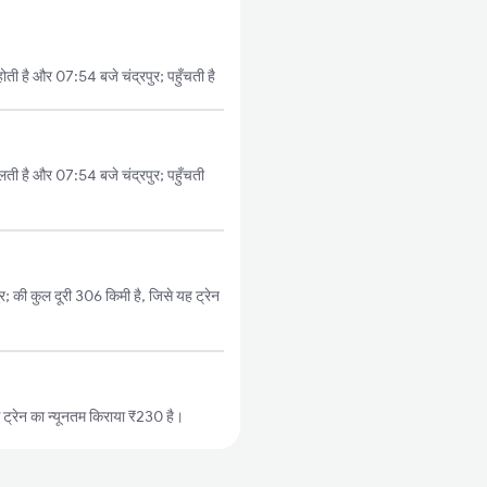
ी है और 07:54 बजे चंद्रपुर; पहुँचती है
ी है और 07:54 बजे चंद्रपुर; पहुँचती
; की कुल दूरी 306 किमी है, जिसे यह ट्रेन
्रेन का न्यूनतम किराया ₹230 है।