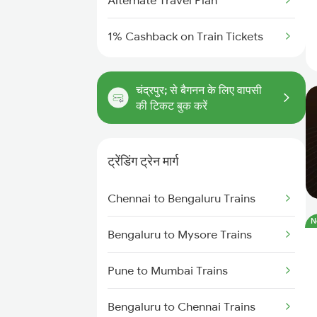
Alternate Travel Plan
1% Cashback on Train Tickets
चंद्रपुर; से बैगनन के लिए वापसी
की टिकट बुक करें
ट्रेंडिंग ट्रेन मार्ग
Chennai to Bengaluru Trains
N
Bengaluru to Mysore Trains
Pune to Mumbai Trains
Bengaluru to Chennai Trains