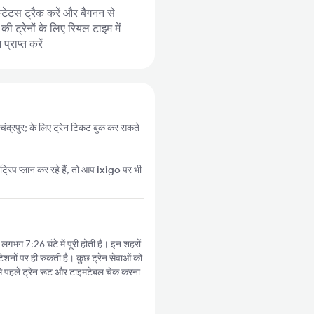
्टेटस ट्रैक करें और बैगनन से
 की ट्रेनों के लिए रियल टाइम में
्राप्त करें
े चंद्रपुर; के लिए ट्रेन टिकट बुक कर सकते
्रिप प्लान कर रहे हैं, तो आप
ixigo
पर भी
ा लगभग 7:26 घंटे में पूरी होती है। इन शहरों
ेशनों पर ही रुकती है। कुछ ट्रेन सेवाओं को
े पहले ट्रेन रूट और टाइमटेबल चेक करना