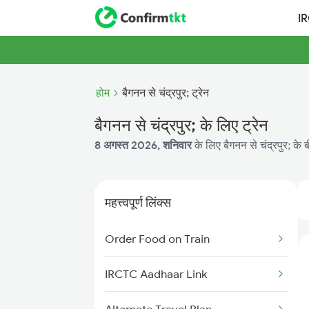
I
होम
बैगनन से चंद्रपुर; ट्रेन
बैगनन से चंद्रपुर; के लिए ट्रेन
8 अगस्त 2026, शनिवार
के लिए बैगनन से चंद्रपुर; के 
महत्त्वपूर्ण लिंक्स
Order Food on Train
IRCTC Aadhaar Link