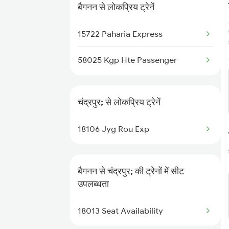
बैगनन से लोकप्रिय ट्रेनें
15722 Paharia Express
58025 Kgp Hte Passenger
चंद्रपुर; से लोकप्रिय ट्रेनें
18106 Jyg Rou Exp
बैगनन से चंद्रपुर; की ट्रेनों में सीट
उपलब्धता
18013 Seat Availability