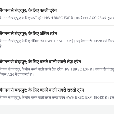
बैगनन से चंद्रपुर; के लिए पहली ट्रेन
बैगनन से चंद्रपुर; के लिए पहली ट्रेन HWH BKSC EXP है। यह बैगनन से 00:28 बजे शुरू होत
बैगनन से चंद्रपुर; के लिए अंतिम ट्रेन
बैगनन से चंद्रपुर; के लिए अंतिम ट्रेन HWH BKSC EXP है। यह बैगनन से 00:28 बजे निकलत
है।
बैगनन से चंद्रपुर; के लिए चलने वाली सबसे तेज़ ट्रेन
बैगनन से चंद्रपुर; के बीच चलने वाली सबसे तेज़ ट्रेन HWH BKSC EXP है। बैगनन से चंद्रपुर
केवल 7:26 में तय करती है।
बैगनन से चंद्रपुर; के लिए चलने वाली सबसे सस्ती ट्रेन
बैगनन से चंद्रपुर; के बीच चलने वाली सबसे सस्ती ट्रेन HWH BKSC EXP (18013) है। इस ट