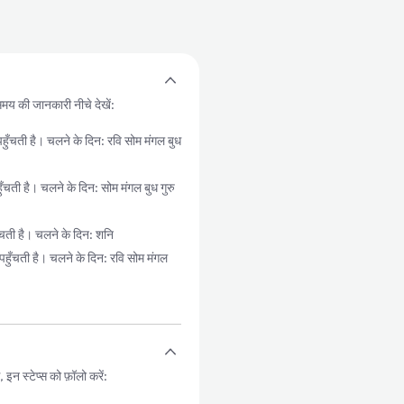
 समय की जानकारी नीचे देखें:
ती है। चलने के दिन: रवि सोम मंगल बुध
 है। चलने के दिन: सोम मंगल बुध गुरु
ती है। चलने के दिन: शनि
चती है। चलने के दिन: रवि सोम मंगल
न स्टेप्स को फ़ॉलो करें: