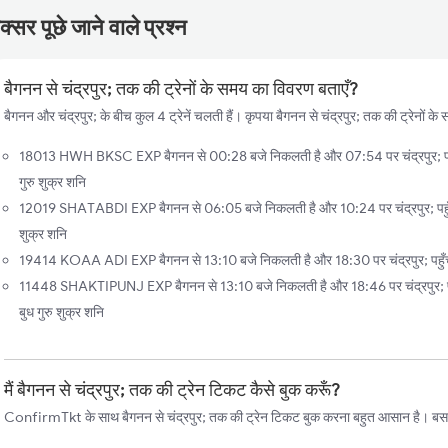
्सर पूछे जाने वाले प्रश्न
बैगनन से चंद्रपुर; तक की ट्रेनों के समय का विवरण बताएँ?
बैगनन और चंद्रपुर; के बीच कुल 4 ट्रेनें चलती हैं। कृपया बैगनन से चंद्रपुर; तक की ट्रेनों के
18013 HWH BKSC EXP बैगनन से 00:28 बजे निकलती है और 07:54 पर चंद्रपुर; पहुँच
गुरु शुक्र शनि
12019 SHATABDI EXP बैगनन से 06:05 बजे निकलती है और 10:24 पर चंद्रपुर; पहुँचती
शुक्र शनि
19414 KOAA ADI EXP बैगनन से 13:10 बजे निकलती है और 18:30 पर चंद्रपुर; पहुँच
11448 SHAKTIPUNJ EXP बैगनन से 13:10 बजे निकलती है और 18:46 पर चंद्रपुर; पहुँ
बुध गुरु शुक्र शनि
मैं बैगनन से चंद्रपुर; तक की ट्रेन टिकट कैसे बुक करूँ?
ConfirmTkt के साथ बैगनन से चंद्रपुर; तक की ट्रेन टिकट बुक करना बहुत आसान है। बस, इ