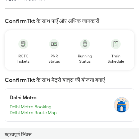
ConfirmTkt के साथ पाएँ और अधिक जानकारी
IRCTC
PNR
Running
Train
Tickets
Status
Status
Schedule
ConfirmTkt के साथ मेट्रो यात्रा की योजना बनाएं
Delhi Metro
Delhi Metro Booking
Delhi Metro Route Map
महत्त्वपूर्ण लिंक्स