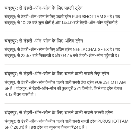
चंद्रपुर; से डेहरी-ऑन-सोन के लिए पहली ट्रेन
चंद्रपुर; से डेहरी-ऑन-सोन के लिए पहली ट्रेन PURUSHOTTAM SF है। यह
चंद्रपुर; से 10:28 बजे शुरू होती है और 14:40 बजे डेहरी-ऑन-सोन पहुँचती है
चंद्रपुर; से डेहरी-ऑन-सोन के लिए अंतिम ट्रेन
चंद्रपुर; से डेहरी-ऑन-सोन के लिए अंतिम ट्रेन NEELACHAL SF EX है। यह
चंद्रपुर; से 23:57 बजे निकलती है और 04:16 बजे डेहरी-ऑन-सोन पहुँचती है।
चंद्रपुर; से डेहरी-ऑन-सोन के लिए चलने वाली सबसे तेज़ ट्रेन
चंद्रपुर; से डेहरी-ऑन-सोन के बीच चलने वाली सबसे तेज़ ट्रेन PURUSHOTTAM
SF है। चंद्रपुर; से डेहरी-ऑन-सोन की कुल दूरी 271 किमी है, जिसे यह ट्रेन केवल
4:12 में तय करती है।
चंद्रपुर; से डेहरी-ऑन-सोन के लिए चलने वाली सबसे सस्ती ट्रेन
चंद्रपुर; से डेहरी-ऑन-सोन के बीच चलने वाली सबसे सस्ती ट्रेन PURUSHOTTAM
SF (12801) है। इस ट्रेन का न्यूनतम किराया ₹240 है।