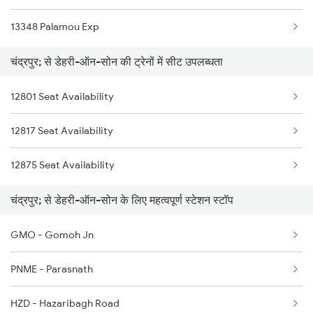
13348 Palamou Exp
13151 Koaa Jat Expres
Chandrapura to Jamui Trains
चंद्रपुर; से डेहरी-ऑन-सोन की ट्रेनों में सीट उपलब्धता
12175 Chambal Express
12801 Seat Availability
12817 Seat Availability
12875 Seat Availability
चंद्रपुर; से डेहरी-ऑन-सोन के लिए महत्वपूर्ण स्टेशन स्टॉप
GMO - Gomoh Jn
PNME - Parasnath
HZD - Hazaribagh Road