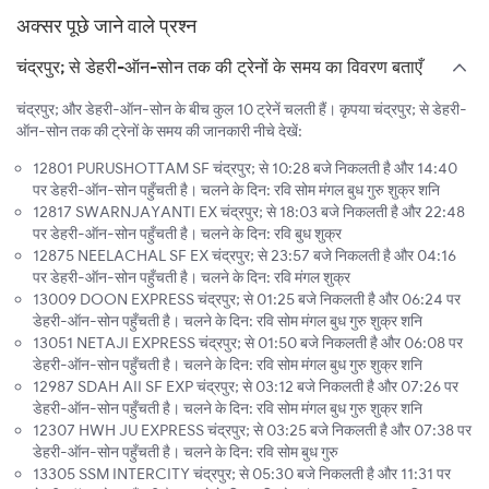
अक्सर पूछे जाने वाले प्रश्न
चंद्रपुर; से डेहरी-ऑन-सोन तक की ट्रेनों के समय का विवरण बताएँ
चंद्रपुर; और डेहरी-ऑन-सोन के बीच कुल 10 ट्रेनें चलती हैं। कृपया चंद्रपुर; से डेहरी-
ऑन-सोन तक की ट्रेनों के समय की जानकारी नीचे देखें:
12801 PURUSHOTTAM SF चंद्रपुर; से 10:28 बजे निकलती है और 14:40
पर डेहरी-ऑन-सोन पहुँचती है। चलने के दिन: रवि सोम मंगल बुध गुरु शुक्र शनि
12817 SWARNJAYANTI EX चंद्रपुर; से 18:03 बजे निकलती है और 22:48
पर डेहरी-ऑन-सोन पहुँचती है। चलने के दिन: रवि बुध शुक्र
12875 NEELACHAL SF EX चंद्रपुर; से 23:57 बजे निकलती है और 04:16
पर डेहरी-ऑन-सोन पहुँचती है। चलने के दिन: रवि मंगल शुक्र
13009 DOON EXPRESS चंद्रपुर; से 01:25 बजे निकलती है और 06:24 पर
डेहरी-ऑन-सोन पहुँचती है। चलने के दिन: रवि सोम मंगल बुध गुरु शुक्र शनि
13051 NETAJI EXPRESS चंद्रपुर; से 01:50 बजे निकलती है और 06:08 पर
डेहरी-ऑन-सोन पहुँचती है। चलने के दिन: रवि सोम मंगल बुध गुरु शुक्र शनि
12987 SDAH AII SF EXP चंद्रपुर; से 03:12 बजे निकलती है और 07:26 पर
डेहरी-ऑन-सोन पहुँचती है। चलने के दिन: रवि सोम मंगल बुध गुरु शुक्र शनि
12307 HWH JU EXPRESS चंद्रपुर; से 03:25 बजे निकलती है और 07:38 पर
डेहरी-ऑन-सोन पहुँचती है। चलने के दिन: रवि सोम बुध गुरु
13305 SSM INTERCITY चंद्रपुर; से 05:30 बजे निकलती है और 11:31 पर