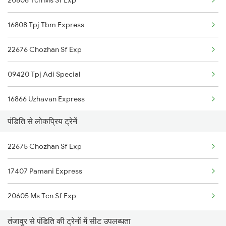
Panruti to Tiruchendur Trains
16808 Tpj Tbm Express
Panruti to Tirunelveli Trains
22676 Chozhan Sf Exp
09420 Tpj Adi Special
16866 Uzhavan Express
पंडिति से लोकप्रिय ट्रेनें
22675 Chozhan Sf Exp
17407 Pamani Express
20605 Ms Tcn Sf Exp
तंजावुर से पंडिति की ट्रेनों में सीट उपलब्धता