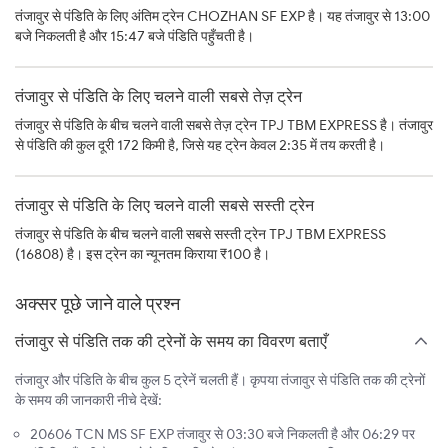
तंजावुर से पंडिति के लिए अंतिम ट्रेन CHOZHAN SF EXP है। यह तंजावुर से 13:00
बजे निकलती है और 15:47 बजे पंडिति पहुँचती है।
तंजावुर से पंडिति के लिए चलने वाली सबसे तेज़ ट्रेन
तंजावुर से पंडिति के बीच चलने वाली सबसे तेज़ ट्रेन TPJ TBM EXPRESS है। तंजावुर
से पंडिति की कुल दूरी 172 किमी है, जिसे यह ट्रेन केवल 2:35 में तय करती है।
तंजावुर से पंडिति के लिए चलने वाली सबसे सस्ती ट्रेन
तंजावुर से पंडिति के बीच चलने वाली सबसे सस्ती ट्रेन TPJ TBM EXPRESS
(16808) है। इस ट्रेन का न्यूनतम किराया ₹100 है।
अक्सर पूछे जाने वाले प्रश्न
तंजावुर से पंडिति तक की ट्रेनों के समय का विवरण बताएँ
तंजावुर और पंडिति के बीच कुल 5 ट्रेनें चलती हैं। कृपया तंजावुर से पंडिति तक की ट्रेनों
के समय की जानकारी नीचे देखें:
20606 TCN MS SF EXP तंजावुर से 03:30 बजे निकलती है और 06:29 पर