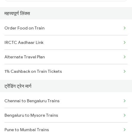
महत्त्वपूर्ण लिंक्स
Order Food on Train
IRCTC Aadhaar Link
Alternate Travel Plan
1% Cashback on Train Tickets
ट्रेंडिंग ट्रेन मार्ग
Chennai to Bengaluru Trains
Bengaluru to Mysore Trains
Pune to Mumbai Trains