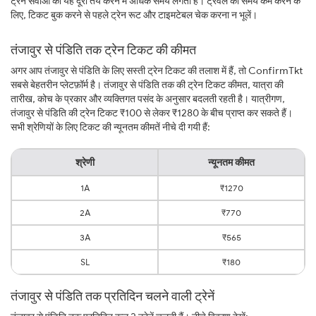
ट्रेन सेवाओं को यह दूरी तय करने में अधिक समय लगता है। ट्रैवल का समय कम करने के
लिए, टिकट बुक करने से पहले ट्रेन रूट और टाइमटेबल चेक करना न भूलें।
तंजावुर से पंडिति तक ट्रेन टिकट की कीमत
अगर आप तंजावुर से पंडिति के लिए सस्ती ट्रेन टिकट की तलाश में हैं, तो ConfirmTkt
सबसे बेहतरीन प्लेटफ़ॉर्म है। तंजावुर से पंडिति तक की ट्रेन टिकट कीमत, यात्रा की
तारीख, कोच के प्रकार और व्यक्तिगत पसंद के अनुसार बदलती रहती है। यात्रीगण,
तंजावुर से पंडिति की ट्रेन टिकट ₹100 से लेकर ₹1280 के बीच प्राप्त कर सकते हैं।
सभी श्रेणियों के लिए टिकट की न्यूनतम कीमतें नीचे दी गयी हैं:
श्रेणी
न्यूनतम कीमत
1A
₹1270
2A
₹770
3A
₹565
SL
₹180
तंजावुर से पंडिति तक प्रतिदिन चलने वाली ट्रेनें