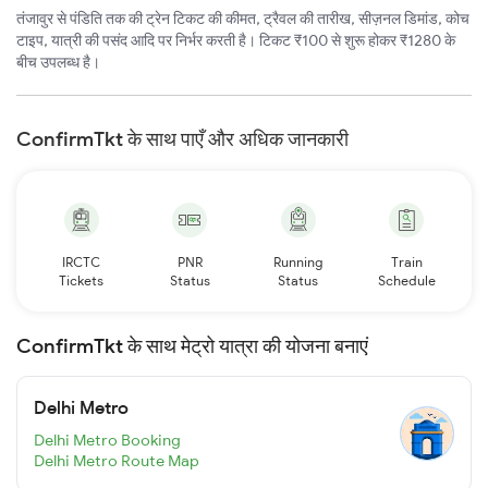
तंजावुर से पंडिति तक की ट्रेन टिकट की कीमत, ट्रैवल की तारीख, सीज़नल डिमांड, कोच
टाइप, यात्री की पसंद आदि पर निर्भर करती है। टिकट ₹100 से शुरू होकर ₹1280 के
बीच उपलब्ध है।
ConfirmTkt के साथ पाएँ और अधिक जानकारी
IRCTC
PNR
Running
Train
Tickets
Status
Status
Schedule
ConfirmTkt के साथ मेट्रो यात्रा की योजना बनाएं
Delhi Metro
Delhi Metro Booking
Delhi Metro Route Map