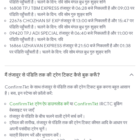
पंडिति पहुँचती है। चलने के दिन: रवि सोम मंगल बुध गुरु शुक्र शनि
16808 TPJ TBM EXPRESS तंजावुर से 06:28 बजे निकलती है और 09:03 पर
पंडिति पहुँचती है। चलने के दिन: रवि सोम गुरु शुक्र शनि
22676 CHOZHAN SF EXP तंजावुर से 13:00 बजे निकलती है और 15:47 पर
पंडिति पहुँचती है। चलने के दिन: रवि सोम मंगल बुध गुरु शुक्र शनि
09420 TPJ ADI SPECIAL तंजावुर से 06:40 बजे निकलती है और 11:00 पर
पंडिति पहुँचती है। चलने के दिन: रवि
16866 UZHAVAN EXPRESS तंजावुर से 21:50 बजे निकलती है और 01:38
पर पंडिति पहुँचती है। चलने के दिन: रवि सोम मंगल बुध गुरु शुक्र शनि
मैं तंजावुर से पंडिति तक की ट्रेन टिकट कैसे बुक करूँ?
ConfirmTkt के साथ तंजावुर से पंडिति तक की ट्रेन टिकट बुक करना बहुत आसान
है। बस, इन स्टेप्स को फ़ॉलो करें:
ConfirmTkt ट्रेन ऐप डाउनलोड करें
या
ConfirmTkt
IRCTC बुकिंग
वेबसाइट पर जाएँ
तंजावुर से पंडिति के बीच चलने वाली ट्रेनें सर्च करें।
ट्रैवल की तारीख, तंजावुर से पंडिति तक की ट्रेन टिकट कीमत आदि के आधार पर
अपनी पसंदीदा ट्रेन चुनें।
यात्री विवरण भरें और भुगतान करें।