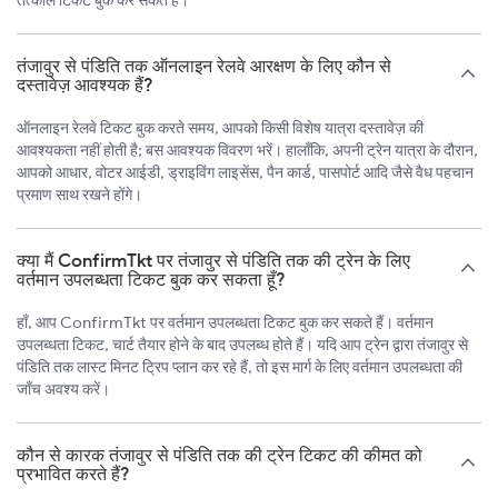
तंजावुर से पंडिति तक ऑनलाइन रेलवे आरक्षण के लिए कौन से
दस्तावेज़ आवश्यक हैं?
ऑनलाइन रेलवे टिकट बुक करते समय, आपको किसी विशेष यात्रा दस्तावेज़ की
आवश्यकता नहीं होती है; बस आवश्यक विवरण भरें। हालाँकि, अपनी ट्रेन यात्रा के दौरान,
आपको आधार, वोटर आईडी, ड्राइविंग लाइसेंस, पैन कार्ड, पासपोर्ट आदि जैसे वैध पहचान
प्रमाण साथ रखने होंगे।
क्या मैं ConfirmTkt पर तंजावुर से पंडिति तक की ट्रेन के लिए
वर्तमान उपलब्धता टिकट बुक कर सकता हूँ?
हाँ, आप ConfirmTkt पर वर्तमान उपलब्धता टिकट बुक कर सकते हैं। वर्तमान
उपलब्धता टिकट, चार्ट तैयार होने के बाद उपलब्ध होते हैं। यदि आप ट्रेन द्वारा तंजावुर से
पंडिति तक लास्ट मिनट ट्रिप प्लान कर रहे हैं, तो इस मार्ग के लिए वर्तमान उपलब्धता की
जाँच अवश्य करें।
कौन से कारक तंजावुर से पंडिति तक की ट्रेन टिकट की कीमत को
प्रभावित करते हैं?