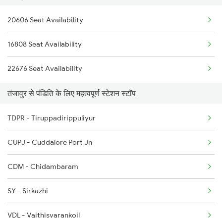
20606 Seat Availability
16808 Seat Availability
22676 Seat Availability
तंजावुर से पंडिति के लिए महत्वपूर्ण स्टेशन स्टॉप
TDPR - Tiruppadirippuliyur
CUPJ - Cuddalore Port Jn
CDM - Chidambaram
SY - Sirkazhi
VDL - Vaithisvarankoil